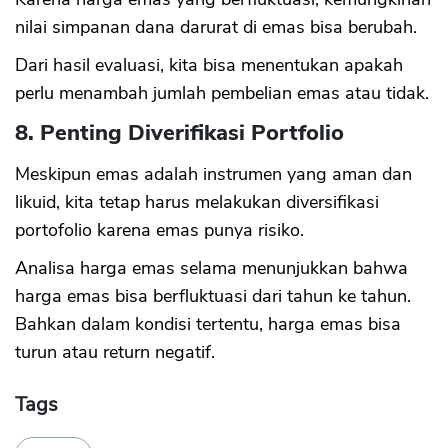
nilai simpanan dana darurat di emas bisa berubah.
Dari hasil evaluasi, kita bisa menentukan apakah
perlu menambah jumlah pembelian emas atau tidak.
8. Penting Diverifikasi Portfolio
Meskipun emas adalah instrumen yang aman dan
likuid, kita tetap harus melakukan diversifikasi
portofolio karena emas punya risiko.
Analisa harga emas selama menunjukkan bahwa
harga emas bisa berfluktuasi dari tahun ke tahun.
Bahkan dalam kondisi tertentu, harga emas bisa
turun atau return negatif.
Tags