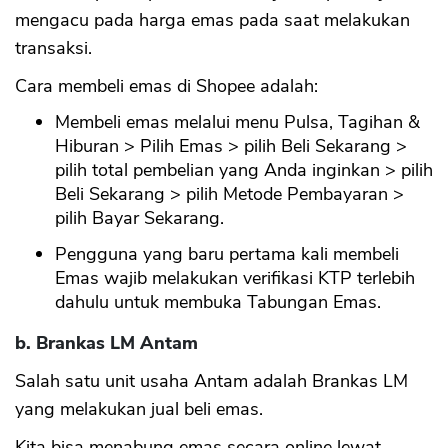
mengacu pada harga emas pada saat melakukan
transaksi.
Cara membeli emas di Shopee adalah:
Membeli emas melalui menu Pulsa, Tagihan &
Hiburan > Pilih Emas > pilih Beli Sekarang >
pilih total pembelian yang Anda inginkan > pilih
Beli Sekarang > pilih Metode Pembayaran >
pilih Bayar Sekarang.
Pengguna yang baru pertama kali membeli
Emas wajib melakukan verifikasi KTP terlebih
dahulu untuk membuka Tabungan Emas.
b. Brankas LM Antam
Salah satu unit usaha Antam adalah Brankas LM
yang melakukan jual beli emas.
Kita bisa menabung emas secara online lewat