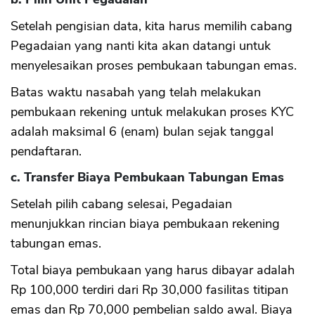
Setelah pengisian data, kita harus memilih cabang
Pegadaian yang nanti kita akan datangi untuk
menyelesaikan proses pembukaan tabungan emas.
Batas waktu nasabah yang telah melakukan
pembukaan rekening untuk melakukan proses KYC
adalah maksimal 6 (enam) bulan sejak tanggal
pendaftaran.
c. Transfer Biaya Pembukaan Tabungan Emas
Setelah pilih cabang selesai, Pegadaian
menunjukkan rincian biaya pembukaan rekening
tabungan emas.
Total biaya pembukaan yang harus dibayar adalah
Rp 100,000 terdiri dari Rp 30,000 fasilitas titipan
emas dan Rp 70,000 pembelian saldo awal. Biaya