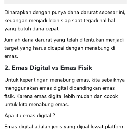
Diharapkan dengan punya dana darurat sebesar ini,
keuangan menjadi lebih siap saat terjadi hal hal
yang butuh dana cepat.
Jumlah dana darurat yang telah ditentukan menjadi
target yang harus dicapai dengan menabung di
emas.
2. Emas Digital vs Emas Fisik
Untuk kepentingan menabung emas, kita sebaiknya
menggunakan emas digital dibandingkan emas
fisik. Karena emas digital lebih mudah dan cocok
untuk kita menabung emas.
Apa itu emas digital ?
Emas digital adalah jenis yang dijual lewat platform