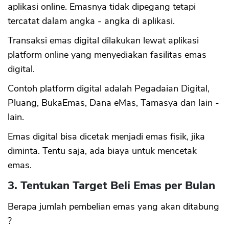
aplikasi online. Emasnya tidak dipegang tetapi
tercatat dalam angka - angka di aplikasi.
Transaksi emas digital dilakukan lewat aplikasi
platform online yang menyediakan fasilitas emas
digital.
Contoh platform digital adalah Pegadaian Digital,
Pluang, BukaEmas, Dana eMas, Tamasya dan lain -
lain.
Emas digital bisa dicetak menjadi emas fisik, jika
diminta. Tentu saja, ada biaya untuk mencetak
emas.
3. Tentukan Target Beli Emas per Bulan
Berapa jumlah pembelian emas yang akan ditabung
?