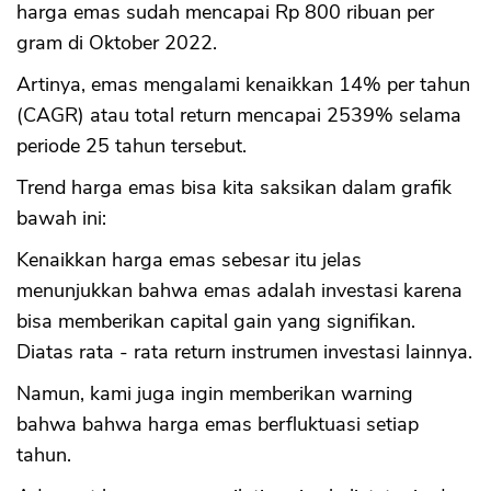
harga emas sudah mencapai Rp 800 ribuan per
gram di Oktober 2022.
Artinya, emas mengalami kenaikkan 14% per tahun
(CAGR) atau total return mencapai 2539% selama
periode 25 tahun tersebut.
Trend harga emas bisa kita saksikan dalam grafik
bawah ini:
Kenaikkan harga emas sebesar itu jelas
menunjukkan bahwa emas adalah investasi karena
bisa memberikan capital gain yang signifikan.
Diatas rata - rata return instrumen investasi lainnya.
Namun, kami juga ingin memberikan warning
bahwa bahwa harga emas berfluktuasi setiap
tahun.