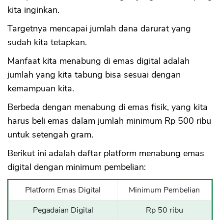
kita inginkan.
Targetnya mencapai jumlah dana darurat yang
sudah kita tetapkan.
Manfaat kita menabung di emas digital adalah
jumlah yang kita tabung bisa sesuai dengan
kemampuan kita.
Berbeda dengan menabung di emas fisik, yang kita
harus beli emas dalam jumlah minimum Rp 500 ribu
untuk setengah gram.
Berikut ini adalah daftar platform menabung emas
digital dengan minimum pembelian:
Platform Emas Digital
Minimum Pembelian
Pegadaian Digital
Rp 50 ribu