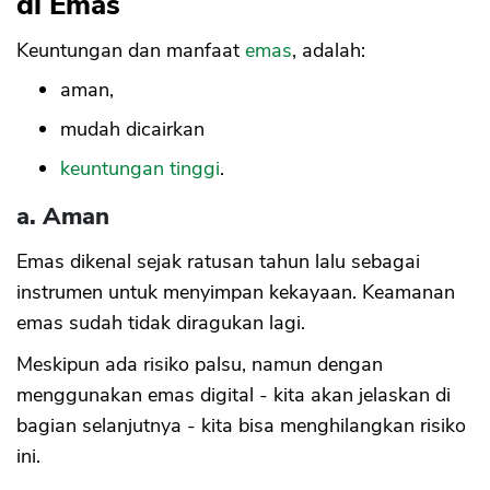
di Emas
Keuntungan dan manfaat
emas
, adalah:
aman,
mudah dicairkan
keuntungan tinggi
.
a. Aman
Emas dikenal sejak ratusan tahun lalu sebagai
instrumen untuk menyimpan kekayaan. Keamanan
emas sudah tidak diragukan lagi.
Meskipun ada risiko palsu, namun dengan
menggunakan emas digital - kita akan jelaskan di
bagian selanjutnya - kita bisa menghilangkan risiko
ini.