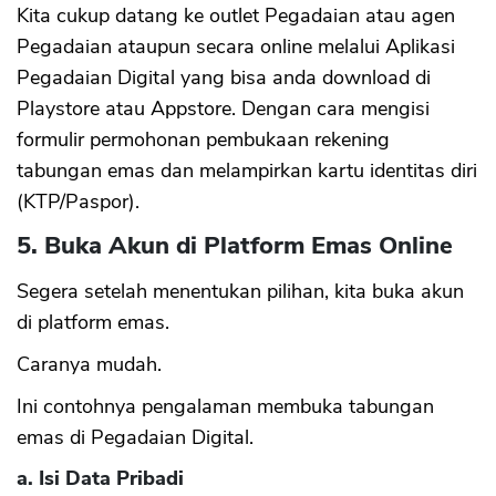
Kita cukup datang ke outlet Pegadaian atau agen
Pegadaian ataupun secara online melalui Aplikasi
Pegadaian Digital yang bisa anda download di
Playstore atau Appstore. Dengan cara mengisi
formulir permohonan pembukaan rekening
tabungan emas dan melampirkan kartu identitas diri
(KTP/Paspor).
5. Buka Akun di Platform Emas Online
Segera setelah menentukan pilihan, kita buka akun
di platform emas.
Caranya mudah.
Ini contohnya pengalaman membuka tabungan
emas di Pegadaian Digital.
a. Isi Data Pribadi