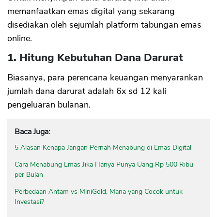
memanfaatkan emas digital yang sekarang
disediakan oleh sejumlah platform tabungan emas
online.
1. Hitung Kebutuhan Dana Darurat
Biasanya, para perencana keuangan menyarankan
jumlah dana darurat adalah 6x sd 12 kali
pengeluaran bulanan.
Baca Juga:
5 Alasan Kenapa Jangan Pernah Menabung di Emas Digital
Cara Menabung Emas Jika Hanya Punya Uang Rp 500 Ribu
per Bulan
Perbedaan Antam vs MiniGold, Mana yang Cocok untuk
Investasi?