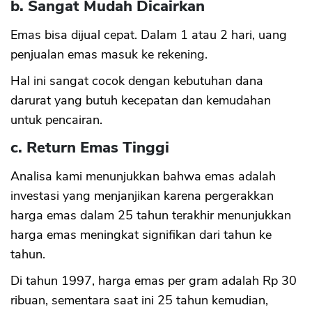
b. Sangat Mudah Dicairkan
Emas bisa dijual cepat. Dalam 1 atau 2 hari, uang
penjualan emas masuk ke rekening.
Hal ini sangat cocok dengan kebutuhan dana
darurat yang butuh kecepatan dan kemudahan
untuk pencairan.
c. Return Emas Tinggi
Analisa kami menunjukkan bahwa emas adalah
investasi yang menjanjikan karena pergerakkan
harga emas dalam 25 tahun terakhir menunjukkan
harga emas meningkat signifikan dari tahun ke
tahun.
Di tahun 1997, harga emas per gram adalah Rp 30
ribuan, sementara saat ini 25 tahun kemudian,