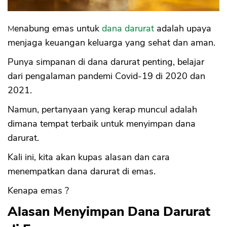
Menabung emas untuk
dana darurat
adalah upaya
menjaga keuangan keluarga yang sehat dan aman.
Punya simpanan di dana darurat penting, belajar
dari pengalaman pandemi Covid-19 di 2020 dan
2021.
Namun, pertanyaan yang kerap muncul adalah
dimana tempat terbaik untuk menyimpan dana
darurat.
Kali ini, kita akan kupas alasan dan cara
menempatkan dana darurat di emas.
Kenapa emas ?
Alasan Menyimpan Dana Darurat