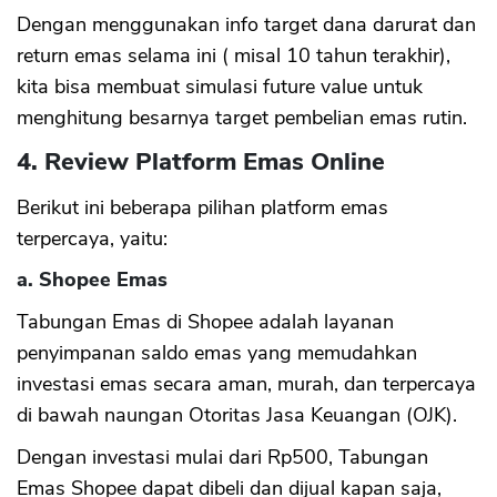
Dengan menggunakan info target dana darurat dan
return emas selama ini ( misal 10 tahun terakhir),
kita bisa membuat simulasi future value untuk
menghitung besarnya target pembelian emas rutin.
4. Review Platform Emas Online
Berikut ini beberapa pilihan platform emas
terpercaya, yaitu:
a. Shopee Emas
Tabungan Emas di Shopee adalah layanan
penyimpanan saldo emas yang memudahkan
investasi emas secara aman, murah, dan terpercaya
di bawah naungan Otoritas Jasa Keuangan (OJK).
Dengan investasi mulai dari Rp500, Tabungan
Emas Shopee dapat dibeli dan dijual kapan saja,