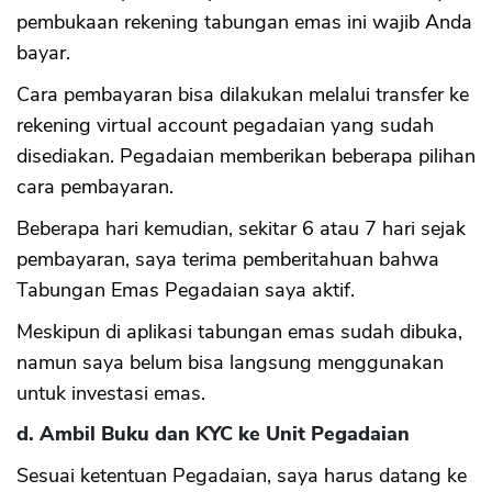
pembukaan rekening tabungan emas ini wajib Anda
bayar.
Cara pembayaran bisa dilakukan melalui transfer ke
rekening virtual account pegadaian yang sudah
disediakan. Pegadaian memberikan beberapa pilihan
cara pembayaran.
Beberapa hari kemudian, sekitar 6 atau 7 hari sejak
pembayaran, saya terima pemberitahuan bahwa
Tabungan Emas Pegadaian saya aktif.
Meskipun di aplikasi tabungan emas sudah dibuka,
namun saya belum bisa langsung menggunakan
untuk investasi emas.
d. Ambil Buku dan KYC ke Unit Pegadaian
Sesuai ketentuan Pegadaian, saya harus datang ke