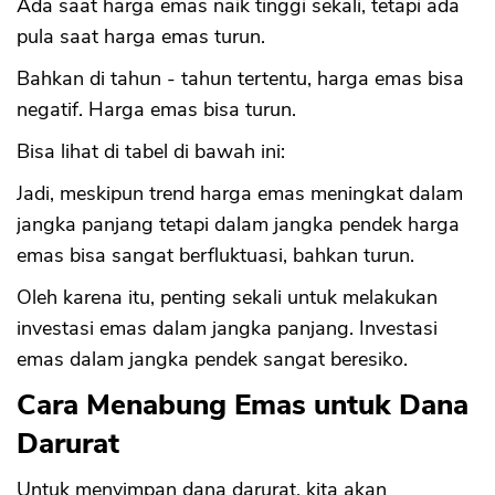
Ada saat harga emas naik tinggi sekali, tetapi ada
pula saat harga emas turun.
Bahkan di tahun - tahun tertentu, harga emas bisa
negatif. Harga emas bisa turun.
Bisa lihat di tabel di bawah ini:
Jadi, meskipun trend harga emas meningkat dalam
jangka panjang tetapi dalam jangka pendek harga
emas bisa sangat berfluktuasi, bahkan turun.
Oleh karena itu, penting sekali untuk melakukan
investasi emas dalam jangka panjang. Investasi
emas dalam jangka pendek sangat beresiko.
Cara Menabung Emas untuk Dana
Darurat
Untuk menyimpan dana darurat, kita akan