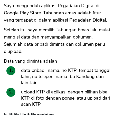
Saya mengunduh aplikasi Pegadaian Digital di
Google Play Store. Tabungan emas adalah fitur
yang terdapat di dalam aplikasi Pegadaian Digital.
Setelah itu, saya memilih Tabungan Emas lalu mulai
mengisi data dan menyampaikan dokumen.
Sejumlah data pribadi diminta dan dokumen perlu
diupload.
Data yang diminta adalah
data pribadi: nama, no KTP, tempat tanggal
lahir, no telepon, nama Ibu Kandung dan
lain-lain;
upload KTP di aplikasi dengan pilihan bisa
KTP di foto dengan ponsel atau upload dari
scan KTP.
b. Pilih Unit Pegadaian