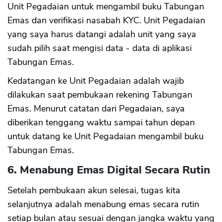
Unit Pegadaian untuk mengambil buku Tabungan
Emas dan verifikasi nasabah KYC. Unit Pegadaian
yang saya harus datangi adalah unit yang saya
sudah pilih saat mengisi data - data di aplikasi
Tabungan Emas.
Kedatangan ke Unit Pegadaian adalah wajib
dilakukan saat pembukaan rekening Tabungan
Emas. Menurut catatan dari Pegadaian, saya
diberikan tenggang waktu sampai tahun depan
untuk datang ke Unit Pegadaian mengambil buku
Tabungan Emas.
6. Menabung Emas Digital Secara Rutin
Setelah pembukaan akun selesai, tugas kita
selanjutnya adalah menabung emas secara rutin
setiap bulan atau sesuai dengan jangka waktu yang