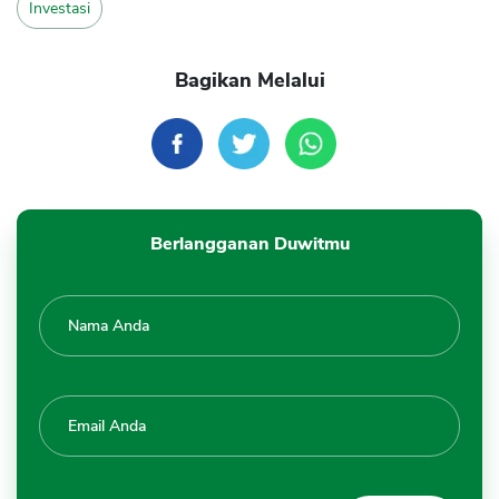
Investasi
Bagikan Melalui
Berlangganan Duwitmu