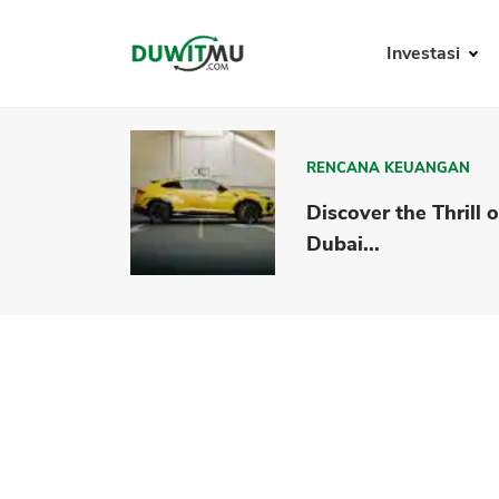
Investasi
RENCANA KEUANGAN
Discover the Thrill o
Dubai...