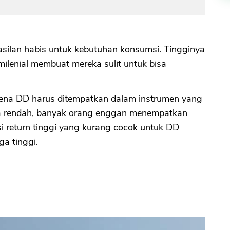
silan habis untuk kebutuhan konsumsi. Tingginya
ilenial membuat mereka sulit untuk bisa
rena DD harus ditempatkan dalam instrumen yang
uga rendah, banyak orang enggan menempatkan
i return tinggi yang kurang cocok untuk DD
ga tinggi.