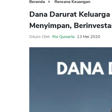
Beranda
Rencana Keuangan
Dana Darurat Keluarga
Menyimpan, Berinvesta
Ditulis Oleh
Rio Quiserto
13 Mei 2020