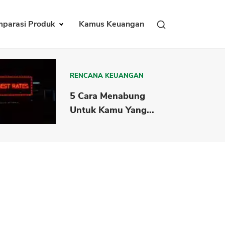
parasi Produk
Kamus Keuangan
RENCANA KEUANGAN
5 Cara Menabung
Untuk Kamu Yang...