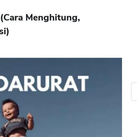
 (Cara Menghitung,
si)