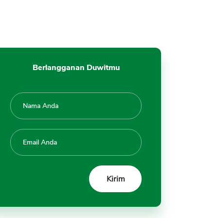
Berlangganan Duwitmu