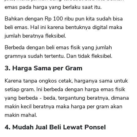
emas pada harga yang berlaku saat itu.
Bahkan dengan Rp 100 ribu pun kita sudah bisa
beli emas. Hal ini karena bentuknya digital maka
jumlah beratnya fleksibel.
Berbeda dengan beli emas fisik yang jumlah
gramnya sudah tertentu. Dan tidak fleksibel.
3. Harga Sama per Gram
Karena tanpa ongkos cetak, harganya sama untuk
setiap gram. Ini berbeda dengan harga emas fisik
yang berbeda - beda, tergantung beratnya, dimana
makin kecil beratnya maka harga per gram akan
makin mahal.
4. Mudah Jual Beli Lewat Ponsel