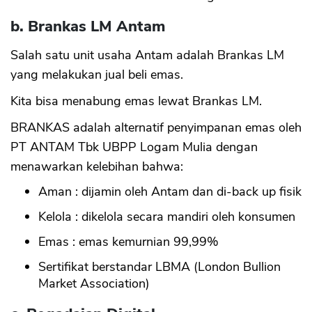
b. Brankas LM Antam
Salah satu unit usaha Antam adalah Brankas LM
yang melakukan jual beli emas.
Kita bisa menabung emas lewat Brankas LM.
BRANKAS adalah alternatif penyimpanan emas oleh
PT ANTAM Tbk UBPP Logam Mulia dengan
menawarkan kelebihan bahwa:
Aman : dijamin oleh Antam dan di-back up fisik
Kelola : dikelola secara mandiri oleh konsumen
Emas : emas kemurnian 99,99%
Sertifikat berstandar LBMA (London Bullion
Market Association)