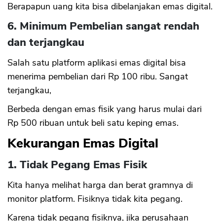
Berapapun uang kita bisa dibelanjakan emas digital.
6. Minimum Pembelian sangat rendah
dan terjangkau
Salah satu platform aplikasi emas digital bisa
menerima pembelian dari Rp 100 ribu. Sangat
terjangkau,
Berbeda dengan emas fisik yang harus mulai dari
Rp 500 ribuan untuk beli satu keping emas.
Kekurangan Emas Digital
1. Tidak Pegang Emas Fisik
Kita hanya melihat harga dan berat gramnya di
monitor platform. Fisiknya tidak kita pegang.
Karena tidak pegang fisiknya, jika perusahaan