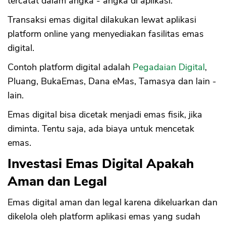
tercatat dalam angka - angka di aplikasi.
Transaksi emas digital dilakukan lewat aplikasi
platform online yang menyediakan fasilitas emas
digital.
Contoh platform digital adalah
Pegadaian Digital
,
Pluang, BukaEmas, Dana eMas, Tamasya dan lain -
lain.
Emas digital bisa dicetak menjadi emas fisik, jika
diminta. Tentu saja, ada biaya untuk mencetak
emas.
Investasi Emas Digital Apakah
Aman dan Legal
Emas digital aman dan legal karena dikeluarkan dan
dikelola oleh platform aplikasi emas yang sudah