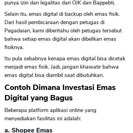
punya izin dan legalitas dari OJK dan Bappebti.
Selain itu, emas digital di backup oleh emas fisik.
Dari hasil pembicaraan dengan petugas di
Pegadaian, kami diberitahu oleh petugas tersebut
bahwa setiap emas digital akan dibelikan emas
fisiknya.
Itu pula sebabnya kenapa emas digital bisa dicetak
menjadi emas fisik. Jadi, jangan khawatir bahwa
emas digital bisa diambil saat dibutuhkan.
Contoh Dimana Investasi Emas
Digital yang Bagus
Beberapa platform aplikasi online yang
menyediakan fasilitas ini adalah:
a. Shopee Emas