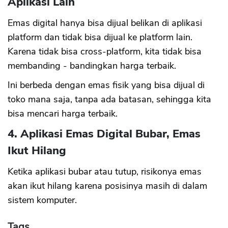
Aplikasi Lain
Emas digital hanya bisa dijual belikan di aplikasi
platform dan tidak bisa dijual ke platform lain.
Karena tidak bisa cross-platform, kita tidak bisa
membanding - bandingkan harga terbaik.
Ini berbeda dengan emas fisik yang bisa dijual di
toko mana saja, tanpa ada batasan, sehingga kita
bisa mencari harga terbaik.
4. Aplikasi Emas Digital Bubar, Emas
Ikut Hilang
Ketika aplikasi bubar atau tutup, risikonya emas
akan ikut hilang karena posisinya masih di dalam
sistem komputer.
Tags