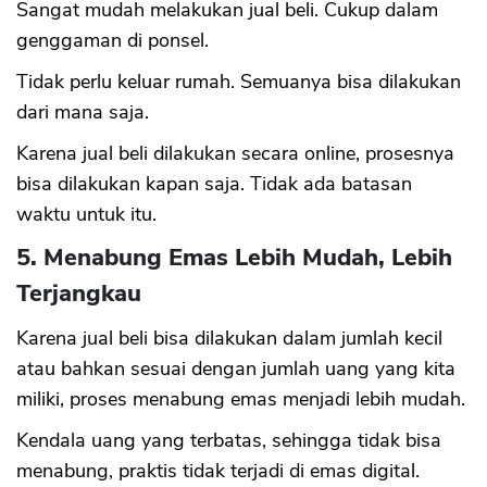
Sangat mudah melakukan jual beli. Cukup dalam
genggaman di ponsel.
Tidak perlu keluar rumah. Semuanya bisa dilakukan
dari mana saja.
Karena jual beli dilakukan secara online, prosesnya
bisa dilakukan kapan saja. Tidak ada batasan
waktu untuk itu.
5. Menabung Emas Lebih Mudah, Lebih
Terjangkau
Karena jual beli bisa dilakukan dalam jumlah kecil
atau bahkan sesuai dengan jumlah uang yang kita
miliki, proses menabung emas menjadi lebih mudah.
Kendala uang yang terbatas, sehingga tidak bisa
menabung, praktis tidak terjadi di emas digital.