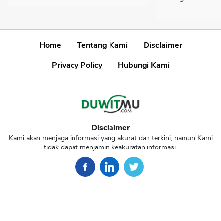
Home
Tentang Kami
Disclaimer
Privacy Policy
Hubungi Kami
Disclaimer
Kami akan menjaga informasi yang akurat dan terkini, namun Kami
tidak dapat menjamin keakuratan informasi.