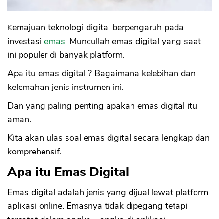
Kemajuan teknologi digital berpengaruh pada
investasi
emas
. Muncullah emas digital yang saat
ini populer di banyak platform.
Apa itu emas digital ? Bagaimana kelebihan dan
kelemahan jenis instrumen ini.
Dan yang paling penting apakah emas digital itu
aman.
Kita akan ulas soal emas digital secara lengkap dan
komprehensif.
Apa itu Emas Digital
Emas digital adalah jenis yang dijual lewat platform
aplikasi online. Emasnya tidak dipegang tetapi