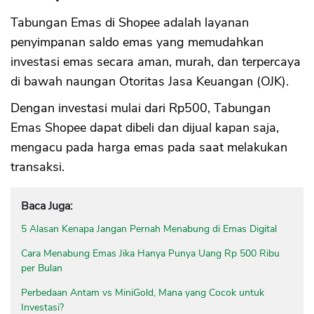
Tabungan Emas di Shopee adalah layanan
penyimpanan saldo emas yang memudahkan
investasi emas secara aman, murah, dan terpercaya
di bawah naungan Otoritas Jasa Keuangan (OJK).
Dengan investasi mulai dari Rp500, Tabungan
Emas Shopee dapat dibeli dan dijual kapan saja,
mengacu pada harga emas pada saat melakukan
transaksi.
Baca Juga:
5 Alasan Kenapa Jangan Pernah Menabung di Emas Digital
Cara Menabung Emas Jika Hanya Punya Uang Rp 500 Ribu
per Bulan
Perbedaan Antam vs MiniGold, Mana yang Cocok untuk
Investasi?