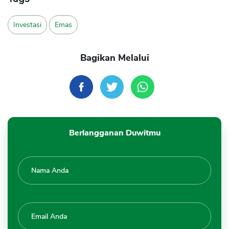
Investasi
Emas
Bagikan Melalui
Berlangganan Duwitmu