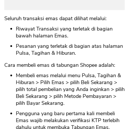
Seluruh transaksi emas dapat dilihat melalui:
Riwayat Transaksi yang terletak di bagian
bawah halaman Emas.
Pesanan yang terletak di bagian atas halaman
Pulsa, Tagihan & Hiburan.
Cara membeli emas di tabungan Shopee adalah:
Membeli emas melalui menu Pulsa, Tagihan &
Hiburan > Pilih Emas > pilih Beli Sekarang >
pilih total pembelian yang Anda inginkan > pilih
Beli Sekarang > pilih Metode Pembayaran >
pilih Bayar Sekarang.
Pengguna yang baru pertama kali membeli
Emas wajib melakukan verifikasi KTP terlebih
dahulu untuk membuka Tabungan Emas.