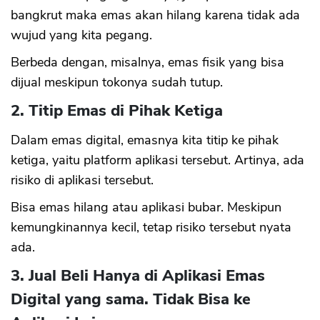
bangkrut maka emas akan hilang karena tidak ada
wujud yang kita pegang.
Berbeda dengan, misalnya, emas fisik yang bisa
dijual meskipun tokonya sudah tutup.
2. Titip Emas di Pihak Ketiga
Dalam emas digital, emasnya kita titip ke pihak
ketiga, yaitu platform aplikasi tersebut. Artinya, ada
risiko di aplikasi tersebut.
Bisa emas hilang atau aplikasi bubar. Meskipun
kemungkinannya kecil, tetap risiko tersebut nyata
ada.
3. Jual Beli Hanya di Aplikasi Emas
Digital yang sama. Tidak Bisa ke