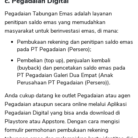
c. Pegadaian Digital
Pegadaian Tabungan Emas adalah layanan
penitipan saldo emas yang memudahkan
masyarakat untuk berinvestasi emas, di mana:
Pembukaan rekening dan penitipan saldo emas
pada PT Pegadaian (Persero);
Pembelian (top up), penjualan kembali
(buyback) dan pencetakan saldo emas pada
PT Pegadaian Galeri Dua Empat (Anak
Perusahaan PT Pegadaian (Persero)).
Anda cukup datang ke outlet Pegadaian atau agen
Pegadaian ataupun secara online melalui Aplikasi
Pegadaian Digital yang bisa anda download di
Playstore atau Appstore. Dengan cara mengisi
formulir permohonan pembukaan rekening