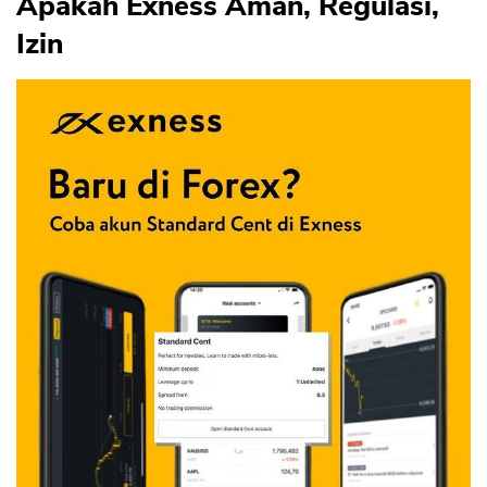
Apakah Exness Aman, Regulasi,
Izin