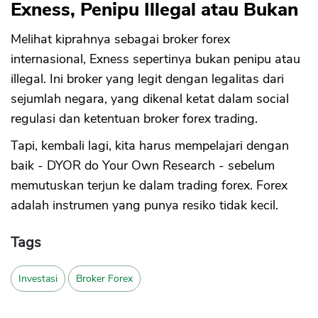
Exness, Penipu Illegal atau Bukan
Melihat kiprahnya sebagai broker forex
internasional, Exness sepertinya bukan penipu atau
illegal. Ini broker yang legit dengan legalitas dari
sejumlah negara, yang dikenal ketat dalam social
regulasi dan ketentuan broker forex trading.
Tapi, kembali lagi, kita harus mempelajari dengan
baik - DYOR do Your Own Research - sebelum
memutuskan terjun ke dalam trading forex. Forex
adalah instrumen yang punya resiko tidak kecil.
Tags
Investasi
Broker Forex