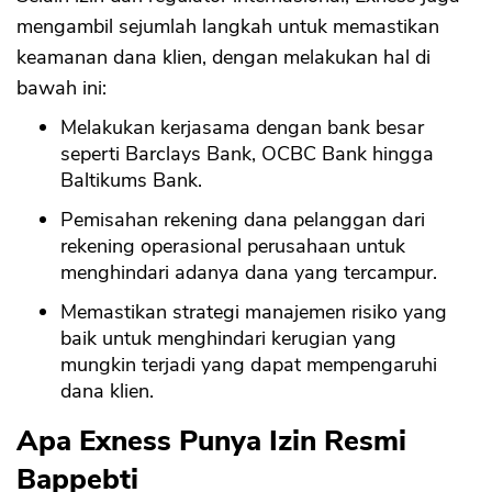
mengambil sejumlah langkah untuk memastikan
keamanan dana klien, dengan melakukan hal di
bawah ini:
Melakukan kerjasama dengan bank besar
seperti Barclays Bank, OCBC Bank hingga
Baltikums Bank.
Pemisahan rekening dana pelanggan dari
rekening operasional perusahaan untuk
CANCEL
OK
menghindari adanya dana yang tercampur.
Memastikan strategi manajemen risiko yang
baik untuk menghindari kerugian yang
mungkin terjadi yang dapat mempengaruhi
dana klien.
Apa Exness Punya Izin Resmi
Bappebti