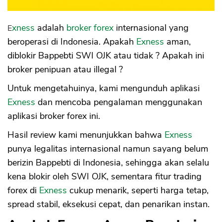
Exness
adalah
broker forex
internasional yang
beroperasi di Indonesia. Apakah
Exness
aman,
diblokir Bappebti SWI OJK atau tidak ? Apakah ini
broker penipuan atau illegal ?
Untuk mengetahuinya, kami mengunduh aplikasi
Exness
dan mencoba pengalaman menggunakan
aplikasi broker forex ini.
Hasil review kami menunjukkan bahwa
Exness
punya legalitas internasional namun sayang belum
berizin Bappebti di Indonesia, sehingga akan selalu
kena blokir oleh SWI OJK, sementara fitur trading
forex di
Exness
cukup menarik, seperti harga tetap,
spread stabil, eksekusi cepat, dan penarikan instan.