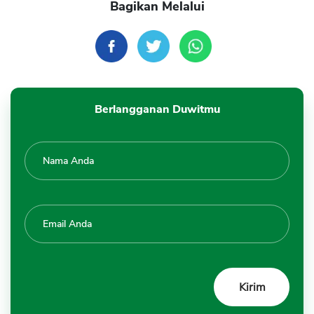
Bagikan Melalui
Berlangganan Duwitmu