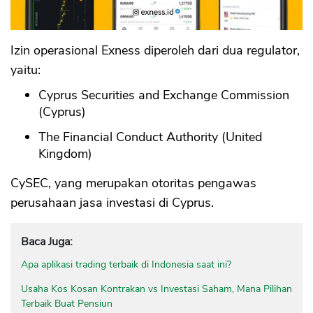
Izin operasional Exness diperoleh dari dua regulator,
yaitu:
Cyprus Securities and Exchange Commission
(Cyprus)
The Financial Conduct Authority (United
Kingdom)
CySEC, yang merupakan otoritas pengawas
perusahaan jasa investasi di Cyprus.
Baca Juga:
Apa aplikasi trading terbaik di Indonesia saat ini?
Usaha Kos Kosan Kontrakan vs Investasi Saham, Mana Pilihan
Terbaik Buat Pensiun