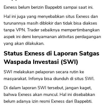
Exness belum berizin Bappebti sampai saat ini.
Hal ini juga yang menyebabkan situs Exness dan
turunannya masih diblokir dan tidak bisa diakses
tanpa VPN. Trader sebaiknya mempertimbangkan
aspek ini demi kenyamanan aktivitas perdagangan
yang akan dilakukan.
Status Exness di Laporan Satgas
Waspada Investasi (SWI)
SWI melakukan pelaporan secara rutin ke
masyarakat. Infonya bisa diunduh di situs SWI.
Di dalam laporan SWI tersebut, jangan kaget,
bahwa Exness akan muncul. Hal ini disebabkan
belum adanya izin resmi Exness dari Bappebti.