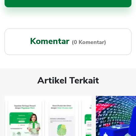
Komentar
(0 Komentar)
Artikel Terkait