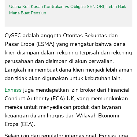
Usaha Kos Kosan Kontrakan vs Obligasi SBN ORI, Lebih Baik
Mana Buat Pensiun
CySEC adalah anggota Otoritas Sekuritas dan
Pasar Eropa (ESMA) yang mengatur bahwa dana
klien disimpan dalam rekening terpisah dari rekening
perusahaan dan disimpan di akun perwalian.
Langkah ini membuat dana klien menjadi lebih aman
dan tidak akan digunakan untuk kebutuhan lain.
Exness
juga mendapatkan izin broker dari Financial
Conduct Authority (FCA) UK, yang memungkinkan
mereka untuk menyediakan produk dan layanan
keuangan dalam Inggris dan Wilayah Ekonomi
Eropa (EEA).
Selain izin dari regulator internasional, Exness juga