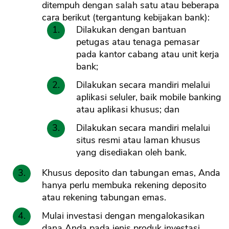
ditempuh dengan salah satu atau beberapa
cara berikut (tergantung kebijakan bank):
Dilakukan dengan bantuan
petugas atau tenaga pemasar
pada kantor cabang atau unit kerja
bank;
Dilakukan secara mandiri melalui
aplikasi seluler, baik mobile banking
atau aplikasi khusus; dan
Dilakukan secara mandiri melalui
situs resmi atau laman khusus
yang disediakan oleh bank.
Khusus deposito dan tabungan emas, Anda
hanya perlu membuka rekening deposito
atau rekening tabungan emas.
Mulai investasi dengan mengalokasikan
dana Anda pada jenis produk investasi