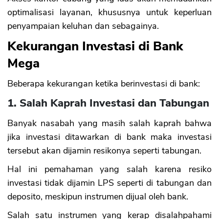
optimalisasi layanan, khususnya untuk keperluan
penyampaian keluhan dan sebagainya.
Kekurangan Investasi di Bank
Mega
Beberapa kekurangan ketika berinvestasi di bank:
1. Salah Kaprah Investasi dan Tabungan
Banyak nasabah yang masih salah kaprah bahwa
jika investasi ditawarkan di bank maka investasi
tersebut akan dijamin resikonya seperti tabungan.
Hal ini pemahaman yang salah karena resiko
investasi tidak dijamin LPS seperti di tabungan dan
deposito, meskipun instrumen dijual oleh bank.
Salah satu instrumen yang kerap disalahpahami