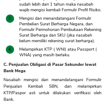
sudah lebih dari 1 tahun maka nasabah
wajib mengisi kembali Formulir Profil Risiko.
Mengisi dan menandatangani Formulir
Pembelian Surat Berharga Negara, dan
Formulir Permohonan Pembukaan Rekening
Surat Berharga dan SKU (jika nasabah
belum memiliki rekening surat berharga).
Melampirkan KTP ( WNI) atau Passport (
WNA) yang masih berlaku.
C. Penjualan Obligasi di Pasar Sekunder lewat
Bank Mega
Nasabah mengisi dan menandatangani Formulir
Penjualan Kembali SBN, dan melampirkan
KTP/Paspor asli untuk dilakukan verifikasi oleh
Bank.