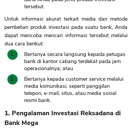
tersebut.
Untuk informasi akurat terkait media dan metode
pembelian produk investasi pada suatu bank, Anda
dapat mencoba mencari informasi tersebut melalui
dua cara berikut:
Bertanya secara langsung kepada petugas
bank di kantor cabang terdekat pada jam
operasionalnya; atau
Bertanya kepada customer service melalui
media komunikasi, seperti panggilan
telepon, e-mail, situs, atau media sosial
resmi bank.
1. Pengalaman Investasi Reksadana di
Bank Mega