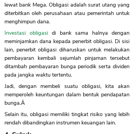
lewat bank Mega. Obligasi adalah surat utang yang
diterbitkan oleh perusahaan atau pemerintah untuk
menghimpun dana.
Investasi obligasi
di bank sama halnya dengan
meminjamkan dana kepada penerbit obligasi. Di sisi
lain, penerbit obligasi diharuskan untuk melakukan
pembayaran kembali sejumlah pinjaman tersebut
ditambah pembayaran bunga periodik serta dividen
pada jangka waktu tertentu.
Jadi, dengan membeli suatu obligasi, kita akan
memperoleh keuntungan dalam bentuk pendapatan
bunga.Â
Selain itu, obligasi memiliki tingkat risiko yang lebih
rendah dibandingkan instrumen keuangan lain.