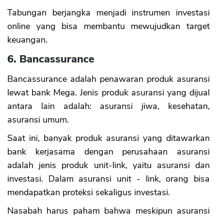
Tabungan berjangka menjadi instrumen investasi
online yang bisa membantu mewujudkan target
CANCEL
OK
keuangan.
6. Bancassurance
Bancassurance adalah penawaran produk asuransi
lewat bank Mega. Jenis produk asuransi yang dijual
antara lain adalah: asuransi jiwa, kesehatan,
asuransi umum.
Saat ini, banyak produk asuransi yang ditawarkan
bank kerjasama dengan perusahaan asuransi
adalah jenis produk unit-link, yaitu asuransi dan
investasi. Dalam asuransi unit - link, orang bisa
mendapatkan proteksi sekaligus investasi.
Nasabah harus paham bahwa meskipun asuransi