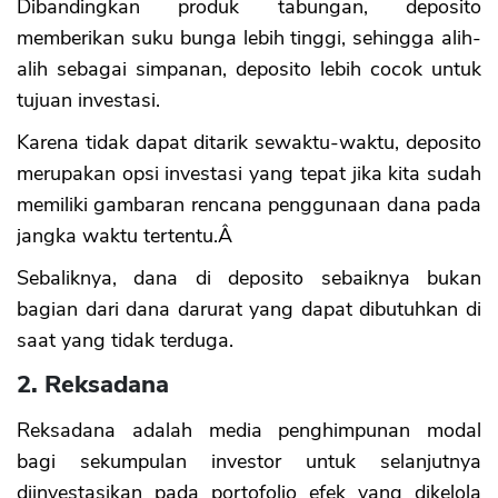
Dibandingkan produk tabungan, deposito
memberikan suku bunga lebih tinggi, sehingga alih-
alih sebagai simpanan, deposito lebih cocok untuk
tujuan investasi.
Karena tidak dapat ditarik sewaktu-waktu, deposito
merupakan opsi investasi yang tepat jika kita sudah
memiliki gambaran rencana penggunaan dana pada
jangka waktu tertentu.Â
Sebaliknya, dana di deposito sebaiknya bukan
bagian dari dana darurat yang dapat dibutuhkan di
saat yang tidak terduga.
2. Reksadana
Reksadana adalah media penghimpunan modal
bagi sekumpulan investor untuk selanjutnya
diinvestasikan pada portofolio efek yang dikelola