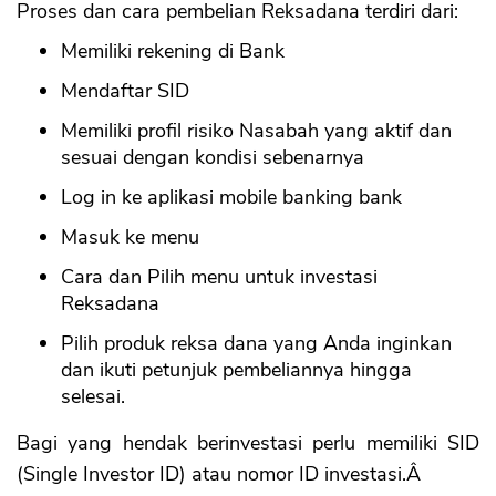
Proses dan cara pembelian Reksadana terdiri dari:
Memiliki rekening di Bank
Mendaftar SID
Memiliki profil risiko Nasabah yang aktif dan
sesuai dengan kondisi sebenarnya
Log in ke aplikasi mobile banking bank
Masuk ke menu
Cara dan Pilih menu untuk investasi
Reksadana
Pilih produk reksa dana yang Anda inginkan
dan ikuti petunjuk pembeliannya hingga
selesai.
Bagi yang hendak berinvestasi perlu memiliki SID
(Single Investor ID) atau nomor ID investasi.Â