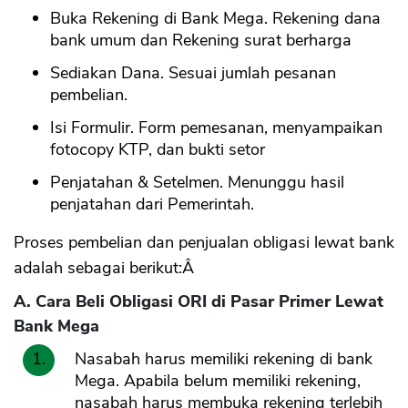
Buka Rekening di Bank Mega. Rekening dana
bank umum dan Rekening surat berharga
Sediakan Dana. Sesuai jumlah pesanan
pembelian.
Isi Formulir. Form pemesanan, menyampaikan
fotocopy KTP, dan bukti setor
Penjatahan & Setelmen. Menunggu hasil
penjatahan dari Pemerintah.
Proses pembelian dan penjualan obligasi lewat bank
adalah sebagai berikut:Â
A. Cara Beli Obligasi ORI di Pasar Primer Lewat
Bank Mega
Nasabah harus memiliki rekening di bank
Mega. Apabila belum memiliki rekening,
nasabah harus membuka rekening terlebih