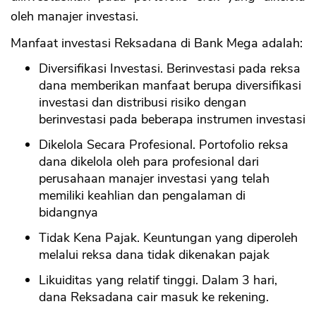
oleh manajer investasi.
Manfaat investasi Reksadana di Bank Mega adalah:
Diversifikasi Investasi. Berinvestasi pada reksa
dana memberikan manfaat berupa diversifikasi
investasi dan distribusi risiko dengan
berinvestasi pada beberapa instrumen investasi
Dikelola Secara Profesional. Portofolio reksa
dana dikelola oleh para profesional dari
perusahaan manajer investasi yang telah
memiliki keahlian dan pengalaman di
bidangnya
Tidak Kena Pajak. Keuntungan yang diperoleh
melalui reksa dana tidak dikenakan pajak
Likuiditas yang relatif tinggi. Dalam 3 hari,
dana Reksadana cair masuk ke rekening.