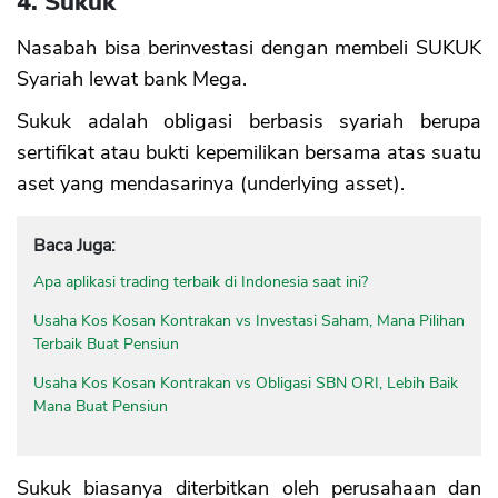
4. Sukuk
Nasabah bisa berinvestasi dengan membeli SUKUK
Syariah lewat bank Mega.
Sukuk adalah obligasi berbasis syariah berupa
sertifikat atau bukti kepemilikan bersama atas suatu
aset yang mendasarinya (underlying asset).
Baca Juga:
Apa aplikasi trading terbaik di Indonesia saat ini?
Usaha Kos Kosan Kontrakan vs Investasi Saham, Mana Pilihan
Terbaik Buat Pensiun
Usaha Kos Kosan Kontrakan vs Obligasi SBN ORI, Lebih Baik
Mana Buat Pensiun
Sukuk biasanya diterbitkan oleh perusahaan dan