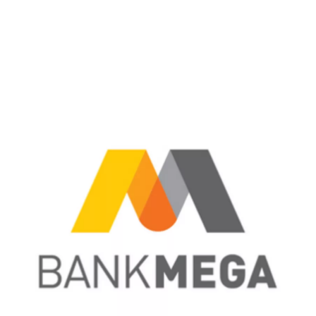
5. Tabungan Berjangka
Sekuritas Saham
6. Bancassurance
Bank Digital
Cara Berinvestasi di Bank Mega
Crypto
1. Pengalaman Investasi Reksadana di
Bank Mega
Assets Crypto
2. Pengalaman Investasi Obligasi dan
SUKUK di Bank Mega
Exchange
Kelebihan Investasi di Bank Mega
1. Banyak Pilihan Produk Investasi
Asuransi
2. Proses Investasi Mudah dan Online
3. Minimum Investasi Terjangkau
Asuransi Jiwa
4. Risiko Relatif Rendah
Asuransi Kesehatan
5. Pelayanan Investasi Lengkap dan Mudah
Asuransi Syariah
Kekurangan Investasi di Bank Mega
1. Salah Kaprah Investasi dan Tabungan
2. Tidak Semua Instrumen Investasi Dijual
Bank
3. Keuntungan Relatif Kecil
4. Dikenai Biaya Administrasi Tambahan