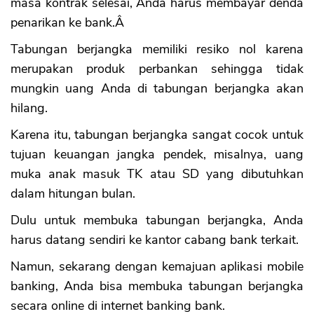
masa kontrak selesai, Anda harus membayar denda
penarikan ke bank.Â
Tabungan berjangka memiliki resiko nol karena
merupakan produk perbankan sehingga tidak
mungkin uang Anda di tabungan berjangka akan
hilang.
Karena itu, tabungan berjangka sangat cocok untuk
tujuan keuangan jangka pendek, misalnya, uang
muka anak masuk TK atau SD yang dibutuhkan
dalam hitungan bulan.
Dulu untuk membuka tabungan berjangka, Anda
harus datang sendiri ke kantor cabang bank terkait.
Namun, sekarang dengan kemajuan aplikasi mobile
banking, Anda bisa membuka tabungan berjangka
secara online di internet banking bank.