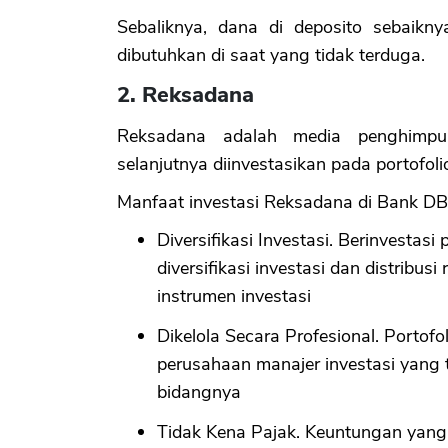
Sebaliknya, dana di deposito sebaikn
dibutuhkan di saat yang tidak terduga.
2. Reksadana
Reksadana adalah media penghimpu
selanjutnya diinvestasikan pada portofoli
Manfaat investasi Reksadana di Bank DB
Diversifikasi Investasi. Berinvesta
diversifikasi investasi dan distribus
instrumen investasi
Dikelola Secara Profesional. Portofol
perusahaan manajer investasi yang 
bidangnya
Tidak Kena Pajak. Keuntungan yang 