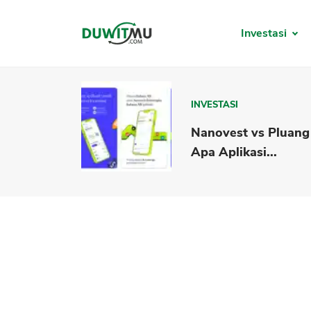
Investasi
INVESTASI
Nanovest vs Pluang
Apa Aplikasi...