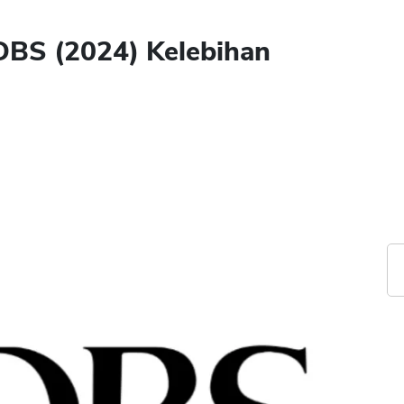
 DBS (2024) Kelebihan