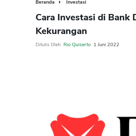
Beranda
Investasi
Cara Investasi di Bank
Kekurangan
Ditulis Oleh
Rio Quiserto
1 Juni 2022