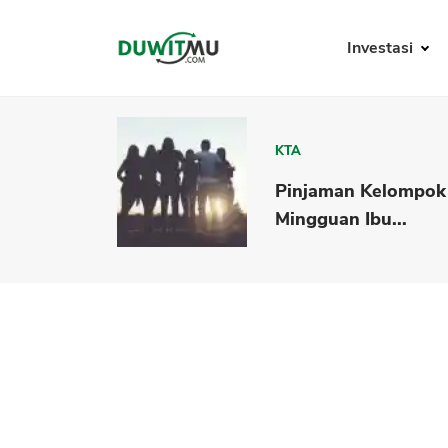
Investasi
KTA
Pinjaman Kelompok
Mingguan Ibu...