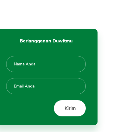
Berlangganan Duwitmu