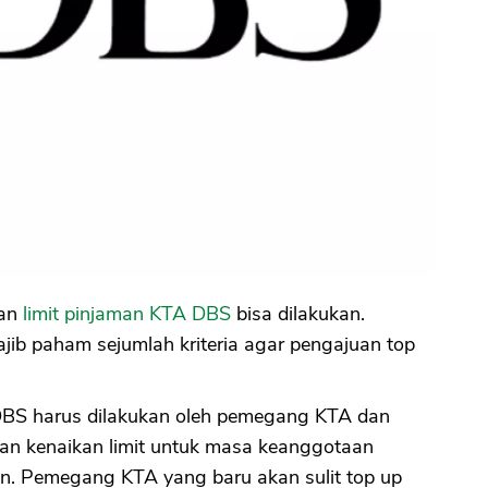
kan
limit pinjaman KTA DBS
bisa dilakukan.
b paham sejumlah kriteria agar pengajuan top
 DBS harus dilakukan oleh pemegang KTA dan
an kenaikan limit untuk masa keanggotaan
n. Pemegang KTA yang baru akan sulit top up