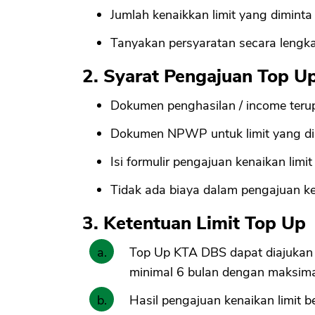
Jumlah kenaikkan limit yang diminta
Tanyakan persyaratan secara lengk
2. Syarat Pengajuan Top 
Dokumen penghasilan / income teru
Dokumen NPWP untuk limit yang dia
Isi formulir pengajuan kenaikan limit
Tidak ada biaya dalam pengajuan ke
3. Ketentuan Limit Top Up
Top Up KTA DBS dapat diajukan
minimal 6 bulan dengan maksim
Hasil pengajuan kenaikan limit b