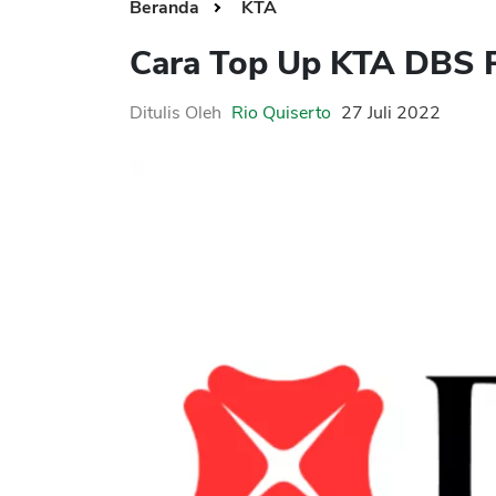
Beranda
KTA
Cara Top Up KTA DBS 
Ditulis Oleh
Rio Quiserto
27 Juli 2022