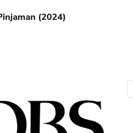
Pinjaman (2024)