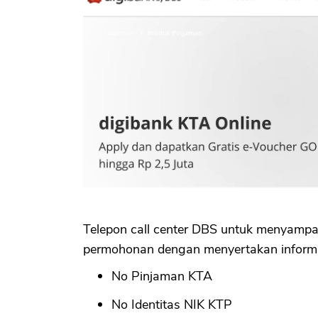
Telepon call center DBS untuk menyampa
permohonan dengan menyertakan informas
No Pinjaman KTA
No Identitas NIK KTP