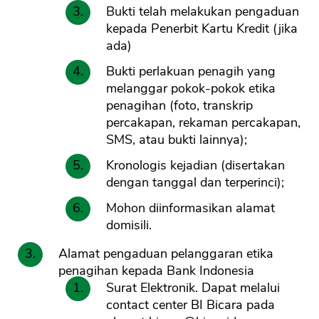
Bukti telah melakukan pengaduan
kepada Penerbit Kartu Kredit (jika
ada)
Bukti perlakuan penagih yang
melanggar pokok-pokok etika
penagihan (foto, transkrip
percakapan, rekaman percakapan,
SMS, atau bukti lainnya);
Kronologis kejadian (disertakan
dengan tanggal dan terperinci);
Mohon diinformasikan alamat
domisili.
Alamat pengaduan pelanggaran etika
penagihan kepada Bank Indonesia
Surat Elektronik. Dapat melalui
contact center BI Bicara pada