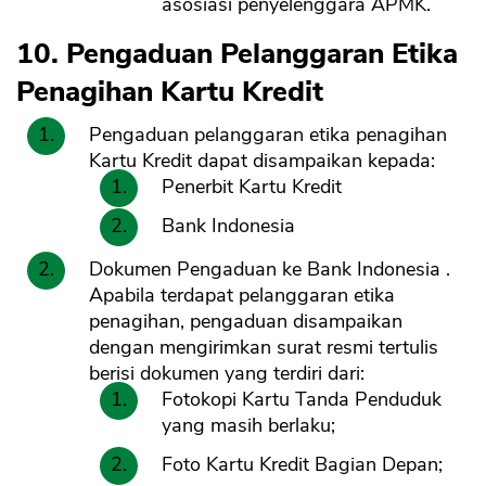
asosiasi penyelenggara APMK.
10. Pengaduan Pelanggaran Etika
Penagihan Kartu Kredit
Pengaduan pelanggaran etika penagihan
Kartu Kredit dapat disampaikan kepada:
Penerbit Kartu Kredit
Bank Indonesia
Dokumen Pengaduan ke Bank Indonesia .
Apabila terdapat pelanggaran etika
penagihan, pengaduan disampaikan
dengan mengirimkan surat resmi tertulis
berisi dokumen yang terdiri dari:
Fotokopi Kartu Tanda Penduduk
yang masih berlaku;
Foto Kartu Kredit Bagian Depan;