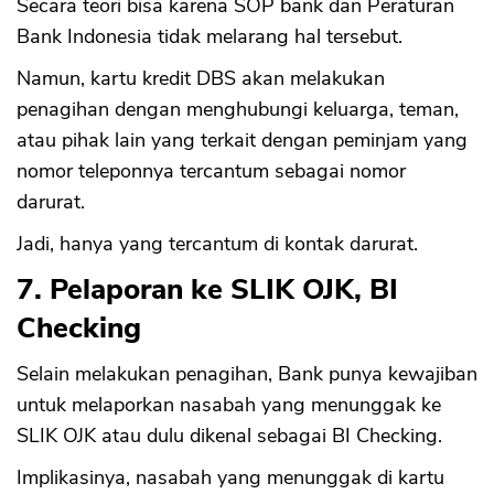
Secara teori bisa karena SOP bank dan Peraturan
Bank Indonesia tidak melarang hal tersebut.
Namun, kartu kredit DBS akan melakukan
penagihan dengan menghubungi keluarga, teman,
atau pihak lain yang terkait dengan peminjam yang
nomor teleponnya tercantum sebagai nomor
darurat.
Jadi, hanya yang tercantum di kontak darurat.
7. Pelaporan ke SLIK OJK, BI
Checking
Selain melakukan penagihan, Bank punya kewajiban
untuk melaporkan nasabah yang menunggak ke
SLIK OJK atau dulu dikenal sebagai BI Checking.
Implikasinya, nasabah yang menunggak di kartu