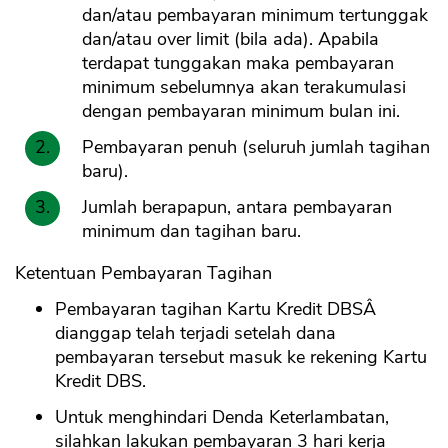
dan/atau pembayaran minimum tertunggak
dan/atau over limit (bila ada). Apabila
terdapat tunggakan maka pembayaran
minimum sebelumnya akan terakumulasi
dengan pembayaran minimum bulan ini.
Pembayaran penuh (seluruh jumlah tagihan
baru).
Jumlah berapapun, antara pembayaran
minimum dan tagihan baru.
Ketentuan Pembayaran Tagihan
Pembayaran tagihan Kartu Kredit DBSÂ
dianggap telah terjadi setelah dana
pembayaran tersebut masuk ke rekening Kartu
Kredit DBS.
Untuk menghindari Denda Keterlambatan,
silahkan lakukan pembayaran 3 hari kerja