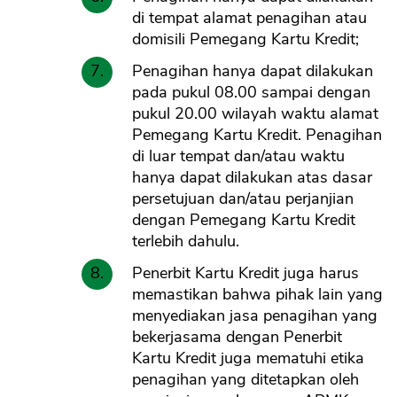
di tempat alamat penagihan atau
domisili Pemegang Kartu Kredit;
Penagihan hanya dapat dilakukan
pada pukul 08.00 sampai dengan
pukul 20.00 wilayah waktu alamat
Pemegang Kartu Kredit. Penagihan
di luar tempat dan/atau waktu
hanya dapat dilakukan atas dasar
persetujuan dan/atau perjanjian
dengan Pemegang Kartu Kredit
terlebih dahulu.
Penerbit Kartu Kredit juga harus
memastikan bahwa pihak lain yang
menyediakan jasa penagihan yang
bekerjasama dengan Penerbit
Kartu Kredit juga mematuhi etika
penagihan yang ditetapkan oleh