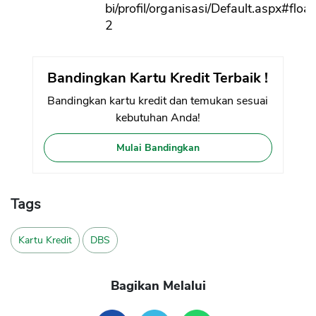
bi/profil/organisasi/Default.aspx#floa
2
Bandingkan Kartu Kredit Terbaik !
Bandingkan kartu kredit dan temukan sesuai
kebutuhan Anda!
Mulai Bandingkan
Tags
Kartu Kredit
DBS
Bagikan Melalui