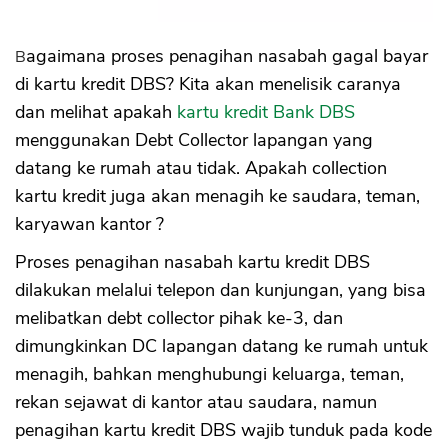
Bagaimana proses penagihan nasabah gagal bayar
di kartu kredit DBS? Kita akan menelisik caranya
dan melihat apakah
kartu kredit Bank DBS
menggunakan Debt Collector lapangan yang
datang ke rumah atau tidak. Apakah collection
kartu kredit juga akan menagih ke saudara, teman,
karyawan kantor ?
Proses penagihan nasabah kartu kredit DBS
dilakukan melalui telepon dan kunjungan, yang bisa
melibatkan debt collector pihak ke-3, dan
dimungkinkan DC lapangan datang ke rumah untuk
menagih, bahkan menghubungi keluarga, teman,
rekan sejawat di kantor atau saudara, namun
penagihan kartu kredit DBS wajib tunduk pada kode