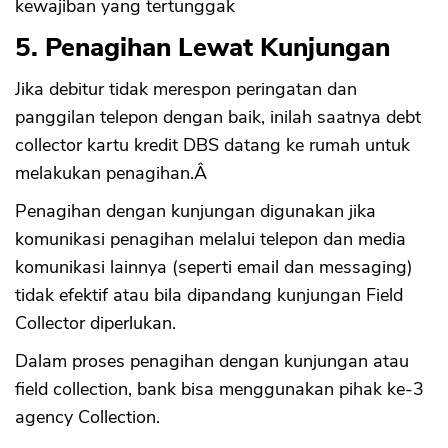
kewajiban yang tertunggak
5. Penagihan Lewat Kunjungan
Jika debitur tidak merespon peringatan dan
panggilan telepon dengan baik, inilah saatnya debt
collector kartu kredit DBS datang ke rumah untuk
melakukan penagihan.Â
Penagihan dengan kunjungan digunakan jika
komunikasi penagihan melalui telepon dan media
komunikasi lainnya (seperti email dan messaging)
tidak efektif atau bila dipandang kunjungan Field
Collector diperlukan.
Dalam proses penagihan dengan kunjungan atau
field collection, bank bisa menggunakan pihak ke-3
agency Collection.