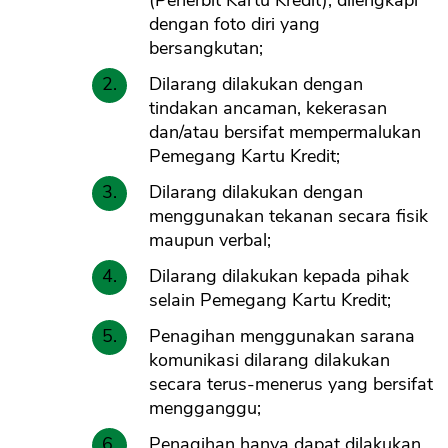
(Penerbit Kartu Kredit), dilengkapi
dengan foto diri yang
bersangkutan;
Dilarang dilakukan dengan
tindakan ancaman, kekerasan
dan/atau bersifat mempermalukan
Pemegang Kartu Kredit;
Dilarang dilakukan dengan
menggunakan tekanan secara fisik
maupun verbal;
Dilarang dilakukan kepada pihak
selain Pemegang Kartu Kredit;
Penagihan menggunakan sarana
komunikasi dilarang dilakukan
secara terus-menerus yang bersifat
mengganggu;
Penagihan hanya dapat dilakukan