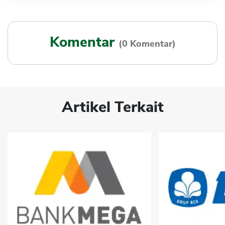
Komentar
(0 Komentar)
Artikel Terkait