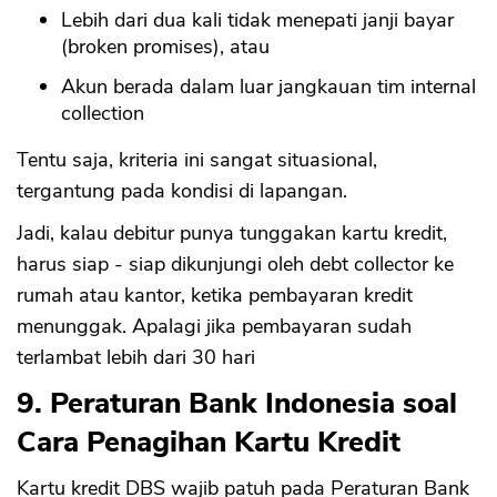
Lebih dari dua kali tidak menepati janji bayar
(broken promises), atau
Akun berada dalam luar jangkauan tim internal
collection
Tentu saja, kriteria ini sangat situasional,
tergantung pada kondisi di lapangan.
Jadi, kalau debitur punya tunggakan kartu kredit,
harus siap - siap dikunjungi oleh debt collector ke
rumah atau kantor, ketika pembayaran kredit
menunggak. Apalagi jika pembayaran sudah
terlambat lebih dari 30 hari
9. Peraturan Bank Indonesia soal
Cara Penagihan Kartu Kredit
Kartu kredit DBS wajib patuh pada Peraturan Bank