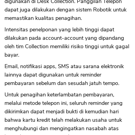
digunakan di Desk Collection. Panggilan Telepon
dapat juga dilakukan dengan sistem Robotik untuk
memastikan kualitas penagihan.
Intensitas penelponan yang lebih tinggi dapat
dilakukan pada account-account yang dipandang
oleh tim Collection memiliki risiko tinggi untuk gagal
bayar.
Email, notifikasi apps, SMS atau sarana elektronik
lainnya dapat digunakan untuk reminder
pembayaran sebelum dan sesudah jatuh tempo.
Untuk penagihan keterlambatan pembayaran,
melalui metode telepon ini, seluruh reminder yang
dikirimkan dapat menjadi bukti di kemudian hari
bahwa kartu kredit telah melakukan usaha untuk
menghubungi dan mengingatkan nasabah atas