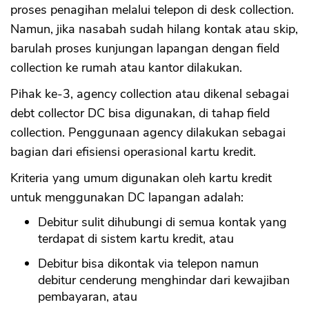
proses penagihan melalui telepon di desk collection.
Namun, jika nasabah sudah hilang kontak atau skip,
barulah proses kunjungan lapangan dengan field
collection ke rumah atau kantor dilakukan.
Pihak ke-3, agency collection atau dikenal sebagai
debt collector DC bisa digunakan, di tahap field
collection. Penggunaan agency dilakukan sebagai
bagian dari efisiensi operasional kartu kredit.
Kriteria yang umum digunakan oleh kartu kredit
untuk menggunakan DC lapangan adalah:
Debitur sulit dihubungi di semua kontak yang
terdapat di sistem kartu kredit, atau
Debitur bisa dikontak via telepon namun
debitur cenderung menghindar dari kewajiban
pembayaran, atau