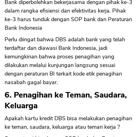
Bank diperbolehkan bekerjasama dengan pihak ke-3
dalam rangka efisiensi dan efektivitas kerja. Pihak
ke-3 harus tunduk dengan SOP bank dan Peraturan
Bank Indonesia
Perlu diingat bahwa DBS adalah bank yang telah
terdaftar dan diawasi Bank Indonesia, jadi
kemungkinan bahwa proses penagihan yang
dilakukan melalui kunjungan langsung sesuai
dengan peraturan BI terkait kode etik penagihan
nasabah gagal bayar.
6. Penagihan ke Teman, Saudara,
Keluarga
Apakah kartu kredit DBS bisa melakukan penagihan
ke teman, saudara, keluarga atau teman kerja ?