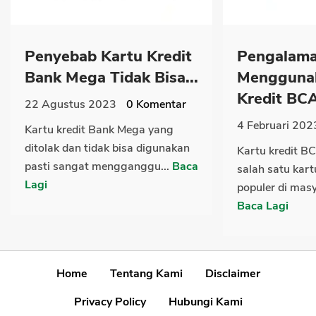
Penyebab Kartu Kredit
Pengalam
Bank Mega Tidak Bisa...
Mengguna
Kredit BCA
22 Agustus 2023
0
Komentar
4 Februari 202
Kartu kredit Bank Mega yang
ditolak dan tidak bisa digunakan
Kartu kredit 
pasti sangat mengganggu...
Baca
salah satu kart
Lagi
populer di masy
Baca Lagi
Home
Tentang Kami
Disclaimer
Privacy Policy
Hubungi Kami