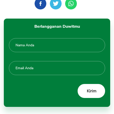
Berlangganan Duwitmu