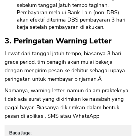
sebelum tanggal jatuh tempo tagihan.
Pembayaran melalui Bank Lain (non-DBS)
akan efektif diterima DBS pembayaran 3 hari
kerja setelah pembayaran dilakukan.
3. Peringatan Warning Letter
Lewat dari tanggal jatuh tempo, biasanya 3 hari
grace period, tim penagih akan mulai bekerja
dengan mengirim pesan ke debitur sebagai upaya
peringatan untuk membayar pinjaman.Â
Namanya, warning letter, namun dalam prakteknya
tidak ada surat yang dikirimkan ke nasabah yang
gagal bayar. Biasanya dikirimkan dalam bentuk
pesan di aplikasi, SMS atau WhatsApp
Baca Juga: