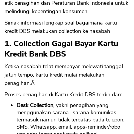
etik penagihan dan Peraturan Bank Indonesia untuk
melindungi kepentingan konsumen.
Simak informasi lengkap soal bagaimana kartu
kredit DBS melakukan collection ke nasabah
1. Collection Gagal Bayar Kartu
Kredit Bank DBS
Ketika nasabah telat membayar melewati tanggal
jatuh tempo, kartu kredit mulai melakukan
penagihan.Â
Proses penagihan di Kartu Kredit DBS terdiri dari:
Desk Collection
, yakni penagihan yang
menggunakan sarana- sarana komunikasi
termasuk namun tidak terbatas pada telepon,
SMS, Whatsapp, email, apps-reminder/robo