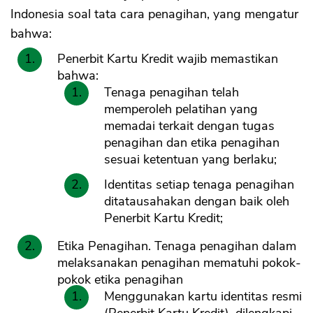
Indonesia soal tata cara penagihan, yang mengatur
bahwa:
Penerbit Kartu Kredit wajib memastikan
bahwa:
Tenaga penagihan telah
memperoleh pelatihan yang
memadai terkait dengan tugas
penagihan dan etika penagihan
sesuai ketentuan yang berlaku;
Identitas setiap tenaga penagihan
ditatausahakan dengan baik oleh
Penerbit Kartu Kredit;
Etika Penagihan. Tenaga penagihan dalam
melaksanakan penagihan mematuhi pokok-
pokok etika penagihan
Menggunakan kartu identitas resmi