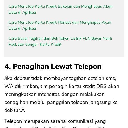
Cara Menutup Kartu Kredit Bukopin dan Menghapus Akun
Data di Aplikasi
Cara Menutup Kartu Kredit Honest dan Menghapus Akun
Data di Aplikasi
Cara Bayar Tagihan dan Beli Token Listrik PLN Bayar Nanti
PayLater dengan Kartu Kredit
4. Penagihan Lewat Telepon
Jika debitur tidak membayar tagihan setelah sms,
WA dikirimkan, tim penagih kartu kredit DBS akan
meningkatkan intensitas dengan melakukan
penagihan melalui panggilan telepon langsung ke
debitur.Â
Telepon merupakan sarana komunikasi yang