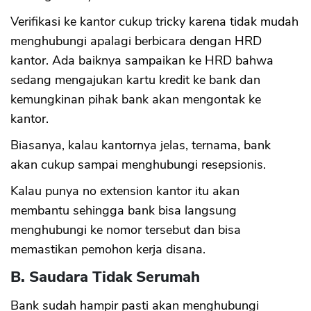
Verifikasi ke kantor cukup tricky karena tidak mudah
menghubungi apalagi berbicara dengan HRD
kantor. Ada baiknya sampaikan ke HRD bahwa
sedang mengajukan kartu kredit ke bank dan
kemungkinan pihak bank akan mengontak ke
kantor.
Biasanya, kalau kantornya jelas, ternama, bank
akan cukup sampai menghubungi resepsionis.
Kalau punya no extension kantor itu akan
membantu sehingga bank bisa langsung
menghubungi ke nomor tersebut dan bisa
memastikan pemohon kerja disana.
B. Saudara Tidak Serumah
Bank sudah hampir pasti akan menghubungi