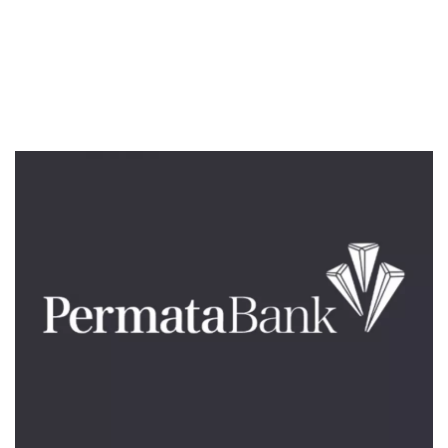
C. Persyaratan Dokumen
Sekuritas Saham
2. Pilih Jenis Kartu Kredit Permata Akan
Diajukan
Bank Digital
3. Status di BI Checking, SLIK OJK
Crypto
4. Pengajuan Kartu Kredit Permata Online
Assets Crypto
A. Masuk ke Situs Bank
B. Isi Data di Form Online
Exchange
5. Pastikan Punya Slip Gaji Valid
6. Siap Dihubungi untuk Verifikasi dan
Asuransi
Analisa Kredit
Asuransi Jiwa
A. Verifikasi Kontak
B. Saudara Tidak Serumah
Asuransi Kesehatan
C. Pengusaha Lebih Sulit
Asuransi Syariah
7. Berapa Lama Proses Daftar Kartu Kredit
di Permata
8. Kartu Kredit Disetujui
A. Limit Kartu
B. Pengiriman Kartu
9. Pengajuan Kartu Kredit Ditolak