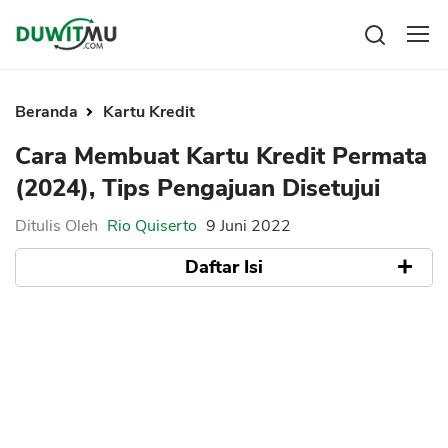
Tabungan
Reksadana
Beranda
Kartu Kredit
Emas
Pengeluaran
Cara Membuat Kartu Kredit Permata
Saham
Asuransi
(2024), Tips Pengajuan Disetujui
Kartu Kredit
Bitcoin
Rencana Keuangan
KPR
Investasi
Ditulis Oleh
Rio Quiserto
9 Juni 2022
Pinjaman
Mengelola keuangan
KTA
Daftar Isi
Kartu Kredit
Pinjaman Online
KTA
Hutang
Panduan Cara Membuat Kartu Kredit
KPR
Permata
1. Cek Syarat dan Dokumen Membuat
Kredit Usaha
Kartu Kredit
Pinjaman Online
A. Penghasilan Minimum
B. Batasan Usia
Broker Forex