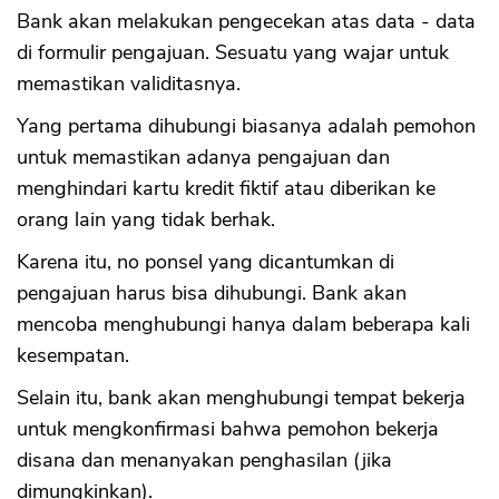
Bank akan melakukan pengecekan atas data - data
di formulir pengajuan. Sesuatu yang wajar untuk
memastikan validitasnya.
Yang pertama dihubungi biasanya adalah pemohon
untuk memastikan adanya pengajuan dan
menghindari kartu kredit fiktif atau diberikan ke
orang lain yang tidak berhak.
Karena itu, no ponsel yang dicantumkan di
pengajuan harus bisa dihubungi. Bank akan
mencoba menghubungi hanya dalam beberapa kali
kesempatan.
Selain itu, bank akan menghubungi tempat bekerja
untuk mengkonfirmasi bahwa pemohon bekerja
disana dan menanyakan penghasilan (jika
dimungkinkan).