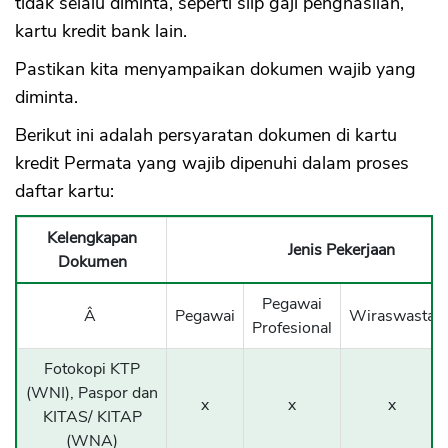
tidak selalu diminta, seperti slip gaji penghasilan,
kartu kredit bank lain.
Pastikan kita menyampaikan dokumen wajib yang
diminta.
Berikut ini adalah persyaratan dokumen di kartu
kredit Permata yang wajib dipenuhi dalam proses
daftar kartu:
Kelengkapan
Jenis Pekerjaan
Dokumen
Pegawai
Â
Pegawai
Wiraswasta
Profesional
Fotokopi KTP
(WNI), Paspor dan
x
x
x
KITAS/ KITAP
(WNA)