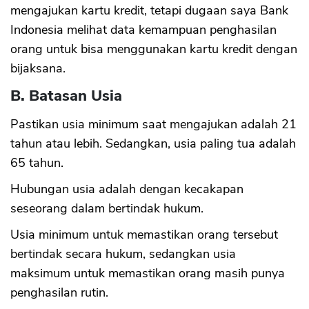
mengajukan kartu kredit, tetapi dugaan saya Bank
Indonesia melihat data kemampuan penghasilan
orang untuk bisa menggunakan kartu kredit dengan
bijaksana.
B. Batasan Usia
Pastikan usia minimum saat mengajukan adalah 21
tahun atau lebih. Sedangkan, usia paling tua adalah
65 tahun.
Hubungan usia adalah dengan kecakapan
seseorang dalam bertindak hukum.
Usia minimum untuk memastikan orang tersebut
bertindak secara hukum, sedangkan usia
maksimum untuk memastikan orang masih punya
penghasilan rutin.