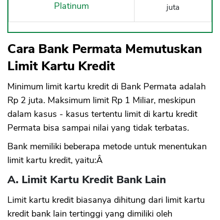
Platinum
juta
Cara Bank Permata Memutuskan
Limit Kartu Kredit
Minimum limit kartu kredit di Bank Permata adalah
Rp 2 juta. Maksimum limit Rp 1 Miliar, meskipun
dalam kasus - kasus tertentu limit di kartu kredit
Permata bisa sampai nilai yang tidak terbatas.
Bank memiliki beberapa metode untuk menentukan
limit kartu kredit, yaitu:Â
A. Limit Kartu Kredit Bank Lain
Limit kartu kredit biasanya dihitung dari limit kartu
kredit bank lain tertinggi yang dimiliki oleh