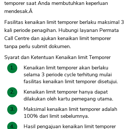
temporer saat Anda membutuhkan keperluan
mendesak.Â
Fasilitas kenaikan limit temporer berlaku maksimal 3
kali periode penagihan. Hubungi layanan Permata
Call Centre dan ajukan kenaikan limit temporer
tanpa perlu submit dokumen.
Syarat dan Ketentuan Kenaikan limit Temporer
CANCEL
OK
Kenaikan limit temporer akan berlaku
selama 3 periode cycle terhitung mulai
fasilitas kenaikan limit temporer disetujui.
Kenaikan limit temporer hanya dapat
dilakukan oleh kartu pemegang utama.
Maksimal kenaikan limit temporer adalah
100% dari limit sebelumnya.
Hasil pengajuan kenaikan limit temporer