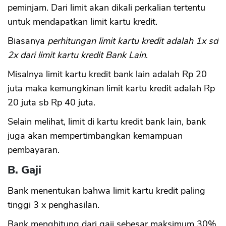
peminjam. Dari limit akan dikali perkalian tertentu
untuk mendapatkan limit kartu kredit.
Biasanya
perhitungan limit kartu kredit adalah 1x sd
2x dari limit kartu kredit Bank Lain
.
Misalnya limit kartu kredit bank lain adalah Rp 20
juta maka kemungkinan limit kartu kredit adalah Rp
20 juta sb Rp 40 juta.
Selain melihat, limit di kartu kredit bank lain, bank
juga akan mempertimbangkan kemampuan
pembayaran.
B. Gaji
Bank menentukan bahwa limit kartu kredit paling
tinggi 3 x penghasilan.
Bank menghitung dari gaji sebesar maksimum 30%