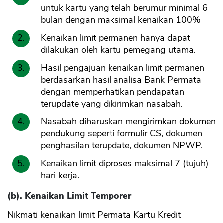
untuk kartu yang telah berumur minimal 6
bulan dengan maksimal kenaikan 100%
Kenaikan limit permanen hanya dapat
dilakukan oleh kartu pemegang utama.
Hasil pengajuan kenaikan limit permanen
berdasarkan hasil analisa Bank Permata
dengan memperhatikan pendapatan
terupdate yang dikirimkan nasabah.
Nasabah diharuskan mengirimkan dokumen
pendukung seperti formulir CS, dokumen
penghasilan terupdate, dokumen NPWP.
Kenaikan limit diproses maksimal 7 (tujuh)
hari kerja.
(b). Kenaikan Limit Temporer
Nikmati kenaikan limit Permata Kartu Kredit