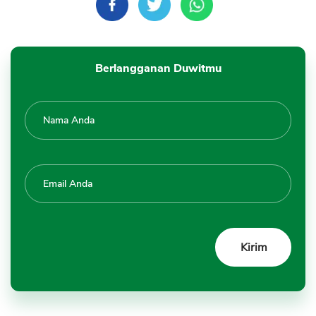
Berlangganan Duwitmu