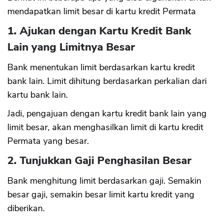
mendapatkan limit besar di kartu kredit Permata
1. Ajukan dengan Kartu Kredit Bank
Lain yang Limitnya Besar
Bank menentukan limit berdasarkan kartu kredit
bank lain. Limit dihitung berdasarkan perkalian dari
kartu bank lain.
Jadi, pengajuan dengan kartu kredit bank lain yang
limit besar, akan menghasilkan limit di kartu kredit
Permata yang besar.
2. Tunjukkan Gaji Penghasilan Besar
Bank menghitung limit berdasarkan gaji. Semakin
besar gaji, semakin besar limit kartu kredit yang
diberikan.