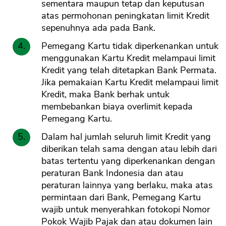
sementara maupun tetap dan keputusan
atas permohonan peningkatan limit Kredit
sepenuhnya ada pada Bank.
Pemegang Kartu tidak diperkenankan untuk
menggunakan Kartu Kredit melampaui limit
Kredit yang telah ditetapkan Bank Permata.
Jika pemakaian Kartu Kredit melampaui limit
Kredit, maka Bank berhak untuk
membebankan biaya overlimit kepada
Pemegang Kartu.
Dalam hal jumlah seluruh limit Kredit yang
diberikan telah sama dengan atau lebih dari
batas tertentu yang diperkenankan dengan
peraturan Bank Indonesia dan atau
peraturan lainnya yang berlaku, maka atas
permintaan dari Bank, Pemegang Kartu
wajib untuk menyerahkan fotokopi Nomor
Pokok Wajib Pajak dan atau dokumen lain