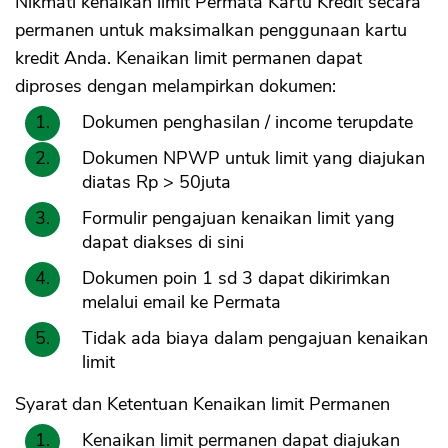
Nikmati kenaikan limit Permata Kartu Kredit secara
permanen untuk maksimalkan penggunaan kartu
kredit Anda. Kenaikan limit permanen dapat
diproses dengan melampirkan dokumen:
Dokumen penghasilan / income terupdate
Dokumen NPWP untuk limit yang diajukan
diatas Rp > 50juta
Formulir pengajuan kenaikan limit yang
dapat diakses di sini
Dokumen poin 1 sd 3 dapat dikirimkan
melalui email ke Permata
Tidak ada biaya dalam pengajuan kenaikan
limit
Syarat dan Ketentuan Kenaikan limit Permanen
Kenaikan limit permanen dapat diajukan