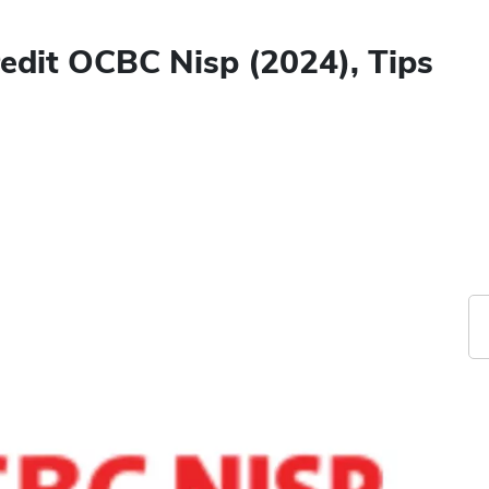
edit OCBC Nisp (2024), Tips