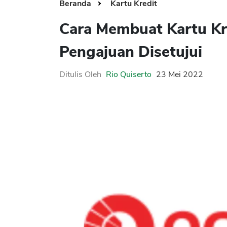
Beranda
Kartu Kredit
Cara Membuat Kartu Kr
Pengajuan Disetujui
Ditulis Oleh
Rio Quiserto
23 Mei 2022