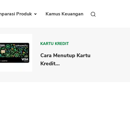
parasi Produk
Kamus Keuangan
KARTU KREDIT
Cara Menutup Kartu
Kredit...