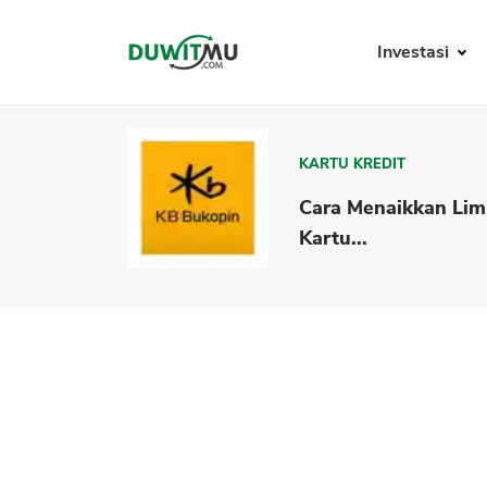
Investasi
KARTU KREDIT
Cara Menaikkan Lim
Kartu...