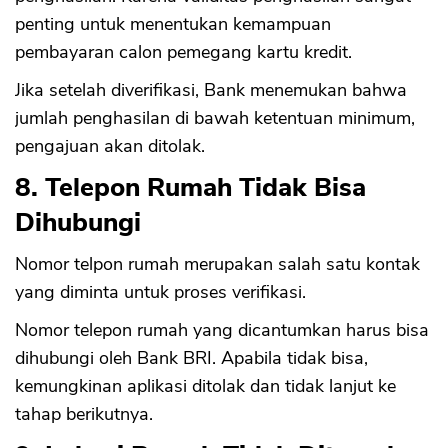
penting untuk menentukan kemampuan
pembayaran calon pemegang kartu kredit.
Jika setelah diverifikasi, Bank menemukan bahwa
jumlah penghasilan di bawah ketentuan minimum,
pengajuan akan ditolak.
8. Telepon Rumah Tidak Bisa
Dihubungi
Nomor telpon rumah merupakan salah satu kontak
yang diminta untuk proses verifikasi.
CANCEL
OK
Nomor telepon rumah yang dicantumkan harus bisa
dihubungi oleh Bank BRI. Apabila tidak bisa,
kemungkinan aplikasi ditolak dan tidak lanjut ke
tahap berikutnya.