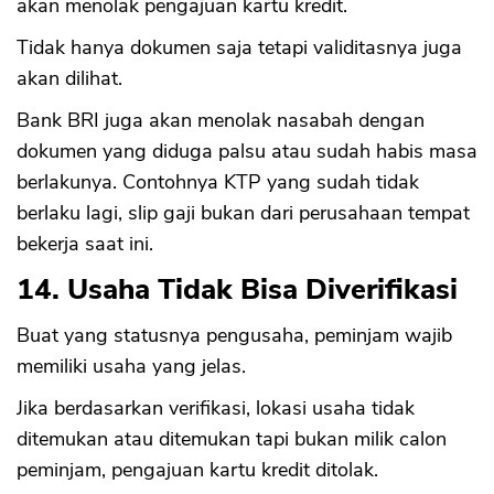
akan menolak pengajuan kartu kredit.
Tidak hanya dokumen saja tetapi validitasnya juga
akan dilihat.
Bank BRI juga akan menolak nasabah dengan
dokumen yang diduga palsu atau sudah habis masa
berlakunya. Contohnya KTP yang sudah tidak
berlaku lagi, slip gaji bukan dari perusahaan tempat
bekerja saat ini.
14. Usaha Tidak Bisa Diverifikasi
Buat yang statusnya pengusaha, peminjam wajib
memiliki usaha yang jelas.
Jika berdasarkan verifikasi, lokasi usaha tidak
ditemukan atau ditemukan tapi bukan milik calon
peminjam, pengajuan kartu kredit ditolak.