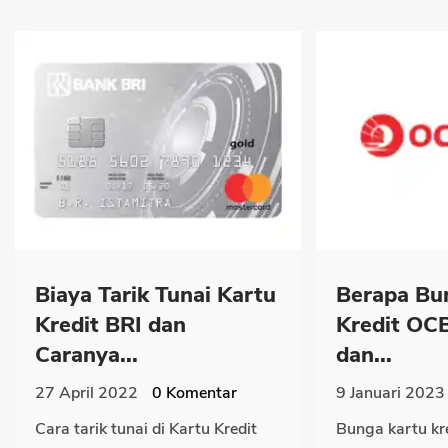
Biaya Tarik Tunai Kartu
Berapa Bu
Kredit BRI dan
Kredit OC
Caranya...
dan...
27 April 2022
0
Komentar
9 Januari 2023
Cara tarik tunai di Kartu Kredit
Bunga kartu kr