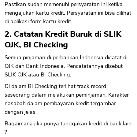
Pastikan sudah memenuhi persyaratan ini ketika
mengajukan kartu kredit. Persyaratan ini bisa dilihat
di aplikasi form kartu kredit.
2. Catatan Kredit Buruk di SLIK
OJK, BI Checking
Semua pinjaman di perbankan Indonesia dicatat di
OJK dan Bank Indonesia. Pencatatannya disebut
SLIK OJK atau BI Checking.
Di dalam BI Checking terlihat track record
seseorang dalam melakukan peminjaman. Karakter
nasabah dalam pembayaran kredit tergambar
dengan jelas.
Bagaimana jika punya tunggakan kredit di bank lain
?