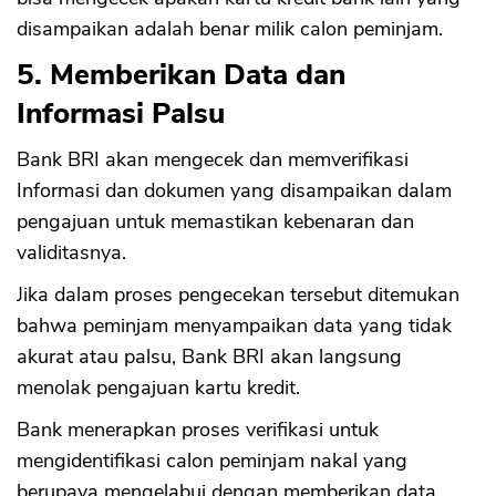
disampaikan adalah benar milik calon peminjam.
5. Memberikan Data dan
Informasi Palsu
Bank BRI akan mengecek dan memverifikasi
Informasi dan dokumen yang disampaikan dalam
pengajuan untuk memastikan kebenaran dan
validitasnya.
Jika dalam proses pengecekan tersebut ditemukan
bahwa peminjam menyampaikan data yang tidak
akurat atau palsu, Bank BRI akan langsung
menolak pengajuan kartu kredit.
Bank menerapkan proses verifikasi untuk
mengidentifikasi calon peminjam nakal yang
berupaya mengelabui dengan memberikan data