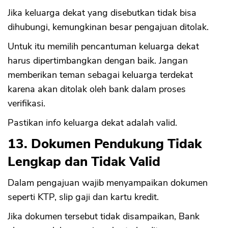
Jika keluarga dekat yang disebutkan tidak bisa
dihubungi, kemungkinan besar pengajuan ditolak.
Untuk itu memilih pencantuman keluarga dekat
harus dipertimbangkan dengan baik. Jangan
memberikan teman sebagai keluarga terdekat
karena akan ditolak oleh bank dalam proses
verifikasi.
Pastikan info keluarga dekat adalah valid.
13. Dokumen Pendukung Tidak
Lengkap dan Tidak Valid
Dalam pengajuan wajib menyampaikan dokumen
seperti KTP, slip gaji dan kartu kredit.
Jika dokumen tersebut tidak disampaikan, Bank