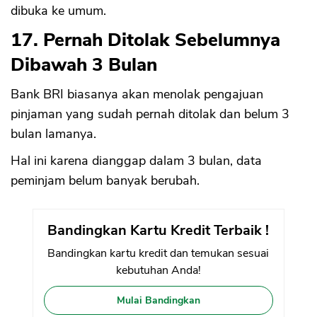
dibuka ke umum.
17. Pernah Ditolak Sebelumnya
Dibawah 3 Bulan
Bank BRI biasanya akan menolak pengajuan
pinjaman yang sudah pernah ditolak dan belum 3
bulan lamanya.
Hal ini karena dianggap dalam 3 bulan, data
peminjam belum banyak berubah.
Bandingkan Kartu Kredit Terbaik !
Bandingkan kartu kredit dan temukan sesuai
kebutuhan Anda!
Mulai Bandingkan