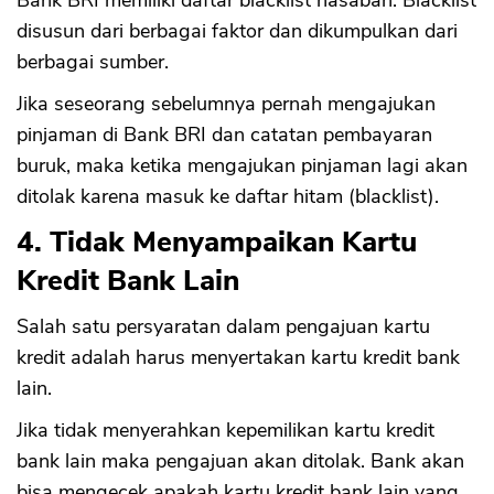
Bank BRI memiliki daftar blacklist nasabah. Blacklist
disusun dari berbagai faktor dan dikumpulkan dari
berbagai sumber.
Jika seseorang sebelumnya pernah mengajukan
pinjaman di Bank BRI dan catatan pembayaran
buruk, maka ketika mengajukan pinjaman lagi akan
ditolak karena masuk ke daftar hitam (blacklist).
4. Tidak Menyampaikan Kartu
Kredit Bank Lain
Salah satu persyaratan dalam pengajuan kartu
kredit adalah harus menyertakan kartu kredit bank
lain.
Jika tidak menyerahkan kepemilikan kartu kredit
bank lain maka pengajuan akan ditolak. Bank akan
bisa mengecek apakah kartu kredit bank lain yang