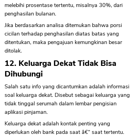
melebihi prosentase tertentu, misalnya 30%, dari
penghasilan bulanan.
Jika berdasarkan analisa ditemukan bahwa porsi
cicilan terhadap penghasilan diatas batas yang
ditentukan, maka pengajuan kemungkinan besar
ditolak.
12. Keluarga Dekat Tidak Bisa
Dihubungi
Salah satu info yang dicantumkan adalah informasi
soal keluarga dekat. Disebut sebagai keluarga yang
tidak tinggal serumah dalam lembar pengisian
aplikasi pinjaman.
Keluarga dekat adalah kontak penting yang
diperlukan oleh bank pada saat â€“ saat tertentu.