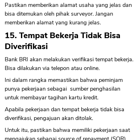
Pastikan memberikan alamat usaha yang jelas dan
bisa ditemukan oleh pihak surveyor. Jangan
memberikan alamat yang kurang jelas.
15. Tempat Bekerja Tidak Bisa
Diverifikasi
Bank BRI akan melakukan verifikasi tempat bekerja.
Bisa dilakukan via telepon atau online.
Ini dalam rangka memastikan bahwa peminjam
punya pekerjaan sebagai sumber penghasilan
untuk membayar tagihan kartu kredit.
Apabila pekerjaan dan tempat bekerja tidak bisa
diverifikasi, pengajuan akan ditolak.
Untuk itu, pastikan bahwa memiliki pekerjaan saat
mengajukan sebagai source of repayment (SOR)