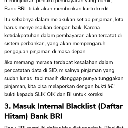
menunjukkan perilaku pembayaran yang buruk,
Bank BRI tidak akan memberikan kartu kredit.
Itu sebabnya dalam melakukan setiap pinjaman, kita
harus menyelesaikan dengan baik. Karena
ketidakpatuhan dalam pembayaran akan tercatat di
sistem perbankan, yang akan mempengaruhi
pengajuan pinjaman di masa depan.
Jika memang merasa terdapat kesalahan dalam
pencatatan data di SID, misalnya pinjaman yang
sudah lunas tapi masih dianggap punya tunggakan
pinjaman, kita bisa melaporkan dengan bukti â€“
bukti kepada SLIK OJK dan BI untuk koreksi.
3. Masuk Internal Blacklist (Daftar
Hitam) Bank BRI