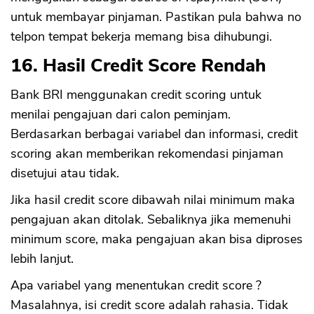
untuk membayar pinjaman. Pastikan pula bahwa no
telpon tempat bekerja memang bisa dihubungi.
16. Hasil Credit Score Rendah
Bank BRI menggunakan credit scoring untuk
menilai pengajuan dari calon peminjam.
Berdasarkan berbagai variabel dan informasi, credit
scoring akan memberikan rekomendasi pinjaman
disetujui atau tidak.
Jika hasil credit score dibawah nilai minimum maka
pengajuan akan ditolak. Sebaliknya jika memenuhi
minimum score, maka pengajuan akan bisa diproses
lebih lanjut.
Apa variabel yang menentukan credit score ?
Masalahnya, isi credit score adalah rahasia. Tidak