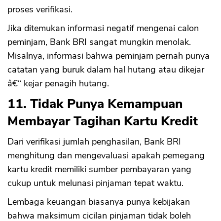
proses verifikasi.
Jika ditemukan informasi negatif mengenai calon
peminjam, Bank BRI sangat mungkin menolak.
Misalnya, informasi bahwa peminjam pernah punya
catatan yang buruk dalam hal hutang atau dikejar
â€“ kejar penagih hutang.
11. Tidak Punya Kemampuan
Membayar Tagihan Kartu Kredit
Dari verifikasi jumlah penghasilan, Bank BRI
menghitung dan mengevaluasi apakah pemegang
kartu kredit memiliki sumber pembayaran yang
cukup untuk melunasi pinjaman tepat waktu.
Lembaga keuangan biasanya punya kebijakan
bahwa maksimum cicilan pinjaman tidak boleh