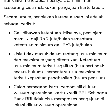
Bank BRI menetapkan persyaratan minimum
seseorang bisa melakukan pengajuan kartu kredit.
Secara umum, penolakan karena alasan ini adalah
sebagai berikut:
Gaji dibawah ketentuan. Misalnya, peminjam
memiliki gaji Rp 2 juta/bulan sementara
ketentuan minimum gaji Rp3 juta/bulan.
Usia tidak masuk dalam rentang usia minimum
dan maksimum yang ditentukan. Ketentuan
usia minimum terkait legalitas (bisa bertindak
secara hukum) , sementara usia maksimum
terkait kepastian penghasilan (belum pensiun).
Calon pemegang kartu berdomisili di luar
wilayah operasional kartu kredit BRI. Sehingga
Bank BRI tidak bisa memproses pengajuan di
lokasi diluar wilayah operasional.