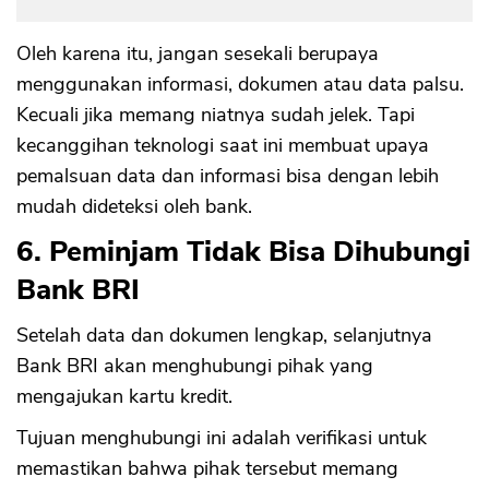
Oleh karena itu, jangan sesekali berupaya
menggunakan informasi, dokumen atau data palsu.
Kecuali jika memang niatnya sudah jelek. Tapi
kecanggihan teknologi saat ini membuat upaya
pemalsuan data dan informasi bisa dengan lebih
mudah dideteksi oleh bank.
6. Peminjam Tidak Bisa Dihubungi
Bank BRI
Setelah data dan dokumen lengkap, selanjutnya
Bank BRI akan menghubungi pihak yang
mengajukan kartu kredit.
Tujuan menghubungi ini adalah verifikasi untuk
memastikan bahwa pihak tersebut memang