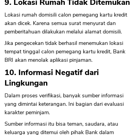
9. Lokasi Rumah Tidak Ditemukan
Lokasi rumah domisili calon pemegang kartu kredit
akan dicek. Karena semua surat menyurat dan
pemberitahuan dilakukan melalui alamat domisili.
Jika pengecekan tidak berhasil menemukan lokasi
tempat tinggal calon pemegang kartu kredit, Bank
BRI akan menolak aplikasi pinjaman.
10. Informasi Negatif dari
Lingkungan
Dalam proses verifikasi, banyak sumber informasi
yang dimintai keterangan. Ini bagian dari evaluasi
karakter peminjam.
Sumber informasi itu bisa teman, saudara, atau
keluarga yang ditemui oleh pihak Bank dalam