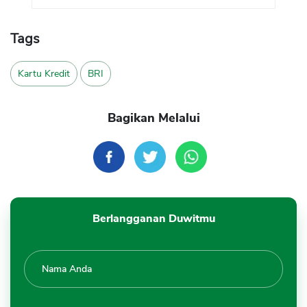
Tags
Kartu Kredit
BRI
Bagikan Melalui
Berlangganan Duwitmu