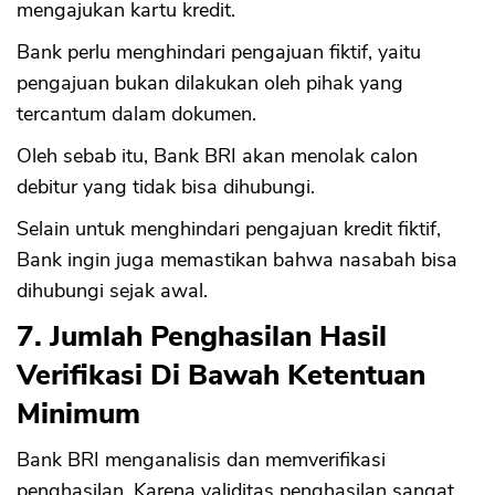
mengajukan kartu kredit.
Bank perlu menghindari pengajuan fiktif, yaitu
pengajuan bukan dilakukan oleh pihak yang
tercantum dalam dokumen.
Oleh sebab itu, Bank BRI akan menolak calon
debitur yang tidak bisa dihubungi.
Selain untuk menghindari pengajuan kredit fiktif,
Bank ingin juga memastikan bahwa nasabah bisa
dihubungi sejak awal.
7. Jumlah Penghasilan Hasil
Verifikasi Di Bawah Ketentuan
Minimum
Bank BRI menganalisis dan memverifikasi
penghasilan. Karena validitas penghasilan sangat