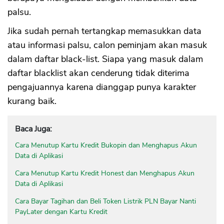
palsu.
Jika sudah pernah tertangkap memasukkan data
atau informasi palsu, calon peminjam akan masuk
dalam daftar black-list. Siapa yang masuk dalam
daftar blacklist akan cenderung tidak diterima
pengajuannya karena dianggap punya karakter
kurang baik.
Baca Juga:
Cara Menutup Kartu Kredit Bukopin dan Menghapus Akun
Data di Aplikasi
Cara Menutup Kartu Kredit Honest dan Menghapus Akun
Data di Aplikasi
Cara Bayar Tagihan dan Beli Token Listrik PLN Bayar Nanti
PayLater dengan Kartu Kredit