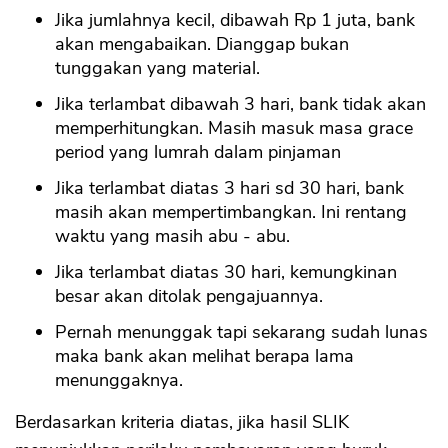
Jika jumlahnya kecil, dibawah Rp 1 juta, bank
akan mengabaikan. Dianggap bukan
tunggakan yang material.
Jika terlambat dibawah 3 hari, bank tidak akan
memperhitungkan. Masih masuk masa grace
period yang lumrah dalam pinjaman
Jika terlambat diatas 3 hari sd 30 hari, bank
masih akan mempertimbangkan. Ini rentang
waktu yang masih abu - abu.
Jika terlambat diatas 30 hari, kemungkinan
besar akan ditolak pengajuannya.
Pernah menunggak tapi sekarang sudah lunas
maka bank akan melihat berapa lama
menunggaknya.
Berdasarkan kriteria diatas, jika hasil SLIK