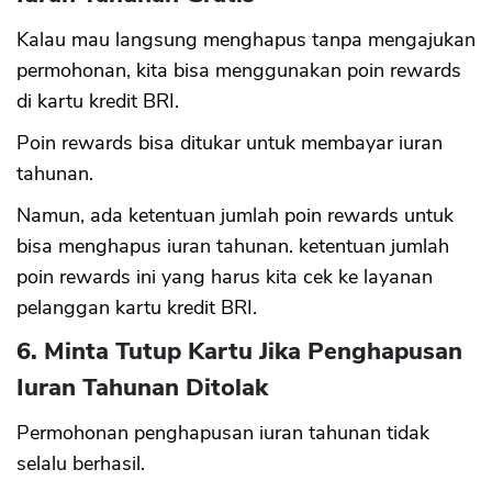
Kalau mau langsung menghapus tanpa mengajukan
permohonan, kita bisa menggunakan poin rewards
di kartu kredit BRI.
Poin rewards bisa ditukar untuk membayar iuran
tahunan.
Namun, ada ketentuan jumlah poin rewards untuk
bisa menghapus iuran tahunan. ketentuan jumlah
poin rewards ini yang harus kita cek ke layanan
pelanggan kartu kredit BRI.
6. Minta Tutup Kartu Jika Penghapusan
Iuran Tahunan Ditolak
Permohonan penghapusan iuran tahunan tidak
selalu berhasil.