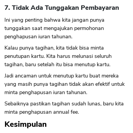
7. Tidak Ada Tunggakan Pembayaran
Ini yang penting bahwa kita jangan punya
tunggakan saat mengajukan permohonan
penghapusan iuran tahunan.
Kalau punya tagihan, kita tidak bisa minta
penutupan kartu. Kita harus melunasi seluruh
tagihan, baru setelah itu bisa menutup kartu.
Jadi ancaman untuk menutup kartu buat mereka
yang masih punya tagihan tidak akan efektif untuk
minta penghapusan iuran tahunan.
Sebaiknya pastikan tagihan sudah lunas, baru kita
minta penghapusan annual fee.
Kesimpulan