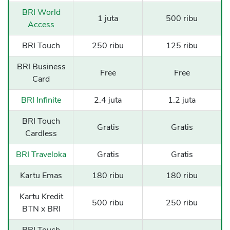
BRI World
1 juta
500 ribu
Access
BRI Touch
250 ribu
125 ribu
BRI Business
Free
Free
Card
BRI Infinite
2.4 juta
1.2 juta
BRI Touch
Gratis
Gratis
Cardless
BRI Traveloka
Gratis
Gratis
Kartu Emas
180 ribu
180 ribu
Kartu Kredit
500 ribu
250 ribu
BTN x BRI