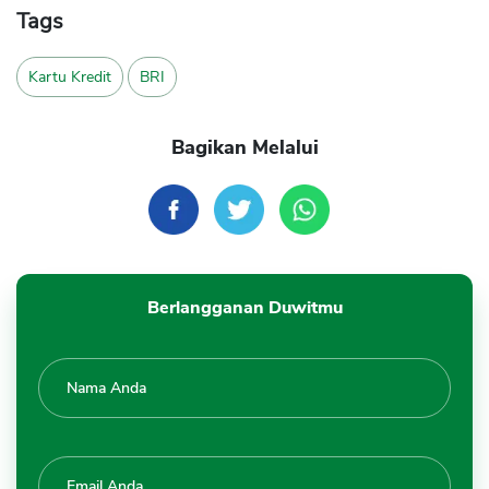
Tags
Kartu Kredit
BRI
Bagikan Melalui
Berlangganan Duwitmu