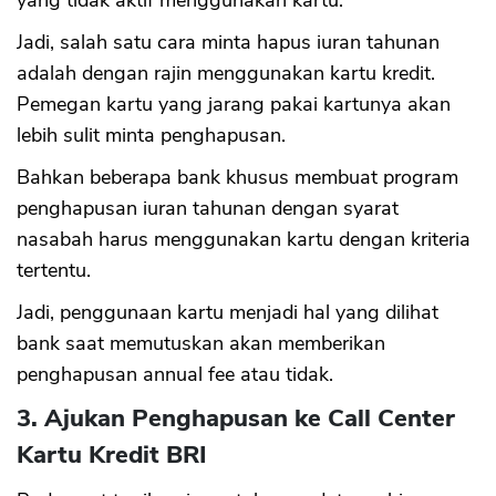
yang tidak aktif menggunakan kartu.
Jadi, salah satu cara minta hapus iuran tahunan
adalah dengan rajin menggunakan kartu kredit.
Pemegan kartu yang jarang pakai kartunya akan
lebih sulit minta penghapusan.
Bahkan beberapa bank khusus membuat program
penghapusan iuran tahunan dengan syarat
nasabah harus menggunakan kartu dengan kriteria
tertentu.
Jadi, penggunaan kartu menjadi hal yang dilihat
bank saat memutuskan akan memberikan
penghapusan annual fee atau tidak.
3. Ajukan Penghapusan ke Call Center
Kartu Kredit BRI