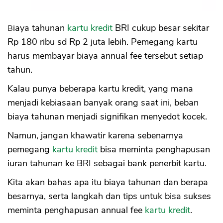
Biaya tahunan
kartu kredit
BRI cukup besar sekitar
Rp 180 ribu sd Rp 2 juta lebih. Pemegang kartu
harus membayar biaya annual fee tersebut setiap
tahun.
Kalau punya beberapa kartu kredit, yang mana
menjadi kebiasaan banyak orang saat ini, beban
biaya tahunan menjadi signifikan menyedot kocek.
Namun, jangan khawatir karena sebenarnya
pemegang
kartu kredit
bisa meminta penghapusan
iuran tahunan ke BRI sebagai bank penerbit kartu.
Kita akan bahas apa itu biaya tahunan dan berapa
besarnya, serta langkah dan tips untuk bisa sukses
meminta penghapusan annual fee
kartu kredit
.