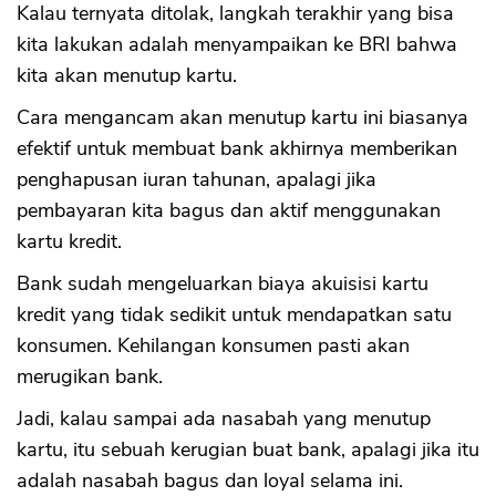
Kalau ternyata ditolak, langkah terakhir yang bisa
kita lakukan adalah menyampaikan ke BRI bahwa
kita akan menutup kartu.
Cara mengancam akan menutup kartu ini biasanya
efektif untuk membuat bank akhirnya memberikan
penghapusan iuran tahunan, apalagi jika
pembayaran kita bagus dan aktif menggunakan
kartu kredit.
Bank sudah mengeluarkan biaya akuisisi kartu
kredit yang tidak sedikit untuk mendapatkan satu
konsumen. Kehilangan konsumen pasti akan
merugikan bank.
Jadi, kalau sampai ada nasabah yang menutup
kartu, itu sebuah kerugian buat bank, apalagi jika itu
adalah nasabah bagus dan loyal selama ini.