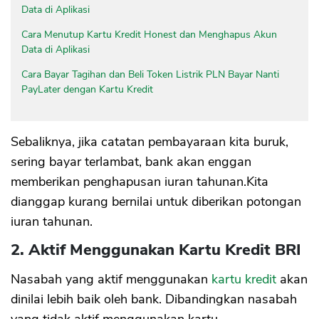
Data di Aplikasi
Cara Menutup Kartu Kredit Honest dan Menghapus Akun
Data di Aplikasi
Cara Bayar Tagihan dan Beli Token Listrik PLN Bayar Nanti
PayLater dengan Kartu Kredit
Sebaliknya, jika catatan pembayaraan kita buruk,
sering bayar terlambat, bank akan enggan
memberikan penghapusan iuran tahunan.Kita
dianggap kurang bernilai untuk diberikan potongan
iuran tahunan.
2. Aktif Menggunakan Kartu Kredit BRI
Nasabah yang aktif menggunakan
kartu kredit
akan
dinilai lebih baik oleh bank. Dibandingkan nasabah