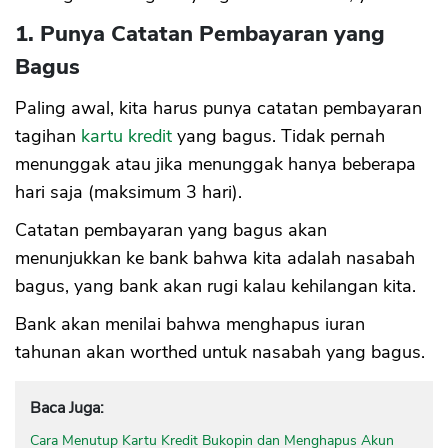
1. Punya Catatan Pembayaran yang
Bagus
Paling awal, kita harus punya catatan pembayaran
tagihan
kartu kredit
yang bagus. Tidak pernah
menunggak atau jika menunggak hanya beberapa
hari saja (maksimum 3 hari).
Catatan pembayaran yang bagus akan
menunjukkan ke bank bahwa kita adalah nasabah
bagus, yang bank akan rugi kalau kehilangan kita.
Bank akan menilai bahwa menghapus iuran
tahunan akan worthed untuk nasabah yang bagus.
Baca Juga:
Cara Menutup Kartu Kredit Bukopin dan Menghapus Akun