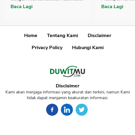
Baca Lagi
Baca Lagi
Home
Tentang Kami
Disclaimer
Privacy Policy
Hubungi Kami
Disclaimer
Kami akan menjaga informasi yang akurat dan terkini, namun Kami
tidak dapat menjamin keakuratan informasi.