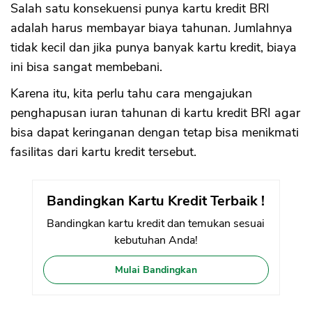
Salah satu konsekuensi punya kartu kredit BRI
adalah harus membayar biaya tahunan. Jumlahnya
tidak kecil dan jika punya banyak kartu kredit, biaya
ini bisa sangat membebani.
Karena itu, kita perlu tahu cara mengajukan
penghapusan iuran tahunan di kartu kredit BRI agar
bisa dapat keringanan dengan tetap bisa menikmati
fasilitas dari kartu kredit tersebut.
Bandingkan Kartu Kredit Terbaik !
Bandingkan kartu kredit dan temukan sesuai
kebutuhan Anda!
Mulai Bandingkan