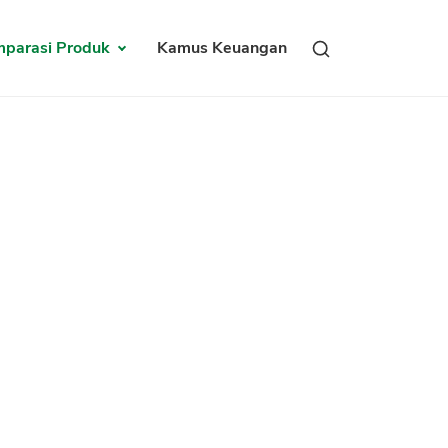
parasi Produk
Kamus Keuangan