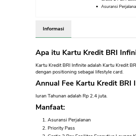
Asuransi Perjalan
Informasi
Apa itu Kartu Kredit BRI Infin
Kartu Kredit BRI Infinite adalah Kartu Kredit
dengan positioning sebagai lifestyle card.
Annual Fee Kartu Kredit BRI I
Iuran Tahunan adalah Rp 2.4 juta.
Manfaat:
Asuransi Perjalanan
Priority Pass