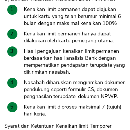
Kenaikan limit permanen dapat diajukan
untuk kartu yang telah berumur minimal 6
bulan dengan maksimal kenaikan 100%
Kenaikan limit permanen hanya dapat
dilakukan oleh kartu pemegang utama.
Hasil pengajuan kenaikan limit permanen
berdasarkan hasil analisis Bank dengan
memperhatikan pendapatan terupdate yang
dikirimkan nasabah.
Nasabah diharuskan mengirimkan dokumen
pendukung seperti formulir CS, dokumen
penghasilan terupdate, dokumen NPWP.
Kenaikan limit diproses maksimal 7 (tujuh)
hari kerja.
Syarat dan Ketentuan Kenaikan limit Temporer