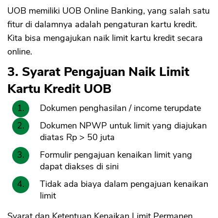
UOB memiliki UOB Online Banking, yang salah satu
fitur di dalamnya adalah pengaturan kartu kredit.
Kita bisa mengajukan naik limit kartu kredit secara
online.
3. Syarat Pengajuan Naik Limit
Kartu Kredit UOB
Dokumen penghasilan / income terupdate
Dokumen NPWP untuk limit yang diajukan
diatas Rp > 50 juta
Formulir pengajuan kenaikan limit yang
dapat diakses di sini
Tidak ada biaya dalam pengajuan kenaikan
limit
Syarat dan Ketentuan Kenaikan Limit Permanen