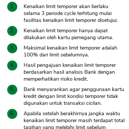
Kenaikan limit temporer akan berlaku
selama 3 periode cycle terhitung mulai
fasilitas kenaikan limit temporer disetujui.
Kenaikan limit temporer hanya dapat
dilakukan oleh kartu pemegang utama.
Maksimal kenaikan limit temporer adalah
100% dari limit sebelumnya.
Hasil pengajuan kenaikan limit temporer
berdasarkan hasil analisis Bank dengan
memperhatikan risiko kredit.
Bank menyarankan agar penggunaan kartu
kredit dengan limit kondisi temporer tidak
digunakan untuk transaksi cicilan.
Apabila setelah berakhirnya jangka waktu
kenaikan limit temporer masih terdapat total
tagihan yang melebihi limit sebelum