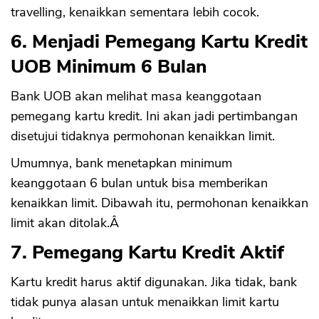
travelling, kenaikkan sementara lebih cocok.
6. Menjadi Pemegang Kartu Kredit
UOB Minimum 6 Bulan
Bank UOB akan melihat masa keanggotaan
pemegang kartu kredit. Ini akan jadi pertimbangan
disetujui tidaknya permohonan kenaikkan limit.
Umumnya, bank menetapkan minimum
keanggotaan 6 bulan untuk bisa memberikan
kenaikkan limit. Dibawah itu, permohonan kenaikkan
limit akan ditolak.Â
7. Pemegang Kartu Kredit Aktif
Kartu kredit harus aktif digunakan. Jika tidak, bank
tidak punya alasan untuk menaikkan limit kartu