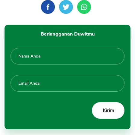
Berlangganan Duwitmu