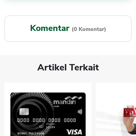
Komentar
(0 Komentar)
Artikel Terkait