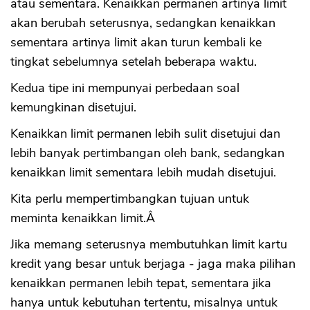
atau sementara. Kenaikkan permanen artinya limit
akan berubah seterusnya, sedangkan kenaikkan
sementara artinya limit akan turun kembali ke
tingkat sebelumnya setelah beberapa waktu.
Kedua tipe ini mempunyai perbedaan soal
kemungkinan disetujui.
Kenaikkan limit permanen lebih sulit disetujui dan
lebih banyak pertimbangan oleh bank, sedangkan
kenaikkan limit sementara lebih mudah disetujui.
Kita perlu mempertimbangkan tujuan untuk
meminta kenaikkan limit.Â
Jika memang seterusnya membutuhkan limit kartu
kredit yang besar untuk berjaga - jaga maka pilihan
kenaikkan permanen lebih tepat, sementara jika
hanya untuk kebutuhan tertentu, misalnya untuk