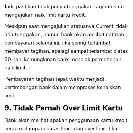
Jadi, pastikan tidak punya tunggakan tagihan saat
mengajukan naik limit kartu kredit.
Meskipun saat mengajukan statusnya Current, tidak
ada tunggakan, namun bank akan melihat catatan
pembayaran selama ini. Jika sering terlambat
membayar tagihan, apalagi sampai terlambat diatas
30 hari, kemungkinan bank menolak permohonan
naik limit.
Pembayaran tagihan tepat waktu menjadi
pertimbangan bank dalam memproses kenaikkan
limit.j
9. Tidak Pernah Over Limit Kartu
Bank akan melihat apakah penggunaan kartu kredit
kerap melampaui batas limit atau over limit. Jika