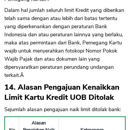
Dalam hal jumlah seluruh limit Kredit yang diberikan
telah sama dengan atau lebih dari batas tertentu
yang diperkenankan dengan peraturan Bank
Indonesia dan atau peraturan lainnya yang berlaku,
maka atas permintaan dari Bank, Pemegang Kartu
wajib untuk menyerahkan fotokopi Nomor Pokok
Wajib Pajak dan atau dokumen lain yang
dipersyaratkan peraturan perundang undangan
terkait.Â
14. Alasan Pengajuan Kenaikkan
Limit Kartu Kredit UOB Ditolak
Sejumlah alasan pengajuan naik limit ditolak bank:
Alasan