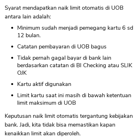
Syarat mendapatkan naik limit otomatis di UOB
antara lain adalah:
Minimum sudah menjadi pemegang kartu 6 sd
12 bulan.
Catatan pembayaran di UOB bagus
Tidak pernah gagal bayar di bank lain
berdasarkan catatan di BI Checking atau SLIK
OJK
Kartu aktif digunakan
Limit kartu saat ini masih di bawah ketentuan
limit maksimum di UOB
Keputusan naik limit otomatis tergantung kebijakan
bank. Jadi, kita tidak bisa memastikan kapan
kenaikkan limit akan diperoleh.