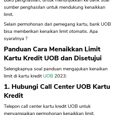
bukti penghasilan, untuk menunjukkan ke bank soal
sumber penghasilan untuk mendukung kenaikkan
limit.
Selain permohonan dari pemegang kartu, bank UOB
bisa memberikan kenaikan limit otomatis. Apa
syaratnya ?
Panduan Cara Menaikkan Limit
Kartu Kredit UOB dan Disetujui
Selengkapnya soal panduan mengajukan kenaikan
limit di kartu kredit
UOB
2023:
1. Hubungi Call Center UOB Kartu
Kredit
Telepon call center kartu kredit UOB untuk
menyampaikan permohonan kenaikkan limit.