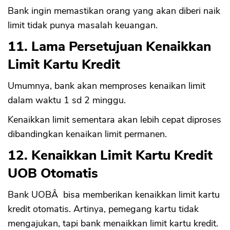
Bank ingin memastikan orang yang akan diberi naik
limit tidak punya masalah keuangan.
11. Lama Persetujuan Kenaikkan
Limit Kartu Kredit
Umumnya, bank akan memproses kenaikan limit
dalam waktu 1 sd 2 minggu.
Kenaikkan limit sementara akan lebih cepat diproses
dibandingkan kenaikan limit permanen.
12. Kenaikkan Limit Kartu Kredit
UOB Otomatis
Bank UOBÂ bisa memberikan kenaikkan limit kartu
kredit otomatis. Artinya, pemegang kartu tidak
mengajukan, tapi bank menaikkan limit kartu kredit.