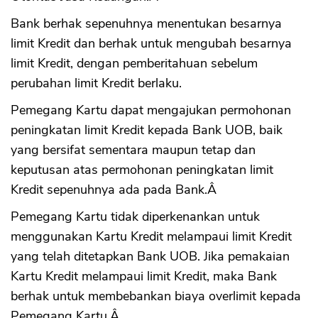
Bank berhak sepenuhnya menentukan besarnya
limit Kredit dan berhak untuk mengubah besarnya
limit Kredit, dengan pemberitahuan sebelum
perubahan limit Kredit berlaku.
Pemegang Kartu dapat mengajukan permohonan
peningkatan limit Kredit kepada Bank UOB, baik
yang bersifat sementara maupun tetap dan
keputusan atas permohonan peningkatan limit
Kredit sepenuhnya ada pada Bank.Â
Pemegang Kartu tidak diperkenankan untuk
menggunakan Kartu Kredit melampaui limit Kredit
yang telah ditetapkan Bank UOB. Jika pemakaian
Kartu Kredit melampaui limit Kredit, maka Bank
berhak untuk membebankan biaya overlimit kepada
Pemegang Kartu.Â