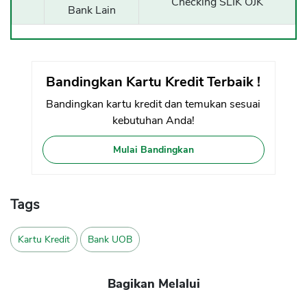
Checking SLIK OJK
Bank Lain
Bandingkan Kartu Kredit Terbaik !
Bandingkan kartu kredit dan temukan sesuai
kebutuhan Anda!
Mulai Bandingkan
Tags
Kartu Kredit
Bank UOB
Bagikan Melalui