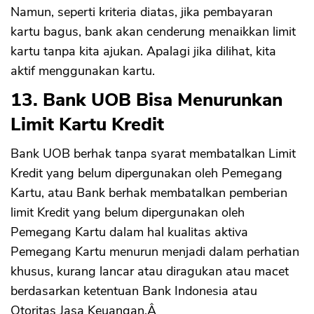
Namun, seperti kriteria diatas, jika pembayaran
kartu bagus, bank akan cenderung menaikkan limit
kartu tanpa kita ajukan. Apalagi jika dilihat, kita
aktif menggunakan kartu.
13. Bank UOB Bisa Menurunkan
Limit Kartu Kredit
Bank UOB berhak tanpa syarat membatalkan Limit
Kredit yang belum dipergunakan oleh Pemegang
Kartu, atau Bank berhak membatalkan pemberian
limit Kredit yang belum dipergunakan oleh
Pemegang Kartu dalam hal kualitas aktiva
Pemegang Kartu menurun menjadi dalam perhatian
khusus, kurang lancar atau diragukan atau macet
berdasarkan ketentuan Bank Indonesia atau
Otoritas Jasa Keuangan.Â