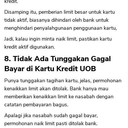
kredit.
Disamping itu, pemberian limit besar untuk kartu
tidak aktif, biasanya dihindari oleh bank untuk
menghindari penyalahgunaan penggunaan kartu,
Jadi, kalau ingin minta naik limit, pastikan kartu
kredit aktif digunakan.
8. Tidak Ada Tunggakan Gagal
CANCEL
OK
Bayar di Kartu Kredit UOB
Punya tunggakan tagihan kartu, jelas, permohonan
kenaikkan limit akan ditolak. Bank hanya mau
memberikan kenaikkan limit ke nasabah dengan
catatan pembayaran bagus.
Apalagi jika nasabah sudah gagal bayar,
permohonan naik limit pasti ditolak bank.