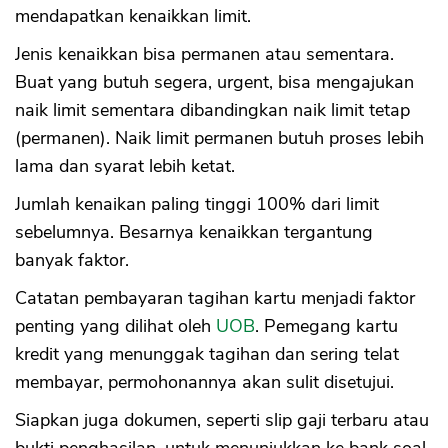
mendapatkan kenaikkan limit.
Jenis kenaikkan bisa permanen atau sementara.
Buat yang butuh segera, urgent, bisa mengajukan
naik limit sementara dibandingkan naik limit tetap
(permanen). Naik limit permanen butuh proses lebih
lama dan syarat lebih ketat.
Jumlah kenaikan paling tinggi 100% dari limit
sebelumnya. Besarnya kenaikkan tergantung
banyak faktor.
Catatan pembayaran tagihan kartu menjadi faktor
penting yang dilihat oleh
UOB
. Pemegang kartu
kredit yang menunggak tagihan dan sering telat
membayar, permohonannya akan sulit disetujui.
Siapkan juga dokumen, seperti slip gaji terbaru atau