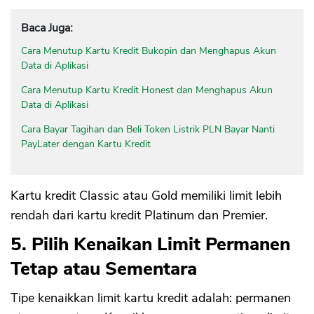
Baca Juga:
Cara Menutup Kartu Kredit Bukopin dan Menghapus Akun
Data di Aplikasi
Cara Menutup Kartu Kredit Honest dan Menghapus Akun
Data di Aplikasi
Cara Bayar Tagihan dan Beli Token Listrik PLN Bayar Nanti
PayLater dengan Kartu Kredit
Kartu kredit Classic atau Gold memiliki limit lebih
rendah dari kartu kredit Platinum dan Premier.
5. Pilih Kenaikan Limit Permanen
Tetap atau Sementara
Tipe kenaikkan limit kartu kredit adalah: permanen