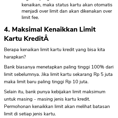
kenaikan, maka status kartu akan otomatis
menjadi over limit dan akan dikenakan over
limit fee.
4. Maksimal Kenaikkan Limit
Kartu KreditÂ
Berapa kenaikan limit kartu kredit yang bisa kita
harapkan?
Bank biasanya menetapkan paling tinggi 100% dari
limit sebelumnya. Jika limit kartu sekarang Rp 5 juta
maka limit baru paling tinggi Rp 10 juta.
Selain itu, bank punya kebijakan limit maksimum
untuk masing - masing jenis kartu kredit.
Permohonan kenaikkan limit akan melihat batasan
limit di setiap jenis kartu.