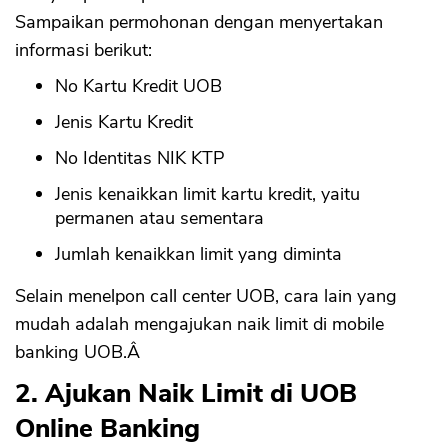
Sampaikan permohonan dengan menyertakan
informasi berikut:
No Kartu Kredit UOB
Jenis Kartu Kredit
No Identitas NIK KTP
Jenis kenaikkan limit kartu kredit, yaitu
permanen atau sementara
Jumlah kenaikkan limit yang diminta
Selain menelpon call center UOB, cara lain yang
mudah adalah mengajukan naik limit di mobile
banking UOB.Â
2. Ajukan Naik Limit di UOB
Online Banking