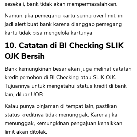
sesekali, bank tidak akan mempermasalahkan.
Namun, jika pemegang kartu sering over limit, ini
jadi alert buat bank karena dianggap pemegang
kartu tidak bisa mengelola kartunya.
10. Catatan di BI Checking SLIK
OJK Bersih
Bank kemungkinan besar akan juga melihat catatan
kredit pemohon di BI Checking atau SLIK OJK.
Tujuannya untuk mengetahui status kredit di bank
lain, diluar UOB.
Kalau punya pinjaman di tempat lain, pastikan
status kreditnya tidak menunggak. Karena jika
menunggak, kemungkinan pengajuan kenaikkan
limit akan ditolak.