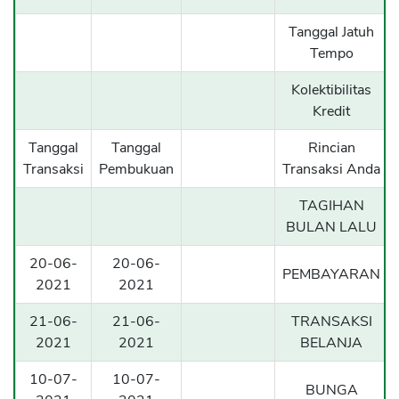
Tanggal Jatuh
Tempo
Kolektibilitas
Kredit
Tanggal
Tanggal
Rincian
Transaksi
Pembukuan
Transaksi Anda
TAGIHAN
BULAN LALU
20-06-
20-06-
PEMBAYARAN
2021
2021
21-06-
21-06-
TRANSAKSI
2021
2021
BELANJA
10-07-
10-07-
BUNGA