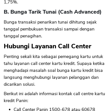
1,75%.
B. Bunga Tarik Tunai (Cash Advanced)
Bunga transaksi penarikan tunai dihitung sejak
tanggal pembukuan transaksi sampai dengan
tanggal penagihan.
Hubungi Layanan Call Center
Penting sekali kita sebagai pemegang kartu untuk
tahu layanan call center kartu kredit. Supaya ketika
menghadapi masalah soal bunga kartu kredit bisa
langsung menghubungi layanan pelanggan dan
dicarikan solusi.
Berikut ini adalah informasi kontak call centre kartu
kredit Panin:
Call Center Panin 1500-678 atau 60678