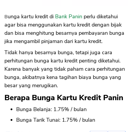
Bunga kartu kredit di
Bank Panin
perlu diketahui
agar bisa menggunakan kartu kredit dengan bijak
dan bisa menghitung besarnya pembayaran bunga
jika mengambil pinjaman dari kartu kredit.
Tidak hanya besarnya bunga, tetapi juga cara
perhitungan bunga kartu kredit penting diketahui.
Karena banyak yang tidak paham cara perhitungan
bunga, akibatnya kena tagihan biaya bunga yang
besar yang merugikan.
Berapa Bunga Kartu Kredit Panin
Bunga Belanja: 1.75% / bulan
Bunga Tarik Tunai: 1.75% / bulan