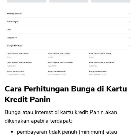
Cara Perhitungan Bunga di Kartu
Kredit Panin
Bunga atau interest di kartu kredit Panin akan
dikenakan apabila terdapat:
pembayaran tidak penuh (minimum) atau