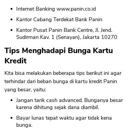
Internet Banking www.panin.co.id
Kantor Cabang Terdekat Bank Panin
Kantor Pusat Panin Bank Centre, Jl. Jend.
Sudirman Kav. 1 (Senayan), Jakarta 10270
Tips Menghadapi Bunga Kartu
Kredit
Kita bisa melakukan beberapa tips berikut ini agar
terhindar dari beban bunga di kartu kredit Panin
yang besar, yaitu:
Jangan tarik cash advanced. Bunganya besar
karena dihitung sejak dana diambil.
Bayar lunas tepat waktu agar tidak kena
bunga.