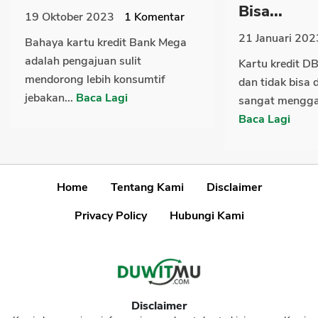
Bisa...
19 Oktober 2023
1
Komentar
21 Januari 202
Bahaya kartu kredit Bank Mega
adalah pengajuan sulit
Kartu kredit DB
mendorong lebih konsumtif
dan tidak bisa 
jebakan...
Baca Lagi
sangat mengga
Baca Lagi
Home
Tentang Kami
Disclaimer
Privacy Policy
Hubungi Kami
Disclaimer