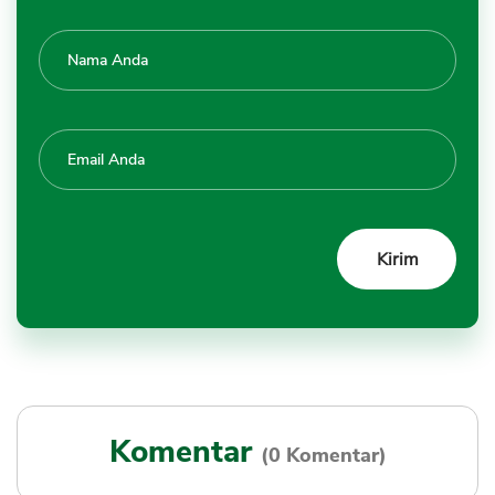
Komentar
(0 Komentar)