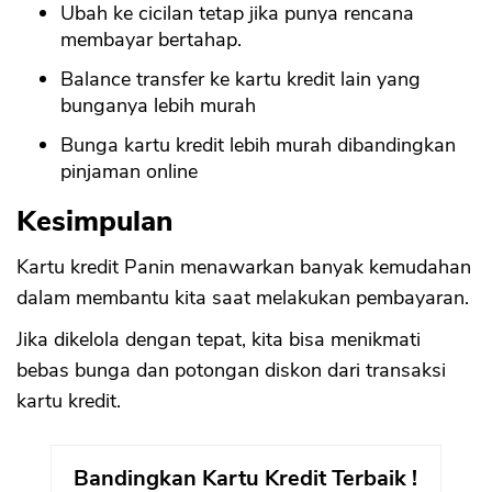
Ubah ke cicilan tetap jika punya rencana
membayar bertahap.
Balance transfer ke kartu kredit lain yang
bunganya lebih murah
Bunga kartu kredit lebih murah dibandingkan
pinjaman online
Kesimpulan
Kartu kredit Panin menawarkan banyak kemudahan
dalam membantu kita saat melakukan pembayaran.
Jika dikelola dengan tepat, kita bisa menikmati
bebas bunga dan potongan diskon dari transaksi
kartu kredit.
Bandingkan Kartu Kredit Terbaik !