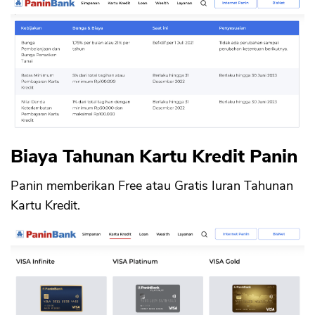
Biaya Tahunan Kartu Kredit Panin
Panin memberikan Free atau Gratis Iuran Tahunan
Kartu Kredit.