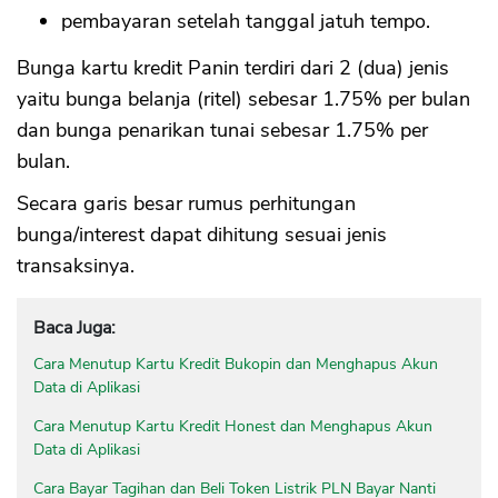
pembayaran setelah tanggal jatuh tempo.
Bunga kartu kredit Panin terdiri dari 2 (dua) jenis
yaitu bunga belanja (ritel) sebesar 1.75% per bulan
dan bunga penarikan tunai sebesar 1.75% per
bulan.
Secara garis besar rumus perhitungan
bunga/interest dapat dihitung sesuai jenis
transaksinya.
Baca Juga:
Cara Menutup Kartu Kredit Bukopin dan Menghapus Akun
Data di Aplikasi
Cara Menutup Kartu Kredit Honest dan Menghapus Akun
Data di Aplikasi
Cara Bayar Tagihan dan Beli Token Listrik PLN Bayar Nanti