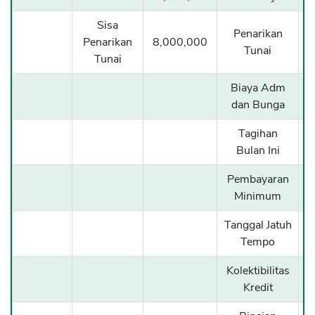
Sisa
Penarikan
Penarikan
8,000,000
Tunai
Tunai
Biaya Adm
dan Bunga
Tagihan
5
Bulan Ini
Pembayaran
Minimum
Tanggal Jatuh
Tempo
Kolektibilitas
Kredit