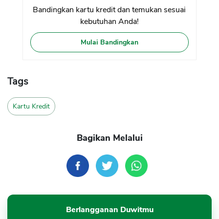
Bandingkan kartu kredit dan temukan sesuai
kebutuhan Anda!
Mulai Bandingkan
Tags
Kartu Kredit
Bagikan Melalui
Berlangganan Duwitmu