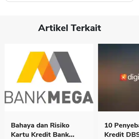
Artikel Terkait
Bahaya dan Risiko
10 Penyeb
Kartu Kredit Bank...
Kredit DBS