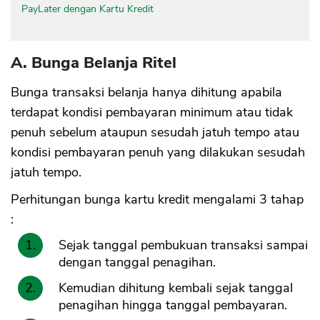
PayLater dengan Kartu Kredit
A. Bunga Belanja Ritel
Bunga transaksi belanja hanya dihitung apabila
terdapat kondisi pembayaran minimum atau tidak
penuh sebelum ataupun sesudah jatuh tempo atau
kondisi pembayaran penuh yang dilakukan sesudah
jatuh tempo.
Perhitungan bunga kartu kredit mengalami 3 tahap
:
Sejak tanggal pembukuan transaksi sampai
dengan tanggal penagihan.
Kemudian dihitung kembali sejak tanggal
penagihan hingga tanggal pembayaran.