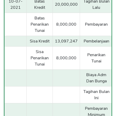
10-07-
Batas
Tagihan Bulan
20,000,000
2021
Kredit
Lalu
Batas
Penarikan
8,000,000
Pembayaran
Tunai
Sisa Kredit
13,097,247
Pembelanjaan
Sisa
Penarikan
Penarikan
8,000,000
Tunai
Tunai
Biaya Adm
Dan Bunga
Tagihan Bulan
CANCEL
OK
Ini
Pembayaran
Minimum