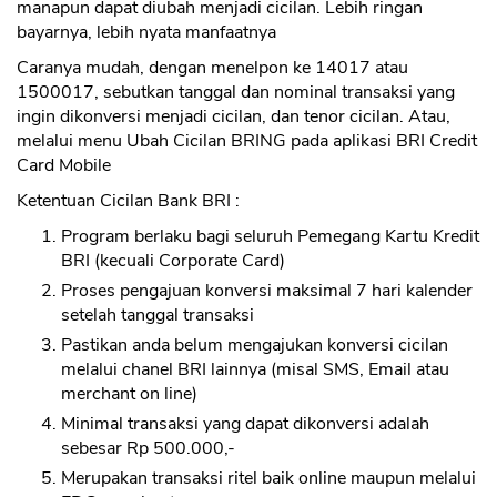
manapun dapat diubah menjadi cicilan. Lebih ringan
bayarnya, lebih nyata manfaatnya
Caranya mudah, dengan menelpon ke 14017 atau
1500017, sebutkan tanggal dan nominal transaksi yang
ingin dikonversi menjadi cicilan, dan tenor cicilan. Atau,
melalui menu Ubah Cicilan BRING pada aplikasi BRI Credit
Card Mobile
Ketentuan Cicilan Bank BRI :
Program berlaku bagi seluruh Pemegang Kartu Kredit
BRI (kecuali Corporate Card)
Proses pengajuan konversi maksimal 7 hari kalender
setelah tanggal transaksi
Pastikan anda belum mengajukan konversi cicilan
melalui chanel BRI lainnya (misal SMS, Email atau
merchant on line)
Minimal transaksi yang dapat dikonversi adalah
sebesar Rp 500.000,-
Merupakan transaksi ritel baik online maupun melalui