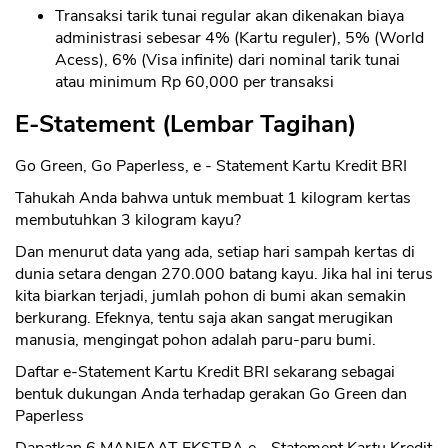
Transaksi tarik tunai regular akan dikenakan biaya
administrasi sebesar 4% (Kartu reguler), 5% (World
Acess), 6% (Visa infinite) dari nominal tarik tunai
atau minimum Rp 60,000 per transaksi
E-Statement (Lembar Tagihan)
Go Green, Go Paperless, e - Statement Kartu Kredit BRI
Tahukah Anda bahwa untuk membuat 1 kilogram kertas
membutuhkan 3 kilogram kayu?
Dan menurut data yang ada, setiap hari sampah kertas di
dunia setara dengan 270.000 batang kayu. Jika hal ini terus
kita biarkan terjadi, jumlah pohon di bumi akan semakin
berkurang. Efeknya, tentu saja akan sangat merugikan
manusia, mengingat pohon adalah paru-paru bumi.
Daftar e-Statement Kartu Kredit BRI sekarang sebagai
bentuk dukungan Anda terhadap gerakan Go Green dan
Paperless