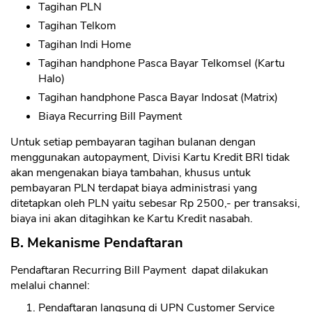
Tagihan PLN
Tagihan Telkom
Tagihan Indi Home
Tagihan handphone Pasca Bayar Telkomsel (Kartu
Halo)
Tagihan handphone Pasca Bayar Indosat (Matrix)
Biaya Recurring Bill Payment
Untuk setiap pembayaran tagihan bulanan dengan
menggunakan autopayment, Divisi Kartu Kredit BRI tidak
akan mengenakan biaya tambahan, khusus untuk
pembayaran PLN terdapat biaya administrasi yang
ditetapkan oleh PLN yaitu sebesar Rp 2500,- per transaksi,
biaya ini akan ditagihkan ke Kartu Kredit nasabah.
B. Mekanisme Pendaftaran
Pendaftaran Recurring Bill Payment dapat dilakukan
melalui channel:
Pendaftaran langsung di UPN Customer Service