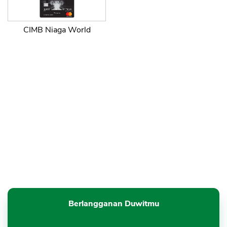
CIMB Niaga World
Berlangganan Duwitmu