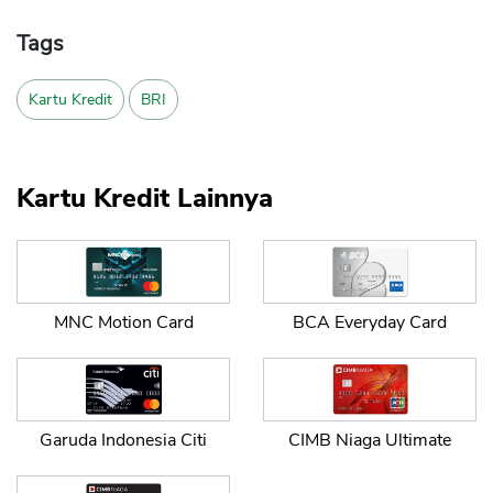
Tags
Kartu Kredit
BRI
Kartu Kredit Lainnya
MNC Motion Card
BCA Everyday Card
Garuda Indonesia Citi
CIMB Niaga Ultimate