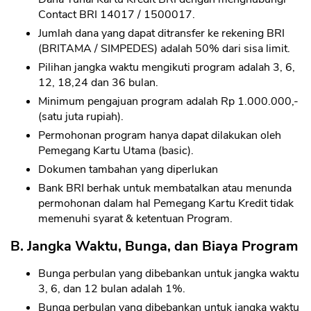
Contact BRI 14017 / 1500017.
Jumlah dana yang dapat ditransfer ke rekening BRI
(BRITAMA / SIMPEDES) adalah 50% dari sisa limit.
Pilihan jangka waktu mengikuti program adalah 3, 6,
12, 18,24 dan 36 bulan.
Minimum pengajuan program adalah Rp 1.000.000,-
(satu juta rupiah).
Permohonan program hanya dapat dilakukan oleh
Pemegang Kartu Utama (basic).
Dokumen tambahan yang diperlukan
Bank BRI berhak untuk membatalkan atau menunda
permohonan dalam hal Pemegang Kartu Kredit tidak
memenuhi syarat & ketentuan Program.
B. Jangka Waktu, Bunga, dan Biaya Program
Bunga perbulan yang dibebankan untuk jangka waktu
3, 6, dan 12 bulan adalah 1%.
Bunga perbulan yang dibebankan untuk jangka waktu