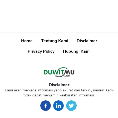
Home
Tentang Kami
Disclaimer
Privacy Policy
Hubungi Kami
Disclaimer
Kami akan menjaga informasi yang akurat dan terkini, namun Kami
tidak dapat menjamin keakuratan informasi.