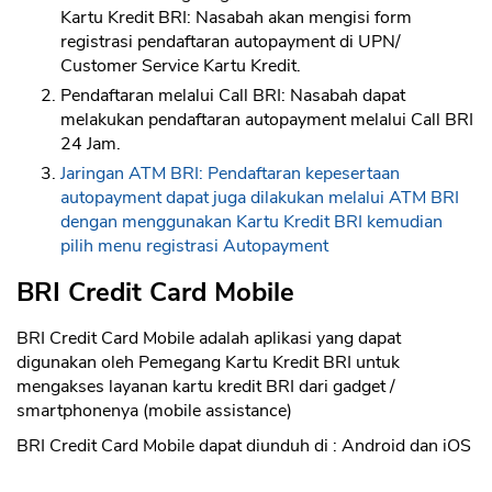
Kartu Kredit BRI: Nasabah akan mengisi form
registrasi pendaftaran autopayment di UPN/
Customer Service Kartu Kredit.
Pendaftaran melalui Call BRI: Nasabah dapat
melakukan pendaftaran autopayment melalui Call BRI
24 Jam.
Jaringan ATM BRI: Pendaftaran kepesertaan
autopayment dapat juga dilakukan melalui ATM BRI
dengan menggunakan Kartu Kredit BRI kemudian
pilih menu registrasi Autopayment
BRI Credit Card Mobile
BRI Credit Card Mobile adalah aplikasi yang dapat
digunakan oleh Pemegang Kartu Kredit BRI untuk
mengakses layanan kartu kredit BRI dari gadget /
smartphonenya (mobile assistance)
BRI Credit Card Mobile dapat diunduh di : Android dan iOS