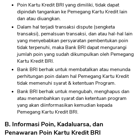
Poin Kartu Kredit BRI yang dimiliki, tidak dapat
dipindah tangankan ke Pemegang Kartu Kredit lain
dan atau diuangkan.
Dalam hal terjadi transaksi dispute (sengketa
transaksi), pemalsuan transaksi, dan atau hal-hal lain
yang menyebabkan persyaratan pembentukan poin
tidak terpenuhi, maka Bank BRI dapat mengurangi
jumlah poin yang sudah dikumpulkan oleh Pemegang
Kartu Kredit BRI.
Bank BRI berhak untuk membatalkan atau menunda
perhitungan poin dalam hal Pemegang Kartu Kredit
tidak memenuhi syarat & ketentuan Program.
Bank BRI berhak untuk mengubah, menghapus dan
atau menambahkan syarat dan ketentuan program
yang akan diinformasikan kemudian kepada
Pemegang Kartu Kredit BRI.
B. Informasi Poin, Kadaluarsa, dan
Penawaran Poin Kartu Kredit BRI