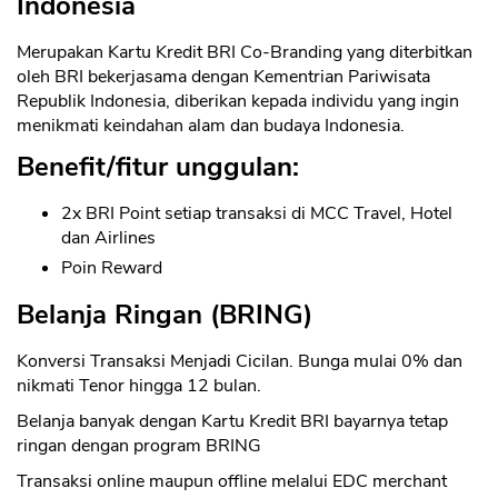
Indonesia
Merupakan Kartu Kredit BRI Co-Branding yang diterbitkan
oleh BRI bekerjasama dengan Kementrian Pariwisata
Republik Indonesia, diberikan kepada individu yang ingin
menikmati keindahan alam dan budaya Indonesia.
Benefit/fitur unggulan:
2x BRI Point setiap transaksi di MCC Travel, Hotel
dan Airlines
Poin Reward
Belanja Ringan (BRING)
Konversi Transaksi Menjadi Cicilan. Bunga mulai 0% dan
nikmati Tenor hingga 12 bulan.
Belanja banyak dengan Kartu Kredit BRI bayarnya tetap
ringan dengan program BRING
Transaksi online maupun offline melalui EDC merchant