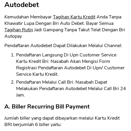
Autodebet
Kemudahan Membayar
Tagihan Kartu Kredit
Anda Tanpa
Khawatir Lupa Dengan Bri Auto Debet. Bayar Semua
Tagihan Rutin
Jadi Gampang Tanpa Takut Telat Dengan Bri
Autopay
Pendaftaran Autodebet Dapat Dilakukan Melalui Channel:
Pendaftaran Langsung Di Upn Customer Service
Kartu Kredit Bri: Nasabah Akan Mengisi Form
Registrasi Pendaftaran Autodebet Di Upn/ Customer
Service Kartu Kredit.
Pendaftaran Melalui Call Bri: Nasabah Dapat
Melakukan Pendaftaran Autodebet Melalui Call Bri 24
Jam.
A. Biller Recurring Bill Payment
Jumlah biller yang dapat dibayarkan melalui Kartu Kredit
BRI berjumlah 6 biller yaitu: