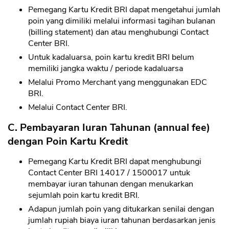
Pemegang Kartu Kredit BRI dapat mengetahui jumlah
poin yang dimiliki melalui informasi tagihan bulanan
(billing statement) dan atau menghubungi Contact
Center BRI.
Untuk kadaluarsa, poin kartu kredit BRI belum
memiliki jangka waktu / periode kadaluarsa
Melalui Promo Merchant yang menggunakan EDC
BRI.
Melalui Contact Center BRI.
C. Pembayaran Iuran Tahunan (annual fee)
dengan Poin Kartu Kredit
Pemegang Kartu Kredit BRI dapat menghubungi
Contact Center BRI 14017 / 1500017 untuk
membayar iuran tahunan dengan menukarkan
sejumlah poin kartu kredit BRI.
Adapun jumlah poin yang ditukarkan senilai dengan
jumlah rupiah biaya iuran tahunan berdasarkan jenis