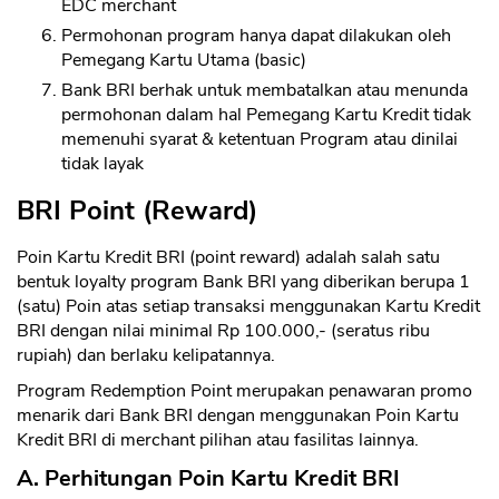
EDC merchant
Permohonan program hanya dapat dilakukan oleh
Pemegang Kartu Utama (basic)
Bank BRI berhak untuk membatalkan atau menunda
permohonan dalam hal Pemegang Kartu Kredit tidak
memenuhi syarat & ketentuan Program atau dinilai
tidak layak
BRI Point (Reward)
Poin Kartu Kredit BRI (point reward) adalah salah satu
bentuk loyalty program Bank BRI yang diberikan berupa 1
(satu) Poin atas setiap transaksi menggunakan Kartu Kredit
BRI dengan nilai minimal Rp 100.000,- (seratus ribu
rupiah) dan berlaku kelipatannya.
Program Redemption Point merupakan penawaran promo
menarik dari Bank BRI dengan menggunakan Poin Kartu
Kredit BRI di merchant pilihan atau fasilitas lainnya.
A. Perhitungan Poin Kartu Kredit BRI