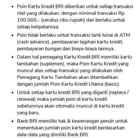
Poin Kartu Kredit BRI diberikan untuk setiap transaksi
ritel yang dilakukan, dengan minimal transaksi Rp
100.000,- (seratus ribu rupiah) dan berlaku untuk
setiap kelipatannya.
Poin tidak berlaku untuk transaksi tarik tunai di ATM
(cash advance), pembayaran tagihan kartu kredit,
pembayaran bungan dan biaya-biaya lainnya.
Dalam hal pemegang Kartu Kredit BRI memiliki kartu
tambahan (suplemen), maka Poin Kartu Kredit yang
muncul atas setiap transaksi yang dilakukan oleh
Pemegang Kartu Tambahan akan ditambahkan
dengan jumlah Poin Kartu Kredit Utama (basic).
Untuk setiap kartu kredit BRI yang diganti (replace /
renewal) maka jumlah poin di kartu kredit
sebelumnya akan otomatis muncul di kartu kredit
yang baru.
Bank BRI memiliki hak & kewenangan penuh untuk
menentukan jumlah poin kartu kredit berdasarkan
data-data yang dimiliki Bank BRI.