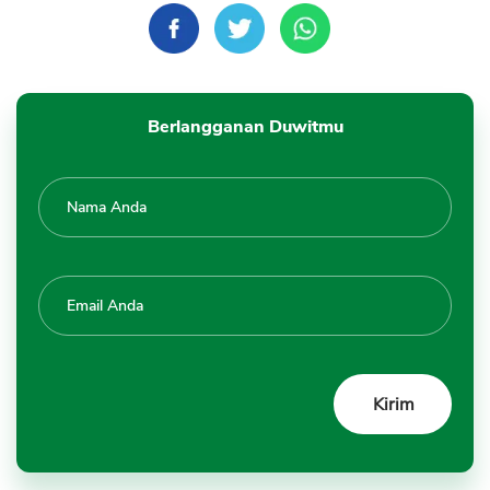
Berlangganan Duwitmu