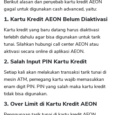
Berikut alasan dan penyebab kartu kredit AEON
gagal untuk digunakan cash advanced, yaitu:
1. Kartu Kredit AEON Belum Diaktivasi
Kartu kredit yang baru datang harus diaktivasi
terlebih dahulu agar bisa digunakan untuk tarik
tunai. Silahkan hubungi call center AEON atau
aktivasi secara online di aplikasi AEON.
2. Salah Input PIN Kartu Kredit
Setiap kali akan melakukan transaksi tarik tunai di
mesin ATM, pemegang kartu wajib memasukkan
enam digit PIN. PIN yang salah maka kartu kredit
tidak bisa digunakan.
3. Over Limit di Kartu Kredit AEON
Penggunaan tarik tunai di kartu kredit AEON