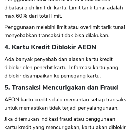
dibatasi oleh limit di kartu. Limit tarik tunai adalah
max 60% dari total limit.
Penggunaan melebihi limit atau overlimit tarik tunai
menyebabkan transaksi tidak bisa dilakukan.
4. Kartu Kredit Diblokir AEON
Ada banyak penyebab dan alasan kartu kredit
diblokir oleh penerbit kartu. Informasi kartu yang
diblokir disampaikan ke pemegang kartu.
5. Transaksi Mencurigakan dan Fraud
AEON kartu kredit selalu memantau setiap transaksi
untuk memastikan tidak terjadi penyalahgunaan.
Jika ditemukan indikasi fraud atau penggunaan
kartu kredit yang mencurigakan, kartu akan diblokir