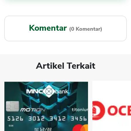
Komentar
(0 Komentar)
Artikel Terkait