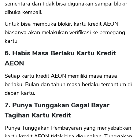
sementara dan tidak bisa digunakan sampai blokir
dibuka kembali.
Untuk bisa membuka blokir, kartu kredit AEON
biasanya akan melakukan verifikasi ke pemegang
kartu.
6. Habis Masa Berlaku Kartu Kredit
AEON
Setiap kartu kredit AEON memiliki masa masa
berlaku. Bulan dan tahun masa berlaku tercantum di
depan kartu.
7. Punya Tunggakan Gagal Bayar
Tagihan Kartu Kredit
Punya Tunggakan Pembayaran yang menyebabkan
kartu kredit AEON tidak bisa digunakan. Tunggakan