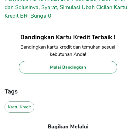
dan Solusinya
,
Syarat, Simulasi Ubah Cicilan Kartu
Kredit BRI Bunga 0
Bandingkan Kartu Kredit Terbaik !
Bandingkan kartu kredit dan temukan sesuai
kebutuhan Anda!
Mulai Bandingkan
Tags
Kartu Kredit
Bagikan Melalui