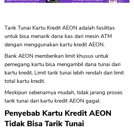
Tarik Tunai Kartu Kredit AEON adalah fasilitas
untuk bisa menarik dana kas dari mesin ATM
dengan menggunakan kartu kredit AEON.
Bank AEON memberikan limit khusus untuk
pemegang kartu bisa mengambil dana tunai dari
kartu kredit. Limit tarik tunai lebih rendah dari limit
total kartu kredit.
Meskipun sebenarnya mudah, tidak jarang proses
tarik tunai dari kartu kredit AEON gagal.
Penyebab Kartu Kredit AEON
Tidak Bisa Tarik Tunai