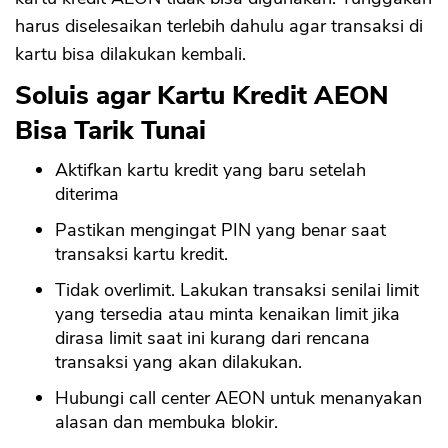
harus diselesaikan terlebih dahulu agar transaksi di
kartu bisa dilakukan kembali.
Soluis agar Kartu Kredit AEON
Bisa Tarik Tunai
Aktifkan kartu kredit yang baru setelah
diterima
Pastikan mengingat PIN yang benar saat
transaksi kartu kredit.
Tidak overlimit. Lakukan transaksi senilai limit
yang tersedia atau minta kenaikan limit jika
dirasa limit saat ini kurang dari rencana
transaksi yang akan dilakukan.
Hubungi call center AEON untuk menanyakan
alasan dan membuka blokir.