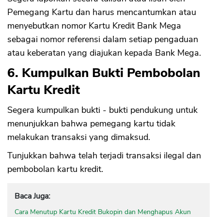
Pemegang Kartu dan harus mencantumkan atau
menyebutkan nomor Kartu Kredit Bank Mega
sebagai nomor referensi dalam setiap pengaduan
atau keberatan yang diajukan kepada Bank Mega.
6. Kumpulkan Bukti Pembobolan
Kartu Kredit
Segera kumpulkan bukti - bukti pendukung untuk
menunjukkan bahwa pemegang kartu tidak
melakukan transaksi yang dimaksud.
Tunjukkan bahwa telah terjadi transaksi ilegal dan
pembobolan kartu kredit.
Baca Juga:
Cara Menutup Kartu Kredit Bukopin dan Menghapus Akun