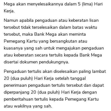
Mega akan menyelesaikannya dalam 5 (lima) Hari
Kerja.
Namun apabila pengaduan atau keberatan lisan
tersebut tidak terselesaikan dalam batas waktu
tersebut, maka Bank Mega akan meminta
Pemegang Kartu yang bersangkutan atau
kuasanya yang sah untuk mengajukan pengaduan
atau keberatan secara tertulis kepada Bank Mega
disertai dokumen pendukungnya.
Pengaduan tertulis akan diselesaikan paling lambat
20 (dua puluh) Hari Kerja setelah tanggal
penerimaan pengaduan tertulis tersebut dan dapat
diperpanjang 20 (dua puluh) Hari Kerja dengan
pemberitahuan tertulis kepada Pemegang Kartu
atau wakilnya yang sah.