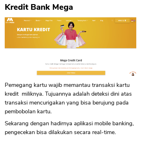
Kredit Bank Mega
Pemegang kartu wajib memantau transaksi kartu
kredit miliknya. Tujuannya adalah deteksi dini atas
transaksi mencurigakan yang bisa berujung pada
pembobolan kartu.
Sekarang dengan hadirnya aplikasi mobile banking,
pengecekan bisa dilakukan secara real-time.