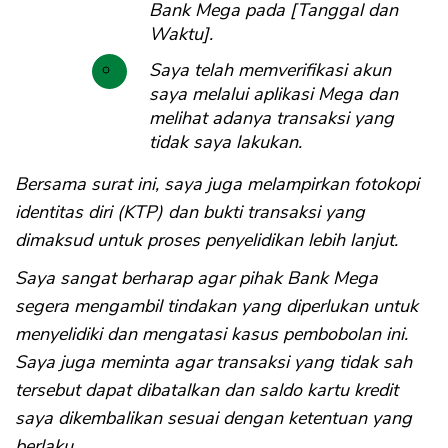
Bank Mega pada [Tanggal dan
Waktu].
Saya telah memverifikasi akun
saya melalui aplikasi Mega dan
melihat adanya transaksi yang
tidak saya lakukan.
Bersama surat ini, saya juga melampirkan fotokopi
identitas diri (KTP) dan bukti transaksi yang
dimaksud untuk proses penyelidikan lebih lanjut.
Saya sangat berharap agar pihak Bank Mega
segera mengambil tindakan yang diperlukan untuk
menyelidiki dan mengatasi kasus pembobolan ini.
Saya juga meminta agar transaksi yang tidak sah
tersebut dapat dibatalkan dan saldo kartu kredit
saya dikembalikan sesuai dengan ketentuan yang
berlaku.