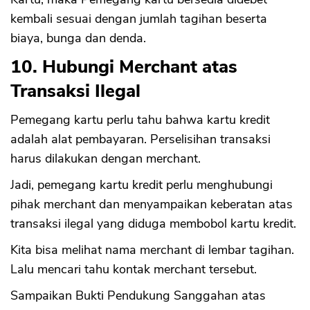
kembali sesuai dengan jumlah tagihan beserta
biaya, bunga dan denda.
10. Hubungi Merchant atas
Transaksi Ilegal
Pemegang kartu perlu tahu bahwa kartu kredit
adalah alat pembayaran. Perselisihan transaksi
harus dilakukan dengan merchant.
Jadi, pemegang kartu kredit perlu menghubungi
pihak merchant dan menyampaikan keberatan atas
transaksi ilegal yang diduga membobol kartu kredit.
Kita bisa melihat nama merchant di lembar tagihan.
Lalu mencari tahu kontak merchant tersebut.
Sampaikan Bukti Pendukung Sanggahan atas