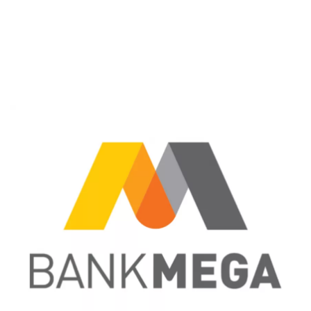
4. Maksimum Lapor 30 Hari Sejak Lembar
Tagihan Diterima
Sekuritas Saham
5. Laporkan ke Call Center Kartu Kredit
Bank Digital
Bank Mega
Crypto
6. Kumpulkan Bukti Pembobolan Kartu
Kredit
Assets Crypto
7. Buat Surat Sanggahan Transaksi Kartu
Kredit
Exchange
8. Proses Penanganan Keberatan Kartu
Asuransi
Kredit Bank Mega
9. Investigasi oleh Bank Mega
Asuransi Jiwa
10. Hubungi Merchant atas Transaksi Ilegal
Asuransi Kesehatan
11. Kewajiban Pembayaran Tagihan Selama
Proses Penyelidikan
Asuransi Syariah
12. Penyelesaian Perselisihan