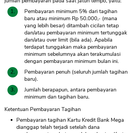
jumlah pembayaran pada saat jatuh tempo, yaitu:
Pembayaran minimum 5% dari tagihan
baru atau minimum Rp 50.000,- (mana
yang lebih besar) ditambah cicilan tetap
dan/atau pembayaran minimum tertunggak
dan/atau over limit (bila ada). Apabila
terdapat tunggakan maka pembayaran
minimum sebelumnya akan terakumulasi
dengan pembayaran minimum bulan ini.
Pembayaran penuh (seluruh jumlah tagihan
baru).
Jumlah berapapun, antara pembayaran
minimum dan tagihan baru.
Ketentuan Pembayaran Tagihan
Pembayaran tagihan Kartu Kredit Bank Mega
dianggap telah terjadi setelah dana