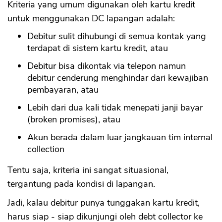
Kriteria yang umum digunakan oleh kartu kredit
untuk menggunakan DC lapangan adalah:
Debitur sulit dihubungi di semua kontak yang
terdapat di sistem kartu kredit, atau
Debitur bisa dikontak via telepon namun
debitur cenderung menghindar dari kewajiban
pembayaran, atau
Lebih dari dua kali tidak menepati janji bayar
(broken promises), atau
Akun berada dalam luar jangkauan tim internal
collection
Tentu saja, kriteria ini sangat situasional,
tergantung pada kondisi di lapangan.
Jadi, kalau debitur punya tunggakan kartu kredit,
harus siap - siap dikunjungi oleh debt collector ke