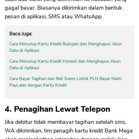
gagal bayar. Biasanya dikirimkan dalam bentuk
pesan di aplikasi, SMS atau WhatsApp
Baca Juga:
Cara Menutup Kartu Kredit Bukopin dan Menghapus Akun
Data di Aplikasi
Cara Menutup Kartu Kredit Honest dan Menghapus Akun
Data di Aplikasi
Cara Bayar Tagihan dan Beli Token Listrik PLN Bayar Nanti
PayLater dengan Kartu Kredit
4. Penagihan Lewat Telepon
Jika debitur tidak membayar tagihan setelah sms,
WA dikirimkan, tim penagih kartu kredit Bank Mega