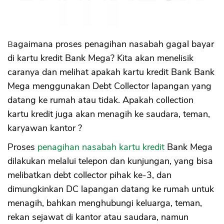
Bagaimana proses penagihan nasabah gagal bayar
di kartu kredit Bank Mega? Kita akan menelisik
caranya dan melihat apakah kartu kredit Bank Bank
Mega menggunakan Debt Collector lapangan yang
datang ke rumah atau tidak. Apakah collection
kartu kredit juga akan menagih ke saudara, teman,
karyawan kantor ?
Proses
penagihan nasabah kartu kredit
Bank Mega
dilakukan melalui telepon dan kunjungan, yang bisa
melibatkan debt collector pihak ke-3, dan
dimungkinkan DC lapangan datang ke rumah untuk
menagih, bahkan menghubungi keluarga, teman,
rekan sejawat di kantor atau saudara, namun