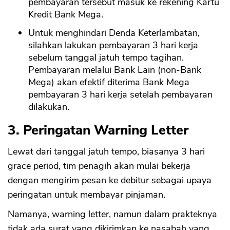
pembayaran tersebut masuk ke rekening Kartu
Kredit Bank Mega.
Untuk menghindari Denda Keterlambatan,
silahkan lakukan pembayaran 3 hari kerja
sebelum tanggal jatuh tempo tagihan.
Pembayaran melalui Bank Lain (non-Bank
Mega) akan efektif diterima Bank Mega
pembayaran 3 hari kerja setelah pembayaran
dilakukan.
3. Peringatan Warning Letter
Lewat dari tanggal jatuh tempo, biasanya 3 hari
grace period, tim penagih akan mulai bekerja
dengan mengirim pesan ke debitur sebagai upaya
peringatan untuk membayar pinjaman.
Namanya, warning letter, namun dalam prakteknya
tidak ada surat yang dikirimkan ke nasabah yang