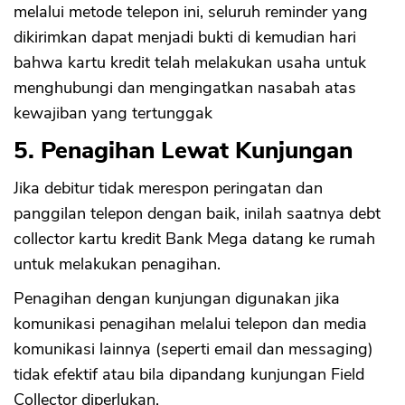
melalui metode telepon ini, seluruh reminder yang
dikirimkan dapat menjadi bukti di kemudian hari
bahwa kartu kredit telah melakukan usaha untuk
menghubungi dan mengingatkan nasabah atas
kewajiban yang tertunggak
5. Penagihan Lewat Kunjungan
Jika debitur tidak merespon peringatan dan
panggilan telepon dengan baik, inilah saatnya debt
collector kartu kredit Bank Mega datang ke rumah
untuk melakukan penagihan.
Penagihan dengan kunjungan digunakan jika
komunikasi penagihan melalui telepon dan media
komunikasi lainnya (seperti email dan messaging)
tidak efektif atau bila dipandang kunjungan Field
Collector diperlukan.