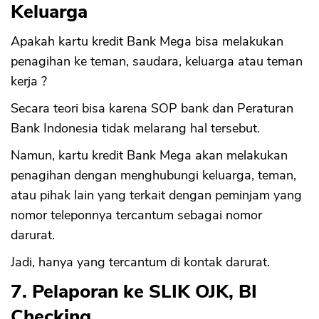
Keluarga
Apakah kartu kredit Bank Mega bisa melakukan
penagihan ke teman, saudara, keluarga atau teman
kerja ?
Secara teori bisa karena SOP bank dan Peraturan
Bank Indonesia tidak melarang hal tersebut.
Namun, kartu kredit Bank Mega akan melakukan
penagihan dengan menghubungi keluarga, teman,
atau pihak lain yang terkait dengan peminjam yang
nomor teleponnya tercantum sebagai nomor
darurat.
Jadi, hanya yang tercantum di kontak darurat.
7. Pelaporan ke SLIK OJK, BI
Checking