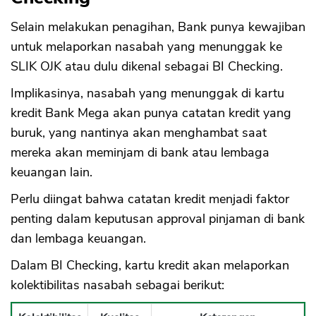
Selain melakukan penagihan, Bank punya kewajiban
untuk melaporkan nasabah yang menunggak ke
SLIK OJK atau dulu dikenal sebagai BI Checking.
Implikasinya, nasabah yang menunggak di kartu
kredit Bank Mega akan punya catatan kredit yang
buruk, yang nantinya akan menghambat saat
mereka akan meminjam di bank atau lembaga
keuangan lain.
Perlu diingat bahwa catatan kredit menjadi faktor
penting dalam keputusan approval pinjaman di bank
dan lembaga keuangan.
Dalam BI Checking, kartu kredit akan melaporkan
kolektibilitas nasabah sebagai berikut: