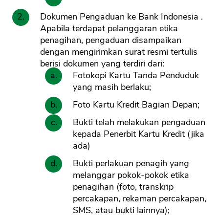
Dokumen Pengaduan ke Bank Indonesia .
Apabila terdapat pelanggaran etika
penagihan, pengaduan disampaikan
dengan mengirimkan surat resmi tertulis
berisi dokumen yang terdiri dari:
Fotokopi Kartu Tanda Penduduk
yang masih berlaku;
Foto Kartu Kredit Bagian Depan;
Bukti telah melakukan pengaduan
kepada Penerbit Kartu Kredit (jika
ada)
Bukti perlakuan penagih yang
melanggar pokok-pokok etika
penagihan (foto, transkrip
percakapan, rekaman percakapan,
SMS, atau bukti lainnya);