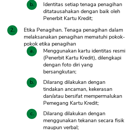
Identitas setiap tenaga penagihan
ditatausahakan dengan baik oleh
Penerbit Kartu Kredit;
Etika Penagihan. Tenaga penagihan dalam
melaksanakan penagihan mematuhi pokok-
pokok etika penagihan
Menggunakan kartu identitas resmi
(Penerbit Kartu Kredit), dilengkapi
dengan foto diri yang
bersangkutan;
Dilarang dilakukan dengan
tindakan ancaman, kekerasan
dan/atau bersifat mempermalukan
Pemegang Kartu Kredit;
Dilarang dilakukan dengan
menggunakan tekanan secara fisik
maupun verbal;