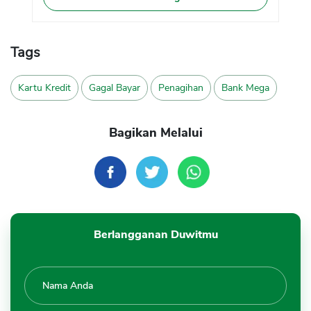
Tags
Kartu Kredit
Gagal Bayar
Penagihan
Bank Mega
Bagikan Melalui
Berlangganan Duwitmu