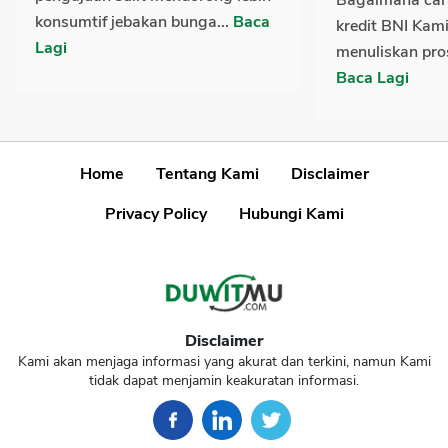
konsumtif jebakan bunga...
Baca
kredit BNI Kam
Lagi
menuliskan pros
Baca Lagi
Home
Tentang Kami
Disclaimer
Privacy Policy
Hubungi Kami
Disclaimer
Kami akan menjaga informasi yang akurat dan terkini, namun Kami
tidak dapat menjamin keakuratan informasi.