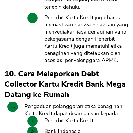
terlebih dahulu.
Penerbit Kartu Kredit juga harus
memastikan bahwa pihak lain yang
menyediakan jasa penagihan yang
bekerjasama dengan Penerbit
Kartu Kredit juga mematuhi etika
penagihan yang ditetapkan oleh
asosiasi penyelenggara APMK.
10. Cara Melaporkan Debt
Collector Kartu Kredit Bank Mega
Datang ke Rumah
Pengaduan pelanggaran etika penagihan
Kartu Kredit dapat disampaikan kepada:
Penerbit Kartu Kredit
Bank Indonesia