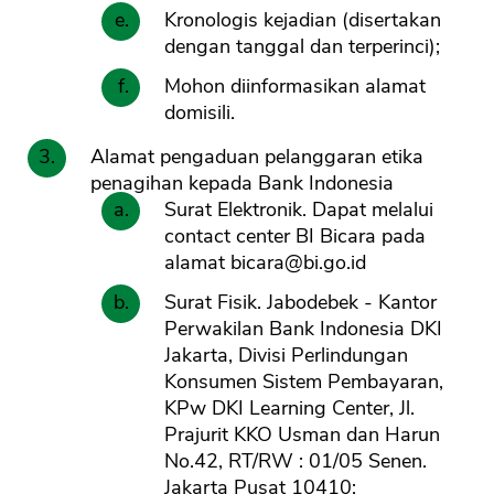
Kronologis kejadian (disertakan
dengan tanggal dan terperinci);
Mohon diinformasikan alamat
domisili.
Alamat pengaduan pelanggaran etika
penagihan kepada Bank Indonesia
Surat Elektronik. Dapat melalui
contact center BI Bicara pada
alamat
bicara@bi.go.id
Surat Fisik. Jabodebek - Kantor
Perwakilan Bank Indonesia DKI
Jakarta, Divisi Perlindungan
Konsumen Sistem Pembayaran,
KPw DKI Learning Center, Jl.
Prajurit KKO Usman dan Harun
No.42, RT/RW : 01/05 Senen.
Jakarta Pusat 10410;