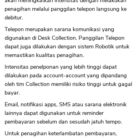
akan meningkatkan intensitas dengan melakukan
penagihan melalui panggilan telepon langsung ke
debitur.
Telepon merupakan sarana komunikasi yang
digunakan di Desk Collection. Panggilan Telepon
dapat juga dilakukan dengan sistem Robotik untuk
memastikan kualitas penagihan.
Intensitas penelponan yang lebih tinggi dapat
dilakukan pada account-account yang dipandang
oleh tim Collection memiliki risiko tinggi untuk gagal
bayar.
Email, notifikasi apps, SMS atau sarana elektronik
lainnya dapat digunakan untuk reminder
pembayaran sebelum dan sesudah jatuh tempo.
Untuk penagihan keterlambatan pembayaran,