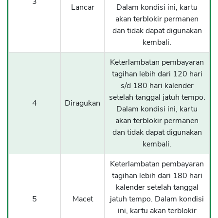
3
Lancar
Dalam kondisi ini, kartu
akan terblokir permanen
dan tidak dapat digunakan
kembali.
Keterlambatan pembayaran
tagihan lebih dari 120 hari
s/d 180 hari kalender
setelah tanggal jatuh tempo.
4
Diragukan
Dalam kondisi ini, kartu
akan terblokir permanen
dan tidak dapat digunakan
kembali.
Keterlambatan pembayaran
tagihan lebih dari 180 hari
kalender setelah tanggal
5
Macet
jatuh tempo. Dalam kondisi
ini, kartu akan terblokir