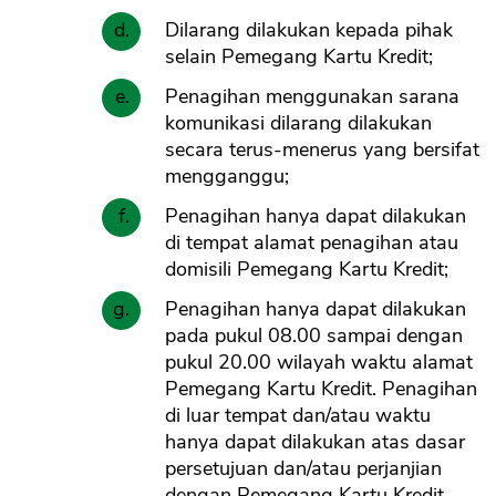
Dilarang dilakukan kepada pihak
selain Pemegang Kartu Kredit;
Penagihan menggunakan sarana
komunikasi dilarang dilakukan
secara terus-menerus yang bersifat
mengganggu;
Penagihan hanya dapat dilakukan
di tempat alamat penagihan atau
domisili Pemegang Kartu Kredit;
Penagihan hanya dapat dilakukan
pada pukul 08.00 sampai dengan
pukul 20.00 wilayah waktu alamat
Pemegang Kartu Kredit. Penagihan
di luar tempat dan/atau waktu
hanya dapat dilakukan atas dasar
persetujuan dan/atau perjanjian
dengan Pemegang Kartu Kredit