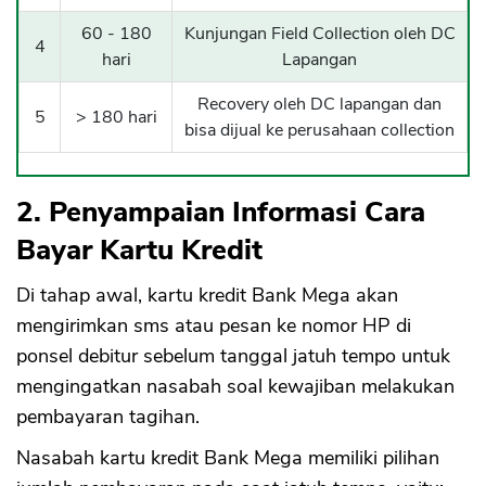
60 - 180
Kunjungan Field Collection oleh DC
4
hari
Lapangan
Recovery oleh DC lapangan dan
5
> 180 hari
bisa dijual ke perusahaan collection
2. Penyampaian Informasi Cara
Bayar Kartu Kredit
Di tahap awal, kartu kredit Bank Mega akan
mengirimkan sms atau pesan ke nomor HP di
ponsel debitur sebelum tanggal jatuh tempo untuk
mengingatkan nasabah soal kewajiban melakukan
pembayaran tagihan.
Nasabah kartu kredit Bank Mega memiliki pilihan