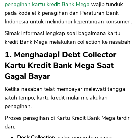
penagihan kartu kredit Bank Mega
wajib tunduk
pada kode etik penagihan dan Peraturan Bank
Indonesia untuk melindungi kepentingan konsumen.
Simak informasi lengkap soal bagaimana kartu
kredit Bank Mega melakukan collection ke nasabah
1. Menghadapi Debt Collector
Kartu Kredit Bank Mega Saat
Gagal Bayar
Ketika nasabah telat membayar melewati tanggal
jatuh tempo, kartu kredit mulai melakukan
penagihan.
Proses penagihan di Kartu Kredit Bank Mega terdiri
dari:
Desk Collection
, yakni penagihan yang