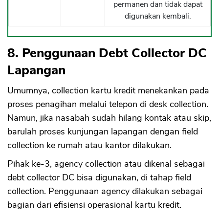
permanen dan tidak dapat
digunakan kembali.
8. Penggunaan Debt Collector DC
Lapangan
Umumnya, collection kartu kredit menekankan pada
proses penagihan melalui telepon di desk collection.
Namun, jika nasabah sudah hilang kontak atau skip,
barulah proses kunjungan lapangan dengan field
collection ke rumah atau kantor dilakukan.
Pihak ke-3, agency collection atau dikenal sebagai
debt collector DC bisa digunakan, di tahap field
collection. Penggunaan agency dilakukan sebagai
bagian dari efisiensi operasional kartu kredit.