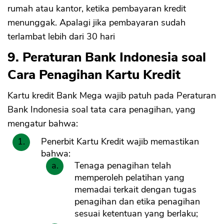
rumah atau kantor, ketika pembayaran kredit
menunggak. Apalagi jika pembayaran sudah
terlambat lebih dari 30 hari
9. Peraturan Bank Indonesia soal
Cara Penagihan Kartu Kredit
Kartu kredit Bank Mega wajib patuh pada Peraturan
Bank Indonesia soal tata cara penagihan, yang
mengatur bahwa:
Penerbit Kartu Kredit wajib memastikan
bahwa:
Tenaga penagihan telah
memperoleh pelatihan yang
memadai terkait dengan tugas
penagihan dan etika penagihan
sesuai ketentuan yang berlaku;