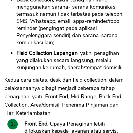
menggunakan sarana- sarana komunikasi
termasuk namun tidak terbatas pada telepon,
SMS, Whatsapp, email, apps-reminder/robo
reminder (pengingat pada aplikasi
Penyelenggara sendiri) dan sarana-sarana
komunikasi lain;
Field Collection Lapangan
, yakni penagihan
yang dilakukan secara langsung, melalui
kunjungan ke rumah, daerah/tempat domisili.
Kedua cara diatas, desk dan field collection, dalam
pelaksanaanya dibagi menjadi beberapa tahap
penagihan, yaitu Front End, Mid Range, Back End
Collection, Area/domisili Penerima Pinjaman dan
Hari Keterlambatan
Front End
. Upaya Penagihan lebih
difokuskan kepada layanan atau servis,