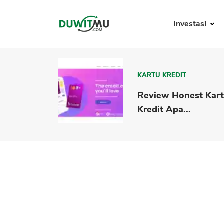
Investasi
KARTU KREDIT
Review Honest Kar
Kredit Apa...