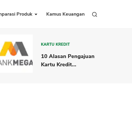
parasi Produk
Kamus Keuangan
KARTU KREDIT
10 Alasan Pengajuan
Kartu Kredit...