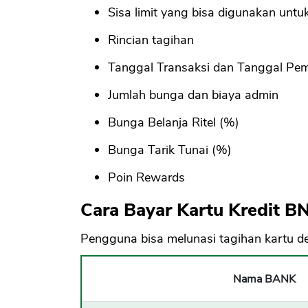
Sisa limit yang bisa digunakan untuk 
Rincian tagihan
Tanggal Transaksi dan Tanggal Pe
Jumlah bunga dan biaya admin
Bunga Belanja Ritel (%)
Bunga Tarik Tunai (%)
Poin Rewards
Cara Bayar Kartu Kredit BN
Pengguna bisa melunasi tagihan kartu d
Nama BANK