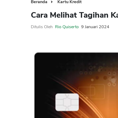
Beranda
Kartu Kredit
Cara Melihat Tagihan K
Ditulis Oleh
Rio Quiserto
9 Januari 2024