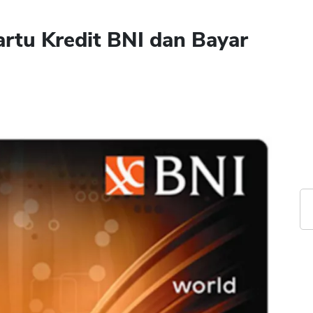
artu Kredit BNI dan Bayar