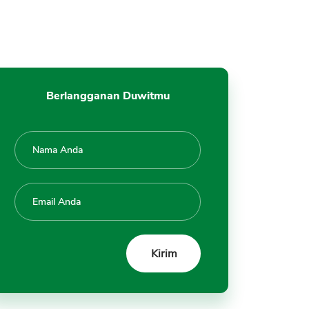
Berlangganan Duwitmu