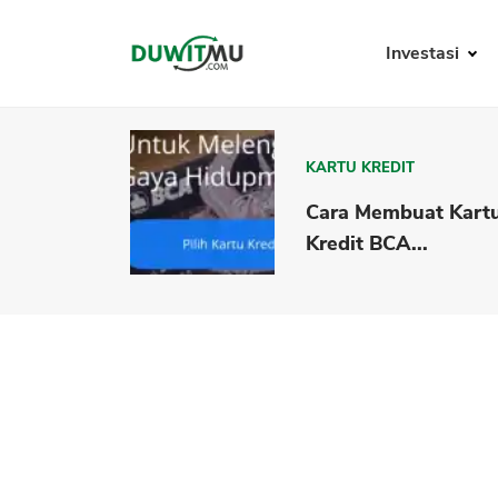
Investasi
KARTU KREDIT
Cara Membuat Kart
Kredit BCA...