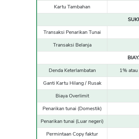
Kartu Tambahan
SUK
Transaksi Penarikan Tunai
Transaksi Belanja
BIAY
Denda Keterlambatan
1% atau 
Ganti Kartu Hilang / Rusak
Biaya Overlimit
Penarikan tunai (Domestik)
Penarikan tunai (Luar negeri)
Permintaan Copy faktur