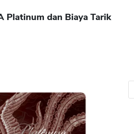
 Platinum dan Biaya Tarik