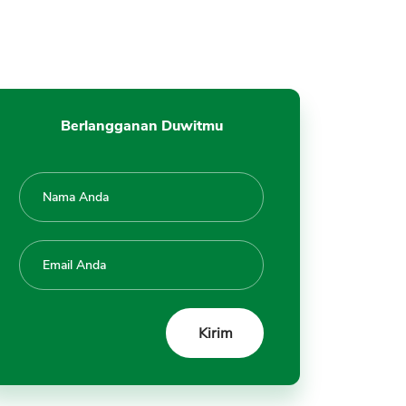
Berlangganan Duwitmu