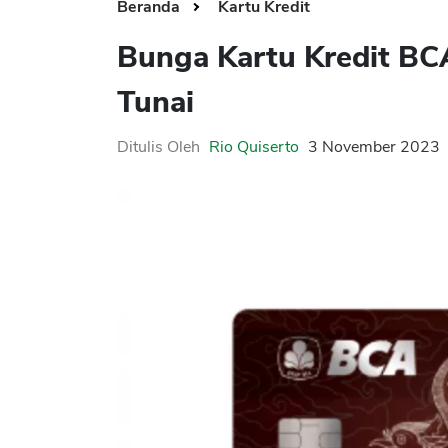
Beranda
Kartu Kredit
Bunga Kartu Kredit BCA
Tunai
Ditulis Oleh
Rio Quiserto
3 November 2023