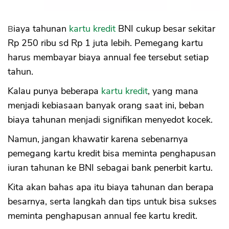
Biaya tahunan
kartu kredit
BNI cukup besar sekitar
Rp 250 ribu sd Rp 1 juta lebih. Pemegang kartu
harus membayar biaya annual fee tersebut setiap
tahun.
Kalau punya beberapa
kartu kredit
, yang mana
menjadi kebiasaan banyak orang saat ini, beban
biaya tahunan menjadi signifikan menyedot kocek.
Namun, jangan khawatir karena sebenarnya
pemegang kartu kredit bisa meminta penghapusan
iuran tahunan ke BNI sebagai bank penerbit kartu.
Kita akan bahas apa itu biaya tahunan dan berapa
besarnya, serta langkah dan tips untuk bisa sukses
meminta penghapusan annual fee kartu kredit.