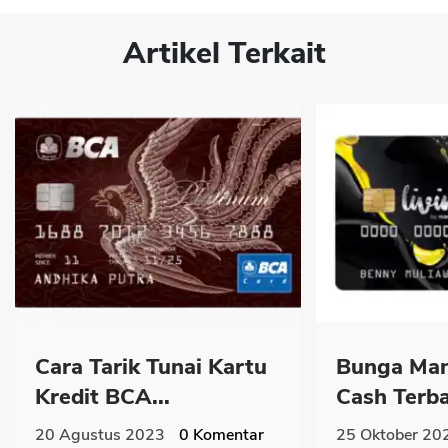
Artikel Terkait
Cara Tarik Tunai Kartu
Bunga Man
Kredit BCA...
Cash Terba
20 Agustus 2023
0
Komentar
25 Oktober 20