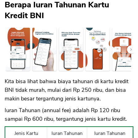
Berapa Iuran Tahunan Kartu
Kredit BNI
Kita bisa lihat bahwa biaya tahunan di kartu kredit
BNI tidak murah, mulai dari Rp 250 ribu, dan bisa
makin besar tergantung jenis kartunya.
Iuran Tahunan (annual fee) adalah Rp 120 ribu
sampai Rp 600 ribu, tergantung jenis kartu kredit.
Jenis Kartu
Iuran Tahunan
Iuran Tahunan