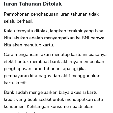
Iuran Tahunan Ditolak
Permohonan penghapusan iuran tahunan tidak
selalu berhasil.
Kalau ternyata ditolak, langkah terakhir yang bisa
kita lakukan adalah menyampaikan ke BNI bahwa
kita akan menutup kartu.
Cara mengancam akan menutup kartu ini biasanya
efektif untuk membuat bank akhirnya memberikan
penghapusan iuran tahunan, apalagi jika
pembayaran kita bagus dan aktif menggunakan
kartu kredit.
Bank sudah mengeluarkan biaya akuisisi kartu
kredit yang tidak sedikit untuk mendapatkan satu
konsumen. Kehilangan konsumen pasti akan