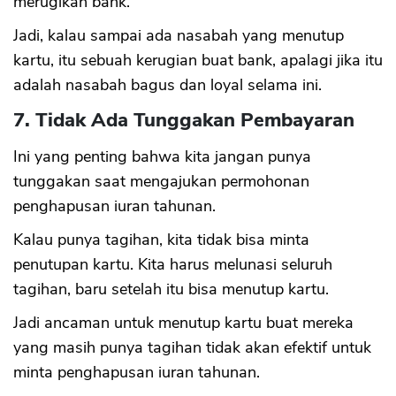
merugikan bank.
Jadi, kalau sampai ada nasabah yang menutup
kartu, itu sebuah kerugian buat bank, apalagi jika itu
adalah nasabah bagus dan loyal selama ini.
7. Tidak Ada Tunggakan Pembayaran
Ini yang penting bahwa kita jangan punya
tunggakan saat mengajukan permohonan
penghapusan iuran tahunan.
Kalau punya tagihan, kita tidak bisa minta
penutupan kartu. Kita harus melunasi seluruh
tagihan, baru setelah itu bisa menutup kartu.
Jadi ancaman untuk menutup kartu buat mereka
yang masih punya tagihan tidak akan efektif untuk
minta penghapusan iuran tahunan.