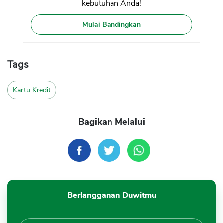
kebutuhan Anda!
Mulai Bandingkan
Tags
Kartu Kredit
Bagikan Melalui
Berlangganan Duwitmu