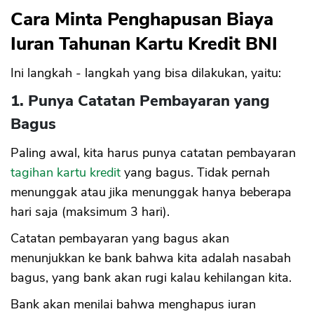
Cara Minta Penghapusan Biaya
Iuran Tahunan Kartu Kredit BNI
Ini langkah - langkah yang bisa dilakukan, yaitu:
1. Punya Catatan Pembayaran yang
Bagus
Paling awal, kita harus punya catatan pembayaran
tagihan kartu kredit
yang bagus. Tidak pernah
menunggak atau jika menunggak hanya beberapa
hari saja (maksimum 3 hari).
Catatan pembayaran yang bagus akan
menunjukkan ke bank bahwa kita adalah nasabah
bagus, yang bank akan rugi kalau kehilangan kita.
Bank akan menilai bahwa menghapus iuran