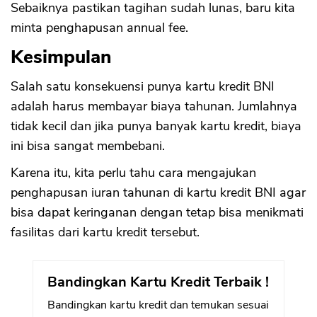
Sebaiknya pastikan tagihan sudah lunas, baru kita
minta penghapusan annual fee.
Kesimpulan
Salah satu konsekuensi punya kartu kredit BNI
adalah harus membayar biaya tahunan. Jumlahnya
tidak kecil dan jika punya banyak kartu kredit, biaya
ini bisa sangat membebani.
Karena itu, kita perlu tahu cara mengajukan
penghapusan iuran tahunan di kartu kredit BNI agar
bisa dapat keringanan dengan tetap bisa menikmati
fasilitas dari kartu kredit tersebut.
Bandingkan Kartu Kredit Terbaik !
Bandingkan kartu kredit dan temukan sesuai