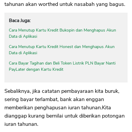
tahunan akan worthed untuk nasabah yang bagus.
Baca Juga:
Cara Menutup Kartu Kredit Bukopin dan Menghapus Akun
Data di Aplikasi
Cara Menutup Kartu Kredit Honest dan Menghapus Akun
Data di Aplikasi
Cara Bayar Tagihan dan Beli Token Listrik PLN Bayar Nanti
PayLater dengan Kartu Kredit
Sebaliknya, jika catatan pembayaraan kita buruk,
sering bayar terlambat, bank akan enggan
memberikan penghapusan iuran tahunan.Kita
dianggap kurang bernilai untuk diberikan potongan
iuran tahunan.