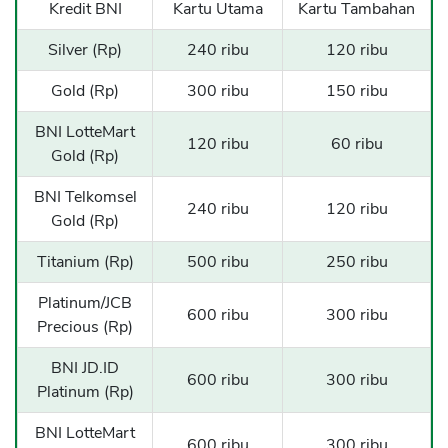
Kredit BNI
Kartu Utama
Kartu Tambahan
Silver (Rp)
240 ribu
120 ribu
Gold (Rp)
300 ribu
150 ribu
BNI LotteMart
120 ribu
60 ribu
Gold (Rp)
BNI Telkomsel
240 ribu
120 ribu
Gold (Rp)
Titanium (Rp)
500 ribu
250 ribu
Platinum/JCB
600 ribu
300 ribu
Precious (Rp)
BNI JD.ID
600 ribu
300 ribu
Platinum (Rp)
BNI LotteMart
600 ribu
300 ribu