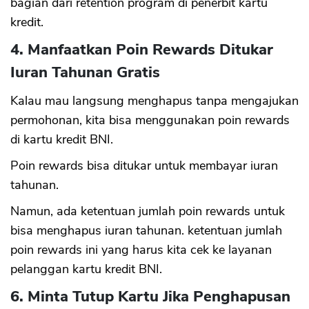
bagian dari retention program di penerbit kartu
kredit.
4. Manfaatkan Poin Rewards Ditukar
Iuran Tahunan Gratis
Kalau mau langsung menghapus tanpa mengajukan
permohonan, kita bisa menggunakan poin rewards
di kartu kredit BNI.
Poin rewards bisa ditukar untuk membayar iuran
tahunan.
Namun, ada ketentuan jumlah poin rewards untuk
bisa menghapus iuran tahunan. ketentuan jumlah
poin rewards ini yang harus kita cek ke layanan
pelanggan kartu kredit BNI.
6. Minta Tutup Kartu Jika Penghapusan