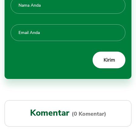
Komentar
(0 Komentar)