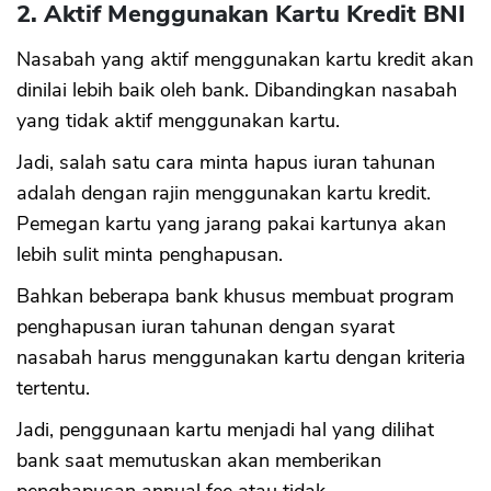
2. Aktif Menggunakan Kartu Kredit BNI
Nasabah yang aktif menggunakan kartu kredit akan
dinilai lebih baik oleh bank. Dibandingkan nasabah
yang tidak aktif menggunakan kartu.
Jadi, salah satu cara minta hapus iuran tahunan
adalah dengan rajin menggunakan kartu kredit.
Pemegan kartu yang jarang pakai kartunya akan
lebih sulit minta penghapusan.
Bahkan beberapa bank khusus membuat program
penghapusan iuran tahunan dengan syarat
nasabah harus menggunakan kartu dengan kriteria
tertentu.
Jadi, penggunaan kartu menjadi hal yang dilihat
bank saat memutuskan akan memberikan
CANCEL
OK
penghapusan annual fee atau tidak.