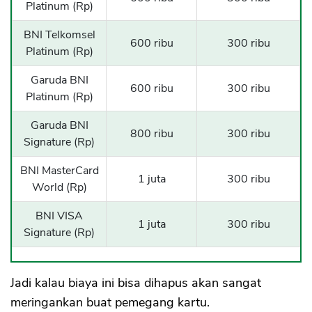
Platinum (Rp)
BNI Telkomsel
600 ribu
300 ribu
Platinum (Rp)
Garuda BNI
600 ribu
300 ribu
Platinum (Rp)
Garuda BNI
800 ribu
300 ribu
Signature (Rp)
BNI MasterCard
1 juta
300 ribu
World (Rp)
BNI VISA
1 juta
300 ribu
Signature (Rp)
Jadi kalau biaya ini bisa dihapus akan sangat
meringankan buat pemegang kartu.