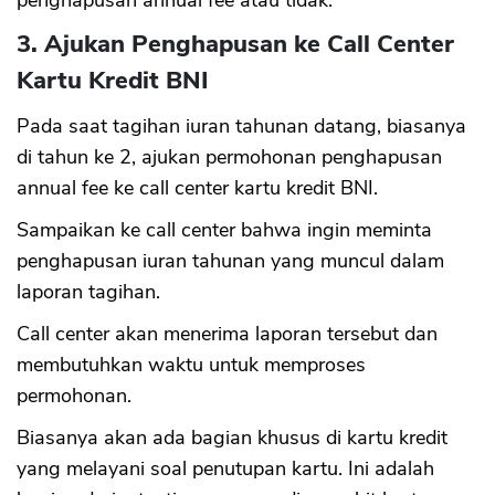
3. Ajukan Penghapusan ke Call Center
Kartu Kredit BNI
Pada saat tagihan iuran tahunan datang, biasanya
di tahun ke 2, ajukan permohonan penghapusan
annual fee ke call center kartu kredit BNI.
Sampaikan ke call center bahwa ingin meminta
penghapusan iuran tahunan yang muncul dalam
laporan tagihan.
Call center akan menerima laporan tersebut dan
membutuhkan waktu untuk memproses
permohonan.
Biasanya akan ada bagian khusus di kartu kredit
yang melayani soal penutupan kartu. Ini adalah