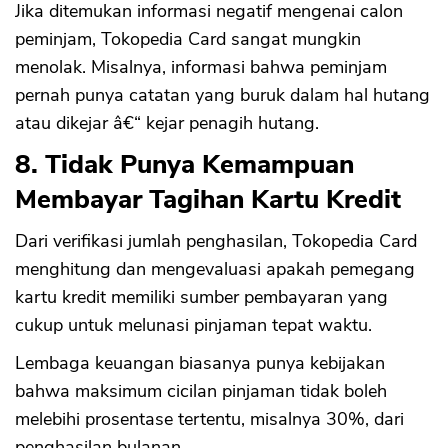
Jika ditemukan informasi negatif mengenai calon
peminjam, Tokopedia Card sangat mungkin
menolak. Misalnya, informasi bahwa peminjam
pernah punya catatan yang buruk dalam hal hutang
atau dikejar â€“ kejar penagih hutang.
8. Tidak Punya Kemampuan
Membayar Tagihan Kartu Kredit
Dari verifikasi jumlah penghasilan, Tokopedia Card
menghitung dan mengevaluasi apakah pemegang
kartu kredit memiliki sumber pembayaran yang
cukup untuk melunasi pinjaman tepat waktu.
Lembaga keuangan biasanya punya kebijakan
bahwa maksimum cicilan pinjaman tidak boleh
melebihi prosentase tertentu, misalnya 30%, dari
penghasilan bulanan.