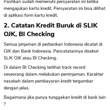
Pastikan sudah memenuhi persyaratan ini ketika
mengajukan kartu kredit. Persyaratan ini bisa dilihat
di aplikasi form kartu kredit.
2. Catatan Kredit Buruk di SLIK
OJK, BI Checking
Semua pinjaman di perbankan Indonesia dicatat di
OJK dan Bank Indonesia. Pencatatannya disebut
SLIK OJK atau BI Checking.
Di dalam BI Checking terlihat track record
seseorang dalam melakukan peminjaman. Karakter
nasabah dalam pembayaran kredit tergambar
dengan jelas.
Bagaimana jika punya tunggakan kredit di bank lain
?