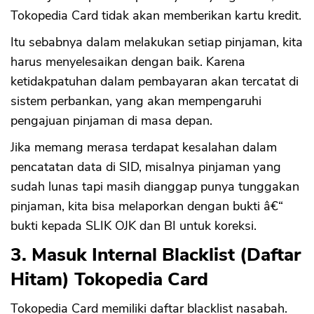
Tokopedia Card tidak akan memberikan kartu kredit.
Itu sebabnya dalam melakukan setiap pinjaman, kita
harus menyelesaikan dengan baik. Karena
ketidakpatuhan dalam pembayaran akan tercatat di
sistem perbankan, yang akan mempengaruhi
pengajuan pinjaman di masa depan.
Jika memang merasa terdapat kesalahan dalam
pencatatan data di SID, misalnya pinjaman yang
sudah lunas tapi masih dianggap punya tunggakan
pinjaman, kita bisa melaporkan dengan bukti â€“
bukti kepada SLIK OJK dan BI untuk koreksi.
3. Masuk Internal Blacklist (Daftar
Hitam) Tokopedia Card
Tokopedia Card memiliki daftar blacklist nasabah.