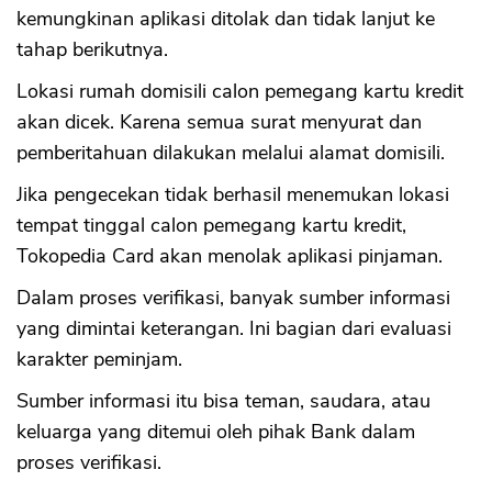
kemungkinan aplikasi ditolak dan tidak lanjut ke
tahap berikutnya.
Lokasi rumah domisili calon pemegang kartu kredit
akan dicek. Karena semua surat menyurat dan
pemberitahuan dilakukan melalui alamat domisili.
Jika pengecekan tidak berhasil menemukan lokasi
tempat tinggal calon pemegang kartu kredit,
Tokopedia Card akan menolak aplikasi pinjaman.
Dalam proses verifikasi, banyak sumber informasi
yang dimintai keterangan. Ini bagian dari evaluasi
karakter peminjam.
Sumber informasi itu bisa teman, saudara, atau
keluarga yang ditemui oleh pihak Bank dalam
proses verifikasi.