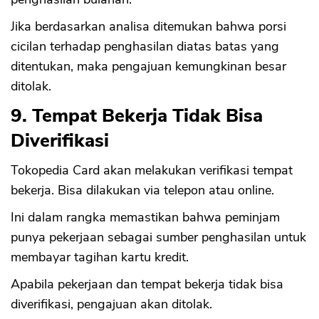
Jika berdasarkan analisa ditemukan bahwa porsi
cicilan terhadap penghasilan diatas batas yang
ditentukan, maka pengajuan kemungkinan besar
ditolak.
9. Tempat Bekerja Tidak Bisa
Diverifikasi
Tokopedia Card akan melakukan verifikasi tempat
bekerja. Bisa dilakukan via telepon atau online.
Ini dalam rangka memastikan bahwa peminjam
punya pekerjaan sebagai sumber penghasilan untuk
membayar tagihan kartu kredit.
Apabila pekerjaan dan tempat bekerja tidak bisa
diverifikasi, pengajuan akan ditolak.