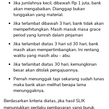
Jika jumlahnya kecil, dibawah Rp 1 juta, bank
akan mengabaikan. Dianggap bukan
tunggakan yang material.
Jika terlambat dibawah 3 hari, bank tidak akan
memperhitungkan. Masih masuk masa grace
period yang lumrah dalam pinjaman
Jika terlambat diatas 3 hari sd 30 hari, bank
masih akan mempertimbangkan. Ini rentang
waktu yang masih abu - abu.
Jika terlambat diatas 30 hari, kemungkinan
besar akan ditolak pengajuannya.
Pernah menunggak tapi sekarang sudah lunas
maka bank akan melihat berapa lama
menunggaknya.
Berdasarkan kriteria diatas, jika hasil SLIK
menunjukkan perilaku pembayaran yang buruk,