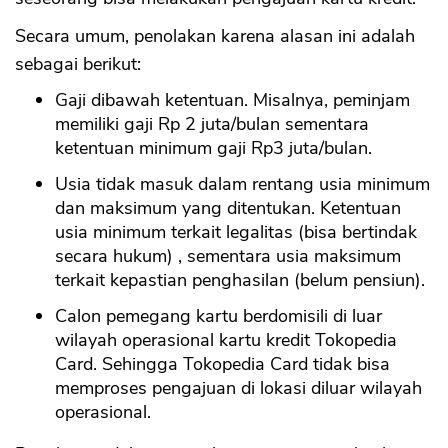
Secara umum, penolakan karena alasan ini adalah
sebagai berikut:
Gaji dibawah ketentuan. Misalnya, peminjam
memiliki gaji Rp 2 juta/bulan sementara
ketentuan minimum gaji Rp3 juta/bulan.
Usia tidak masuk dalam rentang usia minimum
dan maksimum yang ditentukan. Ketentuan
usia minimum terkait legalitas (bisa bertindak
secara hukum) , sementara usia maksimum
terkait kepastian penghasilan (belum pensiun).
Calon pemegang kartu berdomisili di luar
wilayah operasional kartu kredit Tokopedia
Card. Sehingga Tokopedia Card tidak bisa
memproses pengajuan di lokasi diluar wilayah
operasional.