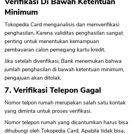
Verifikasi Di Bawah Ketentuan
Minimum
Tokopedia Card menganalisis dan memverifikasi
penghasilan. Karena validitas penghasilan sangat
penting untuk menentukan kemampuan
pembayaran calon pemegang kartu kredit.
Jika setelah diverifikasi, Bank menemukan bahwa
jumlah penghasilan di bawah ketentuan minimum,
pengajuan akan ditolak.
7. Verifikasi Telepon Gagal
Nomor telpon rumah merupakan salah satu kontak
yang diminta untuk proses verifikasi.
Nomor telepon rumah yang dicantumkan harus bisa
dihubungi oleh Tokopedia Card. Apabila tidak bisa,