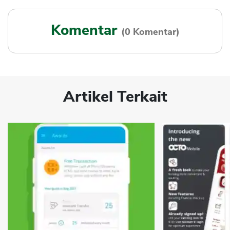
Komentar
(0 Komentar)
Artikel Terkait