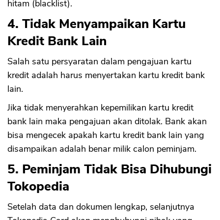
hitam (blacklist).
4. Tidak Menyampaikan Kartu
Kredit Bank Lain
Salah satu persyaratan dalam pengajuan kartu
kredit adalah harus menyertakan kartu kredit bank
lain.
Jika tidak menyerahkan kepemilikan kartu kredit
bank lain maka pengajuan akan ditolak. Bank akan
bisa mengecek apakah kartu kredit bank lain yang
disampaikan adalah benar milik calon peminjam.
5. Peminjam Tidak Bisa Dihubungi
Tokopedia
Setelah data dan dokumen lengkap, selanjutnya