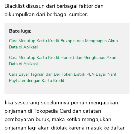
Blacklist disusun dari berbagai faktor dan
dikumpulkan dari berbagai sumber.
Baca Juga:
Cara Menutup Kartu Kredit Bukopin dan Menghapus Akun
Data di Aplikasi
Cara Menutup Kartu Kredit Honest dan Menghapus Akun
Data di Aplikasi
Cara Bayar Tagihan dan Beli Token Listrik PLN Bayar Nanti
PayLater dengan Kartu Kredit
Jika seseorang sebelumnya pernah mengajukan
pinjaman di Tokopedia Card dan catatan
pembayaran buruk, maka ketika mengajukan
pinjaman lagi akan ditolak karena masuk ke daftar