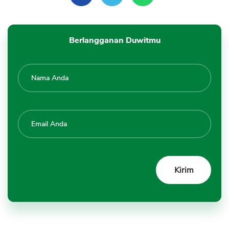
Berlangganan Duwitmu