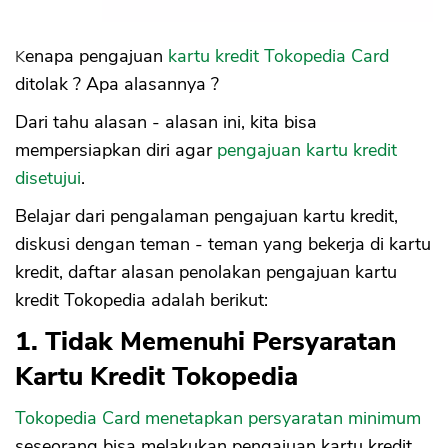
Kenapa pengajuan
kartu kredit Tokopedia Card
ditolak ? Apa alasannya ?
Dari tahu alasan - alasan ini, kita bisa
mempersiapkan diri agar
pengajuan kartu kredit
disetujui
.
Belajar dari pengalaman pengajuan kartu kredit,
diskusi dengan teman - teman yang bekerja di kartu
kredit, daftar alasan penolakan pengajuan kartu
kredit Tokopedia adalah berikut:
1. Tidak Memenuhi Persyaratan
Kartu Kredit Tokopedia
Tokopedia Card menetapkan persyaratan minimum
seseorang bisa melakukan pengajuan kartu kredit.