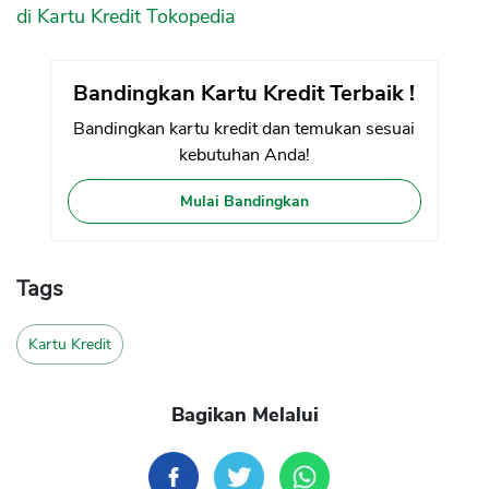
di Kartu Kredit Tokopedia
Bandingkan Kartu Kredit Terbaik !
Bandingkan kartu kredit dan temukan sesuai
kebutuhan Anda!
Mulai Bandingkan
Tags
Kartu Kredit
Bagikan Melalui