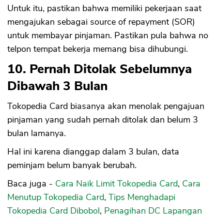
Untuk itu, pastikan bahwa memiliki pekerjaan saat
mengajukan sebagai source of repayment (SOR)
untuk membayar pinjaman. Pastikan pula bahwa no
telpon tempat bekerja memang bisa dihubungi.
10. Pernah Ditolak Sebelumnya
Dibawah 3 Bulan
Tokopedia Card biasanya akan menolak pengajuan
pinjaman yang sudah pernah ditolak dan belum 3
bulan lamanya.
Hal ini karena dianggap dalam 3 bulan, data
peminjam belum banyak berubah.
Baca juga -
Cara Naik Limit Tokopedia Card
,
Cara
Menutup Tokopedia Card
,
Tips Menghadapi
Tokopedia Card Dibobol
,
Penagihan DC Lapangan