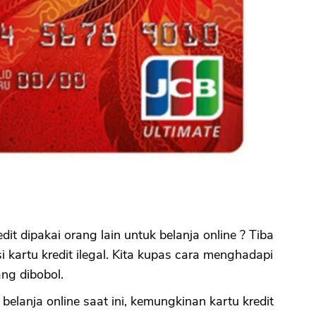
it dipakai orang lain untuk belanja online ? Tiba
i kartu kredit ilegal. Kita kupas cara menghadapi
ng dibobol.
i belanja online saat ini, kemungkinan kartu kredit