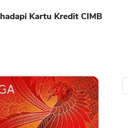
adapi Kartu Kredit CIMB