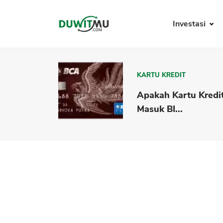
Investasi
KARTU KREDIT
Apakah Kartu Kredi
Masuk BI...