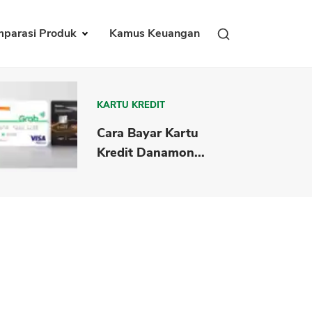
parasi Produk
Kamus Keuangan
KARTU KREDIT
Cara Bayar Kartu
Kredit Danamon...