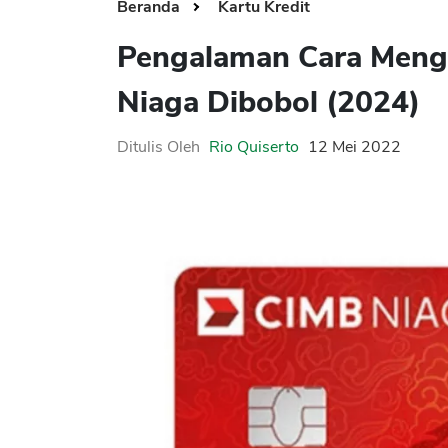
Beranda
Kartu Kredit
Pengalaman Cara Mengh
Niaga Dibobol (2024)
Ditulis Oleh
Rio Quiserto
12 Mei 2022