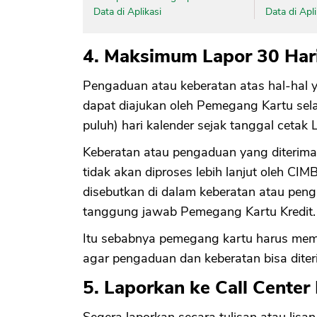
Data di Aplikasi
Data di Apli
4. Maksimum Lapor 30 Hari
Pengaduan atau keberatan atas hal-hal
dapat diajukan oleh Pemegang Kartu sel
puluh) hari kalender sejak tanggal cetak
Keberatan atau pengaduan yang diterima 
tidak akan diproses lebih lanjut oleh CI
disebutkan di dalam keberatan atau pen
tanggung jawab Pemegang Kartu Kredit.
Itu sebabnya pemegang kartu harus mem
agar pengaduan dan keberatan bisa diter
5. Laporkan ke Call Center