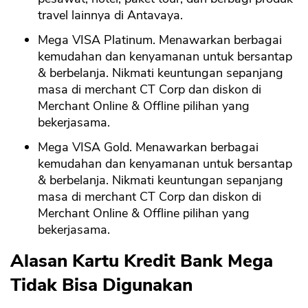
travel lainnya di Antavaya.
Mega VISA Platinum. Menawarkan berbagai
kemudahan dan kenyamanan untuk bersantap
& berbelanja. Nikmati keuntungan sepanjang
masa di merchant CT Corp dan diskon di
Merchant Online & Offline pilihan yang
bekerjasama.
Mega VISA Gold. Menawarkan berbagai
kemudahan dan kenyamanan untuk bersantap
& berbelanja. Nikmati keuntungan sepanjang
masa di merchant CT Corp dan diskon di
Merchant Online & Offline pilihan yang
bekerjasama.
Alasan Kartu Kredit Bank Mega
Tidak Bisa Digunakan