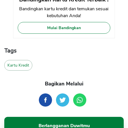
Bandingkan kartu kredit dan temukan sesuai
kebutuhan Anda!
Mulai Bandingkan
Tags
Kartu Kredit
Bagikan Melalui
Berlangganan Duwitmu