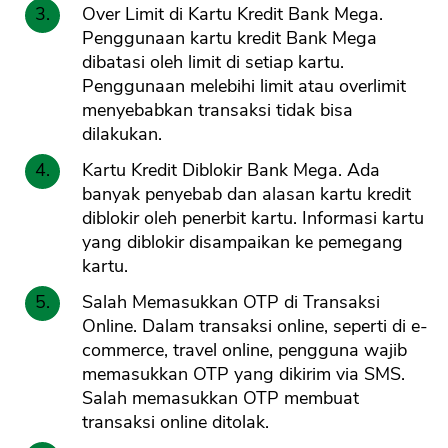
Over Limit di Kartu Kredit Bank Mega.
Penggunaan kartu kredit Bank Mega
dibatasi oleh limit di setiap kartu.
Penggunaan melebihi limit atau overlimit
menyebabkan transaksi tidak bisa
dilakukan.
Kartu Kredit Diblokir Bank Mega. Ada
banyak penyebab dan alasan kartu kredit
diblokir oleh penerbit kartu. Informasi kartu
yang diblokir disampaikan ke pemegang
kartu.
Salah Memasukkan OTP di Transaksi
Online. Dalam transaksi online, seperti di e-
commerce, travel online, pengguna wajib
memasukkan OTP yang dikirim via SMS.
Salah memasukkan OTP membuat
transaksi online ditolak.