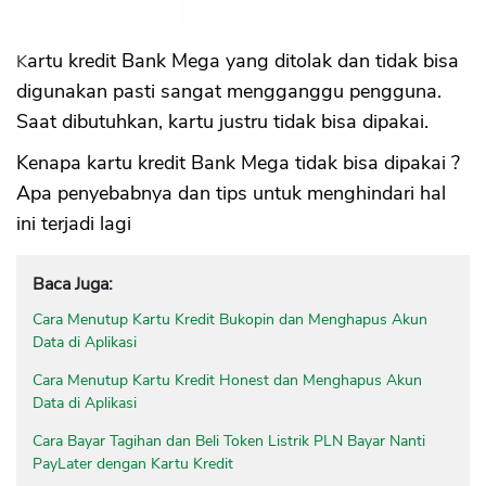
Kartu kredit Bank Mega yang ditolak dan tidak bisa
digunakan pasti sangat mengganggu pengguna.
Saat dibutuhkan, kartu justru tidak bisa dipakai.
Kenapa kartu kredit Bank Mega tidak bisa dipakai ?
Apa penyebabnya dan tips untuk menghindari hal
ini terjadi lagi
Baca Juga:
Cara Menutup Kartu Kredit Bukopin dan Menghapus Akun
Data di Aplikasi
Cara Menutup Kartu Kredit Honest dan Menghapus Akun
Data di Aplikasi
Cara Bayar Tagihan dan Beli Token Listrik PLN Bayar Nanti
PayLater dengan Kartu Kredit