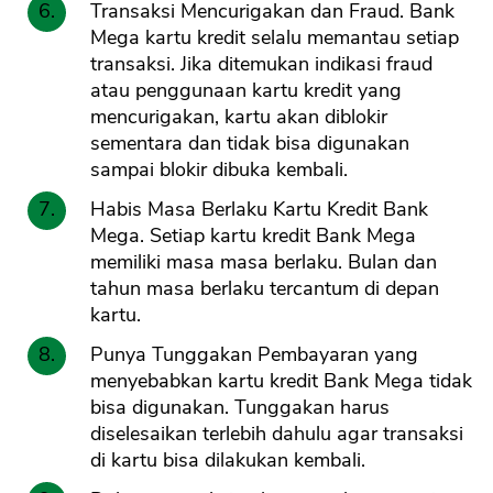
Transaksi Mencurigakan dan Fraud. Bank
Mega kartu kredit selalu memantau setiap
transaksi. Jika ditemukan indikasi fraud
atau penggunaan kartu kredit yang
mencurigakan, kartu akan diblokir
sementara dan tidak bisa digunakan
sampai blokir dibuka kembali.
Habis Masa Berlaku Kartu Kredit Bank
Mega. Setiap kartu kredit Bank Mega
memiliki masa masa berlaku. Bulan dan
tahun masa berlaku tercantum di depan
kartu.
Punya Tunggakan Pembayaran yang
menyebabkan kartu kredit Bank Mega tidak
bisa digunakan. Tunggakan harus
CANCEL
OK
diselesaikan terlebih dahulu agar transaksi
di kartu bisa dilakukan kembali.