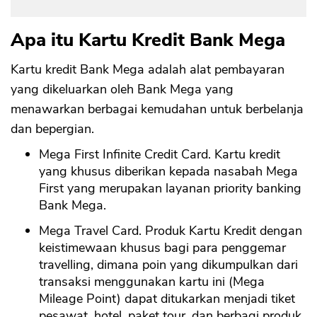
Apa itu Kartu Kredit Bank Mega
Kartu kredit Bank Mega adalah alat pembayaran
yang dikeluarkan oleh Bank Mega yang
menawarkan berbagai kemudahan untuk berbelanja
dan bepergian.
Mega First Infinite Credit Card. Kartu kredit
yang khusus diberikan kepada nasabah Mega
First yang merupakan layanan priority banking
Bank Mega.
Mega Travel Card. Produk Kartu Kredit dengan
keistimewaan khusus bagi para penggemar
travelling, dimana poin yang dikumpulkan dari
transaksi menggunakan kartu ini (Mega
Mileage Point) dapat ditukarkan menjadi tiket
pesawat, hotel, paket tour, dan berbagi produk