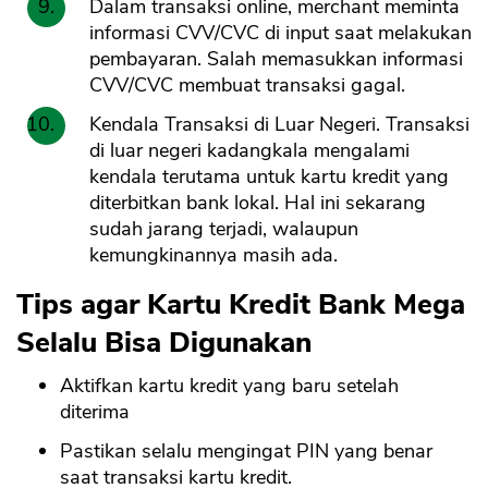
Dalam transaksi online, merchant meminta
informasi CVV/CVC di input saat melakukan
pembayaran. Salah memasukkan informasi
CVV/CVC membuat transaksi gagal.
Kendala Transaksi di Luar Negeri. Transaksi
di luar negeri kadangkala mengalami
kendala terutama untuk kartu kredit yang
diterbitkan bank lokal. Hal ini sekarang
sudah jarang terjadi, walaupun
kemungkinannya masih ada.
Tips agar Kartu Kredit Bank Mega
Selalu Bisa Digunakan
Aktifkan kartu kredit yang baru setelah
diterima
Pastikan selalu mengingat PIN yang benar
saat transaksi kartu kredit.