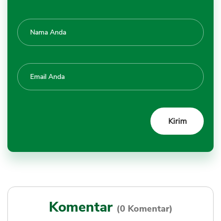
Komentar
(0 Komentar)