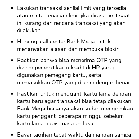
Lakukan transaksi senilai limit yang tersedia
atau minta kenaikan limit jika dirasa limit saat
ini kurang dari rencana transaksi yang akan
dilakukan.
Hubungi call center Bank Mega untuk
menanyakan alasan dan membuka blokir.
Pastikan bahwa bisa menerima OTP yang
dikirim penerbit kartu kredit di HP yang
digunakan pemegang kartu, serta
memasukkan OTP yang dikirim dengan benar.
Pastikan untuk mengganti kartu lama dengan
kartu baru agar transaksi bisa tetap dilakukan.
Bank Mega biasanya akan sudah mengirimkan
kartu pengganti beberapa minggu sebelum
kartu lama habis masa berlaku.
Bayar tagihan tepat waktu dan jangan sampai