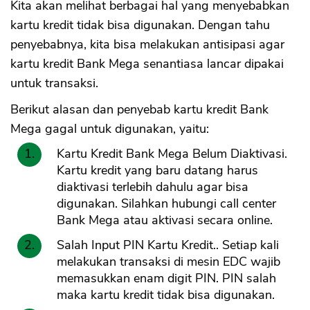
Kita akan melihat berbagai hal yang menyebabkan
kartu kredit tidak bisa digunakan. Dengan tahu
penyebabnya, kita bisa melakukan antisipasi agar
kartu kredit Bank Mega senantiasa lancar dipakai
untuk transaksi.
Berikut alasan dan penyebab kartu kredit Bank
Mega gagal untuk digunakan, yaitu:
Kartu Kredit Bank Mega Belum Diaktivasi.
Kartu kredit yang baru datang harus
diaktivasi terlebih dahulu agar bisa
digunakan. Silahkan hubungi call center
Bank Mega atau aktivasi secara online.
Salah Input PIN Kartu Kredit.. Setiap kali
melakukan transaksi di mesin EDC wajib
memasukkan enam digit PIN. PIN salah
maka kartu kredit tidak bisa digunakan.