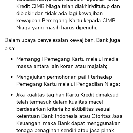
Kredit CIMB Niaga telah diakhiri/ditutup dan
diblokir dan tidak ada lagi kewajiban-
kewajiban Pemegang Kartu kepada CIMB
Niaga yang masih harus dipenuhi.
Dalam upaya penyelesaian kewajiban, Bank juga
bisa:
Memanggil Pemegang Kartu melalui media
massa antara lain koran atau majalah;
Mengajukan permohonan pailit terhadap
Pemegang Kartu melalui Pengadilan Niaga;
Jika kualitas tagihan Kartu Kredit dimaksud
telah termasuk dalam kualitas macet
berdasarkan kriteria kolektibilitas sesuai
ketentuan Bank Indonesia atau Otoritas Jasa
Keuangan, maka Bank dapat menggunakan
tenaga penagihan sendiri atau jasa pihak