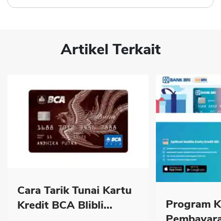
Artikel Terkait
Cara Tarik Tunai Kartu
Program K
Kredit BCA Blibli...
Pembayara