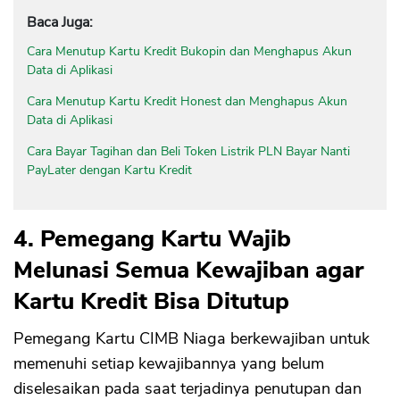
Baca Juga:
Cara Menutup Kartu Kredit Bukopin dan Menghapus Akun
Data di Aplikasi
Cara Menutup Kartu Kredit Honest dan Menghapus Akun
Data di Aplikasi
Cara Bayar Tagihan dan Beli Token Listrik PLN Bayar Nanti
PayLater dengan Kartu Kredit
4. Pemegang Kartu Wajib
Melunasi Semua Kewajiban agar
Kartu Kredit Bisa Ditutup
Pemegang Kartu CIMB Niaga berkewajiban untuk
memenuhi setiap kewajibannya yang belum
diselesaikan pada saat terjadinya penutupan dan