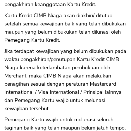
pengakhiran keanggotaan Kartu Kredit.
Kartu Kredit CIMB Niaga akan diakhiri/ ditutup
setelah semua kewajiban baik yang telah dibukukan
maupun yang belum dibukukan telah dilunasi oleh
Pemegang Kartu Kredit.
Jika terdapat kewajiban yang belum dibukukan pada
waktu pengakhiran/penutupan Kartu Kredit CIMB
Niaga karena keterlambatan pembukuan oleh
Merchant, maka CIMB Niaga akan melakukan
penagihan sesuai dengan peraturan Mastercard
International / Visa International / Prinsipal lainnya
dan Pemegang Kartu wajib untuk melunasi
kewajiban tersebut.
Pemegang Kartu wajib untuk melunasi seluruh
tagihan baik yang telah maupun belum jatuh tempo,