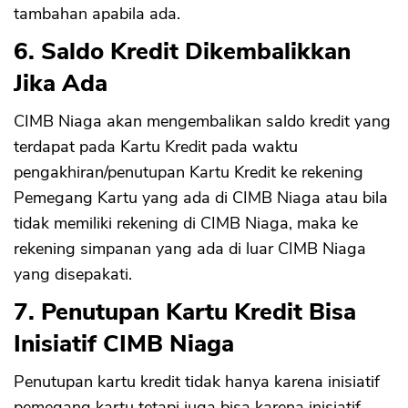
tambahan apabila ada.
6. Saldo Kredit Dikembalikkan
Jika Ada
CIMB Niaga akan mengembalikan saldo kredit yang
terdapat pada Kartu Kredit pada waktu
pengakhiran/penutupan Kartu Kredit ke rekening
Pemegang Kartu yang ada di CIMB Niaga atau bila
tidak memiliki rekening di CIMB Niaga, maka ke
rekening simpanan yang ada di luar CIMB Niaga
yang disepakati.
7. Penutupan Kartu Kredit Bisa
Inisiatif CIMB Niaga
Penutupan kartu kredit tidak hanya karena inisiatif
pemegang kartu tetapi juga bisa karena inisiatif