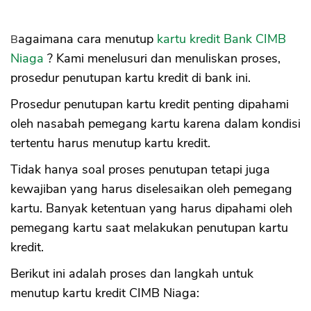
Bagaimana cara menutup
kartu kredit Bank CIMB
Niaga
? Kami menelusuri dan menuliskan proses,
prosedur penutupan kartu kredit di bank ini.
Prosedur penutupan kartu kredit penting dipahami
oleh nasabah pemegang kartu karena dalam kondisi
tertentu harus menutup kartu kredit.
Tidak hanya soal proses penutupan tetapi juga
kewajiban yang harus diselesaikan oleh pemegang
kartu. Banyak ketentuan yang harus dipahami oleh
pemegang kartu saat melakukan penutupan kartu
kredit.
Berikut ini adalah proses dan langkah untuk
menutup kartu kredit CIMB Niaga: