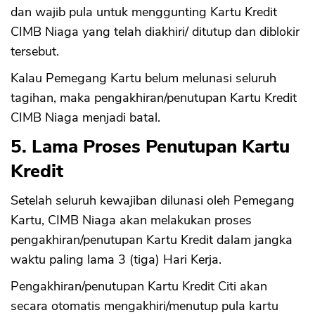
dan wajib pula untuk menggunting Kartu Kredit
CIMB Niaga yang telah diakhiri/ ditutup dan diblokir
tersebut.
Kalau Pemegang Kartu belum melunasi seluruh
tagihan, maka pengakhiran/penutupan Kartu Kredit
CIMB Niaga menjadi batal.
5. Lama Proses Penutupan Kartu
Kredit
Setelah seluruh kewajiban dilunasi oleh Pemegang
Kartu, CIMB Niaga akan melakukan proses
pengakhiran/penutupan Kartu Kredit dalam jangka
waktu paling lama 3 (tiga) Hari Kerja.
Pengakhiran/penutupan Kartu Kredit Citi akan
secara otomatis mengakhiri/menutup pula kartu