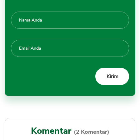
Komentar
(2 Komentar)