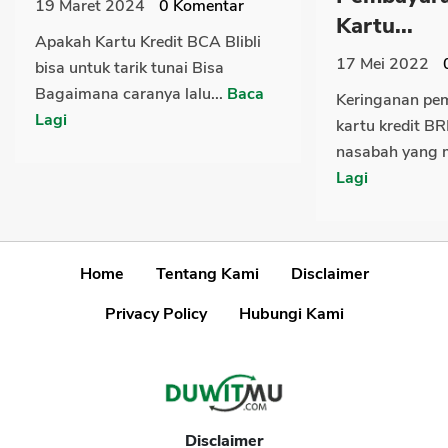
19 Maret 2024
0
Komentar
Kartu...
Apakah Kartu Kredit BCA Blibli
17 Mei 2022
bisa untuk tarik tunai Bisa
Bagaimana caranya lalu...
Baca
Keringanan pe
Lagi
kartu kredit BR
nasabah yang 
Lagi
Home
Tentang Kami
Disclaimer
Privacy Policy
Hubungi Kami
Disclaimer