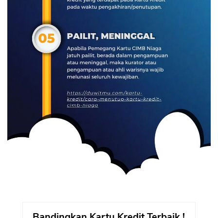
Bandingkan Kartu Kredit Terbaik !