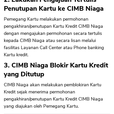
Penutupan Kartu ke CIMB Niaga
Pemegang Kartu melakukan permohonan
pengakhiran/penutupan Kartu Kredit CIMB Niaga
dengan mengajukan permohonan secara tertulis
kepada CIMB Niaga atau secara lisan melalui
fasilitas Layanan Call Center atau Phone banking
Kartu kredit.
3. CIMB Niaga Blokir Kartu Kredit
yang Ditutup
CIMB Niaga akan melakukan pemblokiran Kartu
Kredit sejak menerima permohonan
pengakhiran/penutupan Kartu Kredit CIMB Niaga
yang diajukan oleh Pemegang Kartu.