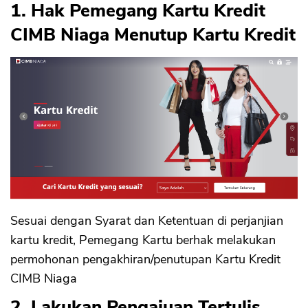
1. Hak Pemegang Kartu Kredit
CIMB Niaga Menutup Kartu Kredit
Sesuai dengan Syarat dan Ketentuan di perjanjian
kartu kredit, Pemegang Kartu berhak melakukan
permohonan pengakhiran/penutupan Kartu Kredit
CIMB Niaga
2. Lakukan Pengajuan Tertulis