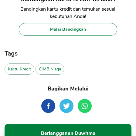
Bandingkan kartu kredit dan temukan sesuai
kebutuhan Anda!
Mulai Bandingkan
Tags
Kartu Kredit
CIMB Niaga
Bagikan Melalui
Berlangganan Duwitmu