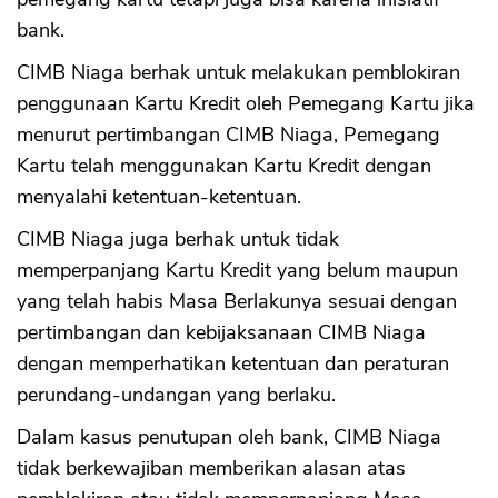
bank.
CIMB Niaga berhak untuk melakukan pemblokiran
penggunaan Kartu Kredit oleh Pemegang Kartu jika
menurut pertimbangan CIMB Niaga, Pemegang
Kartu telah menggunakan Kartu Kredit dengan
menyalahi ketentuan-ketentuan.
CIMB Niaga juga berhak untuk tidak
memperpanjang Kartu Kredit yang belum maupun
yang telah habis Masa Berlakunya sesuai dengan
pertimbangan dan kebijaksanaan CIMB Niaga
dengan memperhatikan ketentuan dan peraturan
perundang-undangan yang berlaku.
Dalam kasus penutupan oleh bank, CIMB Niaga
tidak berkewajiban memberikan alasan atas