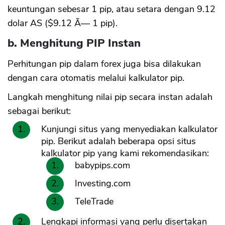
keuntungan sebesar 1 pip, atau setara dengan 9.12
dolar AS ($9.12 Ã— 1 pip).
b. Menghitung PIP Instan
Perhitungan pip dalam forex juga bisa dilakukan
dengan cara otomatis melalui kalkulator pip.
Langkah menghitung nilai pip secara instan adalah
sebagai berikut:
Kunjungi situs yang menyediakan kalkulator
pip. Berikut adalah beberapa opsi situs
kalkulator pip yang kami rekomendasikan:
babypips.com
Investing.com
TeleTrade
Lengkapi informasi yang perlu disertakan