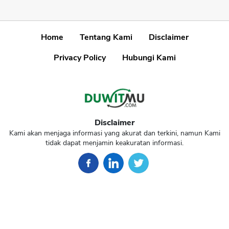
Home
Tentang Kami
Disclaimer
Privacy Policy
Hubungi Kami
Disclaimer
Kami akan menjaga informasi yang akurat dan terkini, namun Kami
tidak dapat menjamin keakuratan informasi.