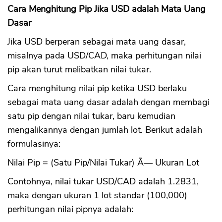
Cara Menghitung Pip Jika USD adalah Mata Uang
Dasar
Jika USD berperan sebagai mata uang dasar,
misalnya pada USD/CAD, maka perhitungan nilai
pip akan turut melibatkan nilai tukar.
Cara menghitung nilai pip ketika USD berlaku
sebagai mata uang dasar adalah dengan membagi
satu pip dengan nilai tukar, baru kemudian
mengalikannya dengan jumlah lot. Berikut adalah
formulasinya:
Nilai Pip = (Satu Pip/Nilai Tukar) Ã— Ukuran Lot
Contohnya, nilai tukar USD/CAD adalah 1.2831,
maka dengan ukuran 1 lot standar (100,000)
perhitungan nilai pipnya adalah: