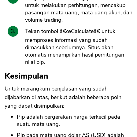
untuk melakukan perhitungan, mencakup
pasangan mata uang, mata uang akun, dan
volume trading.
Tekan tombol â€œCalculateâ€ untuk
memproses informasi yang sudah
dimasukkan sebelumnya. Situs akan
otomatis menampilkan hasil perhitungan
nilai pip.
Kesimpulan
Untuk merangkum penjelasan yang sudah
dijabarkan di atas, berikut adalah beberapa poin
yang dapat disimpulkan:
Pip adalah pergerakan harga terkecil pada
suatu mata uang.
Pip pada mata uang dolar AS (USD) adalah