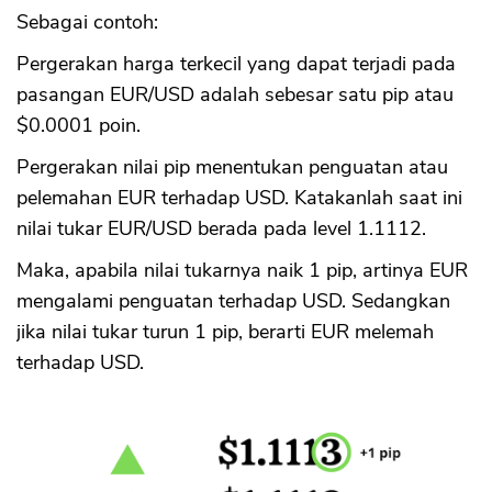
Sebagai contoh:
Pergerakan harga terkecil yang dapat terjadi pada
pasangan EUR/USD adalah sebesar satu pip atau
$0.0001 poin.
Pergerakan nilai pip menentukan penguatan atau
pelemahan EUR terhadap USD. Katakanlah saat ini
nilai tukar EUR/USD berada pada level 1.1112.
Maka, apabila nilai tukarnya naik 1 pip, artinya EUR
mengalami penguatan terhadap USD. Sedangkan
jika nilai tukar turun 1 pip, berarti EUR melemah
terhadap USD.