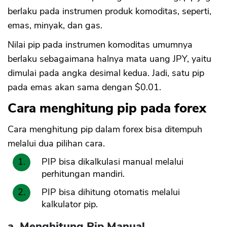
berlaku pada instrumen produk komoditas, seperti,
emas, minyak, dan gas.
Nilai pip pada instrumen komoditas umumnya
berlaku sebagaimana halnya mata uang JPY, yaitu
dimulai pada angka desimal kedua. Jadi, satu pip
pada emas akan sama dengan $0.01.
Cara menghitung pip pada forex
Cara menghitung pip dalam forex bisa ditempuh
melalui dua pilihan cara.
PIP bisa dikalkulasi manual melalui
perhitungan mandiri.
PIP bisa dihitung otomatis melalui
kalkulator pip.
a. Menghitung Pip Manual