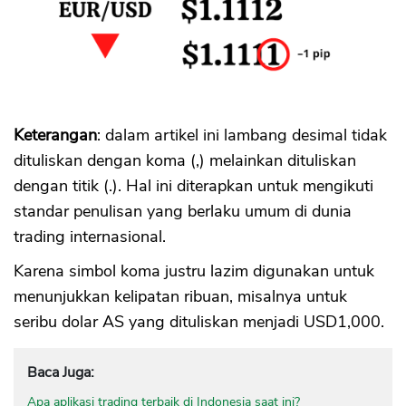
Keterangan
: dalam artikel ini lambang desimal tidak
dituliskan dengan koma (,) melainkan dituliskan
dengan titik (.). Hal ini diterapkan untuk mengikuti
standar penulisan yang berlaku umum di dunia
trading internasional.
Karena simbol koma justru lazim digunakan untuk
menunjukkan kelipatan ribuan, misalnya untuk
seribu dolar AS yang dituliskan menjadi USD1,000.
Baca Juga:
Apa aplikasi trading terbaik di Indonesia saat ini?