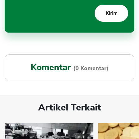
Komentar
(0 Komentar)
Artikel Terkait