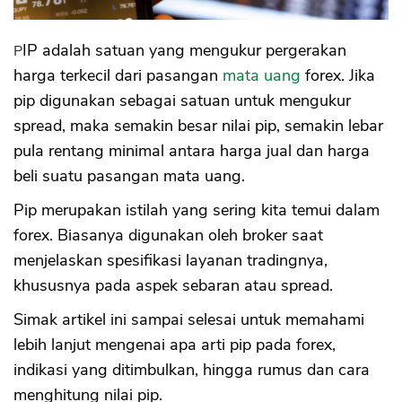
PIP adalah satuan yang mengukur pergerakan
harga terkecil dari pasangan
mata uang
forex. Jika
pip digunakan sebagai satuan untuk mengukur
spread, maka semakin besar nilai pip, semakin lebar
pula rentang minimal antara harga jual dan harga
beli suatu pasangan mata uang.
Pip merupakan istilah yang sering kita temui dalam
forex. Biasanya digunakan oleh broker saat
menjelaskan spesifikasi layanan tradingnya,
khususnya pada aspek sebaran atau spread.
Simak artikel ini sampai selesai untuk memahami
lebih lanjut mengenai apa arti pip pada forex,
indikasi yang ditimbulkan, hingga rumus dan cara
menghitung nilai pip.