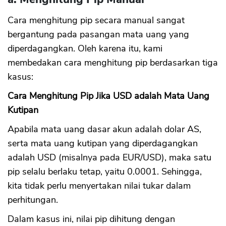
Cara menghitung pip secara manual sangat
bergantung pada pasangan mata uang yang
diperdagangkan. Oleh karena itu, kami
membedakan cara menghitung pip berdasarkan tiga
kasus:
Cara Menghitung Pip Jika USD adalah Mata Uang
Kutipan
Apabila mata uang dasar akun adalah dolar AS,
CANCEL
OK
serta mata uang kutipan yang diperdagangkan
adalah USD (misalnya pada EUR/USD), maka satu
pip selalu berlaku tetap, yaitu 0.0001. Sehingga,
kita tidak perlu menyertakan nilai tukar dalam
perhitungan.
Dalam kasus ini, nilai pip dihitung dengan