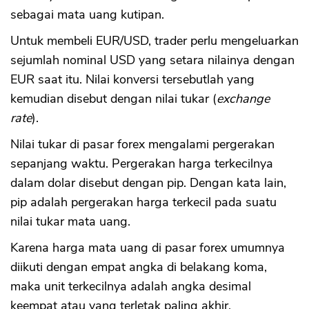
sebagai mata uang kutipan.
Untuk membeli EUR/USD, trader perlu mengeluarkan
sejumlah nominal USD yang setara nilainya dengan
EUR saat itu. Nilai konversi tersebutlah yang
kemudian disebut dengan nilai tukar (
exchange
rate
).
Nilai tukar di pasar forex mengalami pergerakan
sepanjang waktu. Pergerakan harga terkecilnya
dalam dolar disebut dengan pip. Dengan kata lain,
pip adalah pergerakan harga terkecil pada suatu
nilai tukar mata uang.
Karena harga mata uang di pasar forex umumnya
diikuti dengan empat angka di belakang koma,
maka unit terkecilnya adalah angka desimal
keempat atau yang terletak paling akhir.