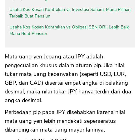
Usaha Kos Kosan Kontrakan vs Investasi Saham, Mana Pilihan
Terbaik Buat Pensiun
Usaha Kos Kosan Kontrakan vs Obligasi SBN ORI, Lebih Baik
Mana Buat Pensiun
Mata uang yen Jepang atau JPY adalah
pengecualian khusus dalam aturan pip. Jika nilai
tukar mata uang kebanyakan (seperti USD, EUR,
GBP, dan CAD) disertai empat angka di belakang
desimal, maka nilai tukar JPY hanya terdiri dari dua
angka desimal.
Perbedaan pip pada JPY disebabkan karena nilai
mata uang yen lebih mendekati seperseratus
dibandingkan mata uang mayor lainnya.