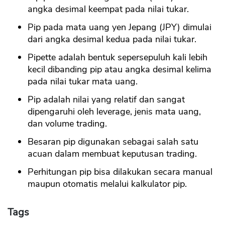
angka desimal keempat pada nilai tukar.
Pip pada mata uang yen Jepang (JPY) dimulai
dari angka desimal kedua pada nilai tukar.
Pipette adalah bentuk sepersepuluh kali lebih
kecil dibanding pip atau angka desimal kelima
pada nilai tukar mata uang.
Pip adalah nilai yang relatif dan sangat
dipengaruhi oleh leverage, jenis mata uang,
dan volume trading.
Besaran pip digunakan sebagai salah satu
acuan dalam membuat keputusan trading.
Perhitungan pip bisa dilakukan secara manual
maupun otomatis melalui kalkulator pip.
Tags