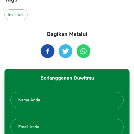
Investasi
Bagikan Melalui
Berlangganan Duwitmu