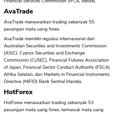
Financial Services Commission (IFCA, Belize).
AvaTrade
AvaTrade menawarkan trading sebanyak 55
pasangan mata uang forex.
AvaTrade memiliki regulasi internasional dari
Australian Securities and Investments Commission
(ASIC), Cyprus Securities and Exchange
Commission (CySEC), Financial Futures Association
of Japan, Financial Sector Conduct Authority (FSCA)
Afrika Selatan, dan Markets in Financial Instruments
Directive (MiFID) Bank Sentral Irlandia.
HotForex
HotForex menawarkan trading sebanyak 53
pasangan mata uang forex, termasuk mata uang