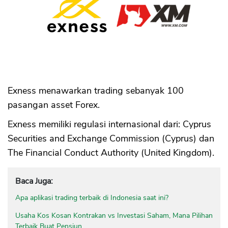
Exness menawarkan trading sebanyak 100
pasangan asset Forex.
Exness memiliki regulasi internasional dari: Cyprus
Securities and Exchange Commission (Cyprus) dan
The Financial Conduct Authority (United Kingdom).
Baca Juga:
Apa aplikasi trading terbaik di Indonesia saat ini?
Usaha Kos Kosan Kontrakan vs Investasi Saham, Mana Pilihan
Terbaik Buat Pensiun