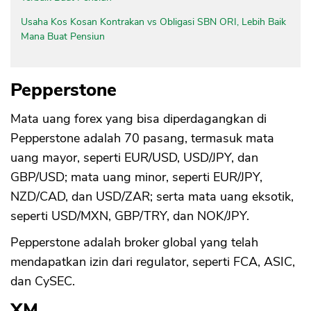
Usaha Kos Kosan Kontrakan vs Obligasi SBN ORI, Lebih Baik
Mana Buat Pensiun
Pepperstone
Mata uang forex yang bisa diperdagangkan di
Pepperstone adalah 70 pasang, termasuk mata
uang mayor, seperti EUR/USD, USD/JPY, dan
GBP/USD; mata uang minor, seperti EUR/JPY,
NZD/CAD, dan USD/ZAR; serta mata uang eksotik,
seperti USD/MXN, GBP/TRY, dan NOK/JPY.
Pepperstone adalah broker global yang telah
mendapatkan izin dari regulator, seperti FCA, ASIC,
dan CySEC.
XM