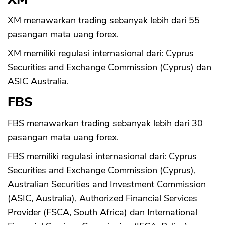
XM menawarkan trading sebanyak lebih dari 55
pasangan mata uang forex.
XM memiliki regulasi internasional dari: Cyprus
Securities and Exchange Commission (Cyprus) dan
ASIC Australia.
FBS
FBS menawarkan trading sebanyak lebih dari 30
pasangan mata uang forex.
CANCEL
OK
FBS memiliki regulasi internasional dari: Cyprus
Securities and Exchange Commission (Cyprus),
Australian Securities and Investment Commission
(ASIC, Australia), Authorized Financial Services
Provider (FSCA, South Africa) dan International