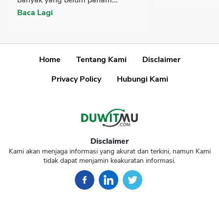
Baca Lagi
Home
Tentang Kami
Disclaimer
Privacy Policy
Hubungi Kami
Disclaimer
Kami akan menjaga informasi yang akurat dan terkini, namun Kami
tidak dapat menjamin keakuratan informasi.