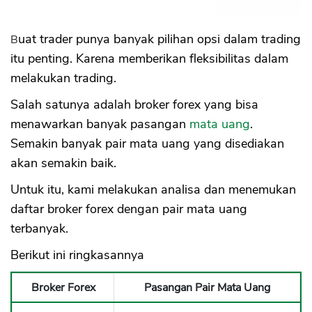
Buat trader punya banyak pilihan opsi dalam trading
itu penting. Karena memberikan fleksibilitas dalam
melakukan trading.
Salah satunya adalah broker forex yang bisa
menawarkan banyak pasangan
mata uang
.
Semakin banyak pair mata uang yang disediakan
akan semakin baik.
Untuk itu, kami melakukan analisa dan menemukan
daftar broker forex dengan pair mata uang
terbanyak.
Berikut ini ringkasannya
Broker Forex
Pasangan Pair Mata Uang