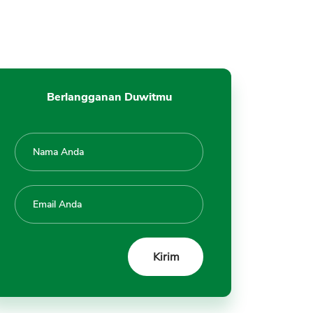
Berlangganan Duwitmu