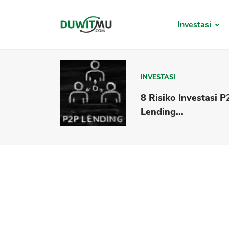
Investasi
INVESTASI
8 Risiko Investasi 
Lending...