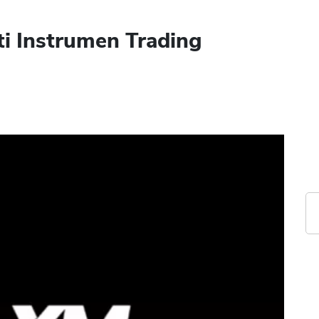
i Instrumen Trading