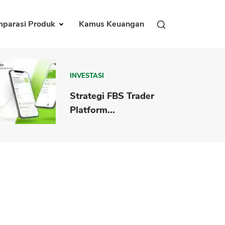
parasi Produk
Kamus Keuangan
INVESTASI
Strategi FBS Trader
Platform...