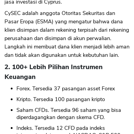
jasa investasi di Cyprus.
CySEC adalah anggota Otoritas Sekuritas dan
Pasar Eropa (ESMA) yang mengatur bahwa dana
klien disimpan dalam rekening terpisah dari rekening
perusahaan dan disimpan di akun perwalian.
Langkah ini membuat dana klien menjadi lebih aman
dan tidak akan digunakan untuk kebutuhan lain.
2. 100+ Lebih Pilihan Instrumen
Keuangan
Forex. Tersedia 37 pasangan asset Forex
Kripto. Tersedia 100 pasangan kripto
Saham CFDs. Tersedia 96 saham yang bisa
diperdagangkan dengan skema CFD.
Indeks. Tersedia 12 CFD pada indeks