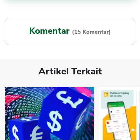
Komentar
(15 Komentar)
Artikel Terkait