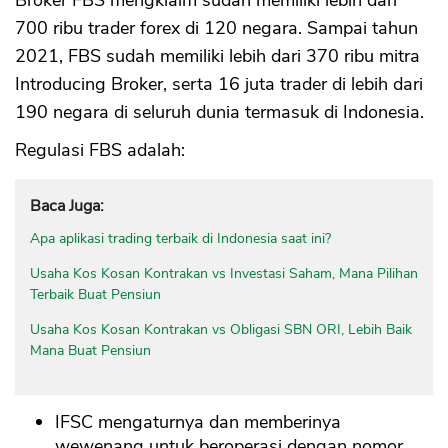
700 ribu trader forex di 120 negara. Sampai tahun
2021, FBS sudah memiliki lebih dari 370 ribu mitra
Introducing Broker, serta 16 juta trader di lebih dari
190 negara di seluruh dunia termasuk di Indonesia.
Regulasi FBS adalah:
Baca Juga:
Apa aplikasi trading terbaik di Indonesia saat ini?
Usaha Kos Kosan Kontrakan vs Investasi Saham, Mana Pilihan
Terbaik Buat Pensiun
Usaha Kos Kosan Kontrakan vs Obligasi SBN ORI, Lebih Baik
Mana Buat Pensiun
IFSC mengaturnya dan memberinya
wewenang untuk beroperasi dengan nomor