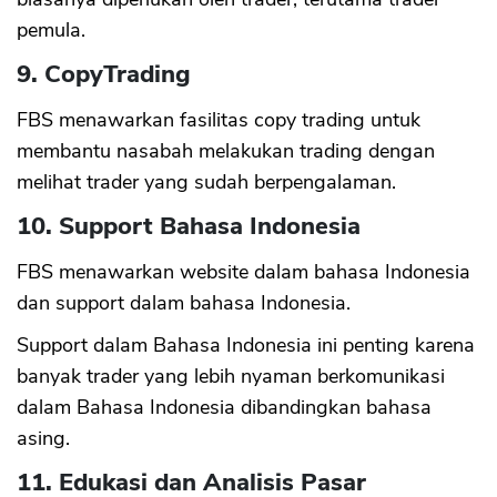
pemula.
9. CopyTrading
FBS menawarkan fasilitas copy trading untuk
membantu nasabah melakukan trading dengan
melihat trader yang sudah berpengalaman.
10. Support Bahasa Indonesia
FBS menawarkan website dalam bahasa Indonesia
dan support dalam bahasa Indonesia.
Support dalam Bahasa Indonesia ini penting karena
banyak trader yang lebih nyaman berkomunikasi
dalam Bahasa Indonesia dibandingkan bahasa
asing.
11. Edukasi dan Analisis Pasar