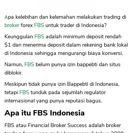
Apa kelebihan dan kelemahan melakukan trading di
broker
forex
FBS
untuk trader di Indonesia?
Keunggulan
FBS
adalah minimum deposit rendah
$1 dan menerima deposit dalam rekening bank lokal
di Indonesia sehingga mengurangi biaya konversi.
Namun,
FBS
belum punya izin bappebti dan situs
diblokir.
Meskipun tidak punya izin Bappebti di Indonesia,
tetapi
FBS
tunduk pada sejumlah regulator
internasional yang punya reputasi bagus.
Apa itu FBS Indonesia
FBS atau Financial Broker Success adalah broker