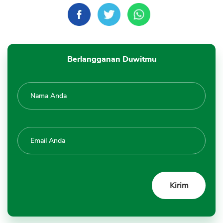
Berlangganan Duwitmu