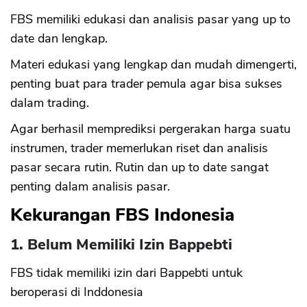
FBS memiliki edukasi dan analisis pasar yang up to
date dan lengkap.
Materi edukasi yang lengkap dan mudah dimengerti,
penting buat para trader pemula agar bisa sukses
dalam trading.
Agar berhasil memprediksi pergerakan harga suatu
instrumen, trader memerlukan riset dan analisis
pasar secara rutin. Rutin dan up to date sangat
penting dalam analisis pasar.
Kekurangan FBS Indonesia
1. Belum Memiliki Izin Bappebti
FBS tidak memiliki izin dari Bappebti untuk
beroperasi di Inddonesia