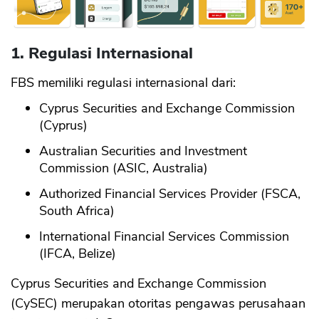
1. Regulasi Internasional
FBS memiliki regulasi internasional dari:
Cyprus Securities and Exchange Commission
(Cyprus)
Australian Securities and Investment
Commission (ASIC, Australia)
Authorized Financial Services Provider (FSCA,
South Africa)
International Financial Services Commission
(IFCA, Belize)
Cyprus Securities and Exchange Commission
(CySEC) merupakan otoritas pengawas perusahaan