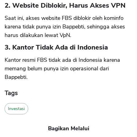
2. Website Diblokir, Harus Akses VPN
Saat ini, akses website FBS diblokir oleh kominfo
karena tidak punya izin Bappebti, sehingga akses
harus dilakukan lewat VpN.
3. Kantor Tidak Ada di Indonesia
Kantor resmi FBS tidak ada di Indonesia karena
memang belum punya izin operasional dari
Bappebti.
Tags
Investasi
Bagikan Melalui