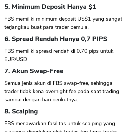
5. Minimum Deposit Hanya $1
FBS memiliki minimum deposit US$1 yang sangat
terjangkau buat para trader pemula.
6. Spread Rendah Hanya 0,7 PIPS
FBS memiliki spread rendah di 0,70 pips untuk
EUR/USD
7. Akun Swap-Free
Semua jenis akun di FBS swap-free, sehingga
trader tidak kena overnight fee pada saat trading
sampai dengan hari berikutnya.
8. Scalping
FBS menawarkan fasilitas untuk scalping yang
biasanya diperlukan oleh trader, terutama trader