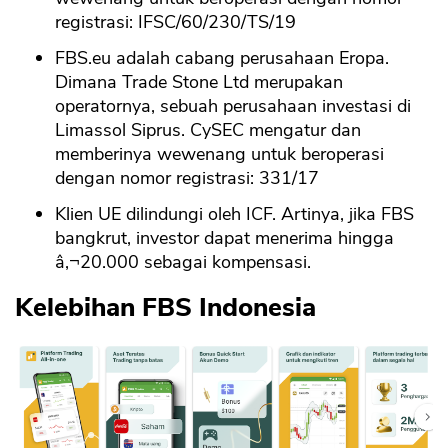
registrasi: IFSC/60/230/TS/19
FBS.eu adalah cabang perusahaan Eropa.
Dimana Trade Stone Ltd merupakan
operatornya, sebuah perusahaan investasi di
Limassol Siprus. CySEC mengatur dan
memberinya wewenang untuk beroperasi
dengan nomor registrasi: 331/17
Klien UE dilindungi oleh ICF. Artinya, jika FBS
bangkrut, investor dapat menerima hingga
â‚¬20.000 sebagai kompensasi.
Kelebihan FBS Indonesia