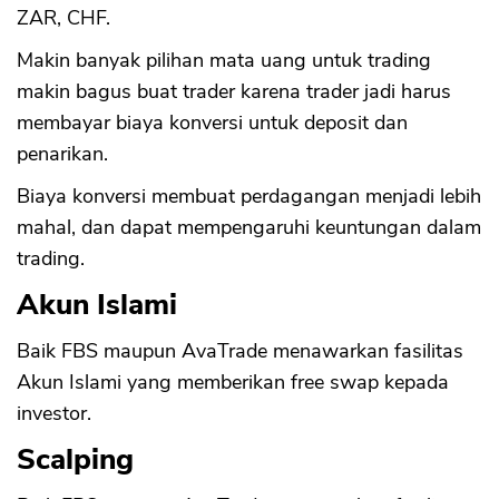
ZAR, CHF.
Makin banyak pilihan mata uang untuk trading
makin bagus buat trader karena trader jadi harus
membayar biaya konversi untuk deposit dan
penarikan.
Biaya konversi membuat perdagangan menjadi lebih
mahal, dan dapat mempengaruhi keuntungan dalam
trading.
Akun Islami
Baik FBS maupun AvaTrade menawarkan fasilitas
Akun Islami yang memberikan free swap kepada
investor.
Scalping