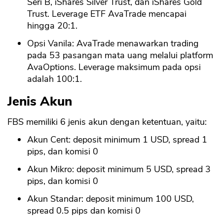
Seri B, iShares Silver Trust, dan iShares Gold
Trust. Leverage ETF AvaTrade mencapai
hingga 20:1.
Opsi Vanila: AvaTrade menawarkan trading
pada 53 pasangan mata uang melalui platform
AvaOptions. Leverage maksimum pada opsi
adalah 100:1.
Jenis Akun
FBS memiliki 6 jenis akun dengan ketentuan, yaitu:
Akun Cent: deposit minimum 1 USD, spread 1
pips, dan komisi 0
Akun Mikro: deposit minimum 5 USD, spread 3
pips, dan komisi 0
Akun Standar: deposit minimum 100 USD,
spread 0.5 pips dan komisi 0