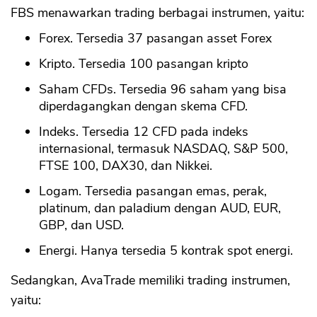
FBS menawarkan trading berbagai instrumen, yaitu:
Forex. Tersedia 37 pasangan asset Forex
Kripto. Tersedia 100 pasangan kripto
Saham CFDs. Tersedia 96 saham yang bisa
diperdagangkan dengan skema CFD.
Indeks. Tersedia 12 CFD pada indeks
internasional, termasuk NASDAQ, S&P 500,
FTSE 100, DAX30, dan Nikkei.
Logam. Tersedia pasangan emas, perak,
platinum, dan paladium dengan AUD, EUR,
GBP, dan USD.
Energi. Hanya tersedia 5 kontrak spot energi.
Sedangkan, AvaTrade memiliki trading instrumen,
yaitu: