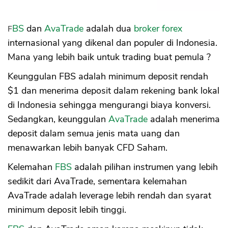
FBS
dan
AvaTrade
adalah dua
broker forex
internasional yang dikenal dan populer di Indonesia.
Mana yang lebih baik untuk trading buat pemula ?
Keunggulan FBS adalah minimum deposit rendah
$1 dan menerima deposit dalam rekening bank lokal
di Indonesia sehingga mengurangi biaya konversi.
Sedangkan, keunggulan
AvaTrade
adalah menerima
deposit dalam semua jenis mata uang dan
menawarkan lebih banyak CFD Saham.
Kelemahan
FBS
adalah pilihan instrumen yang lebih
sedikit dari AvaTrade, sementara kelemahan
AvaTrade adalah leverage lebih rendah dan syarat
minimum deposit lebih tinggi.