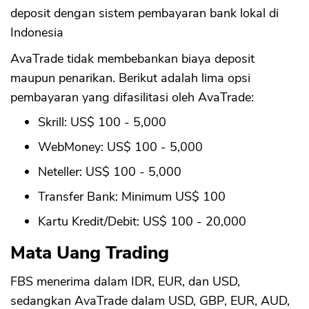
deposit dengan sistem pembayaran bank lokal di
Indonesia
AvaTrade tidak membebankan biaya deposit
maupun penarikan. Berikut adalah lima opsi
pembayaran yang difasilitasi oleh AvaTrade:
Skrill: US$ 100 - 5,000
WebMoney: US$ 100 - 5,000
Neteller: US$ 100 - 5,000
Transfer Bank: Minimum US$ 100
Kartu Kredit/Debit: US$ 100 - 20,000
Mata Uang Trading
FBS menerima dalam IDR, EUR, dan USD,
sedangkan AvaTrade dalam USD, GBP, EUR, AUD,