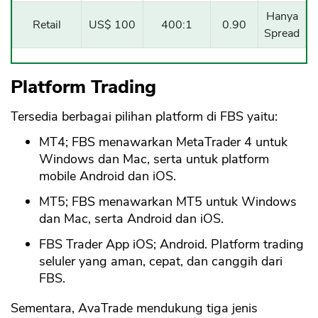
Hanya
Retail
US$ 100
400:1
0.90
Spread
Platform Trading
Tersedia berbagai pilihan platform di FBS yaitu:
MT4; FBS menawarkan MetaTrader 4 untuk
Windows dan Mac, serta untuk platform
mobile Android dan iOS.
MT5; FBS menawarkan MT5 untuk Windows
dan Mac, serta Android dan iOS.
FBS Trader App iOS; Android. Platform trading
seluler yang aman, cepat, dan canggih dari
FBS.
Sementara, AvaTrade mendukung tiga jenis