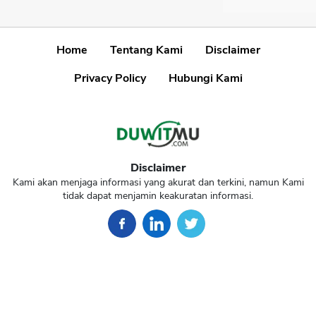
Home
Tentang Kami
Disclaimer
Privacy Policy
Hubungi Kami
Disclaimer
Kami akan menjaga informasi yang akurat dan terkini, namun Kami
tidak dapat menjamin keakuratan informasi.