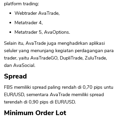
platform trading:
Webtrader AvaTrade,
Metatrader 4,
Metatrader 5, AvaOptions.
Selain itu, AvaTrade juga menghadirkan aplikasi
seluler yang menunjang kegiatan perdagangan para
trader, yaitu AvaTradeGO, DupliTrade, ZuluTrade,
dan AvaSocial.
Spread
FBS memiliki spread paling rendah di 0,70 pips untu
EUR/USD, sementara AvaTrade memiliki spread
terendah di 0,90 pips di EUR/USD.
Minimum Order Lot