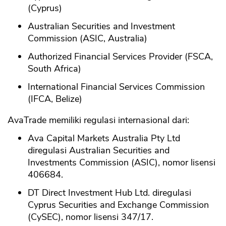
(Cyprus)
Australian Securities and Investment
Commission (ASIC, Australia)
Authorized Financial Services Provider (FSCA,
South Africa)
International Financial Services Commission
(IFCA, Belize)
AvaTrade memiliki regulasi internasional dari:
Ava Capital Markets Australia Pty Ltd
diregulasi Australian Securities and
Investments Commission (ASIC), nomor lisensi
406684.
DT Direct Investment Hub Ltd. diregulasi
Cyprus Securities and Exchange Commission
(CySEC), nomor lisensi 347/17.