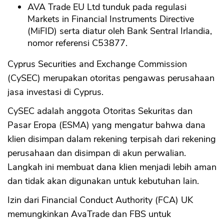
AVA Trade EU Ltd tunduk pada regulasi
Markets in Financial Instruments Directive
(MiFID) serta diatur oleh Bank Sentral Irlandia,
nomor referensi C53877.
Cyprus Securities and Exchange Commission
(CySEC) merupakan otoritas pengawas perusahaan
jasa investasi di Cyprus.
CySEC adalah anggota Otoritas Sekuritas dan
Pasar Eropa (ESMA) yang mengatur bahwa dana
klien disimpan dalam rekening terpisah dari rekening
perusahaan dan disimpan di akun perwalian.
Langkah ini membuat dana klien menjadi lebih aman
dan tidak akan digunakan untuk kebutuhan lain.
Izin dari Financial Conduct Authority (FCA) UK
memungkinkan AvaTrade dan FBS untuk