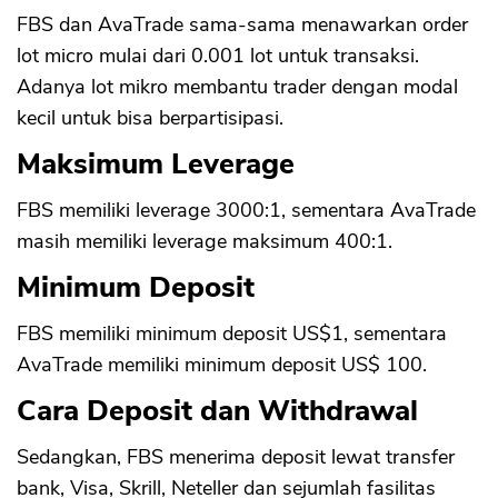
FBS dan AvaTrade sama-sama menawarkan order
lot micro mulai dari 0.001 lot untuk transaksi.
Adanya lot mikro membantu trader dengan modal
kecil untuk bisa berpartisipasi.
Maksimum Leverage
FBS memiliki leverage 3000:1, sementara AvaTrade
masih memiliki leverage maksimum 400:1.
Minimum Deposit
FBS memiliki minimum deposit US$1, sementara
AvaTrade memiliki minimum deposit US$ 100.
Cara Deposit dan Withdrawal
Sedangkan, FBS menerima deposit lewat transfer
bank, Visa, Skrill, Neteller dan sejumlah fasilitas