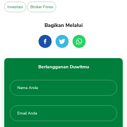
Investasi
Broker Forex
Bagikan Melalui
Berlangganan Duwitmu