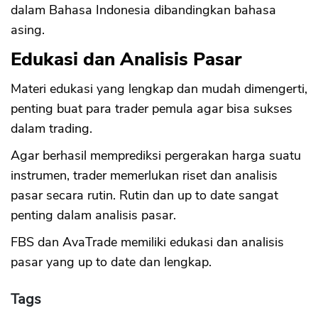
dalam Bahasa Indonesia dibandingkan bahasa
asing.
Edukasi dan Analisis Pasar
Materi edukasi yang lengkap dan mudah dimengerti,
penting buat para trader pemula agar bisa sukses
dalam trading.
Agar berhasil memprediksi pergerakan harga suatu
instrumen, trader memerlukan riset dan analisis
pasar secara rutin. Rutin dan up to date sangat
penting dalam analisis pasar.
FBS dan AvaTrade memiliki edukasi dan analisis
pasar yang up to date dan lengkap.
Tags