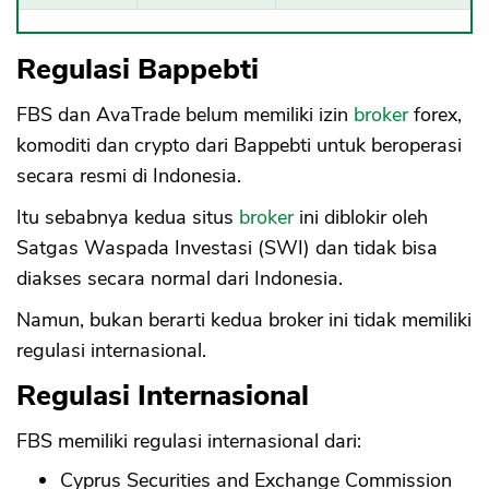
Regulasi Bappebti
FBS dan AvaTrade belum memiliki izin
broker
forex,
komoditi dan crypto dari Bappebti untuk beroperasi
secara resmi di Indonesia.
Itu sebabnya kedua situs
broker
ini diblokir oleh
Satgas Waspada Investasi (SWI) dan tidak bisa
diakses secara normal dari Indonesia.
Namun, bukan berarti kedua broker ini tidak memiliki
regulasi internasional.
Regulasi Internasional
FBS memiliki regulasi internasional dari:
Cyprus Securities and Exchange Commission