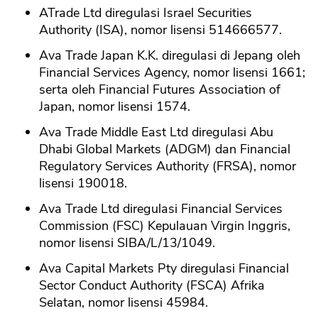
ATrade Ltd diregulasi Israel Securities
Authority (ISA), nomor lisensi 514666577.
Ava Trade Japan K.K. diregulasi di Jepang oleh
Financial Services Agency, nomor lisensi 1661;
serta oleh Financial Futures Association of
Japan, nomor lisensi 1574.
Ava Trade Middle East Ltd diregulasi Abu
Dhabi Global Markets (ADGM) dan Financial
Regulatory Services Authority (FRSA), nomor
lisensi 190018.
Ava Trade Ltd diregulasi Financial Services
Commission (FSC) Kepulauan Virgin Inggris,
nomor lisensi SIBA/L/13/1049.
Ava Capital Markets Pty diregulasi Financial
Sector Conduct Authority (FSCA) Afrika
Selatan, nomor lisensi 45984.