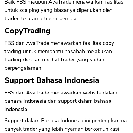
Baik FBS maupun AvaTrade menawarkan fasilitas
untuk scalping yang biasanya diperlukan oleh
trader, terutama trader pemula.
CopyTrading
FBS dan AvaTrade menawarkan fasilitas copy
trading untuk membantu nasabah melakukan
trading dengan melihat trader yang sudah
berpengalaman.
Support Bahasa Indonesia
FBS dan AvaTrade menawarkan website dalam
bahasa Indonesia dan support dalam bahasa
Indonesia.
Support dalam Bahasa Indonesia ini penting karena
banyak trader yang lebih nyaman berkomunikasi