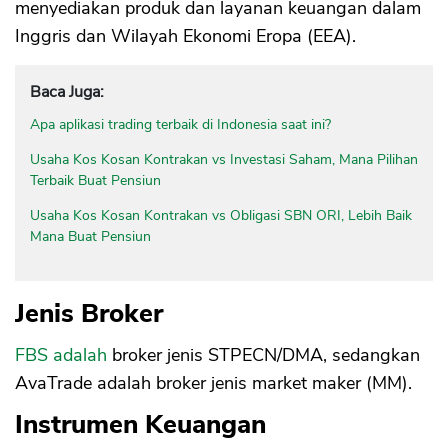
menyediakan produk dan layanan keuangan dalam
Inggris dan Wilayah Ekonomi Eropa (EEA).
Baca Juga:
Apa aplikasi trading terbaik di Indonesia saat ini?
Usaha Kos Kosan Kontrakan vs Investasi Saham, Mana Pilihan
Terbaik Buat Pensiun
Usaha Kos Kosan Kontrakan vs Obligasi SBN ORI, Lebih Baik
Mana Buat Pensiun
Jenis Broker
FBS adalah
broker jenis STPECN/DMA, sedangkan
AvaTrade adalah broker jenis market maker (MM).
Instrumen Keuangan