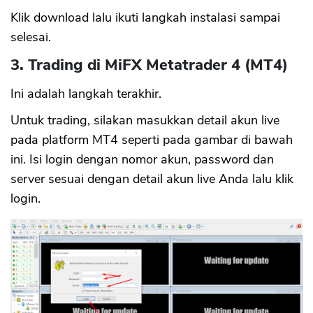
Klik download lalu ikuti langkah instalasi sampai
selesai.
3. Trading di MiFX Metatrader 4 (MT4)
Ini adalah langkah terakhir.
Untuk trading, silakan masukkan detail akun live
pada platform MT4 seperti pada gambar di bawah
ini. Isi login dengan nomor akun, password dan
server sesuai dengan detail akun live Anda lalu klik
login.