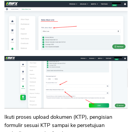
Ikuti proses upload dokumen (KTP), pengisian
formulir sesuai KTP sampai ke persetujuan