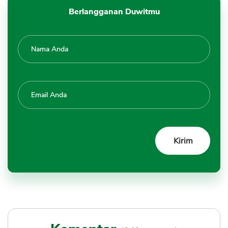
Berlangganan Duwitmu