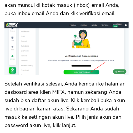
akan muncul di kotak masuk (inbox) email Anda,
buka inbox email Anda dan klik verifikasi email.
Setelah verifikasi selesai, Anda kembali ke halaman
dasboard area klien MIFX, namun sekarang Anda
sudah bisa daftar akun live. Klik kembali buka akun
live di bagian kanan atas. Sekarang Anda sudah
masuk ke settingan akun live. Pilih jenis akun dan
password akun live, klik lanjut.