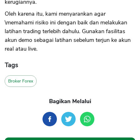
kerugiannya.
Oleh karena itu, kami menyarankan agar
\memahami risiko ini dengan baik dan melakukan
latihan trading terlebih dahulu. Gunakan fasilitas
akun demo sebagai latihan sebelum terjun ke akun
real atau live.
Tags
Broker Forex
Bagikan Melalui