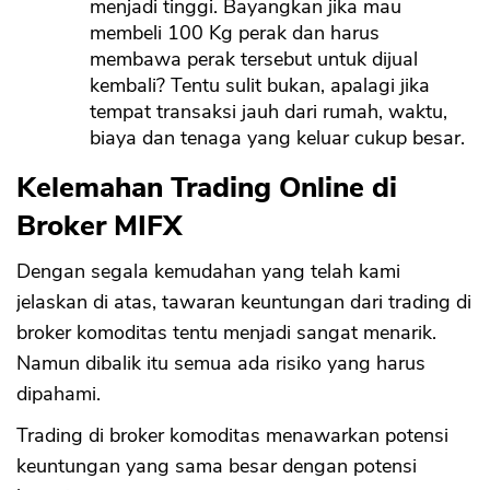
menjadi tinggi. Bayangkan jika mau
membeli 100 Kg perak dan harus
membawa perak tersebut untuk dijual
kembali? Tentu sulit bukan, apalagi jika
tempat transaksi jauh dari rumah, waktu,
biaya dan tenaga yang keluar cukup besar.
Kelemahan Trading Online di
Broker MIFX
Dengan segala kemudahan yang telah kami
jelaskan di atas, tawaran keuntungan dari trading di
broker komoditas tentu menjadi sangat menarik.
Namun dibalik itu semua ada risiko yang harus
dipahami.
Trading di broker komoditas menawarkan potensi
keuntungan yang sama besar dengan potensi