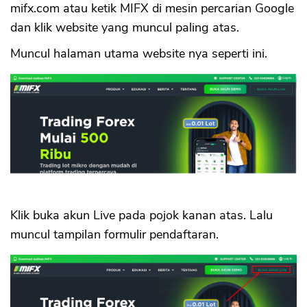
mifx.com atau ketik MIFX di mesin percarian Google
dan klik website yang muncul paling atas.
Muncul halaman utama website nya seperti ini.
Klik buka akun Live pada pojok kanan atas. Lalu
muncul tampilan formulir pendaftaran.