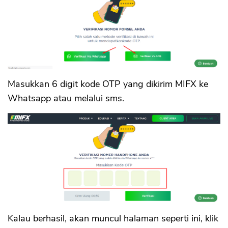
Masukkan 6 digit kode OTP yang dikirim MIFX ke
Whatsapp atau melalui sms.
Kalau berhasil, akan muncul halaman seperti ini, klik