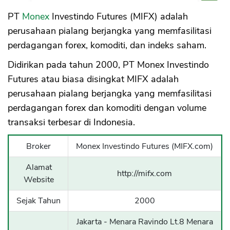
PT
Monex
Investindo Futures (MIFX) adalah
perusahaan pialang berjangka yang memfasilitasi
perdagangan forex, komoditi, dan indeks saham.
Didirikan pada tahun 2000, PT Monex Investindo
Futures atau biasa disingkat MIFX adalah
perusahaan pialang berjangka yang memfasilitasi
perdagangan forex dan komoditi dengan volume
transaksi terbesar di Indonesia.
Broker
Monex Investindo Futures (MIFX.com)
Alamat
http://mifx.com
Website
Sejak Tahun
2000
Jakarta - Menara Ravindo Lt.8 Menara