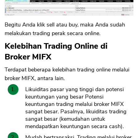
Begitu Anda klik sell atau buy, maka Anda sudah
melakukan trading perak secara online.
Kelebihan Trading Online di
Broker MIFX
Terdapat beberapa kelebihan trading online melalui
broker MIFX, antara lain.
Likuiditas pasar yang tinggi dan potensi
keuntungan yang besar Potensi
keuntungan trading melalui broker MIFX
sangat besar. Pasalnya, likuiditas trading
sangat besar (kemudahan untuk
mendapatkan keuntungan secara cash).
Mudah bertransaksi. Trading melalui broker