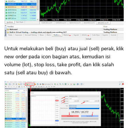
Untuk melakukan beli (buy) atau jual (sell) perak, klik
new order pada icon bagian atas, kemudian isi
volume (lot), stop loss, take profit, dan klik salah
satu (sell atau buy) di bawah.