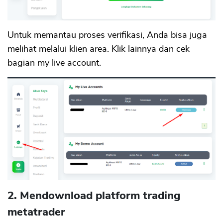
Untuk memantau proses verifikasi, Anda bisa juga
melihat melalui klien area. Klik lainnya dan cek
bagian my live account.
2. Mendownload platform trading
metatrader