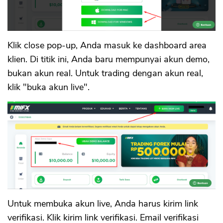
Klik close pop-up, Anda masuk ke dashboard area
klien. Di titik ini, Anda baru mempunyai akun demo,
bukan akun real. Untuk trading dengan akun real,
klik "buka akun live".
Untuk membuka akun live, Anda harus kirim link
verifikasi. Klik kirim link verifikasi. Email verifikasi