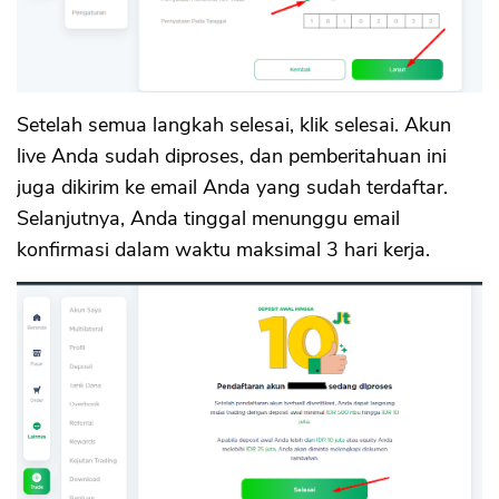
Setelah semua langkah selesai, klik selesai. Akun
live Anda sudah diproses, dan pemberitahuan ini
juga dikirim ke email Anda yang sudah terdaftar.
Selanjutnya, Anda tinggal menunggu email
konfirmasi dalam waktu maksimal 3 hari kerja.