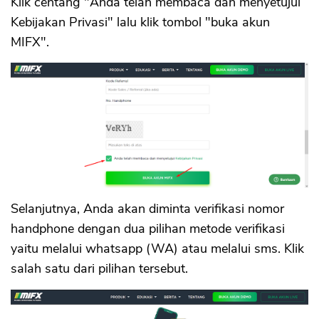
Klik centang "Anda telah membaca dan menyetujui
Kebijakan Privasi" lalu klik tombol "buka akun
MIFX".
Selanjutnya, Anda akan diminta verifikasi nomor
handphone dengan dua pilihan metode verifikasi
yaitu melalui whatsapp (WA) atau melalui sms. Klik
salah satu dari pilihan tersebut.