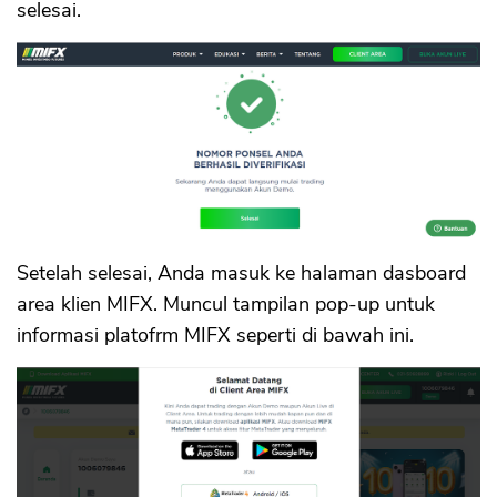
selesai.
Setelah selesai, Anda masuk ke halaman dasboard
area klien MIFX. Muncul tampilan pop-up untuk
informasi platofrm MIFX seperti di bawah ini.