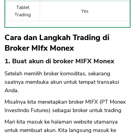
Tablet
Yes
Trading
Cara dan Langkah Trading di
Broker MIfx Monex
1. Buat akun di broker MIFX Monex
Setelah memilih broker komoditas, sekarang
saatnya membuka akun untuk tempat transaksi
Anda.
Misalnya kita menetapkan broker MIFX (PT Monex
Investindo Futures) sebagai broker untuk trading
Mari kita masuk ke halaman website utamanya
untuk membuat akun. Kita langsung masuk ke