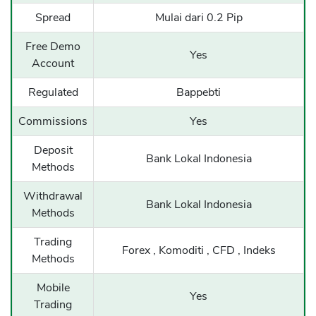
Spread
Mulai dari 0.2 Pip
Free Demo
Yes
Account
Regulated
Bappebti
Commissions
Yes
Deposit
Bank Lokal Indonesia
Methods
Withdrawal
Bank Lokal Indonesia
Methods
Trading
Forex , Komoditi , CFD , Indeks
Methods
Mobile
Yes
Trading