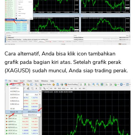
Cara alternatif, Anda bisa klik icon tambahkan
grafik pada bagian kiri atas. Setelah grafik perak
(XAGUSD) sudah muncul, Anda siap trading perak.