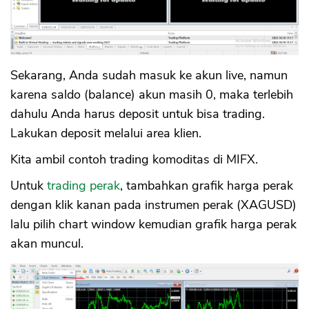
Sekarang, Anda sudah masuk ke akun live, namun
karena saldo (balance) akun masih 0, maka terlebih
dahulu Anda harus deposit untuk bisa trading.
Lakukan deposit melalui area klien.
Kita ambil contoh trading komoditas di MIFX.
Untuk
trading perak
, tambahkan grafik harga perak
dengan klik kanan pada instrumen perak (XAGUSD)
lalu pilih chart window kemudian grafik harga perak
akan muncul.