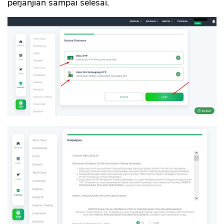
perjanjian sampai selesai.