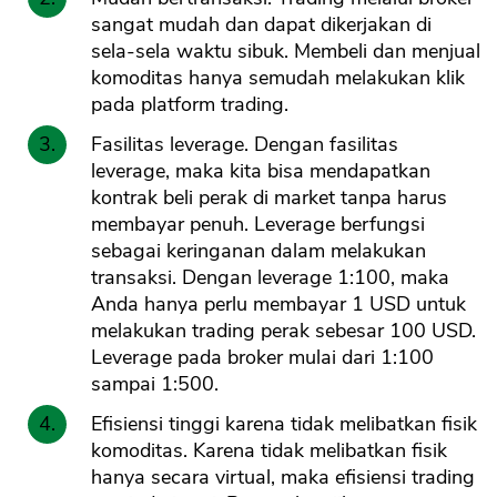
sangat mudah dan dapat dikerjakan di
sela-sela waktu sibuk. Membeli dan menjual
komoditas hanya semudah melakukan klik
pada platform trading.
Fasilitas leverage. Dengan fasilitas
leverage, maka kita bisa mendapatkan
kontrak beli perak di market tanpa harus
membayar penuh. Leverage berfungsi
sebagai keringanan dalam melakukan
transaksi. Dengan leverage 1:100, maka
Anda hanya perlu membayar 1 USD untuk
melakukan trading perak sebesar 100 USD.
Leverage pada broker mulai dari 1:100
sampai 1:500.
Efisiensi tinggi karena tidak melibatkan fisik
komoditas. Karena tidak melibatkan fisik
hanya secara virtual, maka efisiensi trading