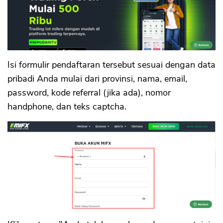
Isi formulir pendaftaran tersebut sesuai dengan data
pribadi Anda mulai dari provinsi, nama, email,
password, kode referral (jika ada), nomor
handphone, dan teks captcha.