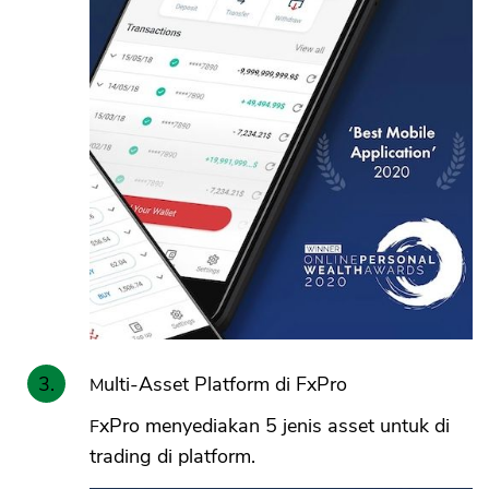
Multi-Asset Platform di FxPro
FxPro menyediakan 5 jenis asset untuk di
trading di platform.