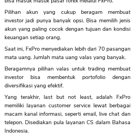
bisa masuk masuk pasar forex melalui FxPro.
Pilihan akun yang cukup beragam membuat
investor jadi punya banyak opsi. Bisa memilih jenis
akun yang paling cocok dengan tujuan dan kondisi
keuangan setiap orang.
Saat ini, FxPro menyediakan lebih dari 70 pasangan
mata uang. Jumlah mata uang valas yang banyak.
Beragamnya pilihan valas untuk trading membuat
investor bisa membentuk portofolio dengan
diversifikasi yang efektif.
Yang terakhir, last but not least, adalah FxPro
memiliki layanan customer service lewat berbagai
macam kanal informasi, seperti email, live chat dan
telepon. Disediakan pula layanan CS dalam Bahasa
Indonesia.