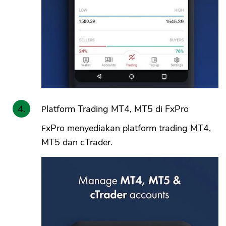
Platform Trading MT4, MT5 di FxPro
FxPro menyediakan platform trading MT4,
MT5 dan cTrader.