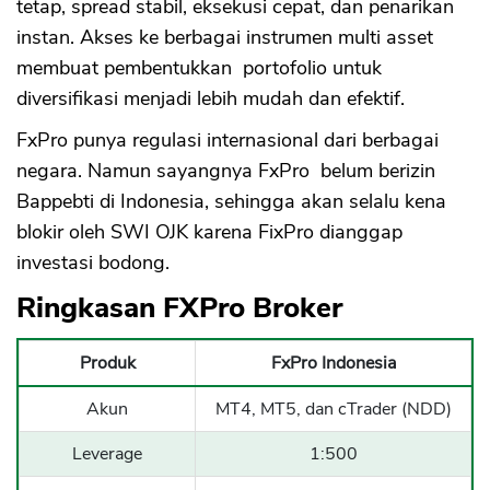
tetap, spread stabil, eksekusi cepat, dan penarikan
instan. Akses ke berbagai instrumen multi asset
membuat pembentukkan portofolio untuk
diversifikasi menjadi lebih mudah dan efektif.
FxPro punya regulasi internasional dari berbagai
negara. Namun sayangnya FxPro belum berizin
Bappebti di Indonesia, sehingga akan selalu kena
blokir oleh SWI OJK karena FixPro dianggap
investasi bodong.
Ringkasan FXPro Broker
Produk
FxPro Indonesia
Akun
MT4, MT5, dan cTrader (NDD)
Leverage
1:500