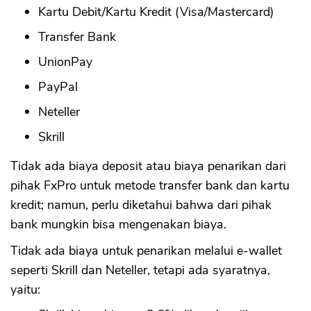
Kartu Debit/Kartu Kredit (Visa/Mastercard)
Transfer Bank
UnionPay
PayPal
Neteller
Skrill
Tidak ada biaya deposit atau biaya penarikan dari
pihak FxPro untuk metode transfer bank dan kartu
kredit; namun, perlu diketahui bahwa dari pihak
bank mungkin bisa mengenakan biaya.
Tidak ada biaya untuk penarikan melalui e-wallet
seperti Skrill dan Neteller, tetapi ada syaratnya,
yaitu: