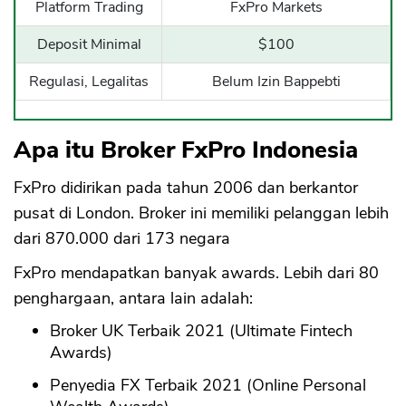
Platform Trading
FxPro Markets
Deposit Minimal
$100
Regulasi, Legalitas
Belum Izin Bappebti
Apa itu Broker FxPro Indonesia
FxPro didirikan pada tahun 2006 dan berkantor
pusat di London. Broker ini memiliki pelanggan lebih
dari 870.000 dari 173 negara
FxPro mendapatkan banyak awards. Lebih dari 80
penghargaan, antara lain adalah:
Broker UK Terbaik 2021 (Ultimate Fintech
Awards)
Penyedia FX Terbaik 2021 (Online Personal