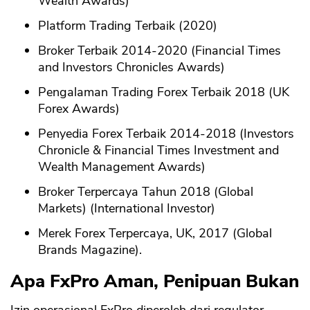
Wealth Awards)
Platform Trading Terbaik (2020)
Broker Terbaik 2014-2020 (Financial Times
and Investors Chronicles Awards)
Pengalaman Trading Forex Terbaik 2018 (UK
Forex Awards)
Penyedia Forex Terbaik 2014-2018 (Investors
Chronicle & Financial Times Investment and
Wealth Management Awards)
Broker Terpercaya Tahun 2018 (Global
Markets) (International Investor)
Merek Forex Terpercaya, UK, 2017 (Global
Brands Magazine).
Apa FxPro Aman, Penipuan Bukan