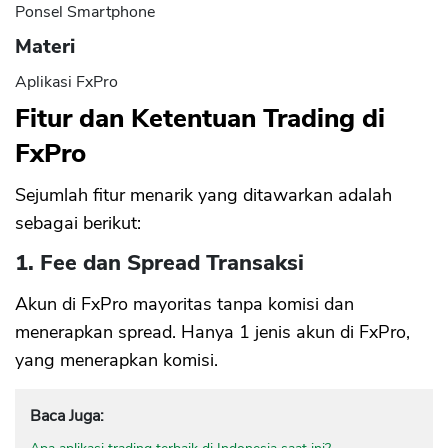
Ponsel Smartphone
Materi
Aplikasi FxPro
Fitur dan Ketentuan Trading di
FxPro
Sejumlah fitur menarik yang ditawarkan adalah
sebagai berikut:
1. Fee dan Spread Transaksi
Akun di FxPro mayoritas tanpa komisi dan
menerapkan spread. Hanya 1 jenis akun di FxPro,
yang menerapkan komisi.
Baca Juga: