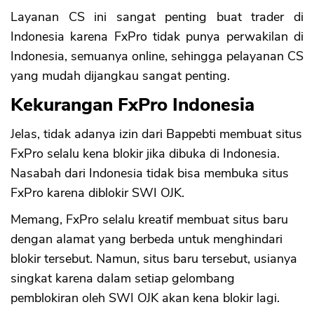
Layanan CS ini sangat penting buat trader di
Indonesia karena FxPro tidak punya perwakilan di
Indonesia, semuanya online, sehingga pelayanan CS
yang mudah dijangkau sangat penting.
Kekurangan FxPro Indonesia
Jelas, tidak adanya izin dari Bappebti membuat situs
FxPro selalu kena blokir jika dibuka di Indonesia.
Nasabah dari Indonesia tidak bisa membuka situs
FxPro karena diblokir SWI OJK.
Memang, FxPro selalu kreatif membuat situs baru
dengan alamat yang berbeda untuk menghindari
blokir tersebut. Namun, situs baru tersebut, usianya
singkat karena dalam setiap gelombang
pemblokiran oleh SWI OJK akan kena blokir lagi.