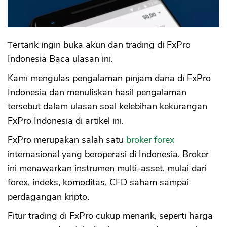
Tertarik ingin buka akun dan trading di FxPro
Indonesia Baca ulasan ini.
Kami mengulas pengalaman pinjam dana di FxPro
Indonesia dan menuliskan hasil pengalaman
tersebut dalam ulasan soal kelebihan kekurangan
FxPro Indonesia di artikel ini.
FxPro merupakan salah satu
broker forex
internasional yang beroperasi di Indonesia. Broker
ini menawarkan instrumen multi-asset, mulai dari
forex, indeks, komoditas, CFD saham sampai
perdagangan kripto.
Fitur trading di FxPro cukup menarik, seperti harga