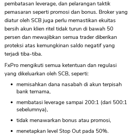
pembatasan leverage, dan pelarangan taktik
pemasaran seperti promosi dan bonus. Broker yang
diatur oleh SCB juga perlu memastikan ekuitas
bersih akun klien ritel tidak turun di bawah 50
persen dan mewajibkan semua trader diberikan
proteksi atas kemungkinan saldo negatif yang
terjadi tiba-tiba.
FxPro mengikuti semua ketentuan dan regulasi
yang dikeluarkan oleh SCB, seperti:
memisahkan dana nasabah di akun terpisah
bank ternama,
membatasi leverage sampai 200:1 (dari 500:1
sebelumnya),
tidak menawarkan bonus atau promosi,
menetapkan level Stop Out pada 50%.