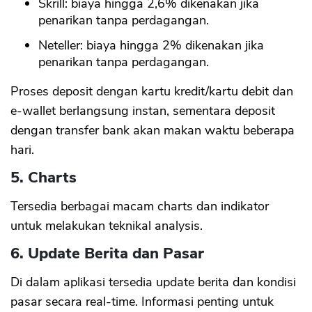
Skrill: biaya hingga 2,6% dikenakan jika
penarikan tanpa perdagangan.
Neteller: biaya hingga 2% dikenakan jika
penarikan tanpa perdagangan.
Proses deposit dengan kartu kredit/kartu debit dan
e-wallet berlangsung instan, sementara deposit
dengan transfer bank akan makan waktu beberapa
hari.
5. Charts
Tersedia berbagai macam charts dan indikator
untuk melakukan teknikal analysis.
6. Update Berita dan Pasar
Di dalam aplikasi tersedia update berita dan kondisi
pasar secara real-time. Informasi penting untuk