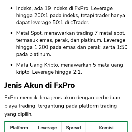
Indeks, ada 19 indeks di FxPro. Leverage
hingga 200:1 pada indeks, tetapi trader hanya
dapat leverage 50:1 di cTrader.
Metal Spot, menawarkan trading 7 metal spot,
termasuk emas, perak, dan platinum. Leverage
hingga 1:200 pada emas dan perak, serta 1:50
pada platinum.
Mata Uang Kripto, menawarkan 5 mata uang
kripto. Leverage hingga 2:1.
Jenis Akun di FxPro
FxPro memiliki lima jenis akun dengan perbedaan
biaya trading, tergantung pada platform trading
yang dipilih.
Platform
Leverage
Spread
Komisi