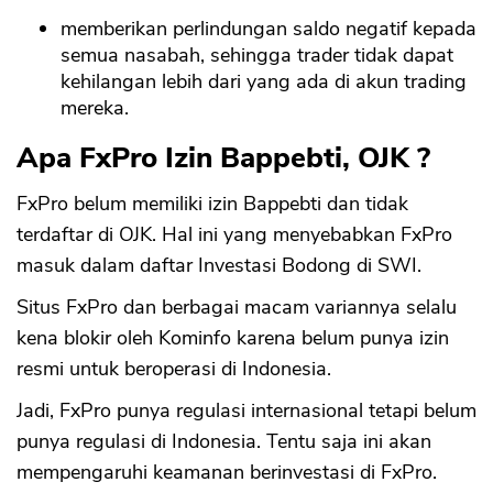
memberikan perlindungan saldo negatif kepada
semua nasabah, sehingga trader tidak dapat
kehilangan lebih dari yang ada di akun trading
mereka.
Apa FxPro Izin Bappebti, OJK ?
FxPro belum memiliki izin Bappebti dan tidak
terdaftar di OJK. Hal ini yang menyebabkan FxPro
masuk dalam daftar Investasi Bodong di SWI.
Situs FxPro dan berbagai macam variannya selalu
kena blokir oleh Kominfo karena belum punya izin
resmi untuk beroperasi di Indonesia.
Jadi, FxPro punya regulasi internasional tetapi belum
punya regulasi di Indonesia. Tentu saja ini akan
mempengaruhi keamanan berinvestasi di FxPro.