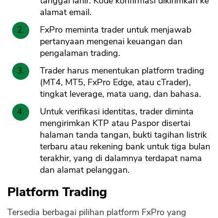
tanggal lahir. Kode konfirmasi dikirimkan ke
alamat email.
FxPro meminta trader untuk menjawab
pertanyaan mengenai keuangan dan
pengalaman trading.
Trader harus menentukan platform trading
(MT4, MT5, FxPro Edge, atau cTrader),
tingkat leverage, mata uang, dan bahasa.
Untuk verifikasi identitas, trader diminta
mengirimkan KTP atau Paspor disertai
halaman tanda tangan, bukti tagihan listrik
terbaru atau rekening bank untuk tiga bulan
terakhir, yang di dalamnya terdapat nama
dan alamat pelanggan.
Platform Trading
Tersedia berbagai pilihan platform FxPro yang