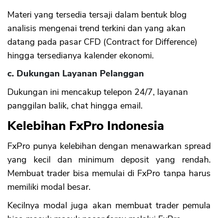
Materi yang tersedia tersaji dalam bentuk blog
analisis mengenai trend terkini dan yang akan
datang pada pasar CFD (Contract for Difference)
hingga tersedianya kalender ekonomi.
c. Dukungan Layanan Pelanggan
Dukungan ini mencakup telepon 24/7, layanan
panggilan balik, chat hingga email.
Kelebihan FxPro Indonesia
FxPro punya kelebihan dengan menawarkan spread
yang kecil dan minimum deposit yang rendah.
Membuat trader bisa memulai di FxPro tanpa harus
memiliki modal besar.
Kecilnya modal juga akan membuat trader pemula