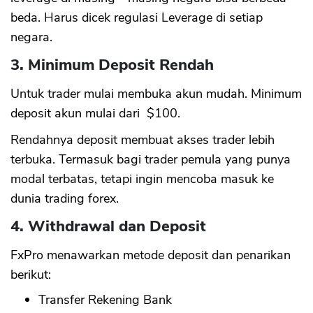
beda. Harus dicek regulasi Leverage di setiap
negara.
3. Minimum Deposit Rendah
Untuk trader mulai membuka akun mudah. Minimum
deposit akun mulai dari $100.
Rendahnya deposit membuat akses trader lebih
terbuka. Termasuk bagi trader pemula yang punya
modal terbatas, tetapi ingin mencoba masuk ke
dunia trading forex.
4. Withdrawal dan Deposit
FxPro menawarkan metode deposit dan penarikan
berikut:
Transfer Rekening Bank