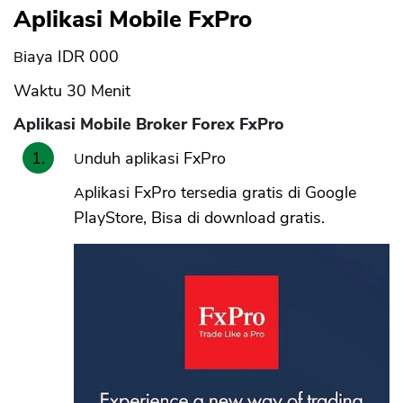
Aplikasi Mobile FxPro
Biaya IDR 000
Waktu 30 Menit
Aplikasi Mobile Broker Forex FxPro
Unduh aplikasi FxPro
Aplikasi FxPro tersedia gratis di Google
PlayStore, Bisa di download gratis.