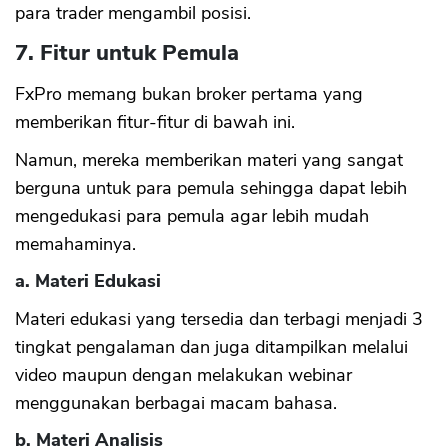
para trader mengambil posisi.
7. Fitur untuk Pemula
FxPro memang bukan broker pertama yang
memberikan fitur-fitur di bawah ini.
Namun, mereka memberikan materi yang sangat
berguna untuk para pemula sehingga dapat lebih
mengedukasi para pemula agar lebih mudah
memahaminya.
a. Materi Edukasi
Materi edukasi yang tersedia dan terbagi menjadi 3
tingkat pengalaman dan juga ditampilkan melalui
video maupun dengan melakukan webinar
menggunakan berbagai macam bahasa.
b. Materi Analisis