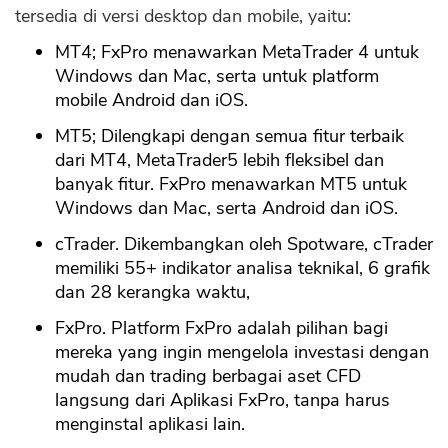
tersedia di versi desktop dan mobile, yaitu:
MT4; FxPro menawarkan MetaTrader 4 untuk
Windows dan Mac, serta untuk platform
mobile Android dan iOS.
MT5; Dilengkapi dengan semua fitur terbaik
dari MT4, MetaTrader5 lebih fleksibel dan
banyak fitur. FxPro menawarkan MT5 untuk
Windows dan Mac, serta Android dan iOS.
cTrader. Dikembangkan oleh Spotware, cTrader
memiliki 55+ indikator analisa teknikal, 6 grafik
dan 28 kerangka waktu,
FxPro. Platform FxPro adalah pilihan bagi
mereka yang ingin mengelola investasi dengan
mudah dan trading berbagai aset CFD
langsung dari Aplikasi FxPro, tanpa harus
menginstal aplikasi lain.