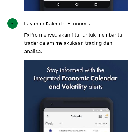
Layanan Kalender Ekonomis
FxPro menyediakan fitur untuk membantu
trader dalam melakukaan trading dan
analisa.