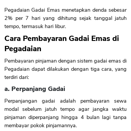
Pegadaian Gadai Emas menetapkan denda sebesar
2% per 7 hari yang dihitung sejak tanggal jatuh
tempo, termasuk hari libur.
Cara Pembayaran Gadai Emas di
Pegadaian
Pembayaran pinjaman dengan sistem gadai emas di
Pegadaian dapat dilakukan dengan tiga cara, yang
terdiri dari:
a. Perpanjang Gadai
Perpanjangan gadai adalah pembayaran sewa
modal sebelum jatuh tempo agar jangka waktu
pinjaman diperpanjang hingga 4 bulan lagi tanpa
membayar pokok pinjamannya.