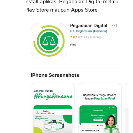
Install aplikasi Pegadaian Digital melalui
Play Store maupun Apps Store.