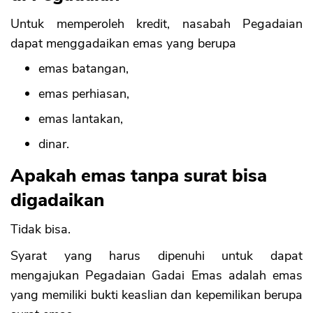
Untuk memperoleh kredit, nasabah Pegadaian
dapat menggadaikan emas yang berupa
emas batangan,
emas perhiasan,
emas lantakan,
dinar.
Apakah emas tanpa surat bisa
digadaikan
Tidak bisa.
Syarat yang harus dipenuhi untuk dapat
mengajukan Pegadaian Gadai Emas adalah emas
yang memiliki bukti keaslian dan kepemilikan berupa