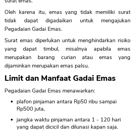
surat emas.
Oleh karena itu, emas yang tidak memiliki surat
tidak dapat digadaikan untuk mengajukan
Pegadaian Gadai Emas.
Surat emas diperlukan untuk menghindarkan risiko
yang dapat timbul, misalnya apabila emas
merupakan barang curian atau emas yang
dijaminkan merupakan emas palsu.
Limit dan Manfaat Gadai Emas
Pegadaian Gadai Emas menawarkan:
plafon pinjaman antara Rp50 ribu sampai
Rp500 juta,
jangka waktu pinjaman antara 1 - 120 hari
yang dapat dicicil dan dilunasi kapan saja.