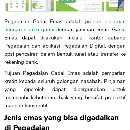
Pegadaian Gadai Emas adalah
produk pinjaman
dengan sistem gadai
dengan jaminan emas. Gadai
Emas dapat dilakukan melalui kantor cabang
Pegadaian dan aplikasi Pegadaian Digital, dengan
opsi pencairan dalam bentuk tunai atau transfer ke
rekening bank.
Tujuan Pegadaian Gadai Emas adalah pemberian
kredit kepada seluruh golongan nasabah. Pinjaman
yang diperoleh dapat dipergunakan untuk
memenuhi kebutuhan, baik yang bersifat produktif
maupun konsumtif.
Jenis emas yang bisa digadaikan
di Pegadaian