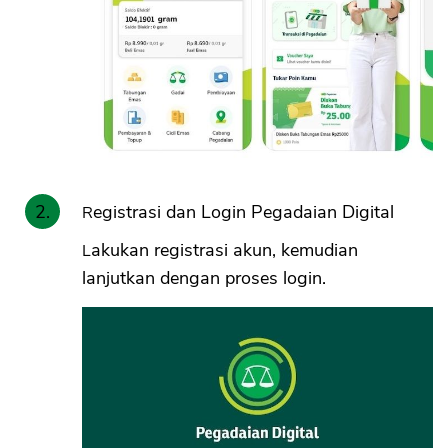
Registrasi dan Login Pegadaian Digital
Lakukan registrasi akun, kemudian
lanjutkan dengan proses login.