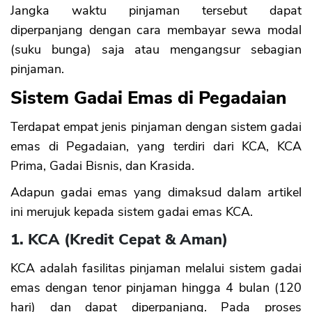
Jangka waktu pinjaman tersebut dapat
diperpanjang dengan cara membayar sewa modal
(suku bunga) saja atau mengangsur sebagian
pinjaman.
Sistem Gadai Emas di Pegadaian
Terdapat empat jenis pinjaman dengan sistem gadai
emas di Pegadaian, yang terdiri dari KCA, KCA
Prima, Gadai Bisnis, dan Krasida.
Adapun gadai emas yang dimaksud dalam artikel
ini merujuk kepada sistem gadai emas KCA.
1. KCA (Kredit Cepat & Aman)
KCA adalah fasilitas pinjaman melalui sistem gadai
emas dengan tenor pinjaman hingga 4 bulan (120
hari) dan dapat diperpanjang. Pada proses