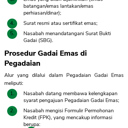
batangan/emas lantakan/emas
perhiasan/dinar);
Surat resmi atau sertifikat emas;
Nasabah menandatangani Surat Bukti
Gadai (SBG).
Prosedur Gadai Emas di
Pegadaian
Alur yang dilalui dalam Pegadaian Gadai Emas
meliputi:
Nasabah datang membawa kelengkapan
syarat pengajuan Pegadaian Gadai Emas;
Nasabah mengisi Formulir Permohonan
Kredit (FPK), yang mencakup informasi
berupa: