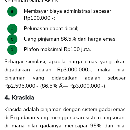
Ketentuan Gadai Bisnis:
Membayar biaya administrasi sebesar
Rp100.000,-;
Pelunasan dapat dicicil;
Uang pinjaman 86.5% dari harga emas;
Plafon maksimal Rp100 juta.
Sebagai simulasi, apabila harga emas yang akan
digadaikan adalah Rp3.000.000,-, maka nilai
pinjaman yang didapatkan adalah sebesar
Rp2.595.000,- (86.5% Ã— Rp3.000.000,-).
4. Krasida
Krasida adalah pinjaman dengan sistem gadai emas
di Pegadaian yang menggunakan sistem angsuran,
di mana nilai gadainya mencapai 95% dari nilai