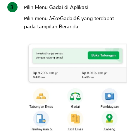
Pilih Menu Gadai di Aplikasi
Pilih menu â€œGadaiâ€ yang terdapat
pada tampilan Beranda;