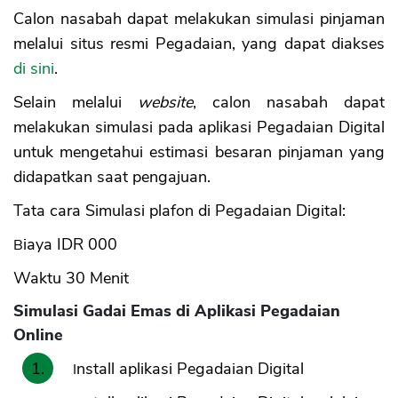
Calon nasabah dapat melakukan simulasi pinjaman
melalui situs resmi Pegadaian, yang dapat diakses
di sini
.
Selain melalui
website
, calon nasabah dapat
melakukan simulasi pada aplikasi Pegadaian Digital
untuk mengetahui estimasi besaran pinjaman yang
didapatkan saat pengajuan.
Tata cara Simulasi plafon di Pegadaian Digital:
Biaya IDR 000
Waktu 30 Menit
Simulasi Gadai Emas di Aplikasi Pegadaian
Online
Install aplikasi Pegadaian Digital