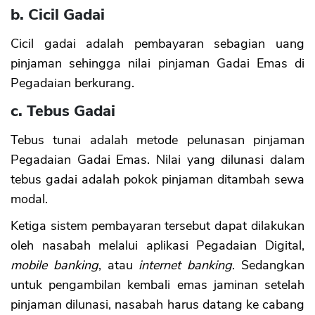
b. Cicil Gadai
Cicil gadai adalah pembayaran sebagian uang
pinjaman sehingga nilai pinjaman Gadai Emas di
Pegadaian berkurang.
c. Tebus Gadai
Tebus tunai adalah metode pelunasan pinjaman
Pegadaian Gadai Emas. Nilai yang dilunasi dalam
tebus gadai adalah pokok pinjaman ditambah sewa
modal.
Ketiga sistem pembayaran tersebut dapat dilakukan
oleh nasabah melalui aplikasi Pegadaian Digital,
mobile banking
, atau
internet banking
. Sedangkan
untuk pengambilan kembali emas jaminan setelah
pinjaman dilunasi, nasabah harus datang ke cabang