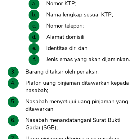
Nomor KTP;
Nama lengkap sesuai KTP;
Nomor telepon;
Alamat domisili;
Identitas diri dan
Jenis emas yang akan dijaminkan.
Barang ditaksir oleh penaksir;
Plafon uang pinjaman ditawarkan kepada
nasabah;
Nasabah menyetujui uang pinjaman yang
ditawarkan;
Nasabah menandatangani Surat Bukti
Gadai (SGB);
Uang pinjaman diterima oleh nasabah