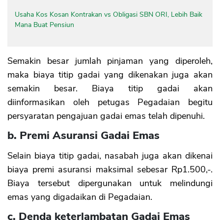
Usaha Kos Kosan Kontrakan vs Obligasi SBN ORI, Lebih Baik
Mana Buat Pensiun
Semakin besar jumlah pinjaman yang diperoleh,
maka biaya titip gadai yang dikenakan juga akan
semakin besar. Biaya titip gadai akan
diinformasikan oleh petugas Pegadaian begitu
persyaratan pengajuan gadai emas telah dipenuhi.
b. Premi Asuransi Gadai Emas
Selain biaya titip gadai, nasabah juga akan dikenai
biaya premi asuransi maksimal sebesar Rp1.500,-.
Biaya tersebut dipergunakan untuk melindungi
emas yang digadaikan di Pegadaian.
c. Denda keterlambatan Gadai Emas