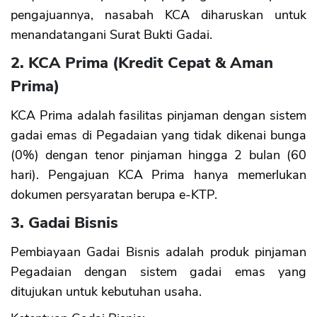
pengajuannya, nasabah KCA diharuskan untuk
menandatangani Surat Bukti Gadai.
2. KCA Prima (Kredit Cepat & Aman
Prima)
KCA Prima adalah fasilitas pinjaman dengan sistem
gadai emas di Pegadaian yang tidak dikenai bunga
(0%) dengan tenor pinjaman hingga 2 bulan (60
hari). Pengajuan KCA Prima hanya memerlukan
dokumen persyaratan berupa e-KTP.
3. Gadai Bisnis
Pembiayaan Gadai Bisnis adalah produk pinjaman
Pegadaian dengan sistem gadai emas yang
ditujukan untuk kebutuhan usaha.