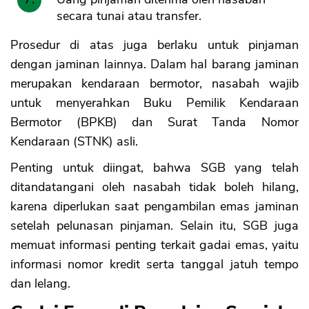
secara tunai atau transfer.
Prosedur di atas juga berlaku untuk pinjaman
dengan jaminan lainnya. Dalam hal barang jaminan
merupakan kendaraan bermotor, nasabah wajib
untuk menyerahkan Buku Pemilik Kendaraan
Bermotor (BPKB) dan Surat Tanda Nomor
Kendaraan (STNK) asli.
Penting untuk diingat, bahwa SGB yang telah
ditandatangani oleh nasabah tidak boleh hilang,
karena diperlukan saat pengambilan emas jaminan
setelah pelunasan pinjaman. Selain itu, SGB juga
memuat informasi penting terkait gadai emas, yaitu
informasi nomor kredit serta tanggal jatuh tempo
dan lelang.