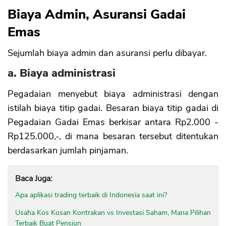
Biaya Admin, Asuransi Gadai
Emas
Sejumlah biaya admin dan asuransi perlu dibayar.
a. Biaya administrasi
Pegadaian menyebut biaya administrasi dengan
istilah biaya titip gadai. Besaran biaya titip gadai di
Pegadaian Gadai Emas berkisar antara Rp2.000 -
Rp125.000,-, di mana besaran tersebut ditentukan
berdasarkan jumlah pinjaman.
Baca Juga:
Apa aplikasi trading terbaik di Indonesia saat ini?
Usaha Kos Kosan Kontrakan vs Investasi Saham, Mana Pilihan
Terbaik Buat Pensiun