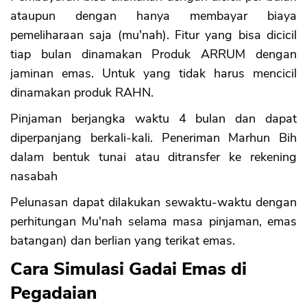
ataupun dengan hanya membayar biaya
pemeliharaan saja (mu'nah). Fitur yang bisa dicicil
tiap bulan dinamakan Produk ARRUM dengan
jaminan emas. Untuk yang tidak harus mencicil
dinamakan produk RAHN.
Pinjaman berjangka waktu 4 bulan dan dapat
diperpanjang berkali-kali. Peneriman Marhun Bih
dalam bentuk tunai atau ditransfer ke rekening
nasabah
Pelunasan dapat dilakukan sewaktu-waktu dengan
perhitungan Mu'nah selama masa pinjaman, emas
batangan) dan berlian yang terikat emas.
Cara Simulasi Gadai Emas di
Pegadaian