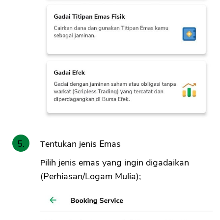
Tentukan jenis Emas
Pilih jenis emas yang ingin digadaikan
(Perhiasan/Logam Mulia);