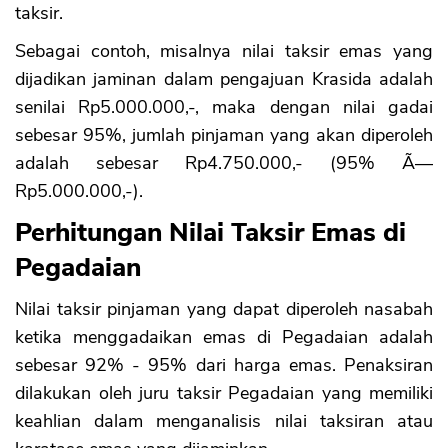
taksir.
Sebagai contoh, misalnya nilai taksir emas yang
dijadikan jaminan dalam pengajuan Krasida adalah
senilai Rp5.000.000,-, maka dengan nilai gadai
sebesar 95%, jumlah pinjaman yang akan diperoleh
adalah sebesar Rp4.750.000,- (95% Ã—
Rp5.000.000,-).
Perhitungan Nilai Taksir Emas di
Pegadaian
Nilai taksir pinjaman yang dapat diperoleh nasabah
ketika menggadaikan emas di Pegadaian adalah
sebesar 92% - 95% dari harga emas. Penaksiran
dilakukan oleh juru taksir Pegadaian yang memiliki
keahlian dalam menganalisis nilai taksiran atau