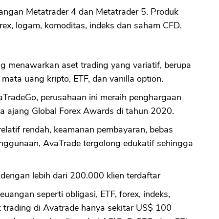
angan Metatrader 4 dan Metatrader 5. Produk
rex, logam, komoditas, indeks dan saham CFD.
ng menawarkan aset trading yang variatif, berupa
 mata uang kripto, ETF, dan vanilla option.
AvaTradeGo, perusahaan ini meraih penghargaan
ada ajang Global Forex Awards di tahun 2020.
relatif rendah, keamanan pembayaran, bebas
penggunaan, AvaTrade tergolong edukatif sehingga
dengan lebih dari 200.000 klien terdaftar
angan seperti obligasi, ETF, forex, indeks,
k trading di Avatrade hanya sekitar US$ 100