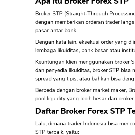
Apa itu Broker Forex STP
Broker STP (Straight-Through Processing
dengan memberikan orderan trader langsu
pasar antar bank.
Dengan kata lain, eksekusi order yang di
lembaga likuiditas, bank besar atau institu
Keuntungan klien menggunakan broker ST
dan penyedia likuiditas, broker STP bis
spread yang tipis, atau bahkan bisa deng
Berbeda dengan broker market maker, Brok
pool liquidity yang lebih besar dari broke
Daftar Broker Forex STP Te
Lalu, dimana trader Indonesia bisa mencob
STP terbaik, yaitu: