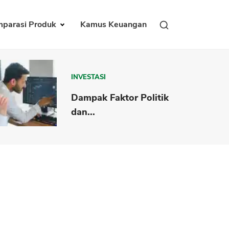
parasi Produk
Kamus Keuangan
INVESTASI
Dampak Faktor Politik
dan...