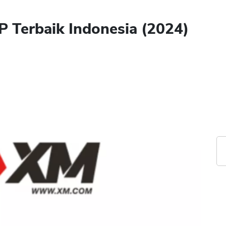
P Terbaik Indonesia (2024)