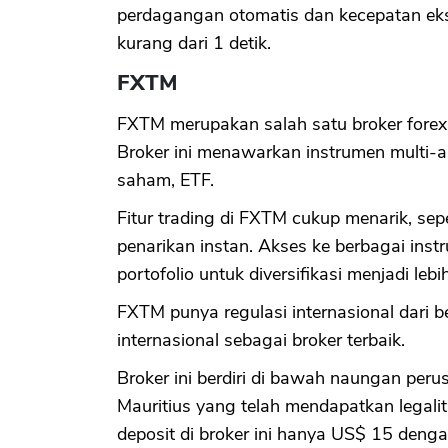
perdagangan otomatis dan kecepatan e
kurang dari 1 detik.
FXTM
FXTM merupakan salah satu broker forex i
Broker ini menawarkan instrumen multi-as
saham, ETF.
Fitur trading di FXTM cukup menarik, sepe
penarikan instan. Akses ke berbagai in
portofolio untuk diversifikasi menjadi leb
FXTM punya regulasi internasional dari 
internasional sebagai broker terbaik.
Broker ini berdiri di bawah naungan per
Mauritius yang telah mendapatkan legal
deposit di broker ini hanya US$ 15 deng