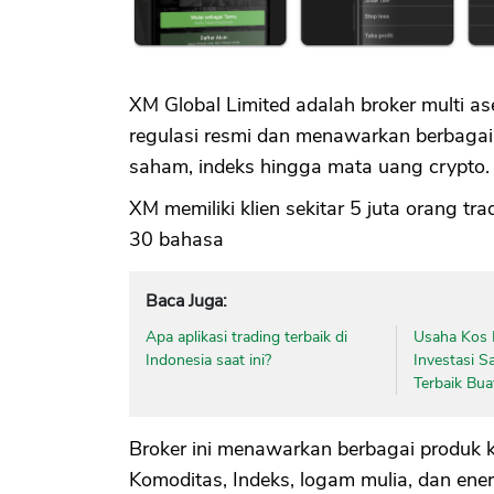
XM Global Limited adalah broker multi as
regulasi resmi dan menawarkan berbagai 
saham, indeks hingga mata uang crypto.
XM memiliki klien sekitar 5 juta orang tr
30 bahasa
Baca Juga:
Apa aplikasi trading terbaik di
Usaha Kos 
Indonesia saat ini?
Investasi S
Terbaik Bua
Broker ini menawarkan berbagai produk 
Komoditas, Indeks, logam mulia, dan ene