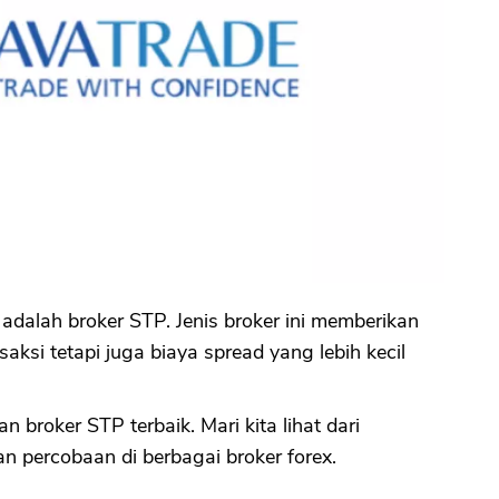
x adalah broker STP. Jenis broker ini memberikan
aksi tetapi juga biaya spread yang lebih kecil
 broker STP terbaik. Mari kita lihat dari
 percobaan di berbagai broker forex.