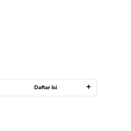
Daftar Isi
Apa itu Broker Forex STP
Daftar Broker Forex STP Terbaik
di Indonesia