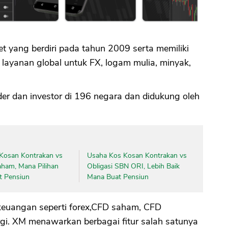
CANCEL
OK
et yang berdiri pada tahun 2009 serta memiliki
layanan global untuk FX, logam mulia, minyak,
ader dan investor di 196 negara dan didukung oleh
Kosan Kontrakan vs
Usaha Kos Kosan Kontrakan vs
aham, Mana Pilihan
Obligasi SBN ORI, Lebih Baik
t Pensiun
Mana Buat Pensiun
keuangan seperti forex,CFD saham, CFD
rgi. XM menawarkan berbagai fitur salah satunya