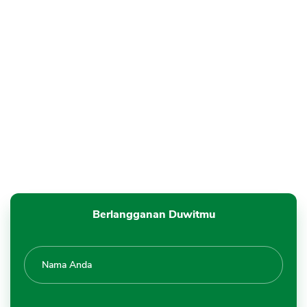
Berlangganan Duwitmu