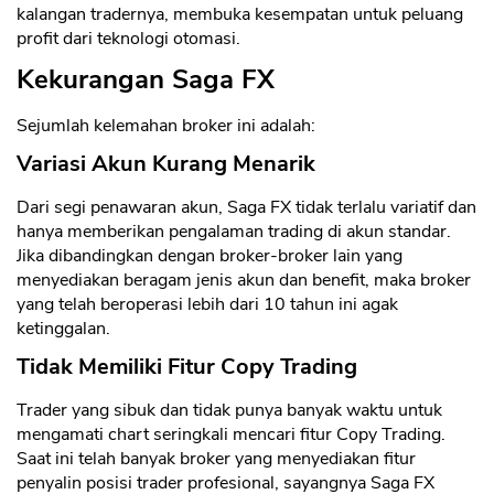
kalangan tradernya, membuka kesempatan untuk peluang
profit dari teknologi otomasi.
Kekurangan Saga FX
Sejumlah kelemahan broker ini adalah:
Variasi Akun Kurang Menarik
Dari segi penawaran akun, Saga FX tidak terlalu variatif dan
hanya memberikan pengalaman trading di akun standar.
Jika dibandingkan dengan broker-broker lain yang
menyediakan beragam jenis akun dan benefit, maka broker
yang telah beroperasi lebih dari 10 tahun ini agak
ketinggalan.
Tidak Memiliki Fitur Copy Trading
Trader yang sibuk dan tidak punya banyak waktu untuk
mengamati chart seringkali mencari fitur Copy Trading.
Saat ini telah banyak broker yang menyediakan fitur
penyalin posisi trader profesional, sayangnya Saga FX