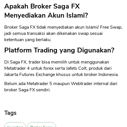
Apakah Broker Saga FX
Menyediakan Akun Islami?
Broker Saga FX tidak menyediakan akun Islami/ Free Swap,
jadi semua transaksi akan dikenakan swap sesuai
ketentuan yang berlaku.
Platform Trading yang Digunakan?
Di Saga FX, trader bisa memilih untuk menggunakan
Metatrader 4 untuk forex serta Jafets Colt, produk dari
Jakarta Futures Exchange khusus untuk broker Indonesia.
Belum ada Metatrader 5 maupun Webtrader internal dari
broker Saga FX sendiri.
Tags