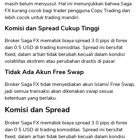
masih belum menyusul. Hal ini menunjukkan bahwa Saga
FX kurang cocok bagi trader pengguna Copy Trading dan
lebih cocok untuk trading mandiri.
Komisi dan Spread Cukup Tinggi
Broker Saga FX mematok biaya spread 3.0 pips di forex
dan 0.5 USD di trading komoditas. Spread ini bersifat
fixed, dalam artian tidak berubah kecuali dalam kondisi
volatilitas ekstrem atau perubahan drastis di pasar.
Tidak Ada Akun Free Swap
Broker Saga FX tidak menyediakan akun Islami/ Free Swap,
jadi semua transaksi akan dikenakan swap sesuai
ketentuan yang berlaku.
Komisi dan Spread
Broker Saga FX mematok biaya spread 3.0 pips di forex
dan 0.5 USD di trading komoditas. Spread ini bersifat
fixed, dalam artian tidak berubah kecuali dalam kondisi