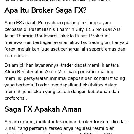
Apa Itu Broker Saga FX?
Saga FX adalah Perusahaan pialang berjangka yang
berbasis di Pusat Bisnis Thamrin City, Lt.6 No.608 AD,
Jalan Thamrin Boulevard, Jakarta Pusat. Broker ini
menawarkan berbagai layanan aktivitas trading tak hanya di
forex, melainkan juga aset berharga lain seperti emas dan
komoditas.
Dalam pilihan layanannya, trader dapat memilih antara
Akun Reguler atau Akun Mini, yang masing-masing
memiliki persyaratan minimal deposit dan kondisi trading
yang berbeda. Trader mendapatkan fleksibilitas dalam
memilih jenis akun yang sesuai dengan kebutuhan dan
preferensi.
Saga FX Apakah Aman
Secara umum, indikator keamanan broker forex terdiri dari
2 hal. Yang pertama, tersedianya regulasi resmi oleh