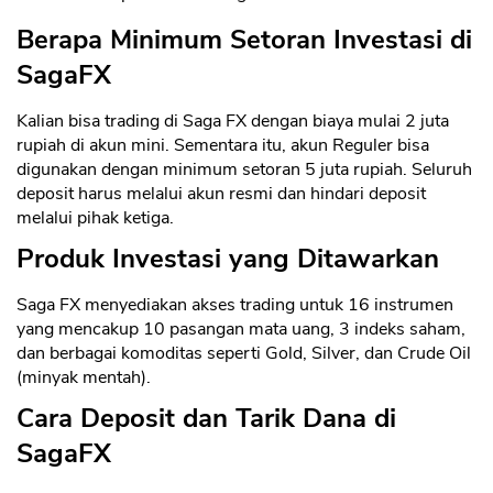
Berapa Minimum Setoran Investasi di
SagaFX
Kalian bisa trading di Saga FX dengan biaya mulai 2 juta
rupiah di akun mini. Sementara itu, akun Reguler bisa
digunakan dengan minimum setoran 5 juta rupiah. Seluruh
deposit harus melalui akun resmi dan hindari deposit
melalui pihak ketiga.
Produk Investasi yang Ditawarkan
Saga FX menyediakan akses trading untuk 16 instrumen
yang mencakup 10 pasangan mata uang, 3 indeks saham,
dan berbagai komoditas seperti Gold, Silver, dan Crude Oil
(minyak mentah).
Cara Deposit dan Tarik Dana di
SagaFX