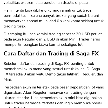
volatilitas ekstrem atau perubahan drastis di pasar.
Hal ini tentu bisa dibilang kurang ramah untuk trader
bermodal kecil, karena banyak broker yang sudah berani
menawarkan spread mulai dari 0.x (nol koma sekian) untuk
trading forex.
Disamping itu, ada komisi trading sebesar 20 USD per lot
pada akun Reguler dan 2 USD di akun Mini. Trader harus
mempertimbangkan biaya komisi sekaligus lot.
Cara Daftar dan Trading di Saga FX
Sebelum daftar dan trading di Saga FX, penting untuk
memahami akun mana yang sesuai untuk kalian. Di Saga
FX tersedia 3 akun yaitu Demo (akun latihan), Reguler, dan
Mini.
Perbedaan akun ini terletak pada besar deposit dan lot yang
digunakan. Akun Reguler menawarkan trading dengan
ukuran standar 1 lot, sementara akun mini bisa digunakan
untuk trader bermodal terbatas dan ingin membuka posisi