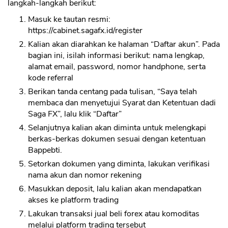
langkah-langkah berikut:
Masuk ke tautan resmi:
https://cabinet.sagafx.id/register
Kalian akan diarahkan ke halaman “Daftar akun”. Pada
bagian ini, isilah informasi berikut: nama lengkap,
alamat email, password, nomor handphone, serta
kode referral
Berikan tanda centang pada tulisan, “Saya telah
membaca dan menyetujui Syarat dan Ketentuan dadi
Saga FX”, lalu klik “Daftar”
Selanjutnya kalian akan diminta untuk melengkapi
berkas-berkas dokumen sesuai dengan ketentuan
Bappebti.
Setorkan dokumen yang diminta, lakukan verifikasi
nama akun dan nomor rekening
Masukkan deposit, lalu kalian akan mendapatkan
akses ke platform trading
Lakukan transaksi jual beli forex atau komoditas
melalui platform trading tersebut