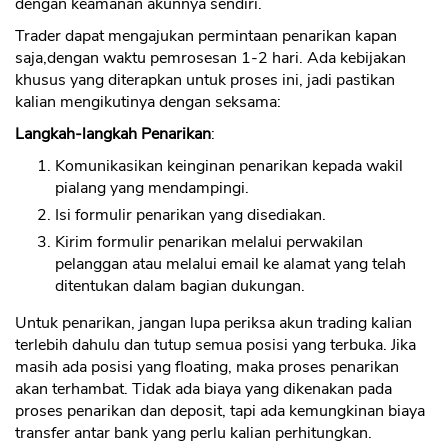
dengan keamanan akunnya sendiri.
Trader dapat mengajukan permintaan penarikan kapan
saja,dengan waktu pemrosesan 1-2 hari. Ada kebijakan
khusus yang diterapkan untuk proses ini, jadi pastikan
kalian mengikutinya dengan seksama:
Langkah-langkah Penarikan
:
Komunikasikan keinginan penarikan kepada wakil
pialang yang mendampingi.
Isi formulir penarikan yang disediakan.
Kirim formulir penarikan melalui perwakilan
pelanggan atau melalui email ke alamat yang telah
ditentukan dalam bagian dukungan.
Untuk penarikan, jangan lupa periksa akun trading kalian
terlebih dahulu dan tutup semua posisi yang terbuka. Jika
masih ada posisi yang floating, maka proses penarikan
akan terhambat. Tidak ada biaya yang dikenakan pada
proses penarikan dan deposit, tapi ada kemungkinan biaya
transfer antar bank yang perlu kalian perhitungkan.