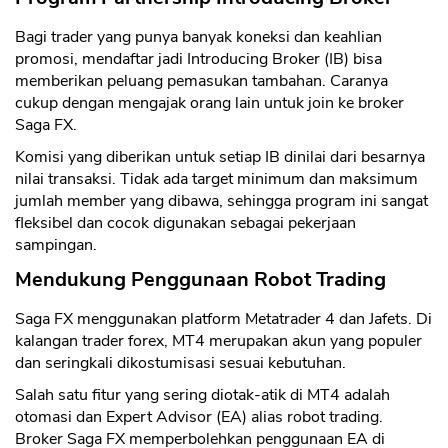
Bagi trader yang punya banyak koneksi dan keahlian
promosi, mendaftar jadi Introducing Broker (IB) bisa
memberikan peluang pemasukan tambahan. Caranya
cukup dengan mengajak orang lain untuk join ke broker
Saga FX.
Komisi yang diberikan untuk setiap IB dinilai dari besarnya
nilai transaksi. Tidak ada target minimum dan maksimum
jumlah member yang dibawa, sehingga program ini sangat
fleksibel dan cocok digunakan sebagai pekerjaan
sampingan.
Mendukung Penggunaan Robot Trading
Saga FX menggunakan platform Metatrader 4 dan Jafets. Di
kalangan trader forex, MT4 merupakan akun yang populer
dan seringkali dikostumisasi sesuai kebutuhan.
Salah satu fitur yang sering diotak-atik di MT4 adalah
otomasi dan Expert Advisor (EA) alias robot trading.
Broker Saga FX memperbolehkan penggunaan EA di