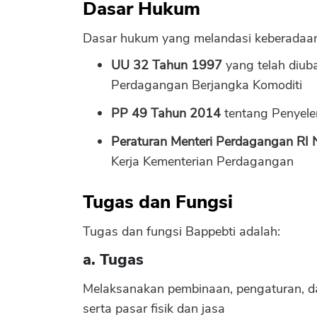
Dasar Hukum
Dasar hukum yang melandasi keberadaan
UU 32 Tahun 1997
yang telah diub
Perdagangan Berjangka Komoditi
PP 49 Tahun 2014
tentang Penyele
Peraturan Menteri Perdagangan RI
Kerja Kementerian Perdagangan
Tugas dan Fungsi
Tugas dan fungsi Bappebti adalah:
a. Tugas
Melaksanakan pembinaan, pengaturan, 
serta pasar fisik dan jasa