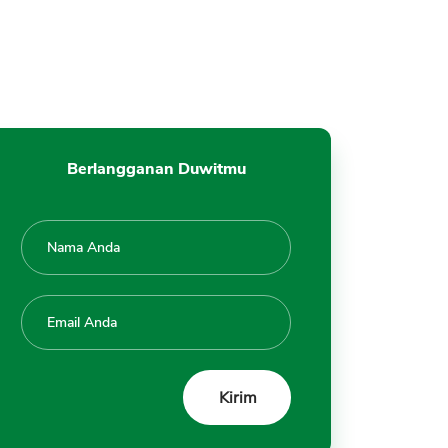
Berlangganan Duwitmu