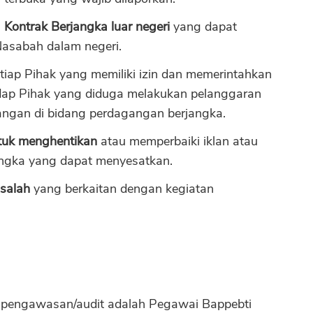
Kontrak Berjangka luar negeri
yang dapat
Nasabah dalam negeri.
tiap Pihak yang memiliki izin dan memerintahkan
adap Pihak yang diduga melakukan pelanggaran
ngan di bidang perdagangan berjangka.
tuk menghentikan
atau memperbaiki iklan atau
angka yang dapat menyesatkan.
salah
yang berkaitan dengan kegiatan
n pengawasan/audit adalah Pegawai Bappebti