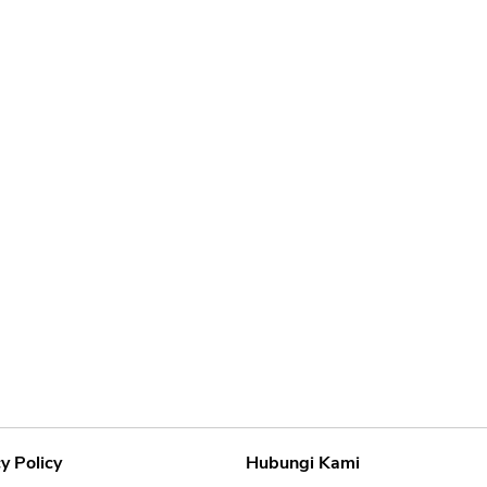
y Policy
Hubungi Kami