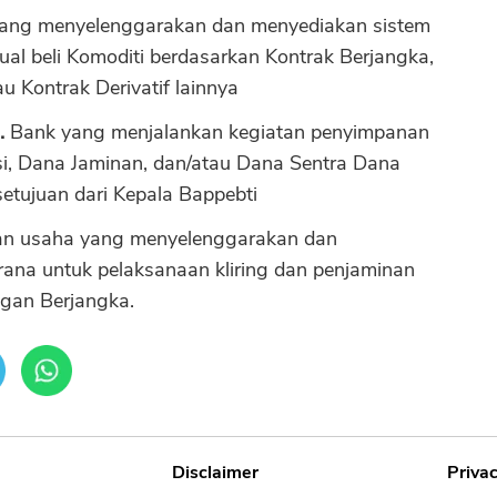
yang menyelenggarakan dan menyediakan sistem
ual beli Komoditi berdasarkan Kontrak Berjangka,
au Kontrak Derivatif lainnya
.
Bank yang menjalankan kegiatan penyimpanan
, Dana Jaminan, dan/atau Dana Sentra Dana
etujuan dari Kepala Bappebti
n usaha yang menyelenggarakan dan
ana untuk pelaksanaan kliring dan penjaminan
ngan Berjangka.
Disclaimer
Privac