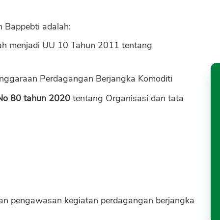
 Bappebti adalah:
ah menjadi UU 10 Tahun 2011 tentang
nggaraan Perdagangan Berjangka Komoditi
 No 80 tahun 2020
tentang Organisasi dan tata
dan pengawasan kegiatan perdagangan berjangka