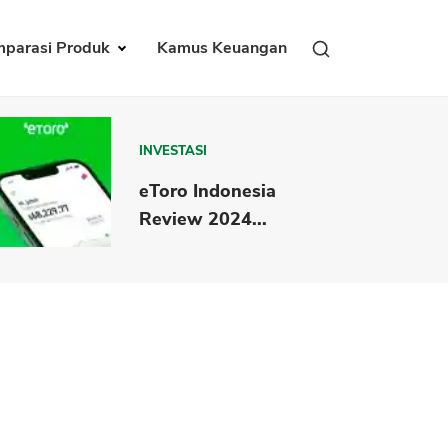
parasi Produk
Kamus Keuangan
INVESTASI
eToro Indonesia
Review 2024...