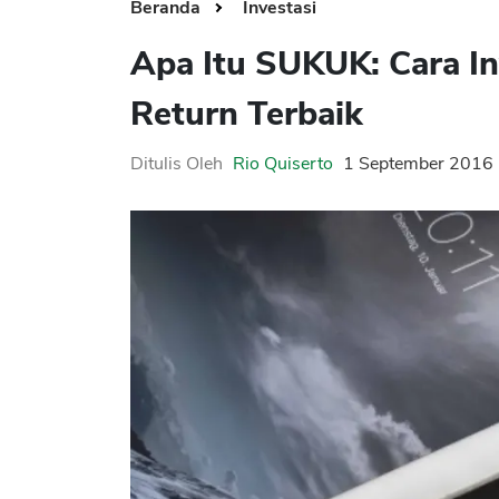
Beranda
Investasi
Apa Itu SUKUK: Cara In
Return Terbaik
Ditulis Oleh
Rio Quiserto
1 September 2016