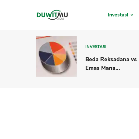
Investasi
INVESTASI
Beda Reksadana vs
Emas Mana...