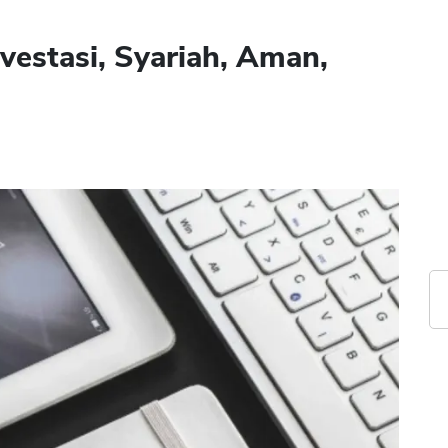
vestasi, Syariah, Aman,