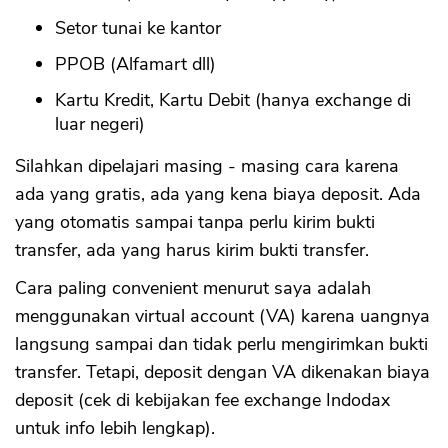
Setor tunai ke kantor
PPOB (Alfamart dll)
Kartu Kredit, Kartu Debit (hanya exchange di
luar negeri)
Silahkan dipelajari masing - masing cara karena
ada yang gratis, ada yang kena biaya deposit. Ada
yang otomatis sampai tanpa perlu kirim bukti
transfer, ada yang harus kirim bukti transfer.
Cara paling convenient menurut saya adalah
menggunakan virtual account (VA) karena uangnya
langsung sampai dan tidak perlu mengirimkan bukti
transfer. Tetapi, deposit dengan VA dikenakan biaya
deposit (cek di kebijakan fee exchange Indodax
untuk info lebih lengkap).