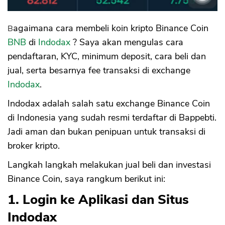
15. Transfer Binance Coin
Bagaimana cara membeli koin kripto Binance Coin
BNB
di
Indodax
? Saya akan mengulas cara
pendaftaran, KYC, minimum deposit, cara beli dan
jual, serta besarnya fee transaksi di exchange
Indodax
.
Indodax adalah salah satu exchange Binance Coin
di Indonesia yang sudah resmi terdaftar di Bappebti.
Jadi aman dan bukan penipuan untuk transaksi di
broker kripto.
Langkah langkah melakukan jual beli dan investasi
Binance Coin, saya rangkum berikut ini:
1. Login ke Aplikasi dan Situs
Indodax