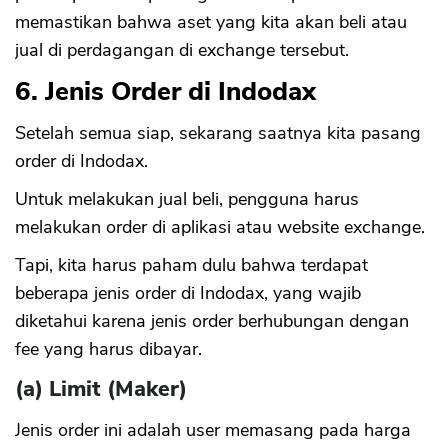
memastikan bahwa aset yang kita akan beli atau
jual di perdagangan di exchange tersebut.
6. Jenis Order di Indodax
Setelah semua siap, sekarang saatnya kita pasang
order di Indodax.
Untuk melakukan jual beli, pengguna harus
melakukan order di aplikasi atau website exchange.
Tapi, kita harus paham dulu bahwa terdapat
beberapa jenis order di Indodax, yang wajib
diketahui karena jenis order berhubungan dengan
fee yang harus dibayar.
(a) Limit (Maker)
Jenis order ini adalah user memasang pada harga