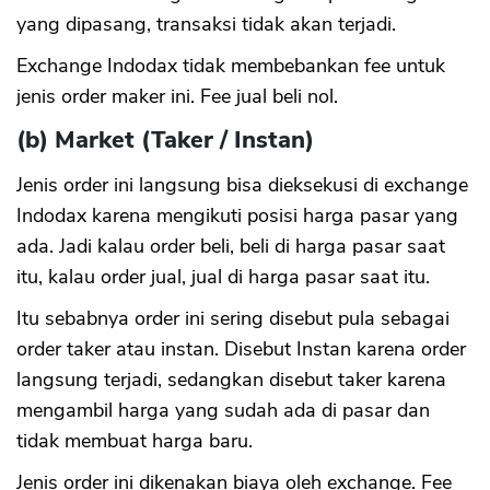
yang dipasang, transaksi tidak akan terjadi.
Exchange Indodax tidak membebankan fee untuk
jenis order maker ini. Fee jual beli nol.
(b) Market (Taker / Instan)
Jenis order ini langsung bisa dieksekusi di exchange
Indodax karena mengikuti posisi harga pasar yang
ada. Jadi kalau order beli, beli di harga pasar saat
itu, kalau order jual, jual di harga pasar saat itu.
Itu sebabnya order ini sering disebut pula sebagai
order taker atau instan. Disebut Instan karena order
langsung terjadi, sedangkan disebut taker karena
mengambil harga yang sudah ada di pasar dan
tidak membuat harga baru.
Jenis order ini dikenakan biaya oleh exchange. Fee