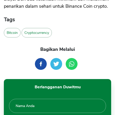
penarikan dalam sehari untuk Binance Coin crypto.
Tags
Bitcoin
Cryptocurrency
Bagikan Melalui
Berlangganan Duwitmu