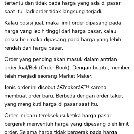
tertentu dan tidak pada harga yang ada di pasar
saat itu. Jadi order tidak langsung terjadi.
Kalau posisi jual, maka limit order dipasang pada
harga yang lebih tinggi dari harga pasar, kalau
posisi beli maka dipasang pada harga yang lebih
rendah dari harga pasar.
Order yang pending akan masuk dalam antrian
order Jual/Beli (Order Book). Dengan begitu, member
telah menjadi seorang Market Maker.
Jenis order ini disebut â€˜makerâ€™ karena
membuat order baru. Berbeda dengan order taker,
yang mengikuti harga di pasar saat itu.
Order ini baru tereksekusi ketika harga pasar
bergerak menyentuh harga yang dipasang oleh limit
order. Selama harga tidak bergerak pada harga