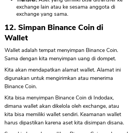
exchange lain atau ke sesama anggota di
exchange yang sama.
12. Simpan Binance Coin di
Wallet
Wallet adalah tempat menyimpan Binance Coin.
Sama dengan kita menyimpan uang di dompet.
Kita akan mendapatkan alamat wallet. Alamat ini
digunakan untuk mengirimkan atau menerima
Binance Coin.
Kita bisa menyimpan Binance Coin di Indodax,
dimana wallet akan dikelola oleh exchange, atau
kita bisa memiliki wallet sendiri. Keamanan wallet
harus dipastikan karena aset kita disimpan disana.