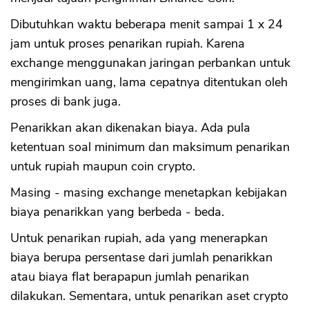
Dibutuhkan waktu beberapa menit sampai 1 x 24
jam untuk proses penarikan rupiah. Karena
exchange menggunakan jaringan perbankan untuk
mengirimkan uang, lama cepatnya ditentukan oleh
proses di bank juga.
Penarikkan akan dikenakan biaya. Ada pula
ketentuan soal minimum dan maksimum penarikan
untuk rupiah maupun coin crypto.
Masing - masing exchange menetapkan kebijakan
biaya penarikkan yang berbeda - beda.
Untuk penarikan rupiah, ada yang menerapkan
biaya berupa persentase dari jumlah penarikkan
atau biaya flat berapapun jumlah penarikan
dilakukan. Sementara, untuk penarikan aset crypto