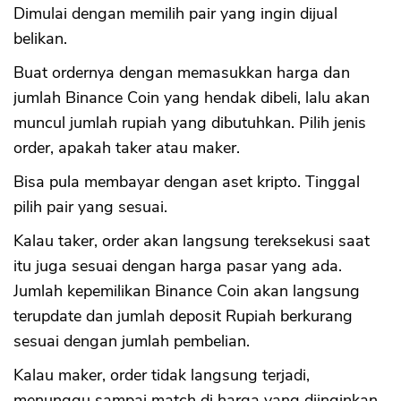
Dimulai dengan memilih pair yang ingin dijual
belikan.
Buat ordernya dengan memasukkan harga dan
jumlah Binance Coin yang hendak dibeli, lalu akan
muncul jumlah rupiah yang dibutuhkan. Pilih jenis
order, apakah taker atau maker.
Bisa pula membayar dengan aset kripto. Tinggal
pilih pair yang sesuai.
Kalau taker, order akan langsung tereksekusi saat
itu juga sesuai dengan harga pasar yang ada.
Jumlah kepemilikan Binance Coin akan langsung
terupdate dan jumlah deposit Rupiah berkurang
sesuai dengan jumlah pembelian.
Kalau maker, order tidak langsung terjadi,
menunggu sampai match di harga yang diinginkan.