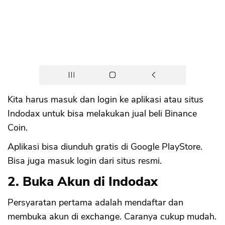
Kita harus masuk dan login ke aplikasi atau situs
Indodax untuk bisa melakukan jual beli Binance
Coin.
Aplikasi bisa diunduh gratis di Google PlayStore.
Bisa juga masuk login dari situs resmi.
2. Buka Akun di Indodax
Persyaratan pertama adalah mendaftar dan
membuka akun di exchange. Caranya cukup mudah.