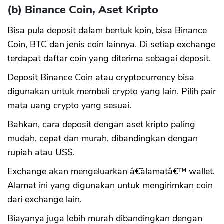
(b) Binance Coin, Aset Kripto
Bisa pula deposit dalam bentuk koin, bisa Binance
Coin, BTC dan jenis coin lainnya. Di setiap exchange
terdapat daftar coin yang diterima sebagai deposit.
Deposit Binance Coin atau cryptocurrency bisa
digunakan untuk membeli crypto yang lain. Pilih pair
mata uang crypto yang sesuai.
Bahkan, cara deposit dengan aset kripto paling
mudah, cepat dan murah, dibandingkan dengan
rupiah atau US$.
Exchange akan mengeluarkan â€˜alamatâ€™ wallet.
Alamat ini yang digunakan untuk mengirimkan coin
dari exchange lain.
Biayanya juga lebih murah dibandingkan dengan