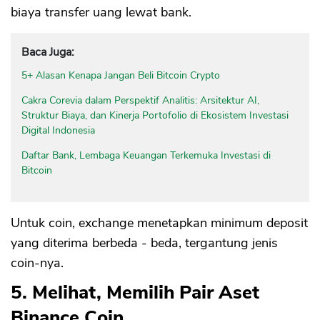
biaya transfer uang lewat bank.
Baca Juga:
5+ Alasan Kenapa Jangan Beli Bitcoin Crypto
Cakra Corevia dalam Perspektif Analitis: Arsitektur AI,
Struktur Biaya, dan Kinerja Portofolio di Ekosistem Investasi
Digital Indonesia
Daftar Bank, Lembaga Keuangan Terkemuka Investasi di
Bitcoin
Untuk coin, exchange menetapkan minimum deposit
yang diterima berbeda - beda, tergantung jenis
coin-nya.
5. Melihat, Memilih Pair Aset
Binance Coin