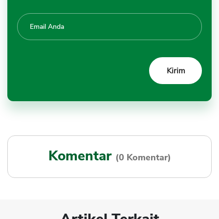
Komentar
(0 Komentar)