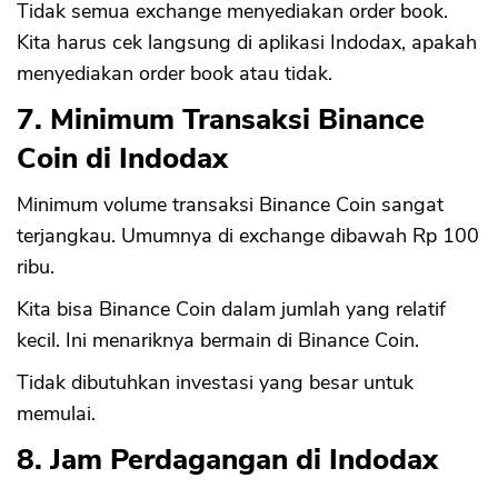
Tidak semua exchange menyediakan order book.
Kita harus cek langsung di aplikasi Indodax, apakah
menyediakan order book atau tidak.
7. Minimum Transaksi Binance
Coin di Indodax
Minimum volume transaksi Binance Coin sangat
terjangkau. Umumnya di exchange dibawah Rp 100
ribu.
Kita bisa Binance Coin dalam jumlah yang relatif
kecil. Ini menariknya bermain di Binance Coin.
Tidak dibutuhkan investasi yang besar untuk
memulai.
8. Jam Perdagangan di Indodax