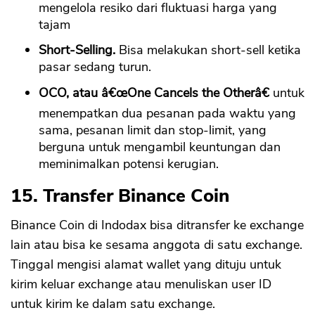
mengelola resiko dari fluktuasi harga yang
tajam
Short-Selling.
Bisa melakukan short-sell ketika
pasar sedang turun.
OCO, atau â€œOne Cancels the Otherâ€
untuk
menempatkan dua pesanan pada waktu yang
sama, pesanan limit dan stop-limit, yang
berguna untuk mengambil keuntungan dan
meminimalkan potensi kerugian.
15. Transfer Binance Coin
Binance Coin di Indodax bisa ditransfer ke exchange
lain atau bisa ke sesama anggota di satu exchange.
Tinggal mengisi alamat wallet yang dituju untuk
kirim keluar exchange atau menuliskan user ID
untuk kirim ke dalam satu exchange.