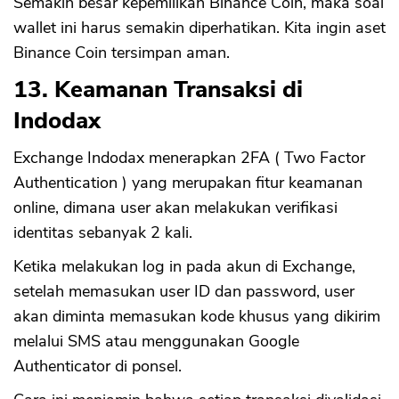
Semakin besar kepemilikan Binance Coin, maka soal
wallet ini harus semakin diperhatikan. Kita ingin aset
Binance Coin tersimpan aman.
13. Keamanan Transaksi di
Indodax
Exchange Indodax menerapkan 2FA ( Two Factor
Authentication ) yang merupakan fitur keamanan
online, dimana user akan melakukan verifikasi
identitas sebanyak 2 kali.
Ketika melakukan log in pada akun di Exchange,
setelah memasukan user ID dan password, user
akan diminta memasukan kode khusus yang dikirim
melalui SMS atau menggunakan Google
Authenticator di ponsel.