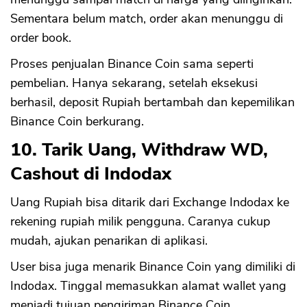
Sementara belum match, order akan menunggu di
order book.
Proses penjualan Binance Coin sama seperti
pembelian. Hanya sekarang, setelah eksekusi
berhasil, deposit Rupiah bertambah dan kepemilikan
Binance Coin berkurang.
10. Tarik Uang, Withdraw WD,
Cashout di Indodax
Uang Rupiah bisa ditarik dari Exchange Indodax ke
rekening rupiah milik pengguna. Caranya cukup
mudah, ajukan penarikan di aplikasi.
User bisa juga menarik Binance Coin yang dimiliki di
Indodax. Tinggal memasukkan alamat wallet yang
menjadi tujuan pengiriman Binance Coin.