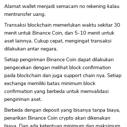
Alamat wallet menjadi semacam no rekening kalau
mentransfer uang.
Transaksi blockchain memerlukan waktu sekitar 30
menit untuk Binance Coin, dan 5-10 menit untuk
aset lainnya. Cukup cepat, mengingat transaksi
dilakukan antar negara.
Setiap pengiriman Binance Coin dapat dilakukan
pengecekan dengan melihat block confirmation
pada blockchain dan juga support chain nya. Setiap
exchange memiliki batas minimum block
confirmation yang berbeda untuk memvalidasi
pengiriman aset.
Berbeda dengan deposit yang bisanya tanpa biaya,
penarikan Binance Coin crypto akan dikenakan
biaya. Dan ada ketentuan minimum dan maksimum