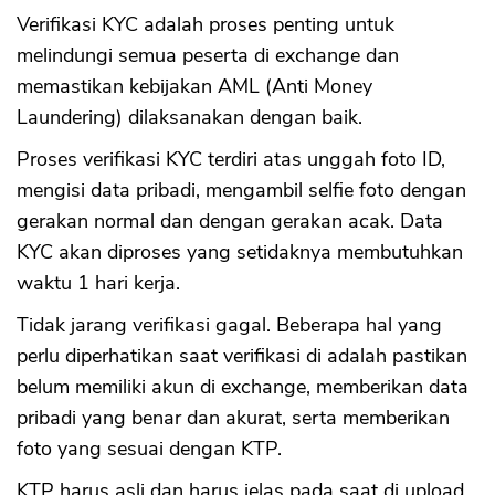
Verifikasi KYC adalah proses penting untuk
melindungi semua peserta di exchange dan
memastikan kebijakan AML (Anti Money
Laundering) dilaksanakan dengan baik.
Proses verifikasi KYC terdiri atas unggah foto ID,
mengisi data pribadi, mengambil selfie foto dengan
gerakan normal dan dengan gerakan acak. Data
KYC akan diproses yang setidaknya membutuhkan
waktu 1 hari kerja.
Tidak jarang verifikasi gagal. Beberapa hal yang
perlu diperhatikan saat verifikasi di adalah pastikan
belum memiliki akun di exchange, memberikan data
pribadi yang benar dan akurat, serta memberikan
foto yang sesuai dengan KTP.
KTP harus asli dan harus jelas pada saat di upload.