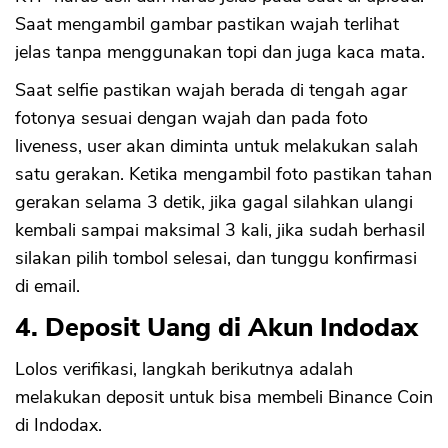
Saat mengambil gambar pastikan wajah terlihat
jelas tanpa menggunakan topi dan juga kaca mata.
Saat selfie pastikan wajah berada di tengah agar
fotonya sesuai dengan wajah dan pada foto
liveness, user akan diminta untuk melakukan salah
satu gerakan. Ketika mengambil foto pastikan tahan
gerakan selama 3 detik, jika gagal silahkan ulangi
kembali sampai maksimal 3 kali, jika sudah berhasil
silakan pilih tombol selesai, dan tunggu konfirmasi
di email.
4. Deposit Uang di Akun Indodax
Lolos verifikasi, langkah berikutnya adalah
melakukan deposit untuk bisa membeli Binance Coin
di Indodax.