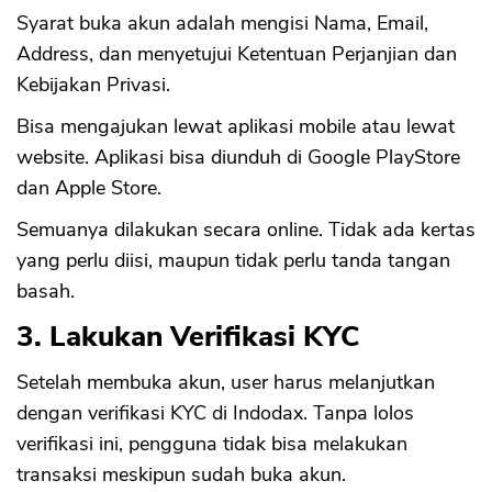
Syarat buka akun adalah mengisi Nama, Email,
Address, dan menyetujui Ketentuan Perjanjian dan
Kebijakan Privasi.
Bisa mengajukan lewat aplikasi mobile atau lewat
website. Aplikasi bisa diunduh di Google PlayStore
dan Apple Store.
Semuanya dilakukan secara online. Tidak ada kertas
yang perlu diisi, maupun tidak perlu tanda tangan
basah.
3. Lakukan Verifikasi KYC
Setelah membuka akun, user harus melanjutkan
dengan verifikasi KYC di Indodax. Tanpa lolos
verifikasi ini, pengguna tidak bisa melakukan
transaksi meskipun sudah buka akun.