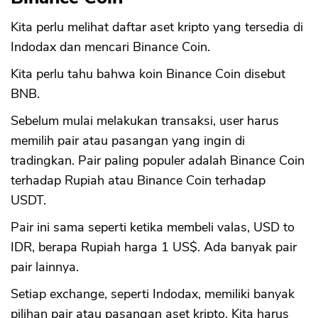
Kita perlu melihat daftar aset kripto yang tersedia di
Indodax dan mencari Binance Coin.
Kita perlu tahu bahwa koin Binance Coin disebut
BNB.
Sebelum mulai melakukan transaksi, user harus
memilih pair atau pasangan yang ingin di
tradingkan. Pair paling populer adalah Binance Coin
terhadap Rupiah atau Binance Coin terhadap
USDT.
Pair ini sama seperti ketika membeli valas, USD to
IDR, berapa Rupiah harga 1 US$. Ada banyak pair
pair lainnya.
Setiap exchange, seperti Indodax, memiliki banyak
pilihan pair atau pasangan aset kripto. Kita harus