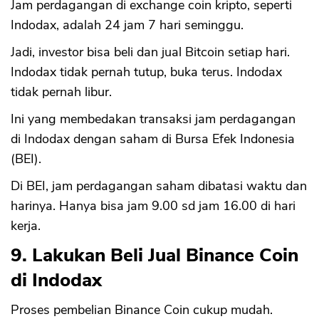
Jam perdagangan di exchange coin kripto, seperti
Indodax, adalah 24 jam 7 hari seminggu.
Jadi, investor bisa beli dan jual Bitcoin setiap hari.
Indodax tidak pernah tutup, buka terus. Indodax
tidak pernah libur.
Ini yang membedakan transaksi jam perdagangan
di Indodax dengan saham di Bursa Efek Indonesia
(BEI).
Di BEI, jam perdagangan saham dibatasi waktu dan
harinya. Hanya bisa jam 9.00 sd jam 16.00 di hari
kerja.
9. Lakukan Beli Jual Binance Coin
di Indodax
Proses pembelian Binance Coin cukup mudah.