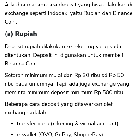
Ada dua macam cara deposit yang bisa dilakukan di
exchange seperti Indodax, yaitu Rupiah dan Binance
Coin.
(a) Rupiah
Deposit rupiah dilakukan ke rekening yang sudah
ditentukan. Deposit ini digunakan untuk membeli
Binance Coin.
Setoran minimum mulai dari Rp 30 ribu sd Rp 50
ribu pada umumnya. Tapi, ada juga exchange yang
meminta minimum deposit minimum Rp 500 ribu.
Beberapa cara deposit yang ditawarkan oleh
exchange adalah:
transfer bank (rekening & virtual account)
e-wallet (OVO, GoPay, ShoppePay)