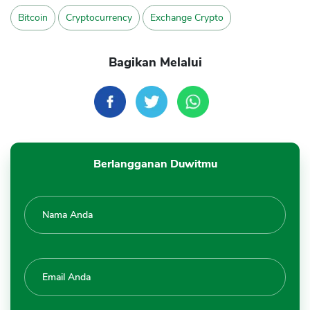
Bitcoin
Cryptocurrency
Exchange Crypto
Bagikan Melalui
Berlangganan Duwitmu