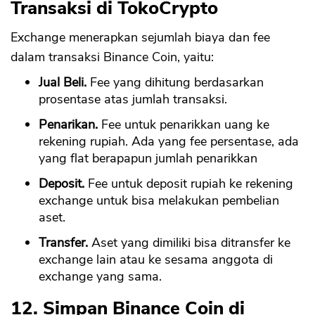
Transaksi di TokoCrypto
Exchange menerapkan sejumlah biaya dan fee
dalam transaksi Binance Coin, yaitu:
Jual Beli.
Fee yang dihitung berdasarkan
prosentase atas jumlah transaksi.
Penarikan.
Fee untuk penarikkan uang ke
rekening rupiah. Ada yang fee persentase, ada
yang flat berapapun jumlah penarikkan
Deposit.
Fee untuk deposit rupiah ke rekening
exchange untuk bisa melakukan pembelian
aset.
Transfer.
Aset yang dimiliki bisa ditransfer ke
exchange lain atau ke sesama anggota di
exchange yang sama.
12. Simpan Binance Coin di