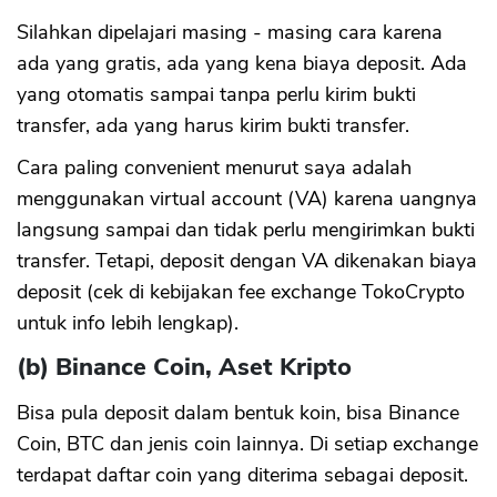
Silahkan dipelajari masing - masing cara karena
ada yang gratis, ada yang kena biaya deposit. Ada
yang otomatis sampai tanpa perlu kirim bukti
transfer, ada yang harus kirim bukti transfer.
Cara paling convenient menurut saya adalah
menggunakan virtual account (VA) karena uangnya
langsung sampai dan tidak perlu mengirimkan bukti
transfer. Tetapi, deposit dengan VA dikenakan biaya
deposit (cek di kebijakan fee exchange TokoCrypto
untuk info lebih lengkap).
(b) Binance Coin, Aset Kripto
Bisa pula deposit dalam bentuk koin, bisa Binance
Coin, BTC dan jenis coin lainnya. Di setiap exchange
terdapat daftar coin yang diterima sebagai deposit.