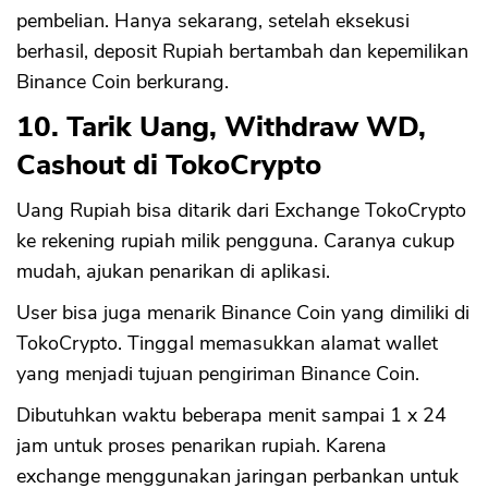
pembelian. Hanya sekarang, setelah eksekusi
berhasil, deposit Rupiah bertambah dan kepemilikan
Binance Coin berkurang.
10. Tarik Uang, Withdraw WD,
Cashout di TokoCrypto
Uang Rupiah bisa ditarik dari Exchange TokoCrypto
ke rekening rupiah milik pengguna. Caranya cukup
mudah, ajukan penarikan di aplikasi.
User bisa juga menarik Binance Coin yang dimiliki di
TokoCrypto. Tinggal memasukkan alamat wallet
yang menjadi tujuan pengiriman Binance Coin.
Dibutuhkan waktu beberapa menit sampai 1 x 24
jam untuk proses penarikan rupiah. Karena
exchange menggunakan jaringan perbankan untuk