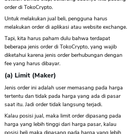
order di TokoCrypto.
Untuk melakukan jual beli, pengguna harus
melakukan order di aplikasi atau website exchange.
Tapi, kita harus paham dulu bahwa terdapat
beberapa jenis order di TokoCrypto, yang wajib
diketahui karena jenis order berhubungan dengan
fee yang harus dibayar.
(a) Limit (Maker)
Jenis order ini adalah user memasang pada harga
tertentu dan tidak pada harga yang ada di pasar
saat itu. Jadi order tidak langsung terjadi.
Kalau posisi jual, maka limit order dipasang pada
harga yang lebih tinggi dari harga pasar, kalau
posisi beli maka dipasang pada harga yang lebih