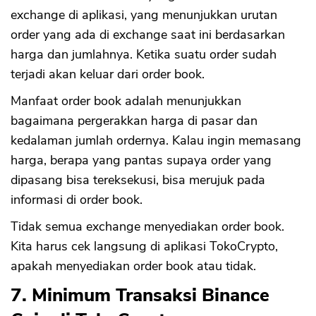
exchange di aplikasi, yang menunjukkan urutan
order yang ada di exchange saat ini berdasarkan
harga dan jumlahnya. Ketika suatu order sudah
terjadi akan keluar dari order book.
Manfaat order book adalah menunjukkan
bagaimana pergerakkan harga di pasar dan
kedalaman jumlah ordernya. Kalau ingin memasang
harga, berapa yang pantas supaya order yang
dipasang bisa tereksekusi, bisa merujuk pada
CANCEL
OK
informasi di order book.
Tidak semua exchange menyediakan order book.
Kita harus cek langsung di aplikasi TokoCrypto,
apakah menyediakan order book atau tidak.
7. Minimum Transaksi Binance