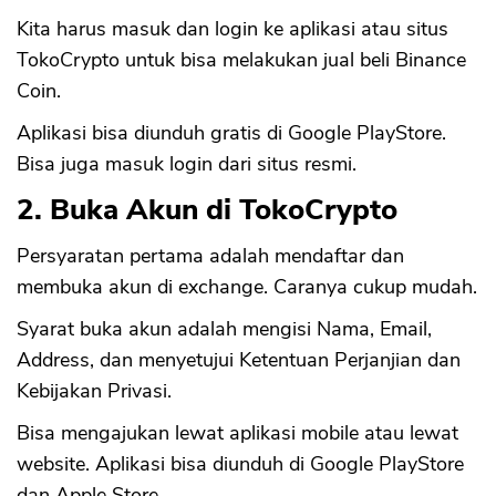
Kita harus masuk dan login ke aplikasi atau situs
TokoCrypto untuk bisa melakukan jual beli Binance
Coin.
Aplikasi bisa diunduh gratis di Google PlayStore.
Bisa juga masuk login dari situs resmi.
2. Buka Akun di TokoCrypto
Persyaratan pertama adalah mendaftar dan
membuka akun di exchange. Caranya cukup mudah.
Syarat buka akun adalah mengisi Nama, Email,
Address, dan menyetujui Ketentuan Perjanjian dan
Kebijakan Privasi.
Bisa mengajukan lewat aplikasi mobile atau lewat
website. Aplikasi bisa diunduh di Google PlayStore
dan Apple Store.