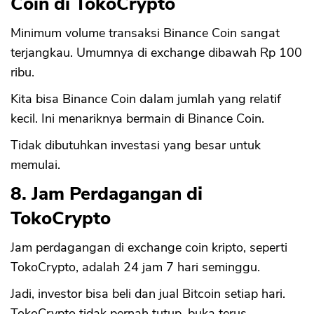
Coin di TokoCrypto
Minimum volume transaksi Binance Coin sangat
terjangkau. Umumnya di exchange dibawah Rp 100
ribu.
Kita bisa Binance Coin dalam jumlah yang relatif
kecil. Ini menariknya bermain di Binance Coin.
Tidak dibutuhkan investasi yang besar untuk
memulai.
8. Jam Perdagangan di
TokoCrypto
Jam perdagangan di exchange coin kripto, seperti
TokoCrypto, adalah 24 jam 7 hari seminggu.
Jadi, investor bisa beli dan jual Bitcoin setiap hari.
TokoCrypto tidak pernah tutup, buka terus.