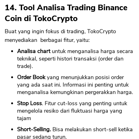
14. Tool Analisa Trading Binance
Coin di TokoCrypto
Buat yang ingin fokus di trading, TokoCrypto
menyediakan berbagai fitur, yaitu:
Analisa chart
untuk menganalisa harga secara
teknikal, seperti histori transaksi (order dan
trade).
Order Book
yang menunjukkan posisi order
yang ada saat ini. Informasi ini penting untuk
menganalisa kemungkinan pergerakkan harga.
Stop Loss
. Fitur cut-loss yang penting untuk
mengelola resiko dari fluktuasi harga yang
tajam
Short-Selling.
Bisa melakukan short-sell ketika
pasar sedang turun.