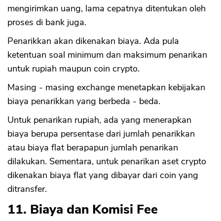
mengirimkan uang, lama cepatnya ditentukan oleh
proses di bank juga.
Penarikkan akan dikenakan biaya. Ada pula
ketentuan soal minimum dan maksimum penarikan
untuk rupiah maupun coin crypto.
Masing - masing exchange menetapkan kebijakan
biaya penarikkan yang berbeda - beda.
Untuk penarikan rupiah, ada yang menerapkan
biaya berupa persentase dari jumlah penarikkan
atau biaya flat berapapun jumlah penarikan
dilakukan. Sementara, untuk penarikan aset crypto
dikenakan biaya flat yang dibayar dari coin yang
ditransfer.
11. Biaya dan Komisi Fee