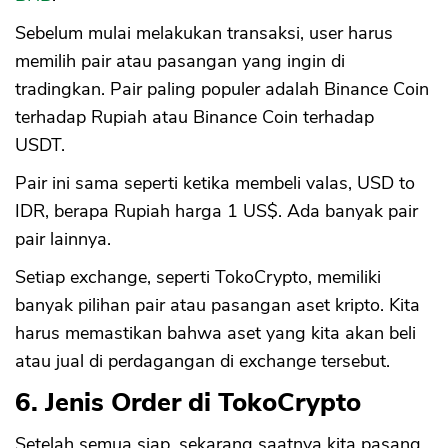
Sebelum mulai melakukan transaksi, user harus
memilih pair atau pasangan yang ingin di
tradingkan. Pair paling populer adalah Binance Coin
terhadap Rupiah atau Binance Coin terhadap
USDT.
Pair ini sama seperti ketika membeli valas, USD to
IDR, berapa Rupiah harga 1 US$. Ada banyak pair
pair lainnya.
Setiap exchange, seperti TokoCrypto, memiliki
banyak pilihan pair atau pasangan aset kripto. Kita
harus memastikan bahwa aset yang kita akan beli
atau jual di perdagangan di exchange tersebut.
6. Jenis Order di TokoCrypto
Setelah semua siap, sekarang saatnya kita pasang