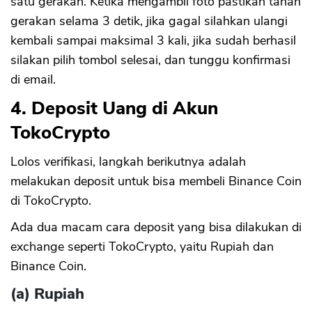
satu gerakan. Ketika mengambil foto pastikan tahan
gerakan selama 3 detik, jika gagal silahkan ulangi
kembali sampai maksimal 3 kali, jika sudah berhasil
silakan pilih tombol selesai, dan tunggu konfirmasi
di email.
4. Deposit Uang di Akun
TokoCrypto
Lolos verifikasi, langkah berikutnya adalah
melakukan deposit untuk bisa membeli Binance Coin
di TokoCrypto.
Ada dua macam cara deposit yang bisa dilakukan di
exchange seperti TokoCrypto, yaitu Rupiah dan
Binance Coin.
(a) Rupiah