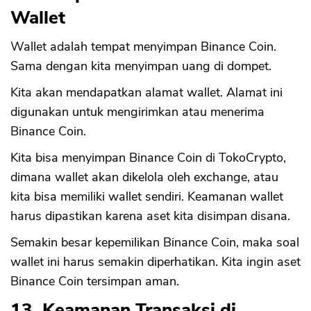
Wallet
Wallet adalah tempat menyimpan Binance Coin.
Sama dengan kita menyimpan uang di dompet.
Kita akan mendapatkan alamat wallet. Alamat ini
digunakan untuk mengirimkan atau menerima
Binance Coin.
Kita bisa menyimpan Binance Coin di TokoCrypto,
dimana wallet akan dikelola oleh exchange, atau
kita bisa memiliki wallet sendiri. Keamanan wallet
harus dipastikan karena aset kita disimpan disana.
Semakin besar kepemilikan Binance Coin, maka soal
wallet ini harus semakin diperhatikan. Kita ingin aset
Binance Coin tersimpan aman.
13. Keamanan Transaksi di