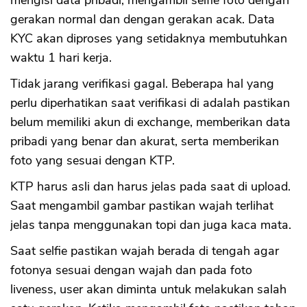
mengisi data pribadi, mengambil selfie foto dengan
gerakan normal dan dengan gerakan acak. Data
KYC akan diproses yang setidaknya membutuhkan
waktu 1 hari kerja.
Tidak jarang verifikasi gagal. Beberapa hal yang
perlu diperhatikan saat verifikasi di adalah pastikan
belum memiliki akun di exchange, memberikan data
pribadi yang benar dan akurat, serta memberikan
foto yang sesuai dengan KTP.
KTP harus asli dan harus jelas pada saat di upload.
Saat mengambil gambar pastikan wajah terlihat
jelas tanpa menggunakan topi dan juga kaca mata.
Saat selfie pastikan wajah berada di tengah agar
fotonya sesuai dengan wajah dan pada foto
liveness, user akan diminta untuk melakukan salah