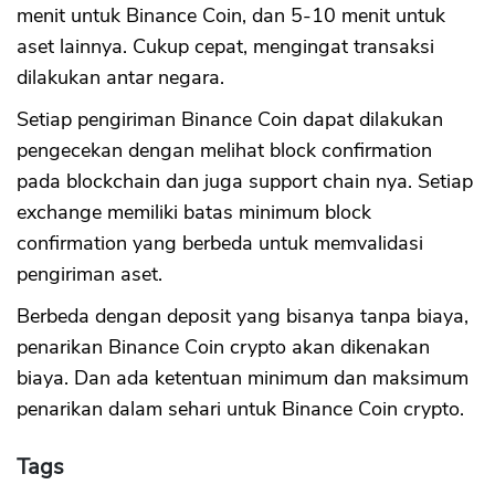
menit untuk Binance Coin, dan 5-10 menit untuk
aset lainnya. Cukup cepat, mengingat transaksi
dilakukan antar negara.
Setiap pengiriman Binance Coin dapat dilakukan
pengecekan dengan melihat block confirmation
pada blockchain dan juga support chain nya. Setiap
exchange memiliki batas minimum block
confirmation yang berbeda untuk memvalidasi
pengiriman aset.
Berbeda dengan deposit yang bisanya tanpa biaya,
penarikan Binance Coin crypto akan dikenakan
biaya. Dan ada ketentuan minimum dan maksimum
penarikan dalam sehari untuk Binance Coin crypto.
Tags