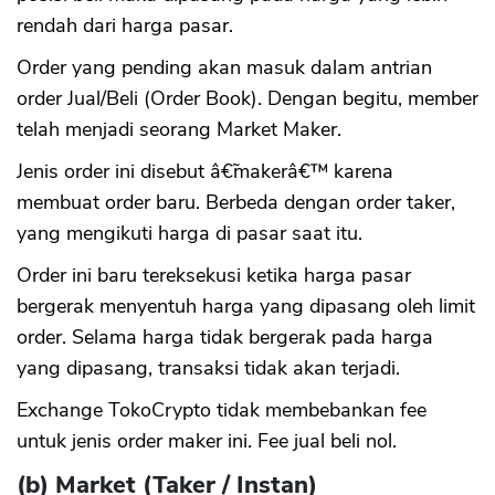
rendah dari harga pasar.
Order yang pending akan masuk dalam antrian
order Jual/Beli (Order Book). Dengan begitu, member
telah menjadi seorang Market Maker.
Jenis order ini disebut â€˜makerâ€™ karena
membuat order baru. Berbeda dengan order taker,
yang mengikuti harga di pasar saat itu.
Order ini baru tereksekusi ketika harga pasar
bergerak menyentuh harga yang dipasang oleh limit
order. Selama harga tidak bergerak pada harga
yang dipasang, transaksi tidak akan terjadi.
Exchange TokoCrypto tidak membebankan fee
untuk jenis order maker ini. Fee jual beli nol.
(b) Market (Taker / Instan)