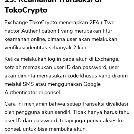
TokoCrypto
Exchange TokoCrypto menerapkan 2FA ( Two
Factor Authentication ) yang merupakan fitur
keamanan online, dimana user akan melakukan
verifikasi identitas sebanyak 2 kali.
Ketika melakukan log in pada akun di Exchange,
setelah memasukan user ID dan password, user
akan diminta memasukan kode khusus yang dikirim
melalui SMS atau menggunakan Google
Authenticator di ponsel.
Cara ini menjamin bahwa setiap transaksi divalidasi
oleh pengguna akun sendiri. Tidak hanya harus tahu
user ID dan password, tetapi juga punya akses ke
ponsel, untuk bisa membuka akun.