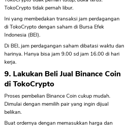
TokoCrypto tidak pernah libur.
Ini yang membedakan transaksi jam perdagangan
di TokoCrypto dengan saham di Bursa Efek
Indonesia (BEI).
Di BEI, jam perdagangan saham dibatasi waktu dan
harinya. Hanya bisa jam 9.00 sd jam 16.00 di hari
kerja.
9. Lakukan Beli Jual Binance Coin
di TokoCrypto
Proses pembelian Binance Coin cukup mudah.
Dimulai dengan memilih pair yang ingin dijual
belikan.
Buat ordernya dengan memasukkan harga dan