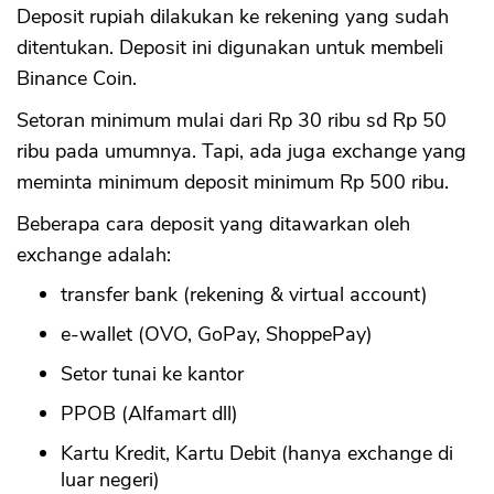
Deposit rupiah dilakukan ke rekening yang sudah
ditentukan. Deposit ini digunakan untuk membeli
Binance Coin.
Setoran minimum mulai dari Rp 30 ribu sd Rp 50
ribu pada umumnya. Tapi, ada juga exchange yang
meminta minimum deposit minimum Rp 500 ribu.
Beberapa cara deposit yang ditawarkan oleh
exchange adalah:
transfer bank (rekening & virtual account)
e-wallet (OVO, GoPay, ShoppePay)
Setor tunai ke kantor
PPOB (Alfamart dll)
Kartu Kredit, Kartu Debit (hanya exchange di
luar negeri)