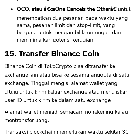
OCO, atau â€œOne Cancels the Otherâ€
untuk
menempatkan dua pesanan pada waktu yang
sama, pesanan limit dan stop-limit, yang
berguna untuk mengambil keuntungan dan
meminimalkan potensi kerugian.
15. Transfer Binance Coin
Binance Coin di TokoCrypto bisa ditransfer ke
exchange lain atau bisa ke sesama anggota di satu
exchange. Tinggal mengisi alamat wallet yang
dituju untuk kirim keluar exchange atau menuliskan
user ID untuk kirim ke dalam satu exchange.
Alamat wallet menjadi semacam no rekening kalau
mentransfer uang.
Transaksi blockchain memerlukan waktu sekitar 30