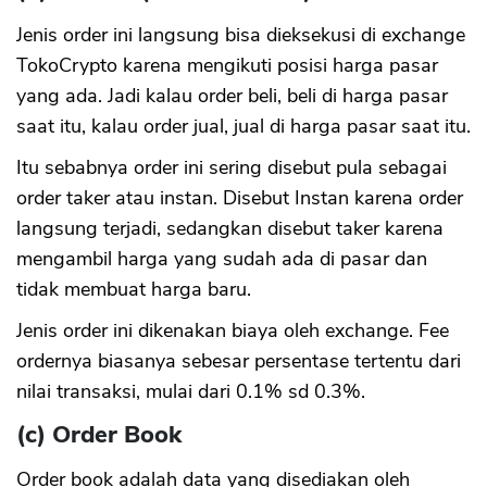
Jenis order ini langsung bisa dieksekusi di exchange
TokoCrypto karena mengikuti posisi harga pasar
yang ada. Jadi kalau order beli, beli di harga pasar
saat itu, kalau order jual, jual di harga pasar saat itu.
Itu sebabnya order ini sering disebut pula sebagai
order taker atau instan. Disebut Instan karena order
langsung terjadi, sedangkan disebut taker karena
mengambil harga yang sudah ada di pasar dan
tidak membuat harga baru.
Jenis order ini dikenakan biaya oleh exchange. Fee
ordernya biasanya sebesar persentase tertentu dari
nilai transaksi, mulai dari 0.1% sd 0.3%.
(c) Order Book
Order book adalah data yang disediakan oleh