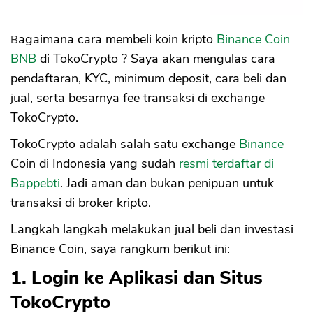
15. Transfer Binance Coin
Bagaimana cara membeli koin kripto
Binance Coin
BNB
di TokoCrypto ? Saya akan mengulas cara
pendaftaran, KYC, minimum deposit, cara beli dan
jual, serta besarnya fee transaksi di exchange
TokoCrypto.
TokoCrypto adalah salah satu exchange
Binance
Coin di Indonesia yang sudah
resmi terdaftar di
Bappebti
. Jadi aman dan bukan penipuan untuk
transaksi di broker kripto.
Langkah langkah melakukan jual beli dan investasi
Binance Coin, saya rangkum berikut ini:
1. Login ke Aplikasi dan Situs
TokoCrypto