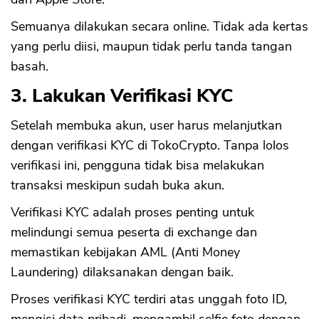
Semuanya dilakukan secara online. Tidak ada kertas
yang perlu diisi, maupun tidak perlu tanda tangan
basah.
3. Lakukan Verifikasi KYC
Setelah membuka akun, user harus melanjutkan
dengan verifikasi KYC di TokoCrypto. Tanpa lolos
verifikasi ini, pengguna tidak bisa melakukan
transaksi meskipun sudah buka akun.
Verifikasi KYC adalah proses penting untuk
melindungi semua peserta di exchange dan
memastikan kebijakan AML (Anti Money
Laundering) dilaksanakan dengan baik.
Proses verifikasi KYC terdiri atas unggah foto ID,