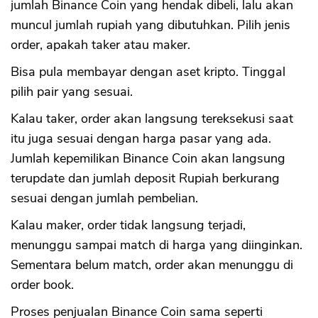
jumlah Binance Coin yang hendak dibeli, lalu akan
muncul jumlah rupiah yang dibutuhkan. Pilih jenis
order, apakah taker atau maker.
Bisa pula membayar dengan aset kripto. Tinggal
pilih pair yang sesuai.
Kalau taker, order akan langsung tereksekusi saat
itu juga sesuai dengan harga pasar yang ada.
Jumlah kepemilikan Binance Coin akan langsung
terupdate dan jumlah deposit Rupiah berkurang
sesuai dengan jumlah pembelian.
Kalau maker, order tidak langsung terjadi,
menunggu sampai match di harga yang diinginkan.
Sementara belum match, order akan menunggu di
order book.
Proses penjualan Binance Coin sama seperti