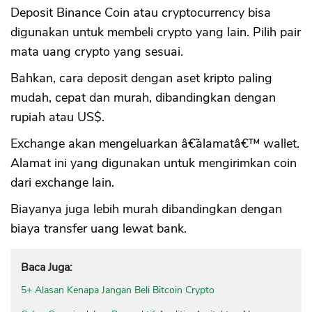
Deposit Binance Coin atau cryptocurrency bisa
digunakan untuk membeli crypto yang lain. Pilih pair
mata uang crypto yang sesuai.
Bahkan, cara deposit dengan aset kripto paling
mudah, cepat dan murah, dibandingkan dengan
rupiah atau US$.
Exchange akan mengeluarkan â€˜alamatâ€™ wallet.
Alamat ini yang digunakan untuk mengirimkan coin
dari exchange lain.
Biayanya juga lebih murah dibandingkan dengan
biaya transfer uang lewat bank.
Baca Juga:
5+ Alasan Kenapa Jangan Beli Bitcoin Crypto