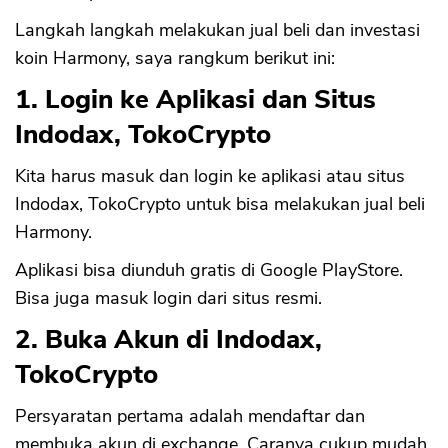
Langkah langkah melakukan jual beli dan investasi
koin Harmony, saya rangkum berikut ini:
1. Login ke Aplikasi dan Situs
Indodax, TokoCrypto
Kita harus masuk dan login ke aplikasi atau situs
Indodax, TokoCrypto untuk bisa melakukan jual beli
Harmony.
Aplikasi bisa diunduh gratis di Google PlayStore.
Bisa juga masuk login dari situs resmi.
2. Buka Akun di Indodax,
TokoCrypto
Persyaratan pertama adalah mendaftar dan
membuka akun di exchange. Caranya cukup mudah.