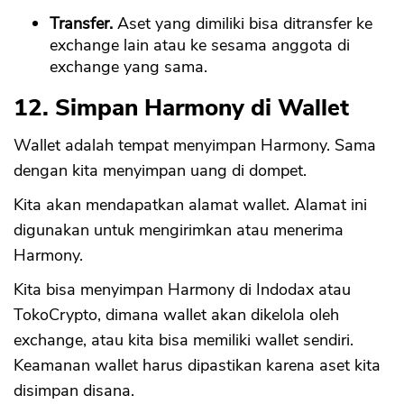
Transfer.
Aset yang dimiliki bisa ditransfer ke
exchange lain atau ke sesama anggota di
exchange yang sama.
12. Simpan Harmony di Wallet
Wallet adalah tempat menyimpan Harmony. Sama
dengan kita menyimpan uang di dompet.
Kita akan mendapatkan alamat wallet. Alamat ini
digunakan untuk mengirimkan atau menerima
Harmony.
Kita bisa menyimpan Harmony di Indodax atau
TokoCrypto, dimana wallet akan dikelola oleh
exchange, atau kita bisa memiliki wallet sendiri.
Keamanan wallet harus dipastikan karena aset kita
disimpan disana.