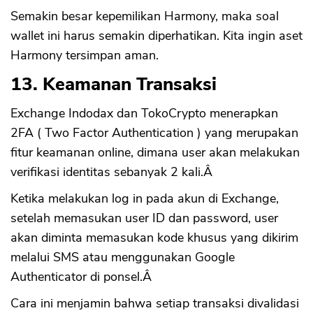
Semakin besar kepemilikan Harmony, maka soal
wallet ini harus semakin diperhatikan. Kita ingin aset
Harmony tersimpan aman.
13. Keamanan Transaksi
Exchange Indodax dan TokoCrypto menerapkan
2FA ( Two Factor Authentication ) yang merupakan
fitur keamanan online, dimana user akan melakukan
verifikasi identitas sebanyak 2 kali.Â
Ketika melakukan log in pada akun di Exchange,
setelah memasukan user ID dan password, user
akan diminta memasukan kode khusus yang dikirim
melalui SMS atau menggunakan Google
Authenticator di ponsel.Â
Cara ini menjamin bahwa setiap transaksi divalidasi