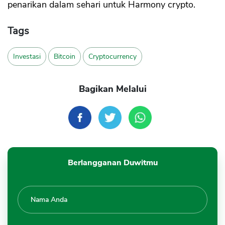
penarikan dalam sehari untuk Harmony crypto.
Tags
Investasi
Bitcoin
Cryptocurrency
Bagikan Melalui
Berlangganan Duwitmu