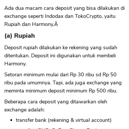
Ada dua macam cara deposit yang bisa dilakukan di
exchange seperti Indodax dan TokoCrypto, yaitu
Rupiah dan Harmony.Â
(a) Rupiah
Deposit rupiah dilakukan ke rekening yang sudah
ditentukan. Deposit ini digunakan untuk membeli
Harmony.
Setoran minimum mulai dari Rp 30 ribu sd Rp 50
ribu pada umumnya. Tapi, ada juga exchange yang
meminta minimum deposit minimum Rp 500 ribu.
Beberapa cara deposit yang ditawarkan oleh
exchange adalah:
transfer bank (rekening & virtual account)