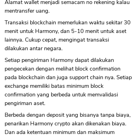
Alamat wallet menjadi semacam no rekening kalau
mentransfer uang.
Transaksi blockchain memerlukan waktu sekitar 30
menit untuk Harmony, dan 5-10 menit untuk aset
lainnya. Cukup cepat, mengingat transaksi
dilakukan antar negara.
Setiap pengiriman Harmony dapat dilakukan
pengecekan dengan melihat block confirmation
pada blockchain dan juga support chain nya. Setiap
exchange memiliki batas minimum block
confirmation yang berbeda untuk memvalidasi
pengiriman aset.
Berbeda dengan deposit yang bisanya tanpa biaya,
penarikan Harmony crypto akan dikenakan biaya.
Dan ada ketentuan minimum dan maksimum