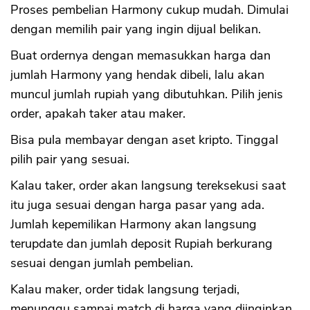
Proses pembelian Harmony cukup mudah. Dimulai
dengan memilih pair yang ingin dijual belikan.
Buat ordernya dengan memasukkan harga dan
jumlah Harmony yang hendak dibeli, lalu akan
muncul jumlah rupiah yang dibutuhkan. Pilih jenis
order, apakah taker atau maker.
Bisa pula membayar dengan aset kripto. Tinggal
pilih pair yang sesuai.
Kalau taker, order akan langsung tereksekusi saat
itu juga sesuai dengan harga pasar yang ada.
Jumlah kepemilikan Harmony akan langsung
terupdate dan jumlah deposit Rupiah berkurang
sesuai dengan jumlah pembelian.
Kalau maker, order tidak langsung terjadi,
menunggu sampai match di harga yang diinginkan.