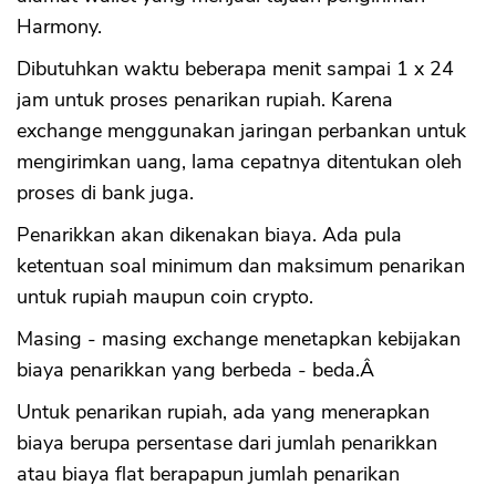
Harmony.
Dibutuhkan waktu beberapa menit sampai 1 x 24
jam untuk proses penarikan rupiah. Karena
exchange menggunakan jaringan perbankan untuk
mengirimkan uang, lama cepatnya ditentukan oleh
proses di bank juga.
Penarikkan akan dikenakan biaya. Ada pula
ketentuan soal minimum dan maksimum penarikan
untuk rupiah maupun coin crypto.
Masing - masing exchange menetapkan kebijakan
biaya penarikkan yang berbeda - beda.Â
Untuk penarikan rupiah, ada yang menerapkan
biaya berupa persentase dari jumlah penarikkan
atau biaya flat berapapun jumlah penarikan