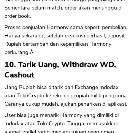
Sementara belum match, order akan menunggu di
order book.
Proses penjualan Harmony sama seperti pembelian.
Hanya sekarang, setelah eksekusi berhasil, deposit
Rupiah bertambah dan kepemilikan Harmony
berkurang.Â
10. Tarik Uang, Withdraw WD,
Cashout
Uang Rupiah bisa ditarik dari Exchange Indodax
atau TokoCrypto ke rekening rupiah milik pengguna.
Caranya cukup mudah, ajukan penarikan di aplikasi.
User bisa juga menarik Harmony yang dimiliki di
Indodax atau TokoCrypto. Tinggal memasukkan
alamat wallet yang menjadi tujuan pengiriman