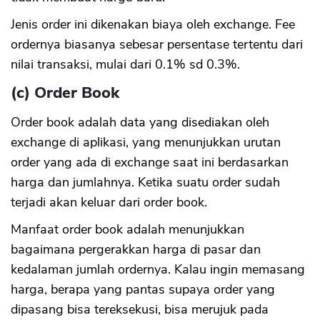
Jenis order ini dikenakan biaya oleh exchange. Fee
ordernya biasanya sebesar persentase tertentu dari
nilai transaksi, mulai dari 0.1% sd 0.3%.
(c) Order Book
Order book adalah data yang disediakan oleh
exchange di aplikasi, yang menunjukkan urutan
order yang ada di exchange saat ini berdasarkan
harga dan jumlahnya. Ketika suatu order sudah
terjadi akan keluar dari order book.
CANCEL
OK
Manfaat order book adalah menunjukkan
bagaimana pergerakkan harga di pasar dan
kedalaman jumlah ordernya. Kalau ingin memasang
harga, berapa yang pantas supaya order yang
dipasang bisa tereksekusi, bisa merujuk pada