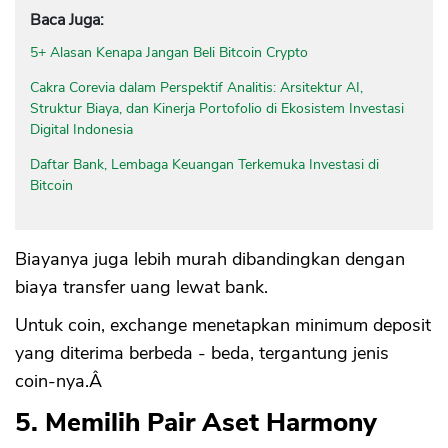
Baca Juga:
5+ Alasan Kenapa Jangan Beli Bitcoin Crypto
Cakra Corevia dalam Perspektif Analitis: Arsitektur AI,
Struktur Biaya, dan Kinerja Portofolio di Ekosistem Investasi
Digital Indonesia
Daftar Bank, Lembaga Keuangan Terkemuka Investasi di
Bitcoin
Biayanya juga lebih murah dibandingkan dengan
biaya transfer uang lewat bank.
Untuk coin, exchange menetapkan minimum deposit
yang diterima berbeda - beda, tergantung jenis
coin-nya.Â
5. Memilih Pair Aset Harmony