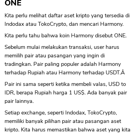
ONE
Kita perlu melihat daftar aset kripto yang tersedia di
Indodax atau TokoCrypto, dan mencari Harmony.
Kita perlu tahu bahwa koin Harmony disebut ONE.
Sebelum mulai melakukan transaksi, user harus
memilih pair atau pasangan yang ingin di
tradingkan. Pair paling populer adalah Harmony
terhadap Rupiah atau Harmony terhadap USDT.Â
Pair ini sama seperti ketika membeli valas, USD to
IDR, berapa Rupiah harga 1 US$. Ada banyak pair
pair lainnya.
Setiap exchange, seperti Indodax, TokoCrypto,
memiliki banyak pilihan pair atau pasangan aset
kripto. Kita harus memastikan bahwa aset yang kita