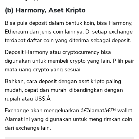
(b) Harmony, Aset Kripto
Bisa pula deposit dalam bentuk koin, bisa Harmony,
Ethereum dan jenis coin lainnya. Di setiap exchange
terdapat daftar coin yang diterima sebagai deposit.
Deposit Harmony atau cryptocurrency bisa
digunakan untuk membeli crypto yang lain. Pilih pair
mata uang crypto yang sesuai.
Bahkan, cara deposit dengan aset kripto paling
mudah, cepat dan murah, dibandingkan dengan
rupiah atau US$.Â
Exchange akan mengeluarkan â€˜alamatâ€™ wallet.
Alamat ini yang digunakan untuk mengirimkan coin
dari exchange lain.