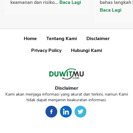
keamanan dan risiko...
Baca Lagi
bahas langkah 
Baca Lagi
Home
Tentang Kami
Disclaimer
Privacy Policy
Hubungi Kami
Disclaimer
Kami akan menjaga informasi yang akurat dan terkini, namun Kami
tidak dapat menjamin keakuratan informasi.