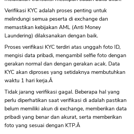
Verifikasi KYC adalah proses penting untuk
melindungi semua peserta di exchange dan
memastikan kebijakan AML (Anti Money
Laundering) dilaksanakan dengan baik.
Proses verifikasi KYC terdiri atas unggah foto ID,
mengisi data pribadi, mengambil selfie foto dengan
gerakan normal dan dengan gerakan acak. Data
KYC akan diproses yang setidaknya membutuhkan
waktu 1 hari kerja.Â
Tidak jarang verifikasi gagal. Beberapa hal yang
perlu diperhatikan saat verifikasi di adalah pastikan
belum memiliki akun di exchange, memberikan data
pribadi yang benar dan akurat, serta memberikan
foto yang sesuai dengan KTP.Â