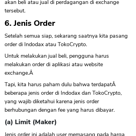
akan beli atau jual di perdagangan di exchange
tersebut.
6. Jenis Order
Setelah semua siap, sekarang saatnya kita pasang
order di Indodax atau TokoCrypto.
Untuk melakukan jual beli, pengguna harus
melakukan order di aplikasi atau website
exchange.Â
Tapi, kita harus paham dulu bahwa terdapatÂ
beberapa jenis order di Indodax dan TokoCrypto,
yang wajib diketahui karena jenis order
berhubungan dengan fee yang harus dibayar.
(a) Limit (Maker)
Jenis order ini adalah user memasang pada harga