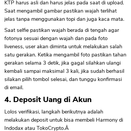
KTP harus asli dan harus jelas pada saat di upload.
Saat mengambil gambar pastikan wajah terlihat
jelas tanpa menggunakan topi dan juga kaca mata.
Saat selfie pastikan wajah berada di tengah agar
fotonya sesuai dengan wajah dan pada foto
liveness, user akan diminta untuk melakukan salah
satu gerakan. Ketika mengambil foto pastikan tahan
gerakan selama 3 detik, jika gagal silahkan ulangi
kembali sampai maksimal 3 kali, jika sudah berhasil
silakan pilih tombol selesai, dan tunggu konfirmasi
di email.
4. Deposit Uang di Akun
Lolos verifikasi, langkah berikutnya adalah
melakukan deposit untuk bisa membeli Harmony di
Indodax atau TokoCrypto.Â