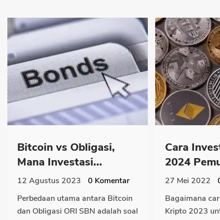
Bitcoin vs Obligasi,
Cara Invest
Mana Investasi...
2024 Pemul
12 Agustus 2023
0
Komentar
27 Mei 2022
Perbedaan utama antara Bitcoin
Bagaimana cara
dan Obligasi ORI SBN adalah soal
Kripto 2023 un