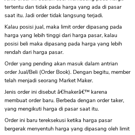
tertentu dan tidak pada harga yang ada di pasar
saat itu. Jadi order tidak langsung terjadi.
Kalau posisi jual, maka limit order dipasang pada
harga yang lebih tinggi dari harga pasar, kalau
posisi beli maka dipasang pada harga yang lebih
rendah dari harga pasar.
Order yang pending akan masuk dalam antrian
order Jual/Beli (Order Book). Dengan begitu, member
telah menjadi seorang Market Maker.
Jenis order ini disebut â€˜makerâ€™ karena
membuat order baru. Berbeda dengan order taker,
yang mengikuti harga di pasar saat itu.
Order ini baru tereksekusi ketika harga pasar
bergerak menyentuh harga yang dipasang oleh limit