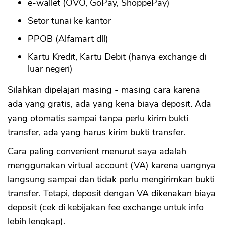
e-wallet (OVO, GoPay, ShoppePay)
Setor tunai ke kantor
PPOB (Alfamart dll)
Kartu Kredit, Kartu Debit (hanya exchange di
luar negeri)
Silahkan dipelajari masing - masing cara karena
ada yang gratis, ada yang kena biaya deposit. Ada
yang otomatis sampai tanpa perlu kirim bukti
transfer, ada yang harus kirim bukti transfer.
Cara paling convenient menurut saya adalah
menggunakan virtual account (VA) karena uangnya
langsung sampai dan tidak perlu mengirimkan bukti
transfer. Tetapi, deposit dengan VA dikenakan biaya
deposit (cek di kebijakan fee exchange untuk info
lebih lengkap).