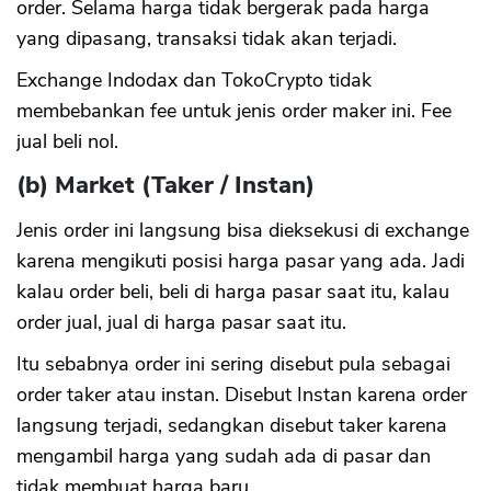
order. Selama harga tidak bergerak pada harga
yang dipasang, transaksi tidak akan terjadi.
Exchange Indodax dan TokoCrypto tidak
membebankan fee untuk jenis order maker ini. Fee
jual beli nol.
(b) Market (Taker / Instan)
Jenis order ini langsung bisa dieksekusi di exchange
karena mengikuti posisi harga pasar yang ada. Jadi
kalau order beli, beli di harga pasar saat itu, kalau
order jual, jual di harga pasar saat itu.
Itu sebabnya order ini sering disebut pula sebagai
order taker atau instan. Disebut Instan karena order
langsung terjadi, sedangkan disebut taker karena
mengambil harga yang sudah ada di pasar dan
tidak membuat harga baru.