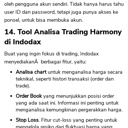
oleh pengguna akun sendiri. Tidak hanya harus tahu
user ID dan password, tetapi juga punya akses ke
ponsel, untuk bisa membuka akun.
14. Tool Analisa Trading Harmony
di Indodax
Buat yang ingin fokus di trading, Indodax
menyediakanÂ berbagai fitur, yaitu:
Analisa chart
untuk menganalisa harga secara
teknikal, seperti histori transaksi (order dan
trade).
Order Book
yang menunjukkan posisi order
yang ada saat ini. Informasi ini penting untuk
menganalisa kemungkinan pergerakkan harga.
Stop Loss
. Fitur cut-loss yang penting untuk
mengelola resiko dari fluktuasi harga yang