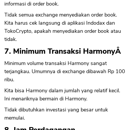
informasi di order book.
Tidak semua exchange menyediakan order book.
Kita harus cek langsung di aplikasi Indodax dan
TokoCrypto, apakah menyediakan order book atau
tidak.
7. Minimum Transaksi HarmonyÂ
Minimum volume transaksi Harmony sangat
terjangkau. Umumnya di exchange dibawah Rp 100
ribu.
Kita bisa Harmony dalam jumlah yang relatif kecil.
Ini menariknya bermain di Harmony.
Tidak dibutuhkan investasi yang besar untuk
memulai.
8. Jam Perdagangan