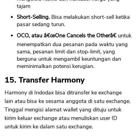
tajam
Short-Selling.
Bisa melakukan short-sell ketika
pasar sedang turun.
OCO, atau â€œOne Cancels the Otherâ€
untuk
menempatkan dua pesanan pada waktu yang
sama, pesanan limit dan stop-limit, yang
berguna untuk mengambil keuntungan dan
meminimalkan potensi kerugian.
15. Transfer Harmony
Harmony di Indodax bisa ditransfer ke exchange
lain atau bisa ke sesama anggota di satu exchange.
Tinggal mengisi alamat wallet yang dituju untuk
kirim keluar exchange atau menuliskan user ID
untuk kirim ke dalam satu exchange.