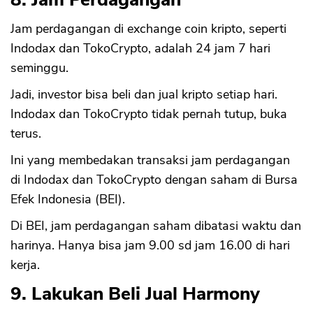
Jam perdagangan di exchange coin kripto, seperti
Indodax dan TokoCrypto, adalah 24 jam 7 hari
seminggu.
Jadi, investor bisa beli dan jual kripto setiap hari.
Indodax dan TokoCrypto tidak pernah tutup, buka
terus.
Ini yang membedakan transaksi jam perdagangan
di Indodax dan TokoCrypto dengan saham di Bursa
Efek Indonesia (BEI).
Di BEI, jam perdagangan saham dibatasi waktu dan
harinya. Hanya bisa jam 9.00 sd jam 16.00 di hari
kerja.
9. Lakukan Beli Jual Harmony