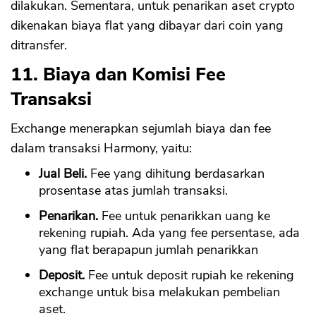
dilakukan. Sementara, untuk penarikan aset crypto
dikenakan biaya flat yang dibayar dari coin yang
ditransfer.
11. Biaya dan Komisi Fee
Transaksi
Exchange menerapkan sejumlah biaya dan fee
dalam transaksi Harmony, yaitu:
Jual Beli.
Fee yang dihitung berdasarkan
prosentase atas jumlah transaksi.
Penarikan.
Fee untuk penarikkan uang ke
rekening rupiah. Ada yang fee persentase, ada
yang flat berapapun jumlah penarikkan
Deposit.
Fee untuk deposit rupiah ke rekening
exchange untuk bisa melakukan pembelian
aset.