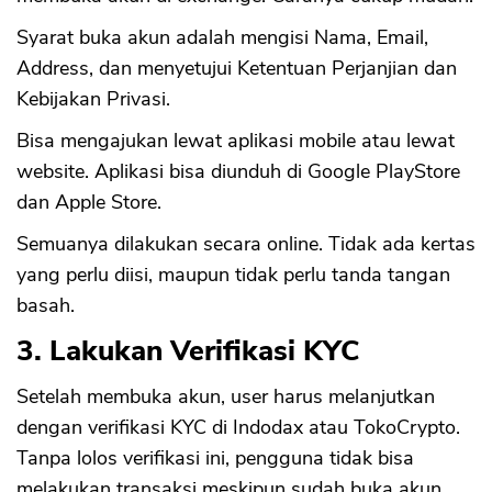
Syarat buka akun adalah mengisi Nama, Email,
Address, dan menyetujui Ketentuan Perjanjian dan
Kebijakan Privasi.
Bisa mengajukan lewat aplikasi mobile atau lewat
website. Aplikasi bisa diunduh di Google PlayStore
dan Apple Store.
Semuanya dilakukan secara online. Tidak ada kertas
yang perlu diisi, maupun tidak perlu tanda tangan
basah.
3. Lakukan Verifikasi KYC
Setelah membuka akun, user harus melanjutkan
dengan verifikasi KYC di Indodax atau TokoCrypto.
Tanpa lolos verifikasi ini, pengguna tidak bisa
melakukan transaksi meskipun sudah buka akun.