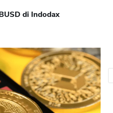
 BUSD di Indodax