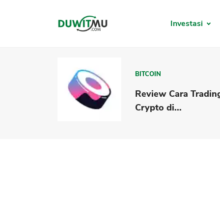
Investasi
BITCOIN
Review Cara Tradin
Crypto di...