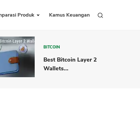
parasi Produk
Kamus Keuangan
BITCOIN
Best Bitcoin Layer 2
Wallets...