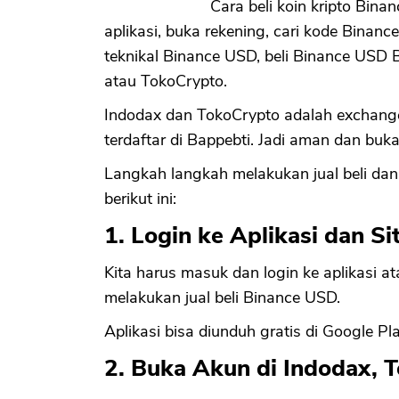
Cara beli koin kripto Bin
aplikasi, buka rekening, cari kode Binance
teknikal Binance USD, beli Binance USD 
atau TokoCrypto.
Indodax dan TokoCrypto adalah exchang
terdaftar di Bappebti. Jadi aman dan buka
Langkah langkah melakukan jual beli dan
berikut ini:
1. Login ke Aplikasi dan S
Kita harus masuk dan login ke aplikasi a
melakukan jual beli Binance USD.
Aplikasi bisa diunduh gratis di Google Pla
2. Buka Akun di Indodax, 