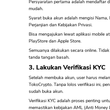
Persyaratan pertama adalah mendaftar 
mudah.
Syarat buka akun adalah mengisi Nama, E
Perjanjian dan Kebijakan Privasi.
Bisa mengajukan lewat aplikasi mobile at
PlayStore dan Apple Store.
Semuanya dilakukan secara online. Tidak 
tanda tangan basah.
3. Lakukan Verifikasi KYC
Setelah membuka akun, user harus melanj
TokoCrypto. Tanpa lolos verifikasi ini, 
sudah buka akun.
Verifikasi KYC adalah proses penting un
memastikan kebijakan AML (Anti Money L