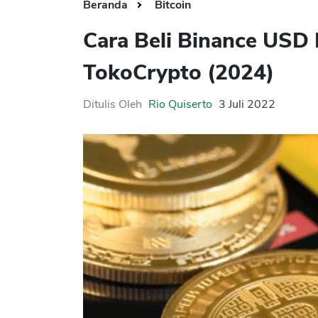
Beranda
Bitcoin
Cara Beli Binance USD
TokoCrypto (2024)
Ditulis Oleh
Rio Quiserto
3 Juli 2022