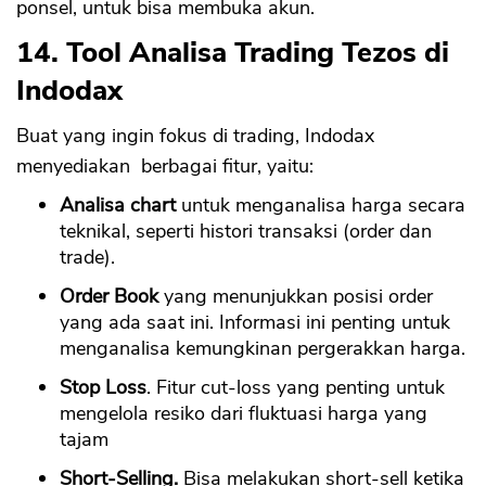
ponsel, untuk bisa membuka akun.
14. Tool Analisa Trading Tezos di
Indodax
Buat yang ingin fokus di trading, Indodax
menyediakan berbagai fitur, yaitu:
Analisa chart
untuk menganalisa harga secara
teknikal, seperti histori transaksi (order dan
trade).
Order Book
yang menunjukkan posisi order
yang ada saat ini. Informasi ini penting untuk
menganalisa kemungkinan pergerakkan harga.
Stop Loss
. Fitur cut-loss yang penting untuk
mengelola resiko dari fluktuasi harga yang
tajam
Short-Selling.
Bisa melakukan short-sell ketika