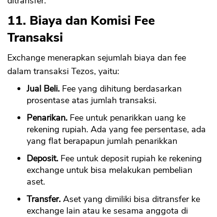
ditransfer.
11. Biaya dan Komisi Fee
Transaksi
Exchange menerapkan sejumlah biaya dan fee
dalam transaksi Tezos, yaitu:
Jual Beli.
Fee yang dihitung berdasarkan
prosentase atas jumlah transaksi.
Penarikan.
Fee untuk penarikkan uang ke
rekening rupiah. Ada yang fee persentase, ada
yang flat berapapun jumlah penarikkan
Deposit.
Fee untuk deposit rupiah ke rekening
exchange untuk bisa melakukan pembelian
aset.
Transfer.
Aset yang dimiliki bisa ditransfer ke
exchange lain atau ke sesama anggota di