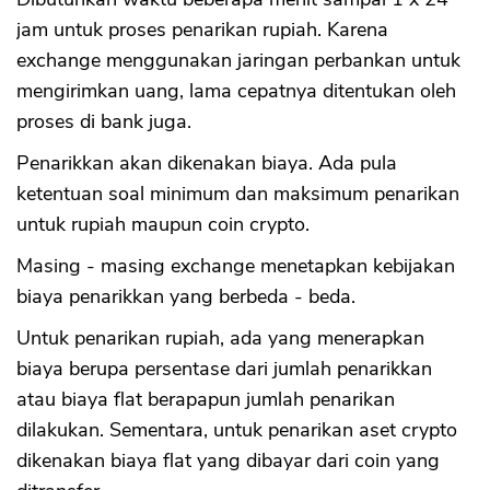
jam untuk proses penarikan rupiah. Karena
exchange menggunakan jaringan perbankan untuk
mengirimkan uang, lama cepatnya ditentukan oleh
proses di bank juga.
Penarikkan akan dikenakan biaya. Ada pula
ketentuan soal minimum dan maksimum penarikan
untuk rupiah maupun coin crypto.
Masing - masing exchange menetapkan kebijakan
biaya penarikkan yang berbeda - beda.
Untuk penarikan rupiah, ada yang menerapkan
biaya berupa persentase dari jumlah penarikkan
atau biaya flat berapapun jumlah penarikan
dilakukan. Sementara, untuk penarikan aset crypto
dikenakan biaya flat yang dibayar dari coin yang