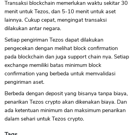
Transaksi blockchain memerlukan waktu sekitar 30
menit untuk Tezos, dan 5-10 menit untuk aset
lainnya. Cukup cepat, mengingat transaksi
dilakukan antar negara.
Setiap pengiriman Tezos dapat dilakukan
pengecekan dengan melihat block confirmation
pada blockchain dan juga support chain nya. Setiap
exchange memiliki batas minimum block
confirmation yang berbeda untuk memvalidasi
pengiriman aset.
Berbeda dengan deposit yang bisanya tanpa biaya,
penarikan Tezos crypto akan dikenakan biaya. Dan
ada ketentuan minimum dan maksimum penarikan
dalam sehari untuk Tezos crypto.
Tags