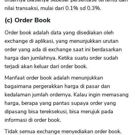
nilai transaksi, mulai dari 0.1% sd 0.3%.
(c) Order Book
Order book adalah data yang disediakan oleh
exchange di aplikasi, yang menunjukkan urutan
order yang ada di exchange saat ini berdasarkan
harga dan jumlahnya. Ketika suatu order sudah
terjadi akan keluar dari order book.
Manfaat order book adalah menunjukkan
bagaimana pergerakkan harga di pasar dan
CANCEL
OK
kedalaman jumlah ordernya. Kalau ingin memasang
harga, berapa yang pantas supaya order yang
dipasang bisa tereksekusi, bisa merujuk pada
informasi di order book.
Tidak semua exchange menyediakan order book.