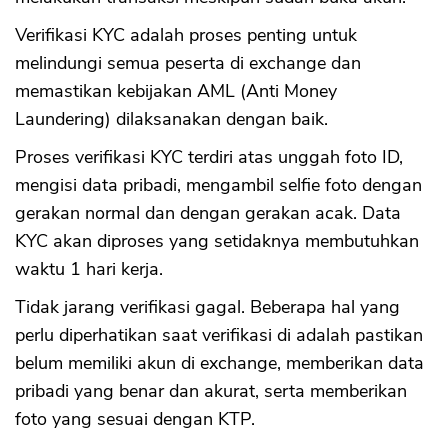
Verifikasi KYC adalah proses penting untuk
melindungi semua peserta di exchange dan
memastikan kebijakan AML (Anti Money
Laundering) dilaksanakan dengan baik.
Proses verifikasi KYC terdiri atas unggah foto ID,
mengisi data pribadi, mengambil selfie foto dengan
gerakan normal dan dengan gerakan acak. Data
KYC akan diproses yang setidaknya membutuhkan
waktu 1 hari kerja.
Tidak jarang verifikasi gagal. Beberapa hal yang
perlu diperhatikan saat verifikasi di adalah pastikan
belum memiliki akun di exchange, memberikan data
pribadi yang benar dan akurat, serta memberikan
foto yang sesuai dengan KTP.