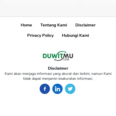
Home
Tentang Kami
Disclaimer
Privacy Policy
Hubungi Kami
Disclaimer
Kami akan menjaga informasi yang akurat dan terkini, namun Kami
tidak dapat menjamin keakuratan informasi.