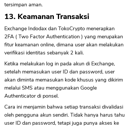
tersimpan aman.
13. Keamanan Transaksi
Exchange Indodax dan TokoCrypto menerapkan
2FA ( Two Factor Authentication ) yang merupakan
fitur keamanan online, dimana user akan melakukan
verifikasi identitas sebanyak 2 kali.
Ketika melakukan log in pada akun di Exchange,
setelah memasukan user ID dan password, user
akan diminta memasukan kode khusus yang dikirim
melalui SMS atau menggunakan Google
Authenticator di ponsel.
Cara ini menjamin bahwa setiap transaksi divalidasi
oleh pengguna akun sendiri. Tidak hanya harus tahu
user ID dan password, tetapi juga punya akses ke