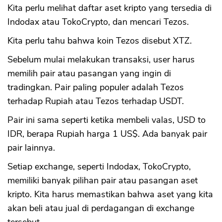
Kita perlu melihat daftar aset kripto yang tersedia di
Indodax atau TokoCrypto, dan mencari Tezos.
Kita perlu tahu bahwa koin Tezos disebut XTZ.
Sebelum mulai melakukan transaksi, user harus
memilih pair atau pasangan yang ingin di
tradingkan. Pair paling populer adalah Tezos
terhadap Rupiah atau Tezos terhadap USDT.
Pair ini sama seperti ketika membeli valas, USD to
IDR, berapa Rupiah harga 1 US$. Ada banyak pair
pair lainnya.
Setiap exchange, seperti Indodax, TokoCrypto,
memiliki banyak pilihan pair atau pasangan aset
kripto. Kita harus memastikan bahwa aset yang kita
akan beli atau jual di perdagangan di exchange