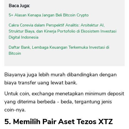
Baca Juga:
5+ Alasan Kenapa Jangan Beli Bitcoin Crypto
Cakra Corevia dalam Perspektif Analitis: Arsitektur AI,
Struktur Biaya, dan Kinerja Portofolio di Ekosistem Investasi
Digital Indonesia
Daftar Bank, Lembaga Keuangan Terkemuka Investasi di
Bitcoin
Biayanya juga lebih murah dibandingkan dengan
biaya transfer uang lewat bank.
Untuk coin, exchange menetapkan minimum deposit
yang diterima berbeda - beda, tergantung jenis
coin-nya.
5. Memilih Pair Aset Tezos XTZ