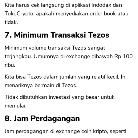
Kita harus cek langsung di aplikasi Indodax dan
TokoCrypto, apakah menyediakan order book atau
tidak.
7. Minimum Transaksi Tezos
Minimum volume transaksi Tezos sangat
terjangkau. Umumnya di exchange dibawah Rp 100
ribu.
Kita bisa Tezos dalam jumlah yang relatif kecil. Ini
menariknya bermain di Tezos.
Tidak dibutuhkan investasi yang besar untuk
memulai.
8. Jam Perdagangan
Jam perdagangan di exchange coin kripto, seperti