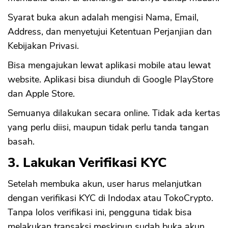
Syarat buka akun adalah mengisi Nama, Email,
Address, dan menyetujui Ketentuan Perjanjian dan
Kebijakan Privasi.
Bisa mengajukan lewat aplikasi mobile atau lewat
website. Aplikasi bisa diunduh di Google PlayStore
dan Apple Store.
Semuanya dilakukan secara online. Tidak ada kertas
yang perlu diisi, maupun tidak perlu tanda tangan
basah.
3. Lakukan Verifikasi KYC
Setelah membuka akun, user harus melanjutkan
dengan verifikasi KYC di Indodax atau TokoCrypto.
Tanpa lolos verifikasi ini, pengguna tidak bisa
melakukan transaksi meskipun sudah buka akun.