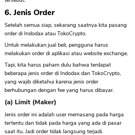
tersebut.
6. Jenis Order
Setelah semua siap, sekarang saatnya kita pasang
order di Indodax atau TokoCrypto.
Untuk melakukan jual beli, pengguna harus
melakukan order di aplikasi atau website exchange.
Tapi, kita harus paham dulu bahwa terdapat
beberapa jenis order di Indodax dan TokoCrypto,
yang wajib diketahui karena jenis order
berhubungan dengan fee yang harus dibayar.
(a) Limit (Maker)
Jenis order ini adalah user memasang pada harga
tertentu dan tidak pada harga yang ada di pasar
saat itu. Jadi order tidak langsung terjadi.