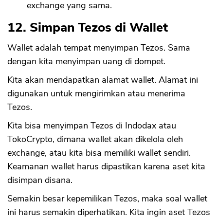
exchange yang sama.
12. Simpan Tezos di Wallet
Wallet adalah tempat menyimpan Tezos. Sama
dengan kita menyimpan uang di dompet.
Kita akan mendapatkan alamat wallet. Alamat ini
digunakan untuk mengirimkan atau menerima
Tezos.
Kita bisa menyimpan Tezos di Indodax atau
TokoCrypto, dimana wallet akan dikelola oleh
exchange, atau kita bisa memiliki wallet sendiri.
Keamanan wallet harus dipastikan karena aset kita
disimpan disana.
Semakin besar kepemilikan Tezos, maka soal wallet
ini harus semakin diperhatikan. Kita ingin aset Tezos