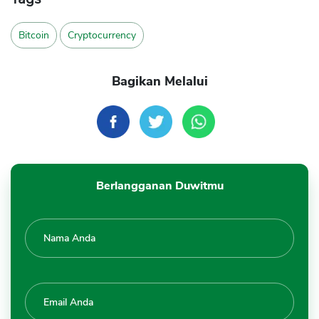
Bitcoin
Cryptocurrency
Bagikan Melalui
Berlangganan Duwitmu