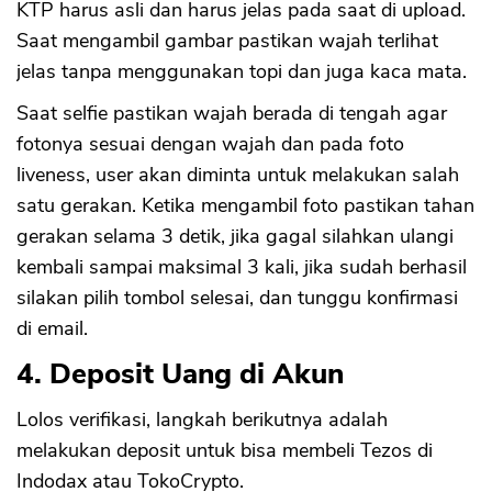
KTP harus asli dan harus jelas pada saat di upload.
Saat mengambil gambar pastikan wajah terlihat
jelas tanpa menggunakan topi dan juga kaca mata.
Saat selfie pastikan wajah berada di tengah agar
fotonya sesuai dengan wajah dan pada foto
liveness, user akan diminta untuk melakukan salah
satu gerakan. Ketika mengambil foto pastikan tahan
gerakan selama 3 detik, jika gagal silahkan ulangi
kembali sampai maksimal 3 kali, jika sudah berhasil
silakan pilih tombol selesai, dan tunggu konfirmasi
di email.
4. Deposit Uang di Akun
Lolos verifikasi, langkah berikutnya adalah
melakukan deposit untuk bisa membeli Tezos di
Indodax atau TokoCrypto.