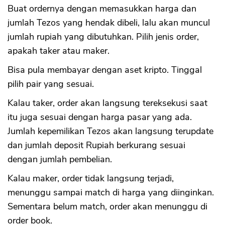
Buat ordernya dengan memasukkan harga dan
jumlah Tezos yang hendak dibeli, lalu akan muncul
jumlah rupiah yang dibutuhkan. Pilih jenis order,
apakah taker atau maker.
Bisa pula membayar dengan aset kripto. Tinggal
pilih pair yang sesuai.
Kalau taker, order akan langsung tereksekusi saat
itu juga sesuai dengan harga pasar yang ada.
Jumlah kepemilikan Tezos akan langsung terupdate
dan jumlah deposit Rupiah berkurang sesuai
dengan jumlah pembelian.
Kalau maker, order tidak langsung terjadi,
menunggu sampai match di harga yang diinginkan.
Sementara belum match, order akan menunggu di
order book.