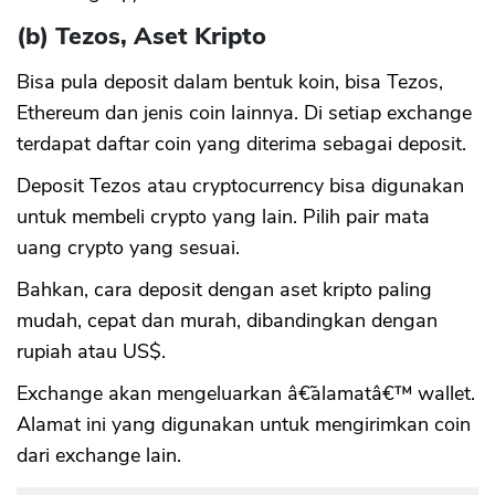
(b) Tezos, Aset Kripto
Bisa pula deposit dalam bentuk koin, bisa Tezos,
Ethereum dan jenis coin lainnya. Di setiap exchange
terdapat daftar coin yang diterima sebagai deposit.
Deposit Tezos atau cryptocurrency bisa digunakan
untuk membeli crypto yang lain. Pilih pair mata
uang crypto yang sesuai.
Bahkan, cara deposit dengan aset kripto paling
mudah, cepat dan murah, dibandingkan dengan
rupiah atau US$.
Exchange akan mengeluarkan â€˜alamatâ€™ wallet.
Alamat ini yang digunakan untuk mengirimkan coin
dari exchange lain.