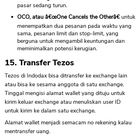
pasar sedang turun.
OCO, atau â€œOne Cancels the Otherâ€
untuk
menempatkan dua pesanan pada waktu yang
sama, pesanan limit dan stop-limit, yang
berguna untuk mengambil keuntungan dan
meminimalkan potensi kerugian.
15. Transfer Tezos
Tezos di Indodax bisa ditransfer ke exchange lain
atau bisa ke sesama anggota di satu exchange.
Tinggal mengisi alamat wallet yang dituju untuk
kirim keluar exchange atau menuliskan user ID
untuk kirim ke dalam satu exchange.
Alamat wallet menjadi semacam no rekening kalau
mentransfer uang.