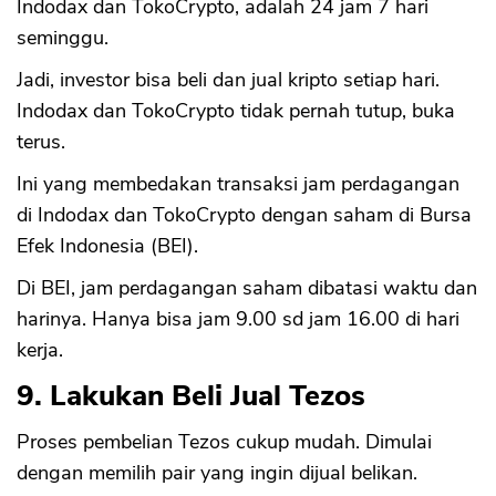
Indodax dan TokoCrypto, adalah 24 jam 7 hari
seminggu.
Jadi, investor bisa beli dan jual kripto setiap hari.
Indodax dan TokoCrypto tidak pernah tutup, buka
terus.
Ini yang membedakan transaksi jam perdagangan
di Indodax dan TokoCrypto dengan saham di Bursa
Efek Indonesia (BEI).
Di BEI, jam perdagangan saham dibatasi waktu dan
harinya. Hanya bisa jam 9.00 sd jam 16.00 di hari
kerja.
9. Lakukan Beli Jual Tezos
Proses pembelian Tezos cukup mudah. Dimulai
dengan memilih pair yang ingin dijual belikan.