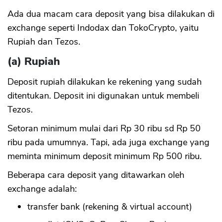
Ada dua macam cara deposit yang bisa dilakukan di
exchange seperti Indodax dan TokoCrypto, yaitu
Rupiah dan Tezos.
(a) Rupiah
Deposit rupiah dilakukan ke rekening yang sudah
ditentukan. Deposit ini digunakan untuk membeli
Tezos.
Setoran minimum mulai dari Rp 30 ribu sd Rp 50
ribu pada umumnya. Tapi, ada juga exchange yang
meminta minimum deposit minimum Rp 500 ribu.
Beberapa cara deposit yang ditawarkan oleh
exchange adalah:
transfer bank (rekening & virtual account)