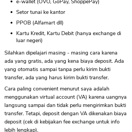
e-wallet (OVO, GoPay, ShoppePay)
Setor tunai ke kantor
PPOB (Alfamart dll)
Kartu Kredit, Kartu Debit (hanya exchange di
luar negeri)
Silahkan dipelajari masing - masing cara karena
ada yang gratis, ada yang kena biaya deposit. Ada
yang otomatis sampai tanpa perlu kirim bukti
transfer, ada yang harus kirim bukti transfer.
Cara paling convenient menurut saya adalah
menggunakan virtual account (VA) karena uangnya
langsung sampai dan tidak perlu mengirimkan bukti
transfer. Tetapi, deposit dengan VA dikenakan biaya
deposit (cek di kebijakan fee exchange untuk info
lebih lengkap).