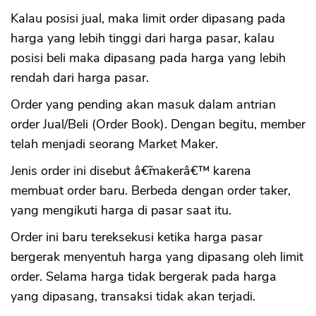
Kalau posisi jual, maka limit order dipasang pada
harga yang lebih tinggi dari harga pasar, kalau
posisi beli maka dipasang pada harga yang lebih
rendah dari harga pasar.
Order yang pending akan masuk dalam antrian
order Jual/Beli (Order Book). Dengan begitu, member
telah menjadi seorang Market Maker.
Jenis order ini disebut â€˜makerâ€™ karena
membuat order baru. Berbeda dengan order taker,
yang mengikuti harga di pasar saat itu.
Order ini baru tereksekusi ketika harga pasar
bergerak menyentuh harga yang dipasang oleh limit
order. Selama harga tidak bergerak pada harga
yang dipasang, transaksi tidak akan terjadi.