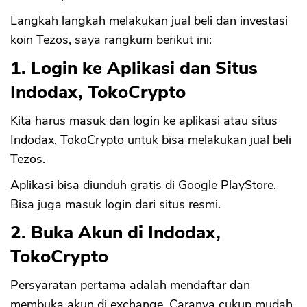
Langkah langkah melakukan jual beli dan investasi
koin Tezos, saya rangkum berikut ini:
1. Login ke Aplikasi dan Situs
Indodax, TokoCrypto
Kita harus masuk dan login ke aplikasi atau situs
Indodax, TokoCrypto untuk bisa melakukan jual beli
Tezos.
Aplikasi bisa diunduh gratis di Google PlayStore.
Bisa juga masuk login dari situs resmi.
2. Buka Akun di Indodax,
TokoCrypto
Persyaratan pertama adalah mendaftar dan
membuka akun di exchange. Caranya cukup mudah.