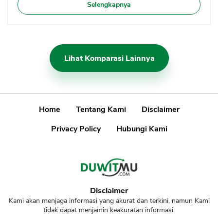
Selengkapnya
Lihat Komparasi Lainnya
Home
Tentang Kami
Disclaimer
Privacy Policy
Hubungi Kami
Disclaimer
Kami akan menjaga informasi yang akurat dan terkini, namun Kami
tidak dapat menjamin keakuratan informasi.