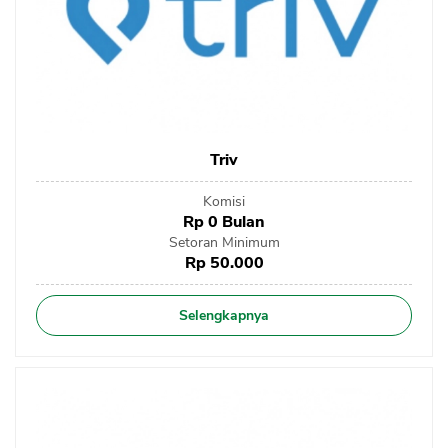
Triv
Komisi
Rp 0 Bulan
Setoran Minimum
Rp 50.000
Selengkapnya