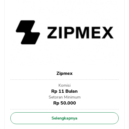
Zipmex
Komisi
Rp 11 Bulan
Setoran Minimum
Rp 50.000
Selengkapnya