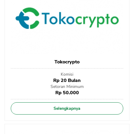
Tokocrypto
Komisi
Rp 20 Bulan
Setoran Minimum
Rp 50.000
Selengkapnya