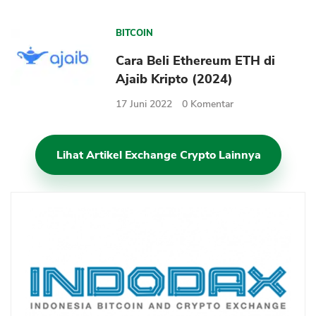
BITCOIN
Cara Beli Ethereum ETH di
Ajaib Kripto (2024)
17 Juni 2022
0
Komentar
Lihat Artikel Exchange Crypto Lainnya