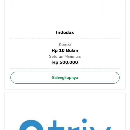
Indodax
Komisi
Rp 10 Bulan
Setoran Minimum
Rp 500.000
Selengkapnya