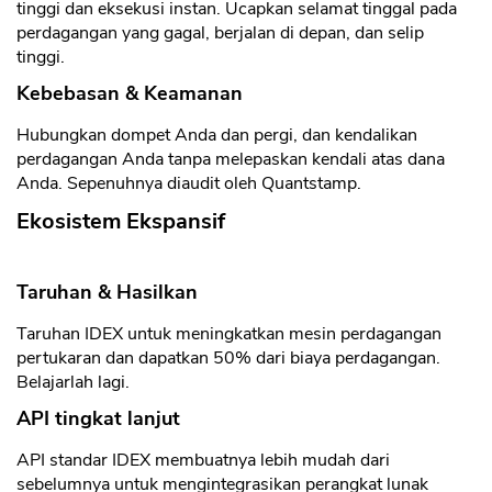
tinggi dan eksekusi instan. Ucapkan selamat tinggal pada
perdagangan yang gagal, berjalan di depan, dan selip
tinggi.
Kebebasan & Keamanan
Hubungkan dompet Anda dan pergi, dan kendalikan
perdagangan Anda tanpa melepaskan kendali atas dana
Anda. Sepenuhnya diaudit oleh Quantstamp.
Ekosistem Ekspansif
Taruhan & Hasilkan
Taruhan IDEX untuk meningkatkan mesin perdagangan
pertukaran dan dapatkan 50% dari biaya perdagangan.
Belajarlah lagi.
API tingkat lanjut
API standar IDEX membuatnya lebih mudah dari
sebelumnya untuk mengintegrasikan perangkat lunak