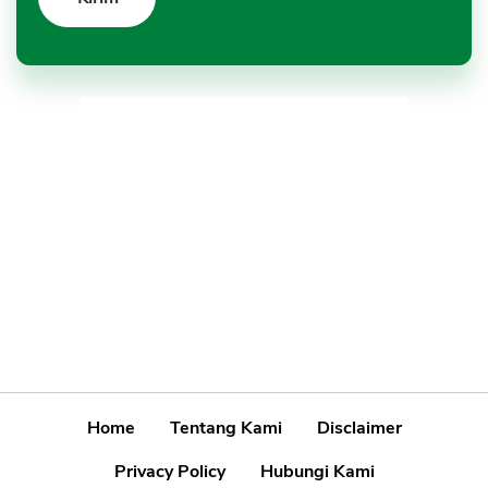
Home
Tentang Kami
Disclaimer
Privacy Policy
Hubungi Kami