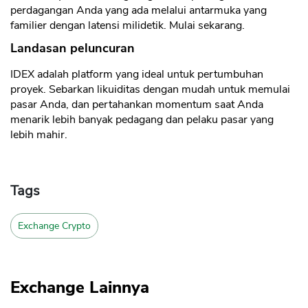
perdagangan Anda yang ada melalui antarmuka yang
familier dengan latensi milidetik. Mulai sekarang.
Landasan peluncuran
IDEX adalah platform yang ideal untuk pertumbuhan
proyek. Sebarkan likuiditas dengan mudah untuk memulai
pasar Anda, dan pertahankan momentum saat Anda
menarik lebih banyak pedagang dan pelaku pasar yang
lebih mahir.
Tags
Exchange Crypto
Exchange Lainnya