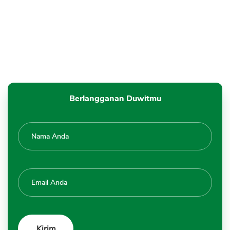
Berlangganan Duwitmu