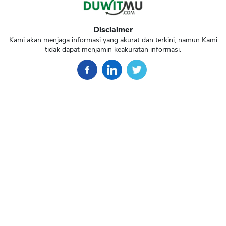
Disclaimer
Kami akan menjaga informasi yang akurat dan terkini, namun Kami
tidak dapat menjamin keakuratan informasi.