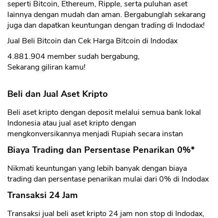
seperti Bitcoin, Ethereum, Ripple, serta puluhan aset
lainnya dengan mudah dan aman. Bergabunglah sekarang
juga dan dapatkan keuntungan dengan trading di Indodax!
Jual Beli Bitcoin dan Cek Harga Bitcoin di Indodax
4.881.904 member sudah bergabung,
Sekarang giliran kamu!
Beli dan Jual Aset Kripto
Beli aset kripto dengan deposit melalui semua bank lokal
Indonesia atau jual aset kripto dengan
mengkonversikannya menjadi Rupiah secara instan
Biaya Trading dan Persentase Penarikan 0%*
Nikmati keuntungan yang lebih banyak dengan biaya
trading dan persentase penarikan mulai dari 0% di Indodax
Transaksi 24 Jam
Transaksi jual beli aset kripto 24 jam non stop di Indodax,