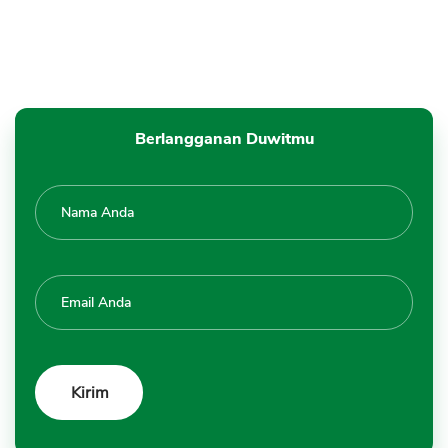
Berlangganan Duwitmu