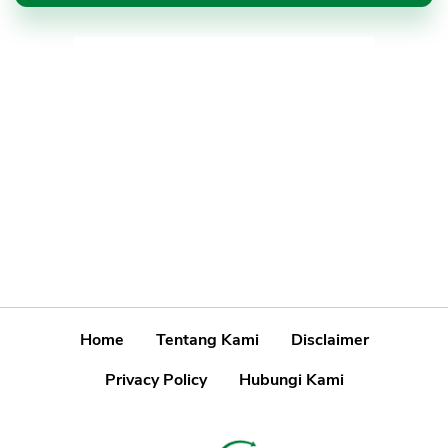
Home
Tentang Kami
Disclaimer
Privacy Policy
Hubungi Kami