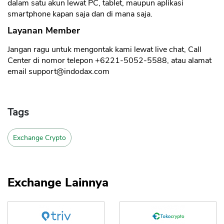
dalam satu akun lewat PC, tablet, maupun aplikasi
smartphone kapan saja dan di mana saja.
Layanan Member
Jangan ragu untuk mengontak kami lewat live chat, Call
Center di nomor telepon +6221-5052-5588, atau alamat
email
support@indodax.com
Tags
Exchange Crypto
Exchange Lainnya