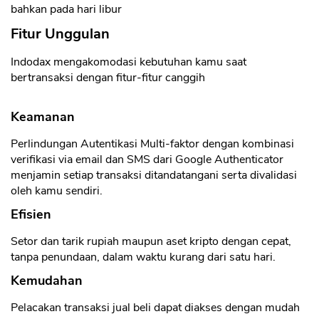
bahkan pada hari libur
Fitur Unggulan
Indodax mengakomodasi kebutuhan kamu saat
bertransaksi dengan fitur-fitur canggih
Keamanan
Perlindungan Autentikasi Multi-faktor dengan kombinasi
verifikasi via email dan SMS dari Google Authenticator
menjamin setiap transaksi ditandatangani serta divalidasi
oleh kamu sendiri.
Efisien
Setor dan tarik rupiah maupun aset kripto dengan cepat,
tanpa penundaan, dalam waktu kurang dari satu hari.
Kemudahan
Pelacakan transaksi jual beli dapat diakses dengan mudah