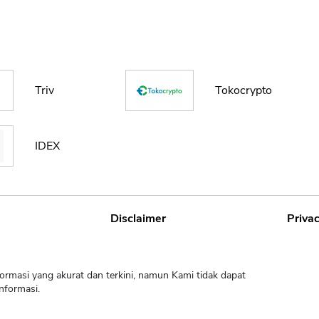
Triv
Tokocrypto
IDEX
Disclaimer
Privac
ormasi yang akurat dan terkini, namun Kami tidak dapat
nformasi.