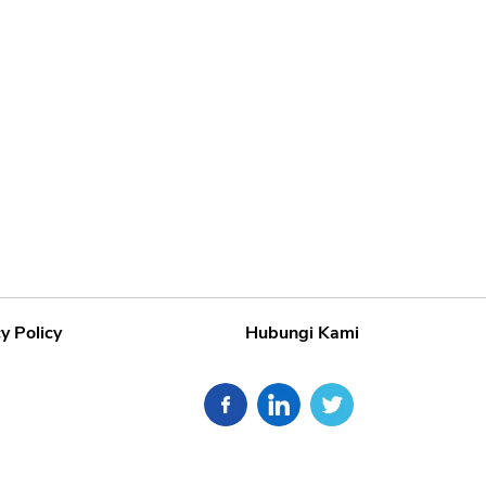
y Policy
Hubungi Kami