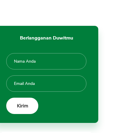
Berlangganan Duwitmu