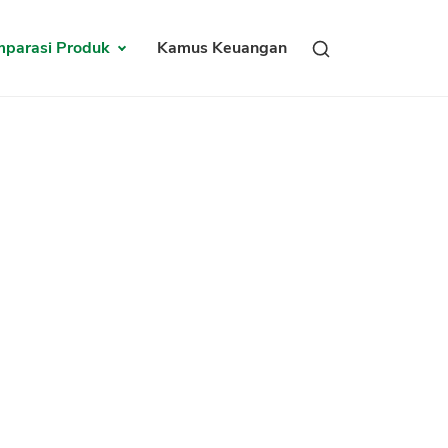
parasi Produk
Kamus Keuangan