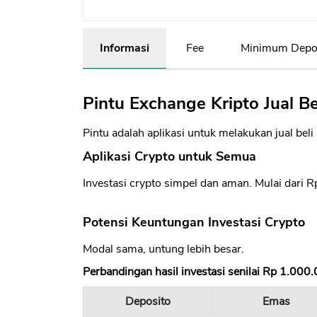
Informasi
Fee
Minimum Depos
Pintu Exchange Kripto Jual Be
Pintu adalah aplikasi untuk melakukan jual beli
Aplikasi Crypto untuk Semua
Investasi crypto simpel dan aman. Mulai dari 
Potensi Keuntungan Investasi Crypto
Modal sama, untung lebih besar.
Perbandingan hasil investasi senilai Rp 1.000
Deposito
Emas