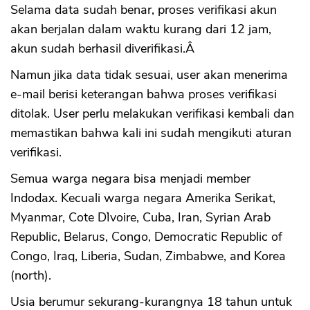
Selama data sudah benar, proses verifikasi akun
akan berjalan dalam waktu kurang dari 12 jam,
akun sudah berhasil diverifikasi.Â
Namun jika data tidak sesuai, user akan menerima
e-mail berisi keterangan bahwa proses verifikasi
ditolak. User perlu melakukan verifikasi kembali dan
memastikan bahwa kali ini sudah mengikuti aturan
verifikasi.
Semua warga negara bisa menjadi member
Indodax. Kecuali warga negara Amerika Serikat,
Myanmar, Cote D`Ivoire, Cuba, Iran, Syrian Arab
Republic, Belarus, Congo, Democratic Republic of
Congo, Iraq, Liberia, Sudan, Zimbabwe, and Korea
(north).
Usia berumur sekurang-kurangnya 18 tahun untuk