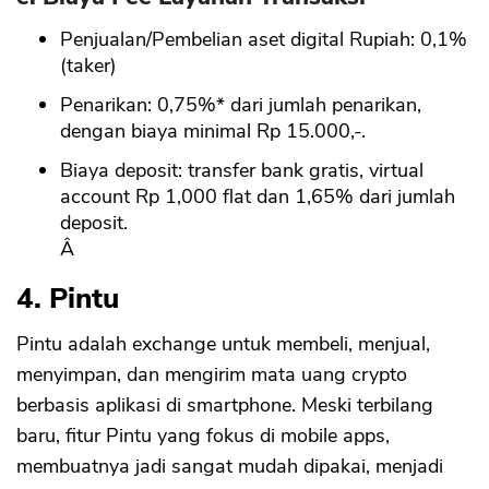
Penjualan/Pembelian aset digital Rupiah: 0,1%
(taker)
Penarikan: 0,75%* dari jumlah penarikan,
dengan biaya minimal Rp 15.000,-.
Biaya deposit: transfer bank gratis, virtual
account Rp 1,000 flat dan 1,65% dari jumlah
deposit.
Â
4. Pintu
Pintu adalah exchange untuk membeli, menjual,
menyimpan, dan mengirim mata uang crypto
berbasis aplikasi di smartphone. Meski terbilang
baru, fitur Pintu yang fokus di mobile apps,
membuatnya jadi sangat mudah dipakai, menjadi