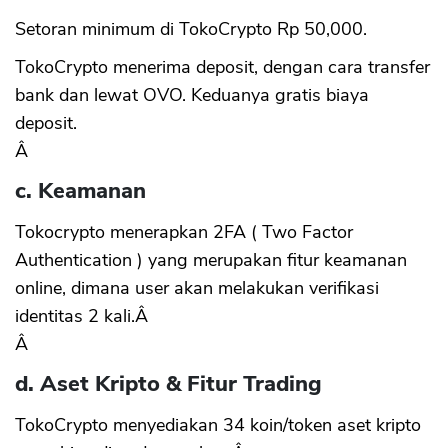
Setoran minimum di TokoCrypto Rp 50,000.
TokoCrypto menerima deposit, dengan cara transfer
bank dan lewat OVO. Keduanya gratis biaya
deposit.
Â
c. Keamanan
Tokocrypto menerapkan 2FA ( Two Factor
Authentication ) yang merupakan fitur keamanan
online, dimana user akan melakukan verifikasi
identitas 2 kali.Â
Â
d. Aset Kripto & Fitur Trading
TokoCrypto menyediakan 34 koin/token aset kripto