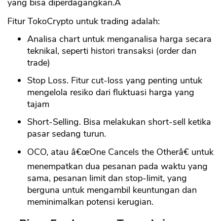
yang bisa diperdagangkan.Â
Fitur TokoCrypto untuk trading adalah:
Analisa chart untuk menganalisa harga secara
teknikal, seperti histori transaksi (order dan
trade)
Stop Loss. Fitur cut-loss yang penting untuk
mengelola resiko dari fluktuasi harga yang
tajam
Short-Selling. Bisa melakukan short-sell ketika
pasar sedang turun.
OCO, atau â€œOne Cancels the Otherâ€ untuk
menempatkan dua pesanan pada waktu yang
sama, pesanan limit dan stop-limit, yang
berguna untuk mengambil keuntungan dan
meminimalkan potensi kerugian.