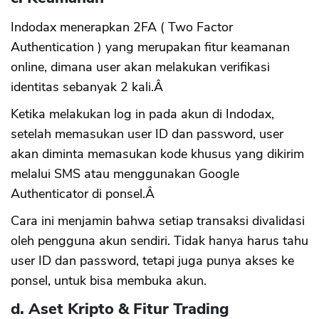
Indodax menerapkan 2FA ( Two Factor
Authentication ) yang merupakan fitur keamanan
online, dimana user akan melakukan verifikasi
identitas sebanyak 2 kali.Â
Ketika melakukan log in pada akun di Indodax,
setelah memasukan user ID dan password, user
akan diminta memasukan kode khusus yang dikirim
melalui SMS atau menggunakan Google
Authenticator di ponsel.Â
Cara ini menjamin bahwa setiap transaksi divalidasi
oleh pengguna akun sendiri. Tidak hanya harus tahu
user ID dan password, tetapi juga punya akses ke
ponsel, untuk bisa membuka akun.
d. Aset Kripto & Fitur Trading