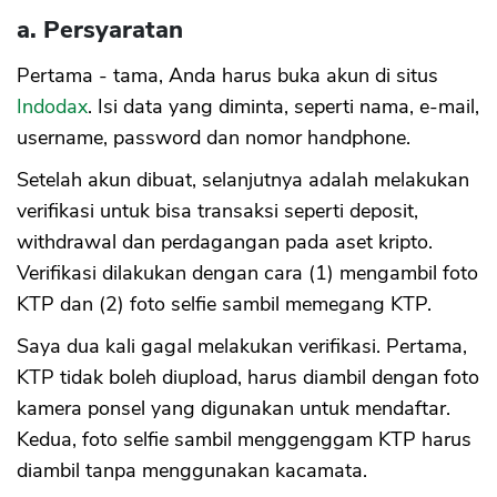
a. Persyaratan
Pertama - tama, Anda harus buka akun di situs
Indodax
. Isi data yang diminta, seperti nama, e-mail,
username, password dan nomor handphone.
Setelah akun dibuat, selanjutnya adalah melakukan
verifikasi untuk bisa transaksi seperti deposit,
withdrawal dan perdagangan pada aset kripto.
Verifikasi dilakukan dengan cara (1) mengambil foto
KTP dan (2) foto selfie sambil memegang KTP.
Saya dua kali gagal melakukan verifikasi. Pertama,
KTP tidak boleh diupload, harus diambil dengan foto
kamera ponsel yang digunakan untuk mendaftar.
Kedua, foto selfie sambil menggenggam KTP harus
diambil tanpa menggunakan kacamata.