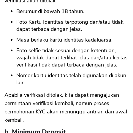
verifikasi akun ditolak.
Berumur di bawah 18 tahun.
Foto Kartu Identitas terpotong dan/atau tidak
dapat terbaca dengan jelas.
Masa berlaku kartu identitas kadaluarsa.
Foto selfie tidak sesuai dengan ketentuan,
wajah tidak dapat terlihat jelas dan/atau kertas
verifikasi tidak dapat terbaca dengan jelas.
Nomor kartu identitas telah digunakan di akun
lain.
Apabila verifikasi ditolak, kita dapat mengajukan
permintaan verifikasi kembali, namun proses
permohonan KYC akan menunggu antrian dari awal
kembali.
b. Minimum Deposit