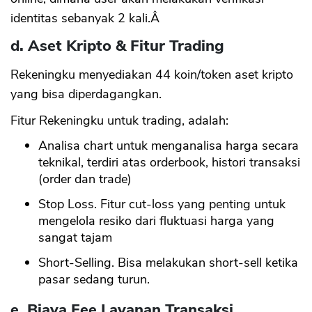
identitas sebanyak 2 kali.Â
d. Aset Kripto & Fitur Trading
Rekeningku menyediakan 44 koin/token aset kripto
yang bisa diperdagangkan.
Fitur Rekeningku untuk trading, adalah:
Analisa chart untuk menganalisa harga secara
teknikal, terdiri atas orderbook, histori transaksi
(order dan trade)
Stop Loss. Fitur cut-loss yang penting untuk
mengelola resiko dari fluktuasi harga yang
sangat tajam
Short-Selling. Bisa melakukan short-sell ketika
pasar sedang turun.
e. Biaya Fee Layanan Transaksi