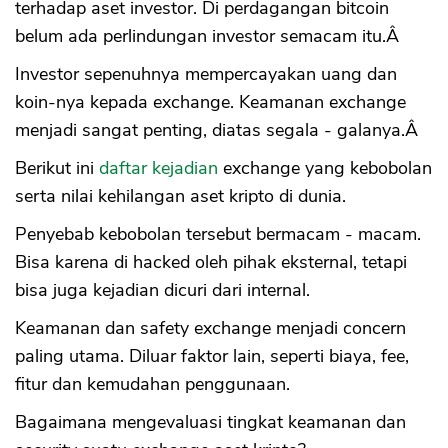
terhadap aset investor. Di perdagangan bitcoin
belum ada perlindungan investor semacam itu.Â
Investor sepenuhnya mempercayakan uang dan
koin-nya kepada exchange. Keamanan exchange
menjadi sangat penting, diatas segala - galanya.Â
Berikut ini
daftar kejadian
exchange yang kebobolan
serta nilai kehilangan aset kripto di dunia.
Penyebab kebobolan tersebut bermacam - macam.
Bisa karena di hacked oleh pihak eksternal, tetapi
bisa juga kejadian dicuri dari internal.
Keamanan dan safety exchange menjadi concern
paling utama. Diluar faktor lain, seperti biaya, fee,
fitur dan kemudahan penggunaan.
Bagaimana mengevaluasi tingkat keamanan dan