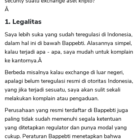
security suatu exchange aset kripto?
Â
1. Legalitas
Saya lebih suka yang sudah teregulasi di Indonesia,
dalam hal ini di bawah Bappebti. Alasannya simpel,
kalau terjadi apa - apa, saya mudah untuk komplain
ke kantornya.Â
Berbeda misalnya kalau exchange di luar negeri,
apalagi belum teregulasi resmi di otoritas Indonesia,
yang jika terjadi sesuatu, saya akan sulit sekali
melakukan komplain atau pengaduan.
Perusahaan yang resmi terdaftar di Bappebti juga
paling tidak sudah memenuhi segala ketentuan
yang ditetapkan regulator dan punya modal yang
cukup. Peraturan Bappebti menetapkan bahwa