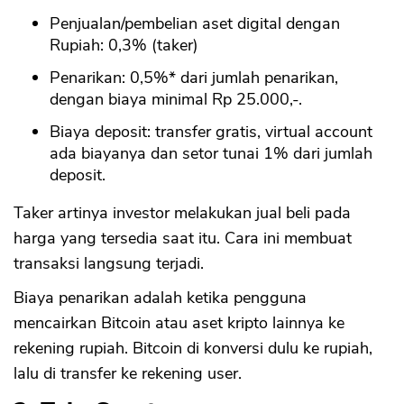
Penjualan/pembelian aset digital dengan
Rupiah: 0,3% (taker)
Penarikan: 0,5%* dari jumlah penarikan,
dengan biaya minimal Rp 25.000,-.
Biaya deposit: transfer gratis, virtual account
ada biayanya dan setor tunai 1% dari jumlah
deposit.
Taker artinya investor melakukan jual beli pada
harga yang tersedia saat itu. Cara ini membuat
transaksi langsung terjadi.
Biaya penarikan adalah ketika pengguna
mencairkan Bitcoin atau aset kripto lainnya ke
rekening rupiah. Bitcoin di konversi dulu ke rupiah,
lalu di transfer ke rekening user.