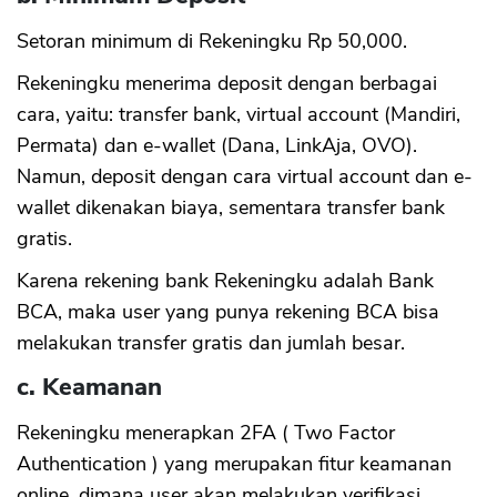
Setoran minimum di Rekeningku Rp 50,000.
Rekeningku menerima deposit dengan berbagai
cara, yaitu: transfer bank, virtual account (Mandiri,
Permata) dan e-wallet (Dana, LinkAja, OVO).
Namun, deposit dengan cara virtual account dan e-
wallet dikenakan biaya, sementara transfer bank
gratis.
Karena rekening bank Rekeningku adalah Bank
BCA, maka user yang punya rekening BCA bisa
melakukan transfer gratis dan jumlah besar.
c. Keamanan
Rekeningku menerapkan 2FA ( Two Factor
Authentication ) yang merupakan fitur keamanan
online, dimana user akan melakukan verifikasi