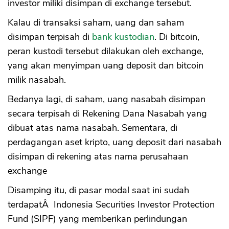
investor miliki disimpan di exchange tersebut.
Kalau di transaksi saham, uang dan saham
disimpan terpisah di
bank kustodian
. Di bitcoin,
peran kustodi tersebut dilakukan oleh exchange,
yang akan menyimpan uang deposit dan bitcoin
milik nasabah.
Bedanya lagi, di saham, uang nasabah disimpan
secara terpisah di Rekening Dana Nasabah yang
dibuat atas nama nasabah. Sementara, di
perdagangan aset kripto, uang deposit dari nasabah
disimpan di rekening atas nama perusahaan
exchange
Disamping itu, di pasar modal saat ini sudah
terdapatÂ Indonesia Securities Investor Protection
Fund (SIPF) yang memberikan perlindungan