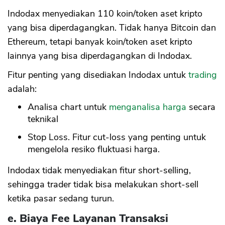
Indodax menyediakan 110 koin/token aset kripto
yang bisa diperdagangkan. Tidak hanya Bitcoin dan
Ethereum, tetapi banyak koin/token aset kripto
lainnya yang bisa diperdagangkan di Indodax.
Fitur penting yang disediakan Indodax untuk
trading
adalah:
Analisa chart untuk
menganalisa harga
secara
teknikal
Stop Loss. Fitur cut-loss yang penting untuk
mengelola resiko fluktuasi harga.
Indodax tidak menyediakan fitur short-selling,
sehingga trader tidak bisa melakukan short-sell
ketika pasar sedang turun.
e. Biaya Fee Layanan Transaksi