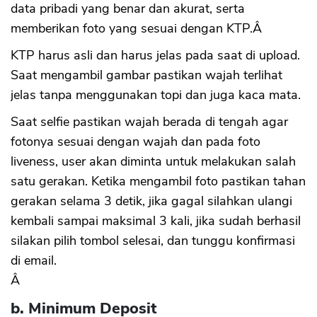
data pribadi yang benar dan akurat, serta
memberikan foto yang sesuai dengan KTP.Â
KTP harus asli dan harus jelas pada saat di upload.
Saat mengambil gambar pastikan wajah terlihat
jelas tanpa menggunakan topi dan juga kaca mata.
Saat selfie pastikan wajah berada di tengah agar
fotonya sesuai dengan wajah dan pada foto
liveness, user akan diminta untuk melakukan salah
satu gerakan. Ketika mengambil foto pastikan tahan
gerakan selama 3 detik, jika gagal silahkan ulangi
kembali sampai maksimal 3 kali, jika sudah berhasil
silakan pilih tombol selesai, dan tunggu konfirmasi
di email.
Â
b.
Minimum Deposit