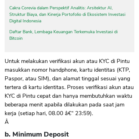
Cakra Corevia dalam Perspektif Analitis: Arsitektur AI,
Struktur Biaya, dan Kinerja Portofolio di Ekosistem Investasi
Digital Indonesia
Daftar Bank, Lembaga Keuangan Terkemuka Investasi di
Bitcoin
Untuk melakukan verifikasi akun atau KYC di Pintu
masukkan nomor handphone, kartu identitas (KTP,
Paspor, atau SIM), dan alamat tinggal sesuai yang
tertera di kartu identitas. Proses verifikasi akun atau
KYC di Pintu cepat dan hanya membutuhkan waktu
beberapa menit apabila dilakukan pada saat jam
kerja (setiap hari, 08.00 â€“ 23:59).
Â
b. Minimum Deposit