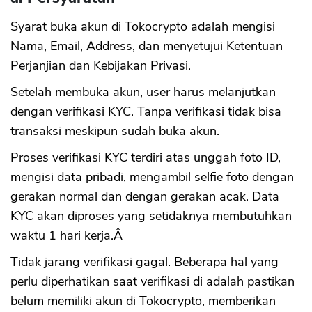
Syarat buka akun di Tokocrypto adalah mengisi
Nama, Email, Address, dan menyetujui Ketentuan
Perjanjian dan Kebijakan Privasi.
Setelah membuka akun, user harus melanjutkan
dengan verifikasi KYC. Tanpa verifikasi tidak bisa
transaksi meskipun sudah buka akun.
Proses verifikasi KYC terdiri atas unggah foto ID,
mengisi data pribadi, mengambil selfie foto dengan
gerakan normal dan dengan gerakan acak. Data
KYC akan diproses yang setidaknya membutuhkan
waktu 1 hari kerja.Â
Tidak jarang verifikasi gagal. Beberapa hal yang
perlu diperhatikan saat verifikasi di adalah pastikan
belum memiliki akun di Tokocrypto, memberikan