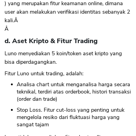
) yang merupakan fitur keamanan online, dimana
user akan melakukan verifikasi identitas sebanyak 2
kali.Â
Â
d. Aset Kripto & Fitur Trading
Luno menyediakan 5 koin/token aset kripto yang
bisa diperdagangkan.
Fitur Luno untuk trading, adalah:
Analisa chart untuk menganalisa harga secara
teknikal, terdiri atas orderbook, histori transaksi
(order dan trade)
Stop Loss. Fitur cut-loss yang penting untuk
mengelola resiko dari fluktuasi harga yang
sangat tajam