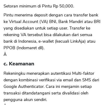
Setoran minimum di Pintu Rp 50,000.
Pintu menerima deposit dengan cara transfer bank
ke Virtual Account (VA) BNI, Bank Mandiri atau BRI
yang disediakan untuk setiap user. Transfer ke
rekening VA tersebut bisa dilakukan dari semua
bank di Indonesia, e-wallet (kecuali LinkAja) atau
PPOB (Indomaret dll).
Â
c. Keamanan
Rekeningku menerapkan autentikasi Multi-faktor
dengan kombinasi verifikasi via email dan SMS dari
Google Authenticator. Cara ini menjamin setiap
transaksi ditandatangani serta divalidasi oleh
pengguna akun sendiri.