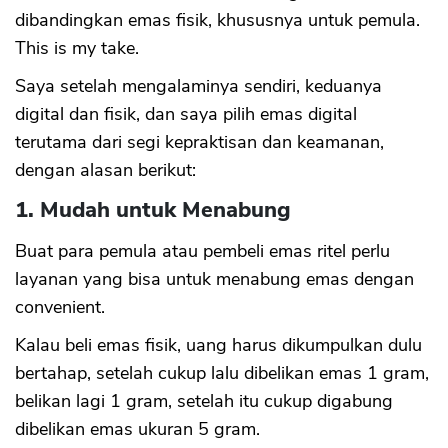
dibandingkan emas fisik, khususnya untuk pemula.
This is my take.
Saya setelah mengalaminya sendiri, keduanya
digital dan fisik, dan saya pilih emas digital
terutama dari segi kepraktisan dan keamanan,
dengan alasan berikut:
1. Mudah untuk Menabung
Buat para pemula atau pembeli emas ritel perlu
layanan yang bisa untuk menabung emas dengan
convenient.
Kalau beli emas fisik, uang harus dikumpulkan dulu
bertahap, setelah cukup lalu dibelikan emas 1 gram,
belikan lagi 1 gram, setelah itu cukup digabung
dibelikan emas ukuran 5 gram.