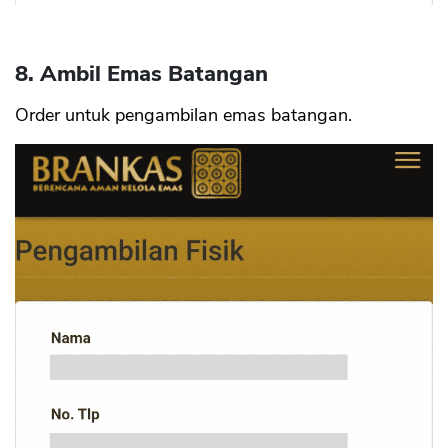
8. Ambil Emas Batangan
Order untuk pengambilan emas batangan.