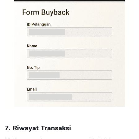
7. Riwayat Transaksi