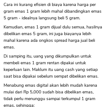
Cara ini kurang efisien di biaya karena harga per
gram emas 1 gram lebih mahal dibandingkan emas
5 gram - idealnya langsung beli 5 gram.
Kemudian, emas 1 gram dijual dulu semua, hasilnya
dibelikan emas 5 gram, ini juga biayanya lebih
mahal karena ada ongkos spread harga jual beli
emas.
Di samping itu, uang yang dikumpulkan untuk
membeli emas 1 gram rentan dipakai untuk
keperluan lain. Maklum itu uang cash yang setiap
saat bisa dipakai sebelum sempat dibelikan emas.
Menabung emas digital akan lebih mudah karena
mulai dari Rp 5,000 sudah bisa dibelikan emas,
tidak perlu menunggu sampai terkumpul 1 gram
emas, sehingga: