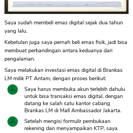
Saya sudah membeli emas digital sejak dua tahun
yang lalu.
Kebetulan juga saya pernah beli emas fisik, jadi bisa
membuat perbandingan antara keduanya dari
pengalaman.
Saya melakukan investasi emas digital di Brankas
LM milik PT Antam, dengan proses berikut:
Saya harus membuka akun terlebih dahulu
untuk bisa transaksi emas digital, dengan
datang ke salah satu kantor cabang
Brankas LM di Mall Ambassador Jakarta.
Setelah mengisi formulir pembukaan
rekening dan menyampaikan KTP, saya