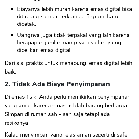
Biayanya lebih murah karena emas digital bisa
ditabung sampai terkumpul 5 gram, baru
dicetak.
Uangnya juga tidak terpakai yang lain karena
berapapun jumlah uangnya bisa langsung
dibelikan emas digital.
Dari sisi praktis untuk menabung, emas digital lebih
baik.
2. Tidak Ada Biaya Penyimpanan
Di emas fisik, Anda perlu memikirkan penyimpanan
yang aman karena emas adalah barang berharga.
Simpan di rumah sah - sah saja tetapi ada
resikonya.
Kalau menyimpan yang jelas aman seperti di safe