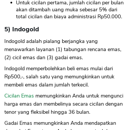
Untuk cicilan pertama, jumlah cicilan per bulan
akan ditambah uang muka sebesar 5% dari
total cicilan dan biaya administrasi Rp50.000.
5) Indogold
Indogold adalah pialang berjangka yang
menawarkan layanan (1) tabungan rencana emas,
(2) cicil emas dan (3) gadai emas.
Indogold memperbolehkan beli emas mulai dari
Rp500,-, salah satu yang memungkinkan untuk
membeli emas dalam jumlah terkecil.
Cicilan Emas
memungkinkan Anda untuk mengunci
harga emas dan membelinya secara cicilan dengan
tenor yang fleksibel hingga 36 bulan.
Gadai Emas memungkinkan Anda mendapatkan