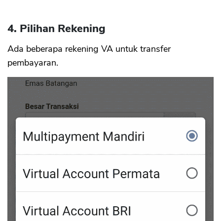
4. Pilihan Rekening
Ada beberapa rekening VA untuk transfer
pembayaran.