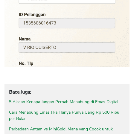
Baca Juga:
5 Alasan Kenapa Jangan Pernah Menabung di Emas Digital
Cara Menabung Emas Jika Hanya Punya Uang Rp 500 Ribu
per Bulan
Perbedaan Antam vs MiniGold, Mana yang Cocok untuk