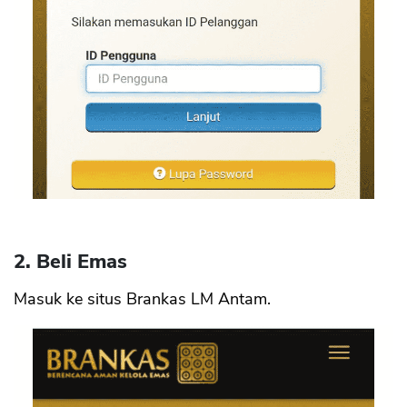
2. Beli Emas
Masuk ke situs Brankas LM Antam.