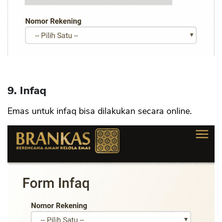
9. Infaq
Emas untuk infaq bisa dilakukan secara online.