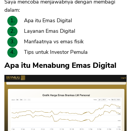
Saya mencoba menjawabnya dengan membagi
dalam:
Apa itu Emas Digital
Layanan Emas Digital
Manfaatnya vs emas fisik
Tips untuk Investor Pemula
Apa itu Menabung Emas Digital