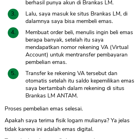
berhasil punya akun di Brankas LM.
Lalu, saya masuk ke situs Brankas LM, di
dalamnya saya bisa membeli emas.
Membuat order beli, menulis ingin beli emas
berapa banyak, setelah itu saya
mendapatkan nomor rekening VA (Virtual
Account) untuk mentransfer pembayaran
pembelian emas.
Transfer ke rekening VA tersebut dan
otomatis setelah itu saldo kepemilikan emas
saya bertambah dalam rekening di situs
Brankas LM ANTAM.
Proses pembelian emas selesai.
Apakah saya terima fisik logam mulianya? Ya jelas
tidak karena ini adalah emas digital.