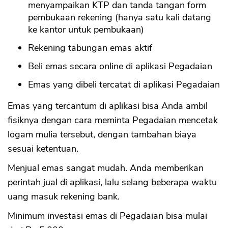
menyampaikan KTP dan tanda tangan form
pembukaan rekening (hanya satu kali datang
ke kantor untuk pembukaan)
Rekening tabungan emas aktif
Beli emas secara online di aplikasi Pegadaian
Emas yang dibeli tercatat di aplikasi Pegadaian
Emas yang tercantum di aplikasi bisa Anda ambil
fisiknya dengan cara meminta Pegadaian mencetak
logam mulia tersebut, dengan tambahan biaya
sesuai ketentuan.
Menjual emas sangat mudah. Anda memberikan
perintah jual di aplikasi, lalu selang beberapa waktu
uang masuk rekening bank.
Minimum investasi emas di Pegadaian bisa mulai