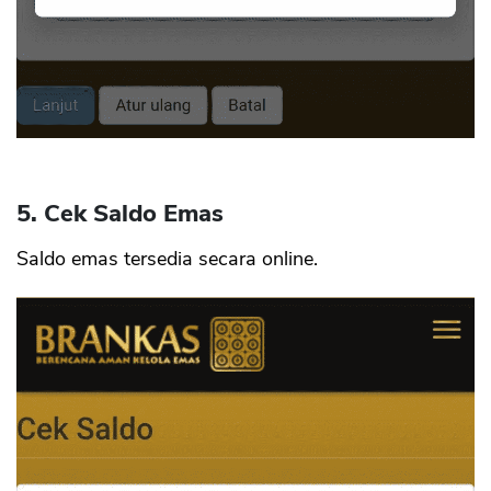
5. Cek Saldo Emas
Saldo emas tersedia secara online.