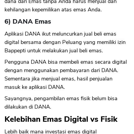
dana dari Emas tanpa Anda harus menjual dan
kehilangan kepemilikan atas emas Anda.
6) DANA Emas
Aplikasi DANA ikut meluncurkan jual beli emas
digital bersama dengan Peluang yang memiliki izin
Bappepti untuk melakukan jual beli emas.
Pengguna DANA bisa membeli emas secara digital
dengan menggunakan pembayaran dari DANA.
Sementara jika menjual emas, hasil penjualan
masuk ke aplikasi DANA.
Sayangnya, pengambilan emas fisik belum bisa
dilakukan di DANA.
Kelebihan Emas Digital vs Fisik
Lebih baik mana investasi emas digital