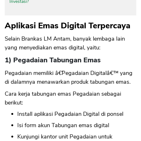
Investasi?
Aplikasi Emas Digital Terpercaya
Selain Brankas LM Antam, banyak lembaga lain
yang menyediakan emas digital, yaitu:
1) Pegadaian Tabungan Emas
Pegadaian memiliki â€˜Pegadaian Digitalâ€™ yang
di dalamnya menawarkan produk tabungan emas.
Cara kerja tabungan emas Pegadaian sebagai
berikut:
Install aplikasi Pegadaian Digital di ponsel
Isi form akun Tabungan emas digital
Kunjungi kantor unit Pegadaian untuk