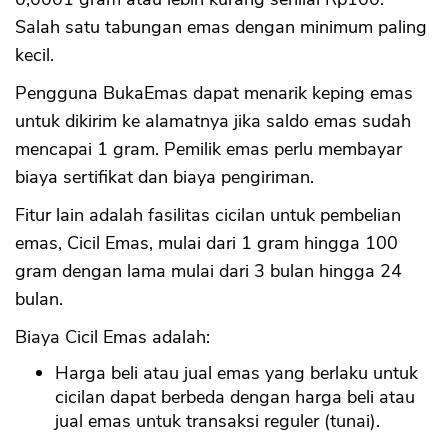
Salah satu tabungan emas dengan minimum paling
kecil.
Pengguna BukaEmas dapat menarik keping emas
untuk dikirim ke alamatnya jika saldo emas sudah
mencapai 1 gram. Pemilik emas perlu membayar
biaya sertifikat dan biaya pengiriman.
Fitur lain adalah fasilitas cicilan untuk pembelian
emas, Cicil Emas, mulai dari 1 gram hingga 100
gram dengan lama mulai dari 3 bulan hingga 24
bulan.
Biaya Cicil Emas adalah:
Harga beli atau jual emas yang berlaku untuk
cicilan dapat berbeda dengan harga beli atau
jual emas untuk transaksi reguler (tunai).