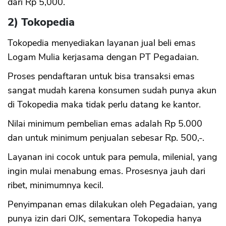
dari Rp 5,000.
2) Tokopedia
Tokopedia menyediakan layanan jual beli emas
Logam Mulia kerjasama dengan PT Pegadaian.
Proses pendaftaran untuk bisa transaksi emas
sangat mudah karena konsumen sudah punya akun
di Tokopedia maka tidak perlu datang ke kantor.
Nilai minimum pembelian emas adalah Rp 5.000
dan untuk minimum penjualan sebesar Rp. 500,-.
Layanan ini cocok untuk para pemula, milenial, yang
ingin mulai menabung emas. Prosesnya jauh dari
ribet, minimumnya kecil.
Penyimpanan emas dilakukan oleh Pegadaian, yang
punya izin dari OJK, sementara Tokopedia hanya