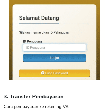
3. Transfer Pembayaran
Cara pembayaran ke rekening VA.