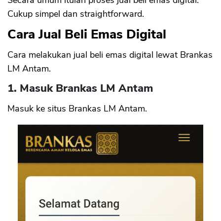
Secara umum itulah proses jual beli emas digital.
Cukup simpel dan straightforward.
Cara Jual Beli Emas Digital
Cara melakukan jual beli emas digital lewat Brankas
LM Antam.
1. Masuk Brankas LM Antam
Masuk ke situs Brankas LM Antam.