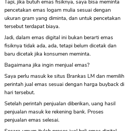
Tapi, jika butuh emas fisiknya, saya bisa meminta
pencetakan emas logam mulia sesuai dengan
ukuran gram yang diminta, dan untuk pencetakan
tersebut terdapat biaya.
Jadi, dalam emas digital ini bukan berarti emas
fisiknya tidak ada, ada, tetapi belum dicetak dan
baru dicetak jika konsumen meminta.
Bagaimana jika ingin menjual emas?
Saya perlu masuk ke situs Brankas LM dan memilih
perintah jual emas sesuai dengan harga buyback di
hari tersebut.
Setelah perintah penjualan diberikan, uang hasil
penjualan masuk ke rekening bank. Proses
penjualan emas selesai.