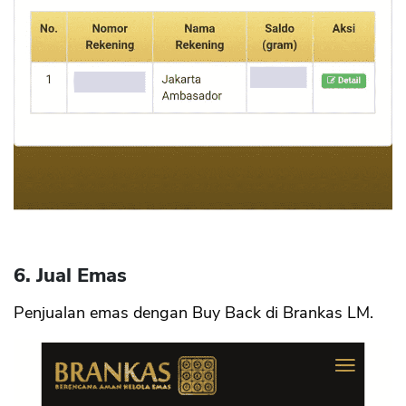
6. Jual Emas
Penjualan emas dengan Buy Back di Brankas LM.