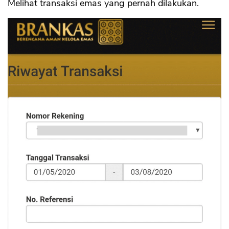
Melihat transaksi emas yang pernah dilakukan.
CANCEL
OK